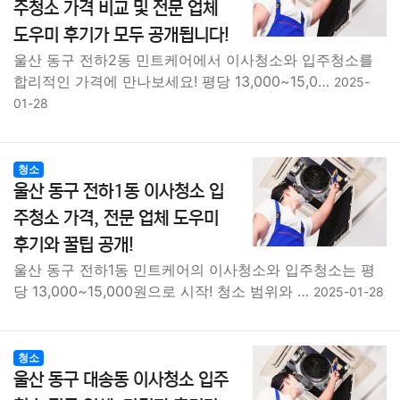
주청소 가격 비교 및 전문 업체
도우미 후기가 모두 공개됩니다!
울산 동구 전하2동 민트케어에서 이사청소와 입주청소를
합리적인 가격에 만나보세요! 평당 13,000~15,0…
2025-
01-28
청소
울산 동구 전하1동 이사청소 입
주청소 가격, 전문 업체 도우미
후기와 꿀팁 공개!
울산 동구 전하1동 민트케어의 이사청소와 입주청소는 평
당 13,000~15,000원으로 시작! 청소 범위와 …
2025-01-28
청소
울산 동구 대송동 이사청소 입주