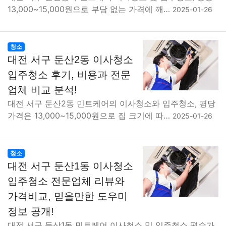
13,000~15,000원으로 부담 없는 가격에 깨…
2025-01-26
청소
대전 서구 둔산2동 이사청소
입주청소 후기, 비용과 전문
업체 비교 분석!
대전 서구 둔산2동 민트케어의 이사청소와 입주청소, 평당
가격은 13,000~15,000원으로 집 크기에 따…
2025-01-26
청소
대전 서구 둔산1동 이사청소
입주청소 전문업체 리뷰와
가격비교, 믿을만한 도우미
정보 공개!
대전 서구 둔산1동 민트케어 이사청소 및 입주청소 평수가