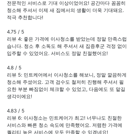
전문적인 서비스로 기대 이상이었어요! 공간마다 꼼꼼히
청소해 주셔서 이제 새 집에서의 생활이 더욱 기대돼요.
적극 추천합니다!
4.75
/
5
리뷰 4: 좋은 가격에 이사청소를 받았는데 정말 만족스럽
습니다. 청소 후 소독도 해 주셔서 새 집증후군 걱정 없이
입주할 수 있었어요. 서비스도 정말 친절했어요!
4.8
/
5
리뷰 5: 민트케어에서 이사청소를 해보니, 정말 깔끔하게
청소해 주셨어요. 고객 검수도 철저히 진행해 주셔서 필
요한 부분 빠짐없이 체크할 수 있었고, 다음에도 또 맡길
생각이에요!
4.83
/
5
리뷰 6: 이사청소는 민트케어가 최고! 너무나도 친절한
서비스와 빠른 청소 속도에 만족했어요. 저렴한 가격에
퀄리티 높은 서비스에 모두 만족할 수 있겠네요!