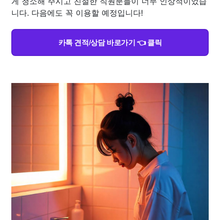
게 청소해 주시고 친절한 직원분들이 너무 인상적이었습
니다. 다음에도 꼭 이용할 예정입니다!
카톡 견적/상담 바로가기 👈 클릭