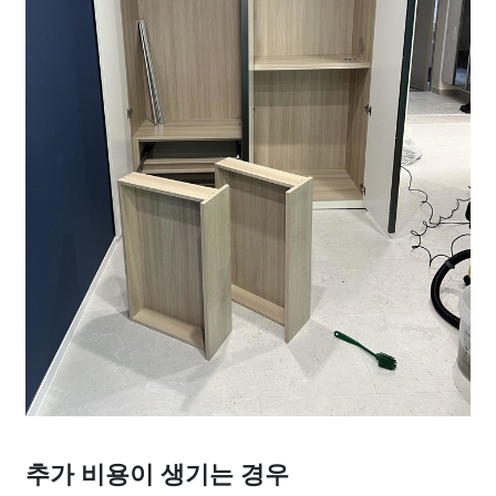
추가 비용이 생기는 경우