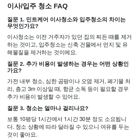
이사/입주 청소 FAQ
질문 1. 민트케어 이사청소와 입주청소의 차이는
무엇인가요?
이사청소는 이전 거주자가 있던 집의 찌든 때를 제거
하는 것이고, 입주청소는 신축 건물에서 먼지 및 유
해물질을 제거하는 것이에요.
질문 2. 추가 비용이 발생하는 경우는 어떤 상황인
가요?
가전 내부 청소, 심한 곰팡이나 오염 제거, 폐기물 처
리, 층고 3m 이상일 때, 항균 소독 등이 필요할 경우
추가 비용이 발생할 수 있어요.
질문 3. 청소는 얼마나 걸리나요?
보통 10평당 1시간에서 1시간 30분 정도 소요됩니
다. 청소 상황에 따라 달라질 수 있으니 여유를 두는
것이 좋아요.