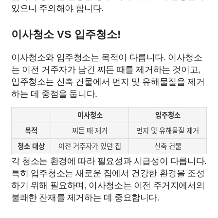
있으니 주의해야 합니다.
이사청소 VS 입주청소!
이사청소와 입주청소는 목적이 다릅니다. 이사청소
는 이전 거주자가 남긴 찌든 때를 제거하는 것이고,
입주청소는 신축 건물에서 먼지 및 유해물질을 제거
하는 데 중점을 둡니다.
이사청소
입주청소
목적
찌든 때 제거
먼지 및 유해물질 제거
청소 대상
이전 거주자가 있던 집
신축 건물
각 청소는 환경에 따라 필요성과 시급성이 다릅니다.
특히 입주청소는 새로운 집에서 건강한 환경을 조성
하기 위해 필요하며, 이사청소는 이전 주거지에서의
불쾌한 잔재를 제거하는 데 중요합니다.