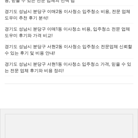
용, 믿을 수 있는 전문 업체의 선택 팁
경기도 성남시 분당구 이매2동 이사청소 입주청소 비용, 전문 업체
도우미 추천 후기 분석!
경기도 성남시 분당구 이매1동 이사청소 비용, 입주청소 전문 업체
도우미 후기와 가격 비교!
경기도 성남시 분당구 서현2동 이사청소 입주청소 전문업체 신뢰할
수 있는 후기 및 비용 안내!
경기도 성남시 분당구 서현1동 이사청소 입주청소 가격, 믿을 수 있
는 전문 업체 후기와 비용 정리!