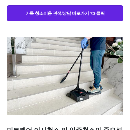
카톡 청소비용 견적/상담 바로가기 👈 클릭