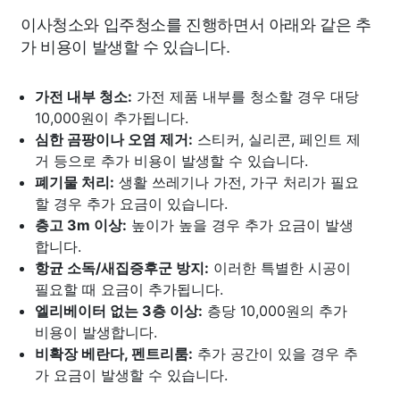
이사청소와 입주청소를 진행하면서 아래와 같은 추
가 비용이 발생할 수 있습니다.
가전 내부 청소:
가전 제품 내부를 청소할 경우 대당
10,000원이 추가됩니다.
심한 곰팡이나 오염 제거:
스티커, 실리콘, 페인트 제
거 등으로 추가 비용이 발생할 수 있습니다.
폐기물 처리:
생활 쓰레기나 가전, 가구 처리가 필요
할 경우 추가 요금이 있습니다.
층고 3m 이상:
높이가 높을 경우 추가 요금이 발생
합니다.
항균 소독/새집증후군 방지:
이러한 특별한 시공이
필요할 때 요금이 추가됩니다.
엘리베이터 없는 3층 이상:
층당 10,000원의 추가
비용이 발생합니다.
비확장 베란다, 펜트리룸:
추가 공간이 있을 경우 추
가 요금이 발생할 수 있습니다.