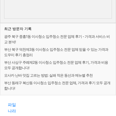
최근 방문자 기록
광주 북구 중흥1동 이사청소 입주청소 전문 업체 후기 - 가격과 서비스 비
교 분석!
부산 북구 덕천제3동 이사청소 입주청소 전문 업체 믿을 수 있는 가격과
도우미 후기 총정리
부산 사상구 주례제2동 이사청소 입주청소 전문 업체 후기, 가격과 비용
모두 공개합니다!
오사카 난바 맛집 고르는 방법: 실패 적은 동선과 메뉴별 추천
부산 동래구 복산동 이사청소 입주청소 전문 업체, 가격과 후기 모두 공개
합니다!
파일
나라