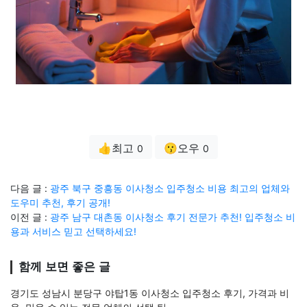
👍최고
😗오우
0
0
다음 글 :
광주 북구 중흥동 이사청소 입주청소 비용 최고의 업체와
도우미 추천, 후기 공개!
이전 글 :
광주 남구 대촌동 이사청소 후기 전문가 추천! 입주청소 비
용과 서비스 믿고 선택하세요!
함께 보면 좋은 글
경기도 성남시 분당구 야탑1동 이사청소 입주청소 후기, 가격과 비