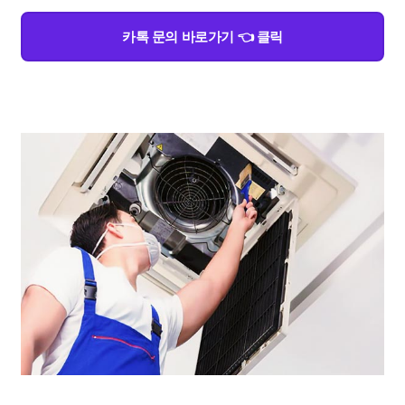
카톡 문의 바로가기 👈 클릭