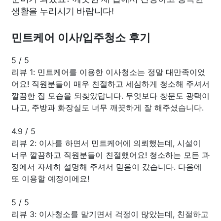
생활을 누리시기 바랍니다!
민트케어 이사/입주청소 후기
5
/
5
리뷰 1: 민트케어를 이용한 이사청소는 정말 대만족이었
어요! 직원분들이 매우 친절하고 세심하게 청소해 주셔서
깔끔한 집 모습을 되찾았답니다. 무엇보다 창문도 광택이
나고, 주방과 화장실도 너무 깨끗하게 잘 해주셨습니다.
4.9
/
5
리뷰 2: 이사를 하면서 민트케어에 의뢰했는데, 시설이
너무 깔끔하고 직원분들이 친절했어요! 청소하는 모든 과
정에서 자세히 설명해 주셔서 믿음이 갔습니다. 다음에
또 이용할 예정이에요!
5
/
5
리뷰 3: 이사청소를 맡기면서 걱정이 많았는데, 친절하고