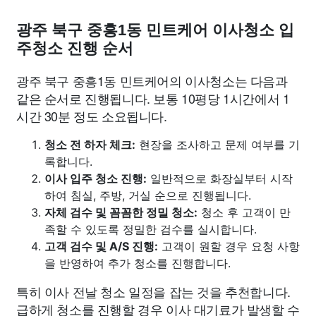
광주 북구 중흥1동 민트케어 이사청소 입
주청소 진행 순서
광주 북구 중흥1동 민트케어의 이사청소는 다음과
같은 순서로 진행됩니다. 보통 10평당 1시간에서 1
시간 30분 정도 소요됩니다.
청소 전 하자 체크:
현장을 조사하고 문제 여부를 기
록합니다.
이사 입주 청소 진행:
일반적으로 화장실부터 시작
하여 침실, 주방, 거실 순으로 진행됩니다.
자체 검수 및 꼼꼼한 정밀 청소:
청소 후 고객이 만
족할 수 있도록 정밀한 검수를 실시합니다.
고객 검수 및 A/S 진행:
고객이 원할 경우 요청 사항
을 반영하여 추가 청소를 진행합니다.
특히 이사 전날 청소 일정을 잡는 것을 추천합니다.
급하게 청소를 진행할 경우 이사 대기료가 발생할 수