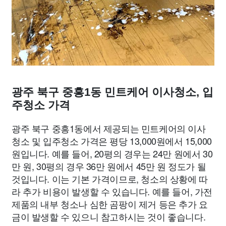
광주 북구 중흥1동 민트케어 이사청소, 입
주청소 가격
광주 북구 중흥1동에서 제공되는 민트케어의 이사
청소 및 입주청소 가격은 평당 13,000원에서 15,000
원입니다. 예를 들어, 20평의 경우는 24만 원에서 30
만 원, 30평의 경우 36만 원에서 45만 원 정도가 될
것입니다. 이는 기본 가격이므로, 청소의 상황에 따
라 추가 비용이 발생할 수 있습니다. 예를 들어, 가전
제품의 내부 청소나 심한 곰팡이 제거 등은 추가 요
금이 발생할 수 있으니 참고하시는 것이 좋습니다.