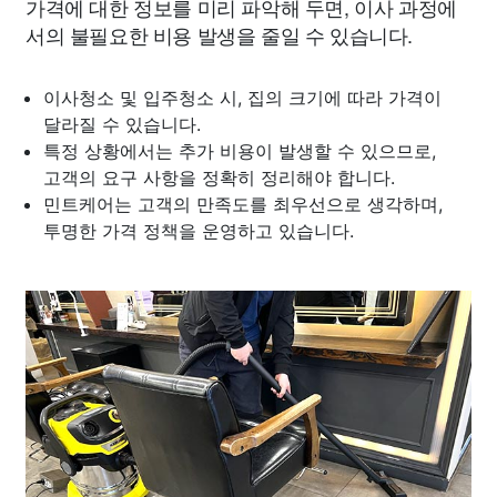
가격에 대한 정보를 미리 파악해 두면, 이사 과정에
서의 불필요한 비용 발생을 줄일 수 있습니다.
이사청소 및 입주청소 시, 집의 크기에 따라 가격이
달라질 수 있습니다.
특정 상황에서는 추가 비용이 발생할 수 있으므로,
고객의 요구 사항을 정확히 정리해야 합니다.
민트케어는 고객의 만족도를 최우선으로 생각하며,
투명한 가격 정책을 운영하고 있습니다.