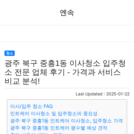
엔속
청소
광주 북구 중흥1동 이사청소 입주청
소 전문 업체 후기 - 가격과 서비스
비교 분석!
Last Updated :
2025-01-22
이사/입주 청소 FAQ
민트케어 이사청소 및 입주청소의 중요성
광주 북구 중흥1동 민트케어 이사청소, 입주청소 가격
광주 북구 중흥1동 민트케어 평수별 예상 견적