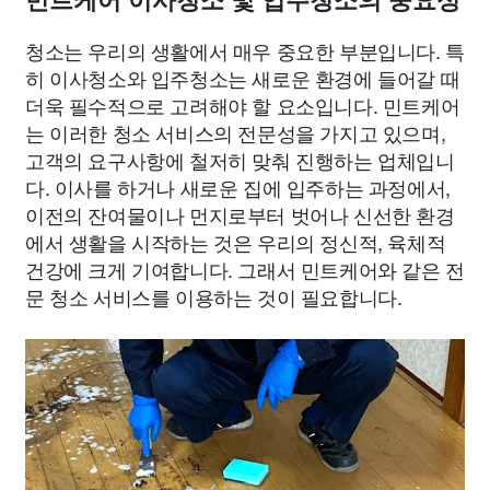
민트케어 이사청소 및 입주청소의 중요성
청소는 우리의 생활에서 매우 중요한 부분입니다. 특
히 이사청소와 입주청소는 새로운 환경에 들어갈 때
더욱 필수적으로 고려해야 할 요소입니다. 민트케어
는 이러한 청소 서비스의 전문성을 가지고 있으며,
고객의 요구사항에 철저히 맞춰 진행하는 업체입니
다. 이사를 하거나 새로운 집에 입주하는 과정에서,
이전의 잔여물이나 먼지로부터 벗어나 신선한 환경
에서 생활을 시작하는 것은 우리의 정신적, 육체적
건강에 크게 기여합니다. 그래서 민트케어와 같은 전
문 청소 서비스를 이용하는 것이 필요합니다.