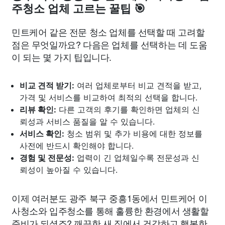
주청소 업체 고르는 꿀팁 🎯
민트케어 같은 전문 청소 업체를 선택할 때 고려할
점은 무엇일까요? 다음은 업체를 선택하는 데 도움
이 되는 몇 가지 팁입니다.
비교 견적 받기:
여러 업체로부터 비교 견적을 받고,
가격 및 서비스를 비교하여 최적의 선택을 합니다.
리뷰 확인:
다른 고객의 후기를 확인하면 업체의 신
뢰성과 서비스 품질을 알 수 있습니다.
서비스 확인:
청소 범위 및 추가 비용에 대한 정보를
사전에 반드시 확인해야 합니다.
경험 및 전문성:
업력이 긴 업체일수록 전문성과 신
뢰성이 높아질 수 있습니다.
이제 여러분도 광주 북구 중흥1동에서 민트케어 이
사청소와 입주청소를 통해 훌륭한 환경에서 생활할
준비가 되셨죠? 깨끗한 새 집에서 건강하고 행복한