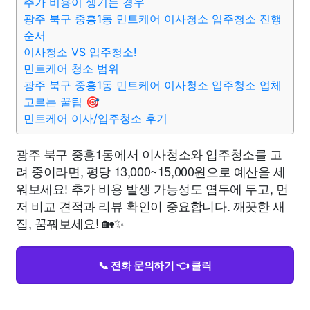
추가 비용이 생기는 경우
광주 북구 중흥1동 민트케어 이사청소 입주청소 진행
순서
이사청소 VS 입주청소!
민트케어 청소 범위
광주 북구 중흥1동 민트케어 이사청소 입주청소 업체
고르는 꿀팁 🎯
민트케어 이사/입주청소 후기
광주 북구 중흥1동에서 이사청소와 입주청소를 고
려 중이라면, 평당 13,000~15,000원으로 예산을 세
워보세요! 추가 비용 발생 가능성도 염두에 두고, 먼
저 비교 견적과 리뷰 확인이 중요합니다. 깨끗한 새
집, 꿈꿔보세요! 🏡✨
📞 전화 문의하기 👈 클릭