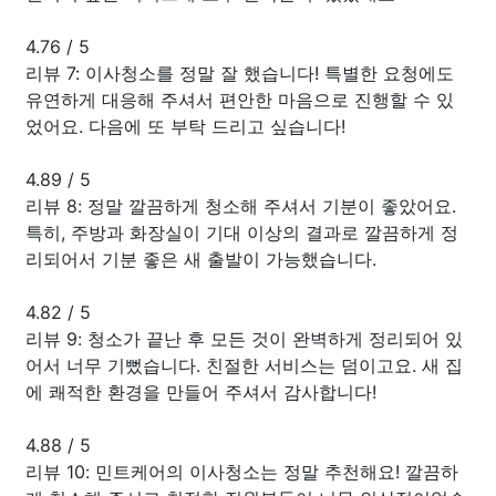
4.76
/
5
리뷰 7: 이사청소를 정말 잘 했습니다! 특별한 요청에도
유연하게 대응해 주셔서 편안한 마음으로 진행할 수 있
었어요. 다음에 또 부탁 드리고 싶습니다!
4.89
/
5
리뷰 8: 정말 깔끔하게 청소해 주셔서 기분이 좋았어요.
특히, 주방과 화장실이 기대 이상의 결과로 깔끔하게 정
리되어서 기분 좋은 새 출발이 가능했습니다.
4.82
/
5
리뷰 9: 청소가 끝난 후 모든 것이 완벽하게 정리되어 있
어서 너무 기뻤습니다. 친절한 서비스는 덤이고요. 새 집
에 쾌적한 환경을 만들어 주셔서 감사합니다!
4.88
/
5
리뷰 10: 민트케어의 이사청소는 정말 추천해요! 깔끔하