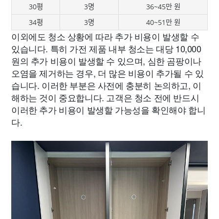
30평
3명
36~45만 원
34평
3명
40~51만 원
이외에도 청소 상황에 따라 추가 비용이 발생할 수
있습니다. 특히 가전 제품 내부 청소는 대당 10,000
원의 추가 비용이 발생할 수 있으며, 심한 곰팡이나
오염을 제거하는 경우, 더 많은 비용이 추가될 수 있
습니다. 이러한 부분은 사전에 충분히 논의하고, 이
해하는 것이 중요합니다. 고객은 청소 전에 반드시
이러한 추가 비용이 발생할 가능성을 확인해야 합니
다.