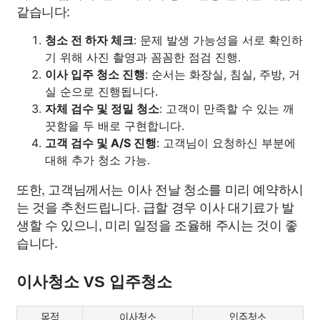
같습니다:
청소 전 하자 체크
: 문제 발생 가능성을 서로 확인하
기 위해 사진 촬영과 꼼꼼한 점검 진행.
이사 입주 청소 진행
: 순서는 화장실, 침실, 주방, 거
실 순으로 진행됩니다.
자체 검수 및 정밀 청소
: 고객이 만족할 수 있는 깨
끗함을 두 배로 구현합니다.
고객 검수 및 A/S 진행
: 고객님이 요청하신 부분에
대해 추가 청소 가능.
또한, 고객님께서는 이사 전날 청소를 미리 예약하시
는 것을 추천드립니다. 급할 경우 이사 대기료가 발
생할 수 있으니, 미리 일정을 조율해 주시는 것이 좋
습니다.
이사청소 VS 입주청소
목적
이사청소
입주청소