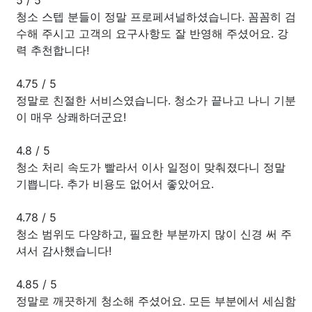
청소 스텝 분들이 정말 프로페셔널하셨습니다. 꼼꼼히 검
수해 주시고 고객의 요구사항도 잘 반영해 주셨어요. 강
력 추천합니다!
4.75
/
5
정말로 친절한 서비스였습니다. 청소가 끝나고 나니 기분
이 매우 상쾌하더군요!
4.8
/
5
청소 처리 속도가 빨라서 이사 일정이 맞춰졌다니 정말
기쁩니다. 추가 비용도 없어서 좋았어요.
4.78
/
5
청소 범위도 다양하고, 필요한 부분까지 많이 신경 써 주
셔서 감사했습니다!
4.85
/
5
정말로 깨끗하게 청소해 주셨어요. 모든 부분에서 세심함