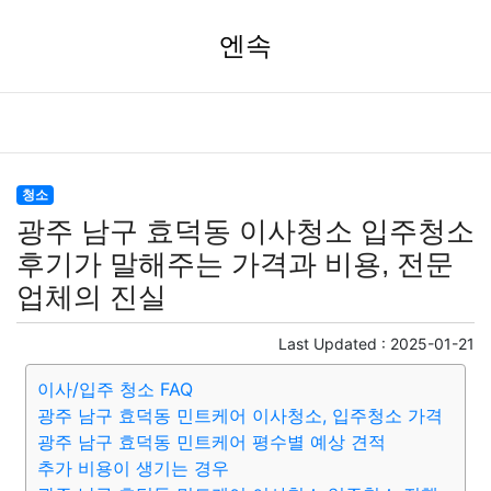
엔속
청소
광주 남구 효덕동 이사청소 입주청소
후기가 말해주는 가격과 비용, 전문
업체의 진실
Last Updated :
2025-01-21
이사/입주 청소 FAQ
광주 남구 효덕동 민트케어 이사청소, 입주청소 가격
광주 남구 효덕동 민트케어 평수별 예상 견적
추가 비용이 생기는 경우