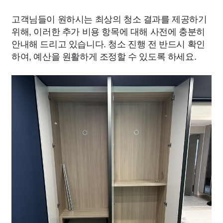
고객님들이 원하시는 최상의 청소 결과를 제공하기
위해, 이러한 추가 비용 항목에 대해 사전에 충분히
안내해 드리고 있습니다. 청소 진행 전 반드시 확인
하여, 예산을 원활하게 조정할 수 있도록 하세요.