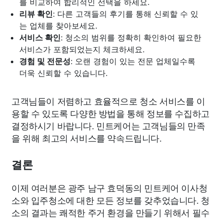
를 비교하여 합리적인 선택을 하세요.
리뷰 확인
: 다른 고객들의 후기를 통해 신뢰할 수 있
는 업체를 찾아보세요.
서비스 확인
: 청소의 범위를 정확히 확인하여 필요한
서비스가 포함되었는지 체크하세요.
경험 및 전문성
: 오랜 경험이 있는 전문 업체일수록
더욱 신뢰할 수 있습니다.
고객님들이 저렴하고 효율적으로 청소 서비스를 이
용할 수 있도록 다양한 방법을 통해 정보를 수집하고
결정하시기 바랍니다. 민트케어는 고객님들의 만족
을 위해 최고의 서비스를 약속드립니다.
결론
이제 여러분은 광주 남구 효덕동의 민트케어 이사청
소와 입주청소에 대한 모든 정보를 갖추었습니다. 청
소의 결과는 쾌적한 주거 환경을 만들기 위해서 필수