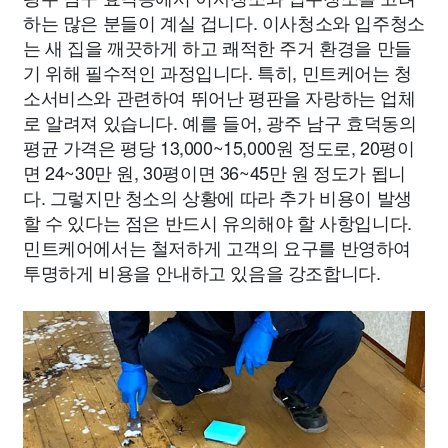
하는 많은 분들이 계실 겁니다. 이사청소와 입주청소
는 새 집을 깨끗하게 하고 쾌적한 주거 환경을 만들
기 위해 필수적인 과정입니다. 특히, 민트케어는 청
소서비스와 관련하여 뛰어난 평판을 자랑하는 업체
로 알려져 있습니다. 예를 들어, 광주 남구 효덕동의
평균 가격은 평당 13,000~15,000원 정도로, 20평이
면 24~30만 원, 30평이면 36~45만 원 정도가 됩니
다. 그렇지만 청소의 상황에 따라 추가 비용이 발생
할 수 있다는 점은 반드시 유의해야 할 사항입니다.
민트케어에서는 철저하게 고객의 요구를 반영하여
투명하게 비용을 안내하고 있음을 강조합니다.