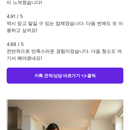
이 느껴졌습니다!
4.91
/
5
역시 믿고 맡길 수 있는 업체였습니다. 다음 번에도 또 이
용하고 싶어요!
4.88
/
5
전반적으로 만족스러운 경험이었습니다. 다음 청소도 여
기서 해야겠네요!
카톡 견적/상담 바로가기 👈 클릭