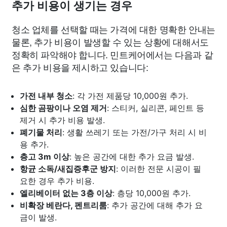
추가 비용이 생기는 경우
청소 업체를 선택할 때는 가격에 대한 명확한 안내는
물론, 추가 비용이 발생할 수 있는 상황에 대해서도
정확히 파악해야 합니다. 민트케어에서는 다음과 같
은 추가 비용을 제시하고 있습니다:
가전 내부 청소
: 각 가전 제품당 10,000원 추가.
심한 곰팡이나 오염 제거
: 스티커, 실리콘, 페인트 등
제거 시 추가 비용 발생.
폐기물 처리
: 생활 쓰레기 또는 가전/가구 처리 시 비
용 추가.
층고 3m 이상
: 높은 공간에 대한 추가 요금 발생.
항균 소독/새집증후군 방지
: 이러한 전문 시공이 필
요한 경우 추가 비용.
엘리베이터 없는 3층 이상
: 층당 10,000원 추가.
비확장 베란다, 펜트리룸
: 추가 공간에 대해 추가 요
금이 발생.