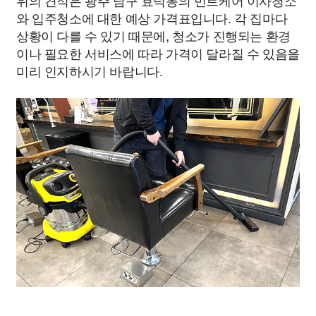
위의 견적은 광주 남구 효덕동의 민트케어 이사청소
와 입주청소에 대한 예상 가격표입니다. 각 집마다
상황이 다를 수 있기 때문에, 청소가 진행되는 환경
이나 필요한 서비스에 따라 가격이 달라질 수 있음을
미리 인지하시기 바랍니다.