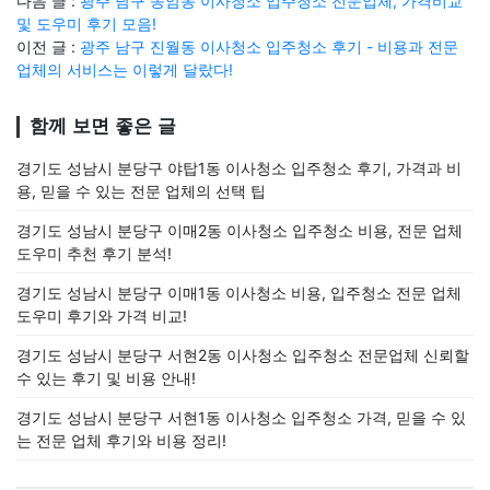
다음 글 :
광주 남구 송암동 이사청소 입주청소 전문업체, 가격비교
및 도우미 후기 모음!
이전 글 :
광주 남구 진월동 이사청소 입주청소 후기 - 비용과 전문
업체의 서비스는 이렇게 달랐다!
함께 보면 좋은 글
경기도 성남시 분당구 야탑1동 이사청소 입주청소 후기, 가격과 비
용, 믿을 수 있는 전문 업체의 선택 팁
경기도 성남시 분당구 이매2동 이사청소 입주청소 비용, 전문 업체
도우미 추천 후기 분석!
경기도 성남시 분당구 이매1동 이사청소 비용, 입주청소 전문 업체
도우미 후기와 가격 비교!
경기도 성남시 분당구 서현2동 이사청소 입주청소 전문업체 신뢰할
수 있는 후기 및 비용 안내!
경기도 성남시 분당구 서현1동 이사청소 입주청소 가격, 믿을 수 있
는 전문 업체 후기와 비용 정리!