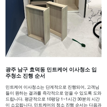
광주 남구 효덕동 민트케어 이사청소 입
주청소 진행 순서
민트케어 이사청소는 단계적으로 진행되어, 고객님
들이 원하는 결과를 즉각적으로 얻을 수 있도록 도와
드립니다. 평균적으로 10평당 1~1시간 30분의 시간
이 소요됩니다. 민트케어의 청소 진행 순서는 다음과