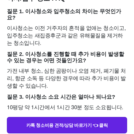
질문 1. 이사청소와 입주청소의 차이는 무엇인가
요?
이사청소는 이전 거주자의 흔적을 없애는 청소이고,
입주청소는 새집증후군과 같은 유해물질을 제거하
는 청소입니다.
질문 2. 이사청소를 진행할 때 추가 비용이 발생할
수 있는 경우는 어떤 것들인가요?
가전 내부 청소, 심한 곰팡이나 오염 제거, 폐기물 처
리, 항균 소독 등 다양한 경우에 따라 추가 비용이 발
생할 수 있습니다.
질문 3. 이사청소 소요 시간은 얼마나 되나요?
10평당 약 1시간에서 1시간 30분 정도 소요됩니다.
카톡 청소비용 견적/상담 바로가기 👈 클릭