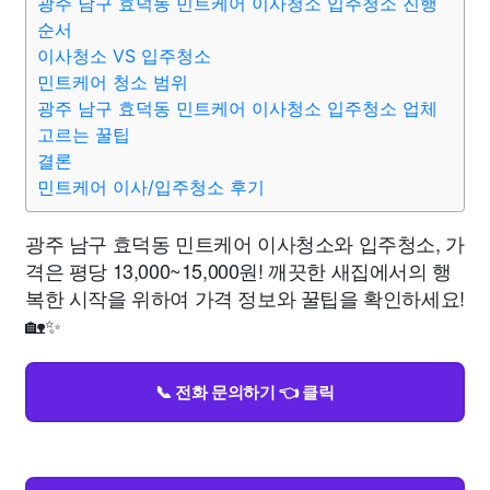
광주 남구 효덕동 민트케어 이사청소 입주청소 진행
순서
이사청소 VS 입주청소
민트케어 청소 범위
광주 남구 효덕동 민트케어 이사청소 입주청소 업체
고르는 꿀팁
결론
민트케어 이사/입주청소 후기
광주 남구 효덕동 민트케어 이사청소와 입주청소, 가
격은 평당 13,000~15,000원! 깨끗한 새집에서의 행
복한 시작을 위하여 가격 정보와 꿀팁을 확인하세요!
🏡✨
📞 전화 문의하기 👈 클릭