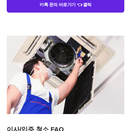
카톡 문의 바로가기 👈 클릭
이사/입주 청소 FAQ