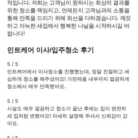
적입니다. 저희는 고객님이 원하시는 최상의 결과를
위한 청소를 책임지고, 언제든지 고객님과의 소통을
통해 만족을 드리기 위해 최선을 다하겠습니다. 깨끗
하고 아늑한 새집에서 행복한 나날을 시작하시길 바
랍니다!
민트케어 이사/입주청소 후기
5
/
5
민트케어에서 이사청소를 진행했는데, 정말 친절하고 세
심하게 청소를 해주셨어요! 가전제품 내부까지 깔끔하게
청소해서 매우 만족했어요.
5
/
5
시설도 매우 깔끔하고 청소가 끝난 후에는 집이 완전히
새 집처럼 변했어요! 자세히 설명해 주셔서 신뢰감이 갔
어요.
5
/
5