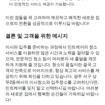
다 안정적인 서비스 제공이 가능합니다.
이런 점들을 꼭 고려하여 깨끗하고 쾌적한 새로운 집
으로의 전환을 성공적으로 이루시길 바랍니다!
결론 및 고객을 위한 메시지
이사와 입주를 준비하는 과정에서 민트케어의 청소
서비스를 이용하면 많은 시간과 노력을 절약할 수 있
으며, 전문적인 청소 팀이 여러분의 새 출발을 깨끗
하게 지원해 줄 것입니다. 청소의 품질이란 결국 고
객의 만족도로 이어지므로, 항상 최고의 서비스를 제
공하기 위해 최선을 다하고 있습니다. 광주 서구 상
무2동에서의 이사청소와 입주청소를 고려하신다면,
민트케어를 잊지 말고 선택하시길 바랍니다. 여러분
의 새로운 집에서 행복한 순간들이 가득하길 바랍니
다!