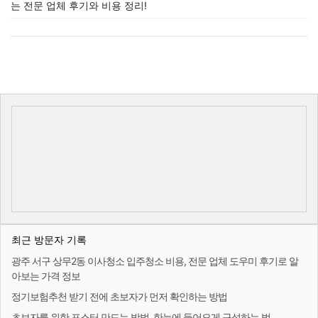
는 전문 업체 후기와 비용 정리!
최근 방문자 기록
광주 서구 상무2동 이사청소 입주청소 비용, 전문 업체 도우미 후기로 알
아보는 가격 정보
정기보험추천 받기 전에 초보자가 먼저 확인하는 방법
초보자를 위한 포스터 만드는 방법, 한눈에 들어오게 구성하는 법