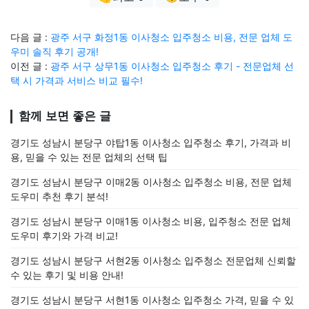
다음 글 :
광주 서구 화정1동 이사청소 입주청소 비용, 전문 업체 도
우미 솔직 후기 공개!
이전 글 :
광주 서구 상무1동 이사청소 입주청소 후기 - 전문업체 선
택 시 가격과 서비스 비교 필수!
함께 보면 좋은 글
경기도 성남시 분당구 야탑1동 이사청소 입주청소 후기, 가격과 비
용, 믿을 수 있는 전문 업체의 선택 팁
경기도 성남시 분당구 이매2동 이사청소 입주청소 비용, 전문 업체
도우미 추천 후기 분석!
경기도 성남시 분당구 이매1동 이사청소 비용, 입주청소 전문 업체
도우미 후기와 가격 비교!
경기도 성남시 분당구 서현2동 이사청소 입주청소 전문업체 신뢰할
수 있는 후기 및 비용 안내!
경기도 성남시 분당구 서현1동 이사청소 입주청소 가격, 믿을 수 있