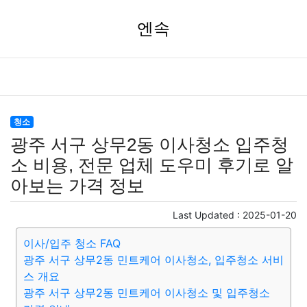
엔속
청소
광주 서구 상무2동 이사청소 입주청
소 비용, 전문 업체 도우미 후기로 알
아보는 가격 정보
Last Updated :
2025-01-20
이사/입주 청소 FAQ
광주 서구 상무2동 민트케어 이사청소, 입주청소 서비
스 개요
광주 서구 상무2동 민트케어 이사청소 및 입주청소