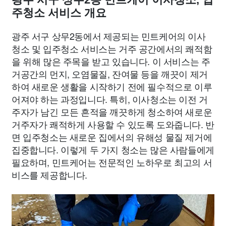
주청소 서비스 개요
광주 서구 상무2동에서 제공되는 민트케어의 이사
청소 및 입주청소 서비스는 거주 공간에서의 쾌적함
을 위해 많은 주목을 받고 있습니다. 이 서비스는 주
거공간의 먼지, 오염물질, 잔여물 등을 깨끗이 제거
하여 새로운 생활을 시작하기 전에 필수적으로 이루
어져야 하는 과정입니다. 특히, 이사청소는 이전 거
주자가 남긴 모든 흔적을 깨끗하게 청소하여 새로운
거주자가 쾌적하게 사용할 수 있도록 도와줍니다. 반
면 입주청소는 새로운 집에서의 유해성 물질 제거에
집중합니다. 이렇게 두 가지 청소는 많은 사람들에게
필요하며, 민트케어는 전문적인 노하우로 최고의 서
비스를 제공합니다.