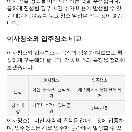
이사 전날 청소를 미리 예약하는 것을 추천합니다.
급하게 진행할 경우 시간 추가 비용이 발생할 수 있
기 때문에, 여유를 두고 청소 일정을 잡는 것이 좋습
니다.
이사청소와 입주청소 비교
이사청소와 입주청소는 목적과 범위가 다르므로 확
실하게 구분해야 합니다. 각 서비스의 특징을 정리해
보겠습니다.
이사청소
입주청소
이전 거주자의 흔적 제
새 집에서의 유해 물질 제
목적
거
거
청소 대
거주한 흔적이 있는 공
신축 건물
상
간
이사청소는 이전 사람의 흔적을 없애는 것에 집중하
며, 입주청소는 새로 입주한 공간에서 발생할 수 있