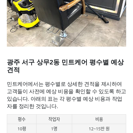
광주 서구 상무2동 민트케어 평수별 예상
견적
민트케어에서는 평수별로 상세한 견적을 제시하여
고객들이 사전에 예상 비용을 확인할 수 있도록 하고
있습니다. 아래의 표는 각 평수별 예상 비용과 작업
자를 정리한 것입니다.
평수
작업자
비용
10평
1명
12~15만 원