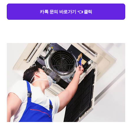
카톡 문의 바로가기 👈 클릭