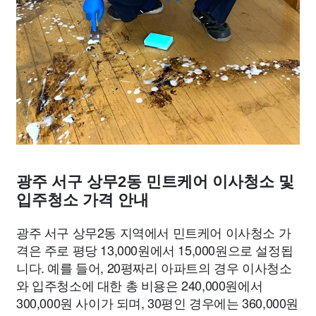
광주 서구 상무2동 민트케어 이사청소 및
입주청소 가격 안내
광주 서구 상무2동 지역에서 민트케어 이사청소 가
격은 주로 평당 13,000원에서 15,000원으로 설정됩
니다. 예를 들어, 20평짜리 아파트의 경우 이사청소
와 입주청소에 대한 총 비용은 240,000원에서
300,000원 사이가 되며, 30평인 경우에는 360,000원