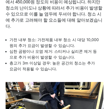
에서 450,000원 정도의 비용이 예상됩니다. 하지만
청소의 난이도나 상황에 따라서 추가 비용이 발생할
수 있으므로 이를 늘 염두에 두셔야 합니다. 청소 시
에 추가로 고려해야 할 요소들에 대해 알아보겠습니
다.
가전 내부 청소: 가전제품 내부 청소 시 대당 10,000
원의 추가 요금이 발생할 수 있습니다.
심한 곰팡이나 오염 제거: 스티커나 실리콘 제거 등
으로 추가 비용이 발생할 수 있습니다.
층고가 3m 이상일 경우: 높은 공간의 청소는 추가
요금이 적용될 수 있습니다.