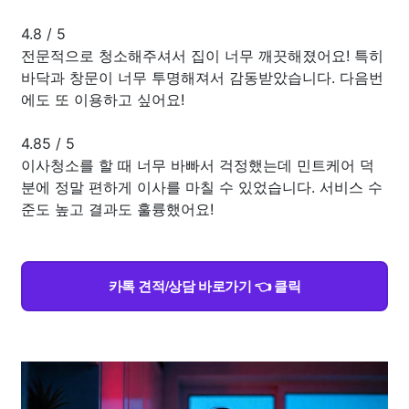
4.8
/
5
전문적으로 청소해주셔서 집이 너무 깨끗해졌어요! 특히
바닥과 창문이 너무 투명해져서 감동받았습니다. 다음번
에도 또 이용하고 싶어요!
4.85
/
5
이사청소를 할 때 너무 바빠서 걱정했는데 민트케어 덕
분에 정말 편하게 이사를 마칠 수 있었습니다. 서비스 수
준도 높고 결과도 훌륭했어요!
카톡 견적/상담 바로가기 👈 클릭