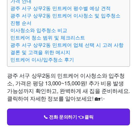
가격 안내
광주 서구 상무2동 민트케어 평수별 예상 견적
광주 서구 상무2동 민트케어 이사청소 및 입주청소
진행 순서
이사청소와 입주청소 비교
민트케어 청소 범위 및 체크리스트
광주 서구 상무2동 민트케어 업체 선택 시 고려 사항
결론 및 고객을 위한 메시지
민트케어 이사/입주청소 후기
광주 서구 상무2동의 민트케어 이사청소와 입주청
소, 가격은 평당 13,000~15,000원! 추가 비용 발생
가능성까지 확인하고, 완벽하게 새 집을 준비하세요.
클릭하여 자세한 정보를 알아보세요! 🏡✨
📞 전화 문의하기 👈 클릭