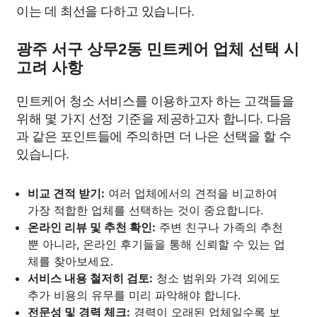
이는 데 최선을 다하고 있습니다.
광주 서구 상무2동 민트케어 업체 선택 시
고려 사항
민트케어 청소 서비스를 이용하고자 하는 고객들을
위해 몇 가지 선정 기준을 제공하고자 합니다. 다음
과 같은 포인트들에 주의하면 더 나은 선택을 할 수
있습니다.
비교 견적 받기:
여러 업체에서의 견적을 비교하여
가장 적합한 업체를 선택하는 것이 중요합니다.
온라인 리뷰 및 추천 확인:
주변 친구나 가족의 추천
뿐 아니라, 온라인 후기들을 통해 신뢰할 수 있는 업
체를 찾아보세요.
서비스 내용 철저히 검토:
청소 범위와 가격 외에도
추가 비용의 유무를 미리 파악해야 합니다.
전문성 및 경력 체크:
경력이 오래된 업체일수록 보