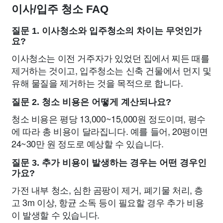
이사/입주 청소 FAQ
질문 1. 이사청소와 입주청소의 차이는 무엇인가
요?
이사청소는 이전 거주자가 있었던 집에서 찌든 때를
제거하는 것이고, 입주청소는 신축 건물에서 먼지 및
유해 물질을 제거하는 것을 목적으로 합니다.
질문 2. 청소 비용은 어떻게 계산되나요?
청소 비용은 평당 13,000~15,000원 정도이며, 평수
에 따라 총 비용이 달라집니다. 예를 들어, 20평이면
24~30만 원 정도로 예상할 수 있습니다.
질문 3. 추가 비용이 발생하는 경우는 어떤 경우인
가요?
가전 내부 청소, 심한 곰팡이 제거, 폐기물 처리, 층
고 3m 이상, 항균 소독 등이 필요할 경우 추가 비용
이 발생할 수 있습니다.