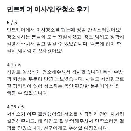
민트케어 이사/입주청소 후기
5
/
5
민트케어에서 이사청소를 했는데 정말 만족스러웠어요!
청소하시는 분들이 모두 친절하셨고, 청소 범위도 정확히
설명해주셔서 믿고 맡길 수 있었습니다. 덕분에 집이 확
실히 새처럼 깨끗해졌어요!
4.9
/
5
정말로 깔끔하게 청소해주셔서 감사했습니다! 특히 주방
과 화장실 부분이 단연 돋보였습니다. 시설도 최신형으로
잘 정리되어 있어 청소하는 동안 편안한 분위기에서 진
행될 수 있었습니다.
4.95
/
5
서비스가 아주 훌륭했어요! 청소를 시작하기 전에 자세히
설명해주시고, 제 의견도 잘 반영해주셔서 만족스러운 결
과를 얻었습니다. 친구에게도 추천할 예정입니다!