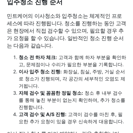
입주청소 진행 순서
민트케어의 이사청소와 입주청소는 체계적인 프로
세스에 따라 진행됩니다. 청소를 진행하는 동안 고객
은 현장에서 직접 검수할 수 있으며, 필요할 경우 추
가 요청을 할 수 있습니다. 일반적인 청소 진행 순서
는 다음과 같습니다.
청소 전 하자 체크:
고객과 함께 하자 부분을 확인하
고, 문제점이나 수리가 필요한 부분을 기록합니다.
이사 입주 청소 진행:
화장실, 침실, 주방, 거실 순서
로 청소가 진행되며, 각 공간의 세부적인 오염도 제
거됩니다.
자체 검수 및 꼼꼼한 정밀 청소:
청소 후 내부 검수
를 통해 놓친 부분이 없는지 확인하며, 추가 청소를
진행합니다.
고객 검수 및 A/S 진행:
고객이 검수를 마친 후, 필
요한 추가 요청이 있을 경우 신속하게 대응합니다.