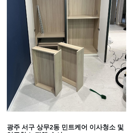
광주 서구 상무2동 민트케어 이사청소 및