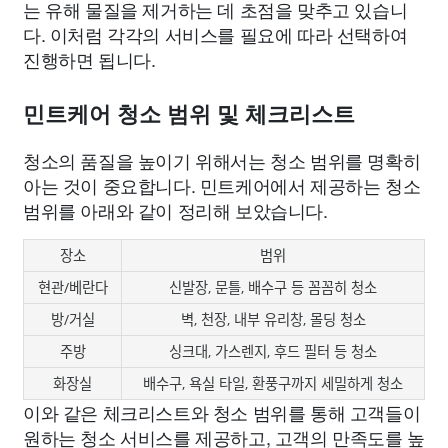
는 유해 물질을 제거하는 데 초점을 맞추고 있습니
다. 이처럼 각각의 서비스를 필요에 따라 선택하여
진행하면 됩니다.
민트케어 청소 범위 및 체크리스트
청소의 품질을 높이기 위해서는 청소 범위를 명확히
아는 것이 중요합니다. 민트케어에서 제공하는 청소
범위를 아래와 같이 정리해 보았습니다.
장소
범위
현관/베란다
신발장, 문틀, 배수구 등 꼼꼼히 청소
방/거실
벽, 천장, 내부 유리창, 몰딩 청소
주방
싱크대, 가스렌지, 후드 필터 등 청소
화장실
배수구, 욕실 타일, 환풍구까지 세밀하게 청소
이와 같은 체크리스트와 청소 범위를 통해 고객들이
원하는 청소 서비스를 제공하고, 고객의 만족도를 높