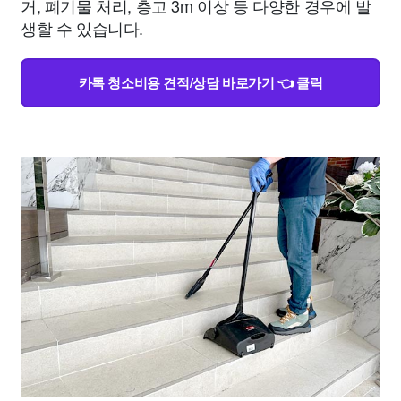
거, 폐기물 처리, 층고 3m 이상 등 다양한 경우에 발
생할 수 있습니다.
카톡 청소비용 견적/상담 바로가기 👈 클릭