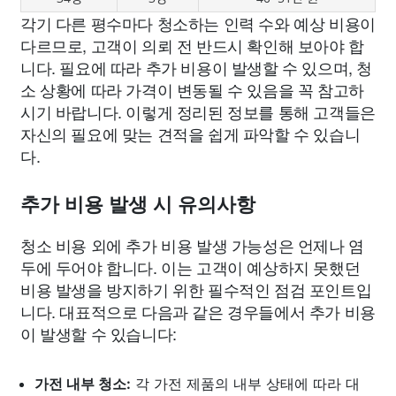
각기 다른 평수마다 청소하는 인력 수와 예상 비용이
다르므로, 고객이 의뢰 전 반드시 확인해 보아야 합
니다. 필요에 따라 추가 비용이 발생할 수 있으며, 청
소 상황에 따라 가격이 변동될 수 있음을 꼭 참고하
시기 바랍니다. 이렇게 정리된 정보를 통해 고객들은
자신의 필요에 맞는 견적을 쉽게 파악할 수 있습니
다.
추가 비용 발생 시 유의사항
청소 비용 외에 추가 비용 발생 가능성은 언제나 염
두에 두어야 합니다. 이는 고객이 예상하지 못했던
비용 발생을 방지하기 위한 필수적인 점검 포인트입
니다. 대표적으로 다음과 같은 경우들에서 추가 비용
이 발생할 수 있습니다:
가전 내부 청소:
각 가전 제품의 내부 상태에 따라 대