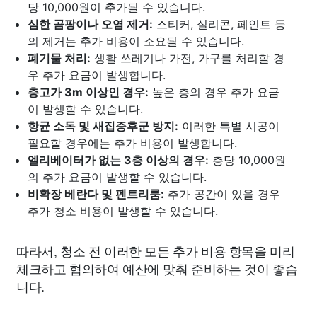
당 10,000원이 추가될 수 있습니다.
심한 곰팡이나 오염 제거:
스티커, 실리콘, 페인트 등
의 제거는 추가 비용이 소요될 수 있습니다.
폐기물 처리:
생활 쓰레기나 가전, 가구를 처리할 경
우 추가 요금이 발생합니다.
층고가 3m 이상인 경우:
높은 층의 경우 추가 요금
이 발생할 수 있습니다.
항균 소독 및 새집증후군 방지:
이러한 특별 시공이
필요할 경우에는 추가 비용이 발생합니다.
엘리베이터가 없는 3층 이상의 경우:
층당 10,000원
의 추가 요금이 발생할 수 있습니다.
비확장 베란다 및 펜트리룸:
추가 공간이 있을 경우
추가 청소 비용이 발생할 수 있습니다.
따라서, 청소 전 이러한 모든 추가 비용 항목을 미리
체크하고 협의하여 예산에 맞춰 준비하는 것이 좋습
니다.