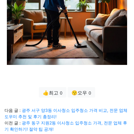
👍최고
😗오우
0
0
다음 글 :
광주 서구 양3동 이사청소 입주청소 가격 비교, 전문 업체
도우미 추천 및 후기 총정리!
이전 글 :
광주 동구 지원2동 이사청소 입주청소 가격, 전문 업체 후
기 확인하기! 절약 팁 공개!