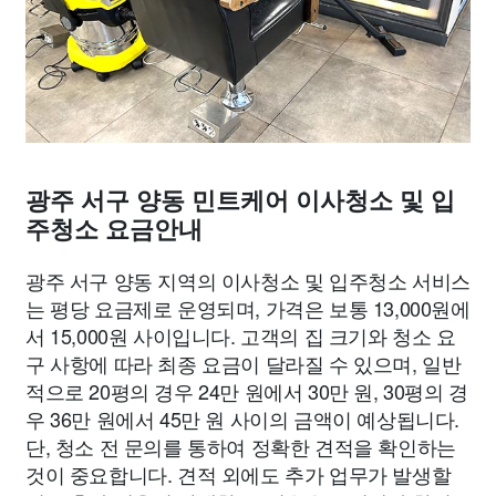
광주 서구 양동 민트케어 이사청소 및 입
주청소 요금안내
광주 서구 양동 지역의 이사청소 및 입주청소 서비스
는 평당 요금제로 운영되며, 가격은 보통 13,000원에
서 15,000원 사이입니다. 고객의 집 크기와 청소 요
구 사항에 따라 최종 요금이 달라질 수 있으며, 일반
적으로 20평의 경우 24만 원에서 30만 원, 30평의 경
우 36만 원에서 45만 원 사이의 금액이 예상됩니다.
단, 청소 전 문의를 통하여 정확한 견적을 확인하는
것이 중요합니다. 견적 외에도 추가 업무가 발생할