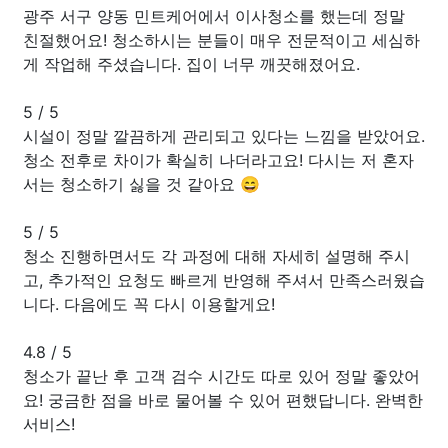
광주 서구 양동 민트케어에서 이사청소를 했는데 정말
친절했어요! 청소하시는 분들이 매우 전문적이고 세심하
게 작업해 주셨습니다. 집이 너무 깨끗해졌어요.
5
/
5
시설이 정말 깔끔하게 관리되고 있다는 느낌을 받았어요.
청소 전후로 차이가 확실히 나더라고요! 다시는 저 혼자
서는 청소하기 싫을 것 같아요 😄
5
/
5
청소 진행하면서도 각 과정에 대해 자세히 설명해 주시
고, 추가적인 요청도 빠르게 반영해 주셔서 만족스러웠습
니다. 다음에도 꼭 다시 이용할게요!
4.8
/
5
청소가 끝난 후 고객 검수 시간도 따로 있어 정말 좋았어
요! 궁금한 점을 바로 물어볼 수 있어 편했답니다. 완벽한
서비스!