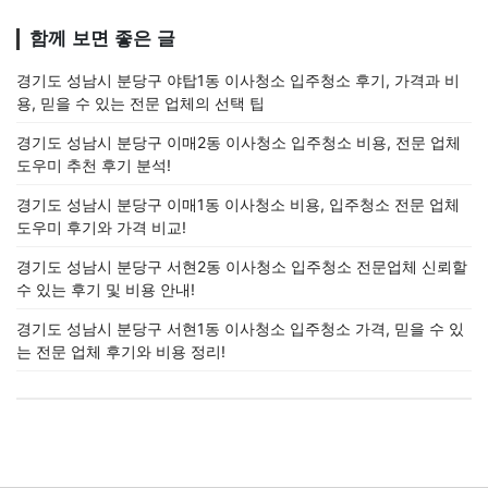
함께 보면 좋은 글
경기도 성남시 분당구 야탑1동 이사청소 입주청소 후기, 가격과 비
용, 믿을 수 있는 전문 업체의 선택 팁
경기도 성남시 분당구 이매2동 이사청소 입주청소 비용, 전문 업체
도우미 추천 후기 분석!
경기도 성남시 분당구 이매1동 이사청소 비용, 입주청소 전문 업체
도우미 후기와 가격 비교!
경기도 성남시 분당구 서현2동 이사청소 입주청소 전문업체 신뢰할
수 있는 후기 및 비용 안내!
경기도 성남시 분당구 서현1동 이사청소 입주청소 가격, 믿을 수 있
는 전문 업체 후기와 비용 정리!