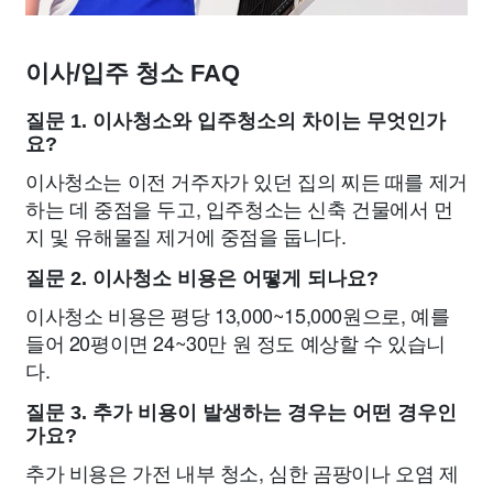
이사/입주 청소 FAQ
질문 1. 이사청소와 입주청소의 차이는 무엇인가
요?
이사청소는 이전 거주자가 있던 집의 찌든 때를 제거
하는 데 중점을 두고, 입주청소는 신축 건물에서 먼
지 및 유해물질 제거에 중점을 둡니다.
질문 2. 이사청소 비용은 어떻게 되나요?
이사청소 비용은 평당 13,000~15,000원으로, 예를
들어 20평이면 24~30만 원 정도 예상할 수 있습니
다.
질문 3. 추가 비용이 발생하는 경우는 어떤 경우인
가요?
추가 비용은 가전 내부 청소, 심한 곰팡이나 오염 제