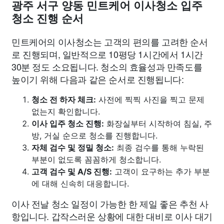
광주 서구 양동 민트케어 이사청소 입주
청소 진행 순서
민트케어의 이사청소는 고객의 편의를 고려한 순서
로 진행되며, 일반적으로 10평당 1시간에서 1시간
30분 정도 소요됩니다. 청소의 효율성과 만족도를
높이기 위해 다음과 같은 순서로 진행됩니다:
청소 전 하자 체크:
사전에 찍찍 사진을 찍고 문제
없는지 확인합니다.
이사 입주 청소 진행:
화장실부터 시작하여 침실, 주
방, 거실 순으로 청소를 진행합니다.
자체 검수 및 정밀 청소:
최종 검수를 통해 누락된
부분이 없도록 꼼꼼하게 청소합니다.
고객 검수 및 A/S 진행:
고객이 요구하는 추가 부분
에 대해 신속히 대응합니다.
이사 전날 청소 일정이 가능한 한 제일 좋은 추천 사
항입니다. 갑작스러운 상황에 대한 대비로 이사 대기