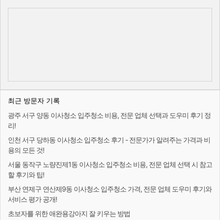
최근 방문자 기록
광주 서구 양동 이사청소 입주청소 비용, 전문 업체 선택과 도우미 후기 정
리!
인천 서구 당하동 이사청소 입주청소 후기 - 전문가가 알려주는 가격과 비
용의 모든 것!
서울 동작구 노량진제1동 이사청소 입주청소 비용, 전문 업체 선택 시 참고
할 후기와 팁!
부산 연제구 연산제9동 이사청소 입주청소 가격, 전문 업체 도우미 후기와
서비스 평가 공개!
초보자를 위한 애완용강아지 잘 키우는 방법