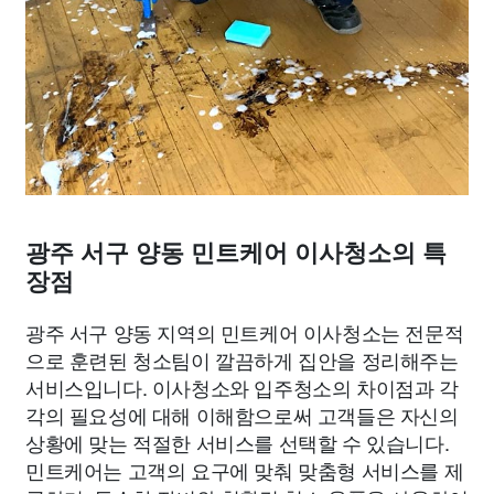
광주 서구 양동 민트케어 이사청소의 특
장점
광주 서구 양동 지역의 민트케어 이사청소는 전문적
으로 훈련된 청소팀이 깔끔하게 집안을 정리해주는
서비스입니다. 이사청소와 입주청소의 차이점과 각
각의 필요성에 대해 이해함으로써 고객들은 자신의
상황에 맞는 적절한 서비스를 선택할 수 있습니다.
민트케어는 고객의 요구에 맞춰 맞춤형 서비스를 제