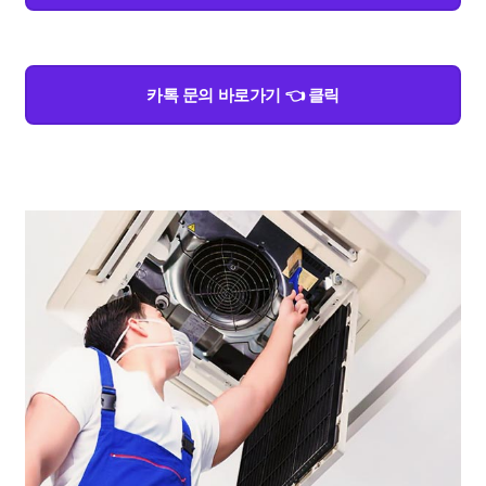
카톡 문의 바로가기 👈 클릭