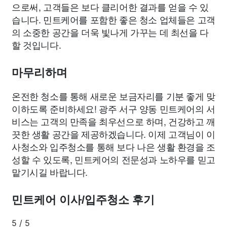
으로써, 고객들은 보다 클리어한 결과를 얻을 수 있
습니다. 민트케어를 포함한 좋은 청소 업체들은 고객
의 소중한 공간을 더욱 빛나게 가꾸는 데 최선을 다
할 것입니다.
마무리하며
온전한 청소를 통해 새로운 보금자리를 기분 좋게 맞
이하도록 준비하세요! 광주 서구 양동 민트케어의 서
비스는 고객의 만족을 최우선으로 하며, 건강하고 깨
끗한 생활 공간을 제공하겠습니다. 이제 고객님이 이
사청소와 입주청소를 통해 보다 나은 생활 환경을 조
성할 수 있도록, 민트케어의 전문성과 노하우를 믿고
맡기시길 바랍니다.
민트케어 이사/입주청소 후기
5
/
5