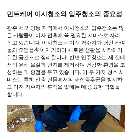
민트케어 이사청소와 입주청소의 중요성
광주 서구 양동 지역에서 이사청소와 입주청소는 많
은 사람들이 이사 전후에 꼭 필요한 서비스로 자리
잡고 있습니다. 이사청소는 이전 거주자가 남긴 잔여
물과 오염을彻底 제거하여 새로운 생활을 시작하기
위한 공간으로 정리합니다. 반면 입주청소는 새 집에
서의 유해 물질과 먼지를 제거하여 건강한 환경을 조
성하는 데 중점을 두고 있습니다. 이 두 가지 청소 서
비스는 특히 신축 건물에서의 새집증후군을 방지하
고 이전 거주자의 흔적을 없애는 데 중요한 역할을
합니다.