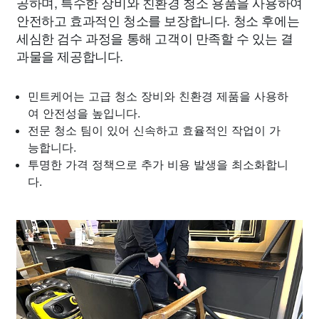
공하며, 특수한 장비와 친환경 청소 용품을 사용하여
안전하고 효과적인 청소를 보장합니다. 청소 후에는
세심한 검수 과정을 통해 고객이 만족할 수 있는 결
과물을 제공합니다.
민트케어는 고급 청소 장비와 친환경 제품을 사용하
여 안전성을 높입니다.
전문 청소 팀이 있어 신속하고 효율적인 작업이 가
능합니다.
투명한 가격 정책으로 추가 비용 발생을 최소화합니
다.