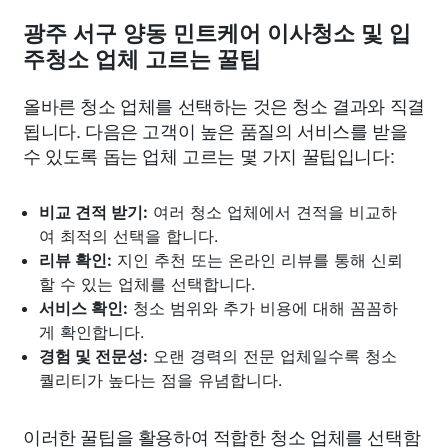
광주 서구 양동 민트케어 이사청소 및 입
주청소 업체 고르는 꿀팁
올바른 청소 업체를 선택하는 것은 청소 결과와 직결
됩니다. 다음은 고객이 높은 품질의 서비스를 받을
수 있도록 돕는 업체 고르는 몇 가지 꿀팁입니다:
비교 견적 받기:
여러 청소 업체에서 견적을 비교하
여 최적의 선택을 합니다.
리뷰 확인:
지인 추천 또는 온라인 리뷰를 통해 신뢰
할 수 있는 업체를 선택합니다.
서비스 확인:
청소 범위와 추가 비용에 대해 꼼꼼하
게 확인합니다.
경험 및 전문성:
오랜 경력의 전문 업체일수록 청소
퀄리티가 높다는 점을 유념합니다.
이러한 꿀팁을 활용하여 적합한 청소 업체를 선택함