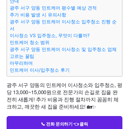
안내
광주 서구 양동 민트케어 평수별 예상 견적
추가 비용 발생 시 유의사항
광주 서구 양동 민트케어 이사청소 입주청소 진행 순
서
이사청소 VS 입주청소, 무엇이 다를까?
민트케어 청소 범위
광주 서구 양동 민트케어 이사청소 및 입주청소 업체
고르는 꿀팁
마무리하며
민트케어 이사/입주청소 후기
광주 서구 양동의 민트케어 이사청소와 입주청소, 평
당 13,000~15,000원으로 전문가의 손길로 집을 완
전히 새롭게! 추가 비용과 진행 절차까지 꼼꼼히 체
크하고, 깨끗한 새 집을 준비하세요! 🏡✨
📞 전화 문의하기 👈 클릭