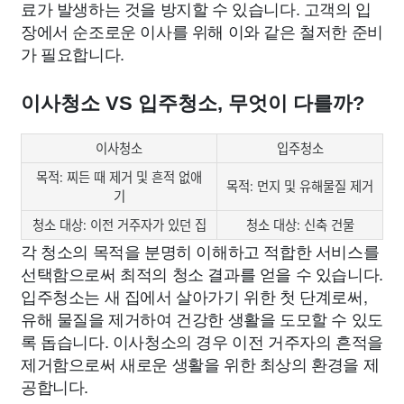
료가 발생하는 것을 방지할 수 있습니다. 고객의 입
장에서 순조로운 이사를 위해 이와 같은 철저한 준비
가 필요합니다.
이사청소 VS 입주청소, 무엇이 다를까?
이사청소
입주청소
목적: 찌든 때 제거 및 흔적 없애
목적: 먼지 및 유해물질 제거
기
청소 대상: 이전 거주자가 있던 집
청소 대상: 신축 건물
각 청소의 목적을 분명히 이해하고 적합한 서비스를
선택함으로써 최적의 청소 결과를 얻을 수 있습니다.
입주청소는 새 집에서 살아가기 위한 첫 단계로써,
유해 물질을 제거하여 건강한 생활을 도모할 수 있도
록 돕습니다. 이사청소의 경우 이전 거주자의 흔적을
제거함으로써 새로운 생활을 위한 최상의 환경을 제
공합니다.