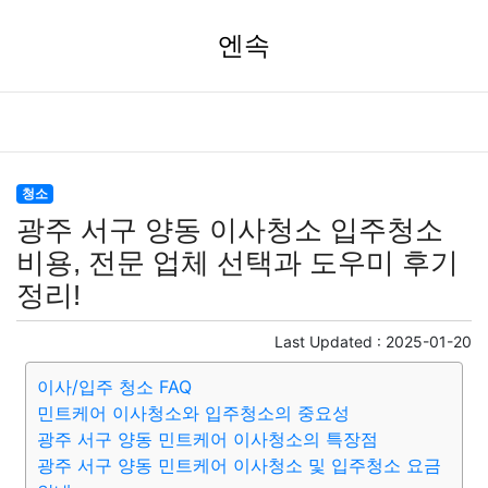
엔속
청소
광주 서구 양동 이사청소 입주청소
비용, 전문 업체 선택과 도우미 후기
정리!
Last Updated :
2025-01-20
이사/입주 청소 FAQ
민트케어 이사청소와 입주청소의 중요성
광주 서구 양동 민트케어 이사청소의 특장점
광주 서구 양동 민트케어 이사청소 및 입주청소 요금