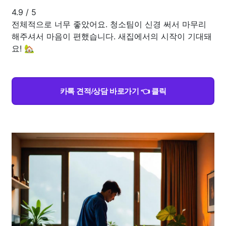
4.9
/
5
전체적으로 너무 좋았어요. 청소팀이 신경 써서 마무리
해주셔서 마음이 편했습니다. 새집에서의 시작이 기대돼
요! 🏡
카톡 견적/상담 바로가기 👈 클릭