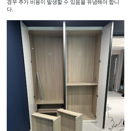
경우 추가 비용이 발생할 수 있음을 유념해야 합니
다.