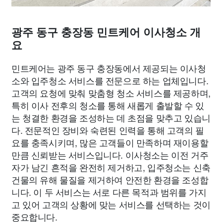
광주 동구 충장동 민트케어 이사청소 개
요
민트케어는 광주 동구 충장동에서 제공되는 이사청
소와 입주청소 서비스를 전문으로 하는 업체입니다.
고객의 요청에 맞춰 맞춤형 청소 서비스를 제공하며,
특히 이사 전후의 청소를 통해 새롭게 출발할 수 있
는 청결한 환경을 조성하는 데 초점을 맞추고 있습니
다. 전문적인 장비와 숙련된 인력을 통해 고객의 필
요를 충족시키며, 많은 고객들이 만족하며 재이용할
만큼 신뢰받는 서비스입니다. 이사청소는 이전 거주
자가 남긴 흔적을 완전히 제거하고, 입주청소는 신축
건물의 유해 물질을 제거하여 안전한 환경을 조성합
니다. 이 두 서비스는 서로 다른 목적과 범위를 가지
고 있어 고객의 상황에 맞는 서비스를 선택하는 것이
중요합니다.