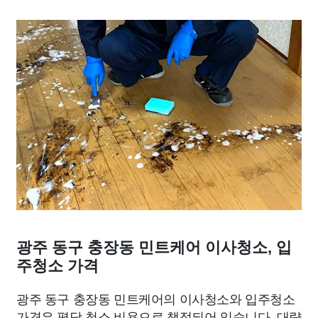
광주 동구 충장동 민트케어 이사청소, 입
주청소 가격
광주 동구 충장동 민트케어의 이사청소와 입주청소
가격은 평당 청소 비용으로 책정되어 있습니다. 대략