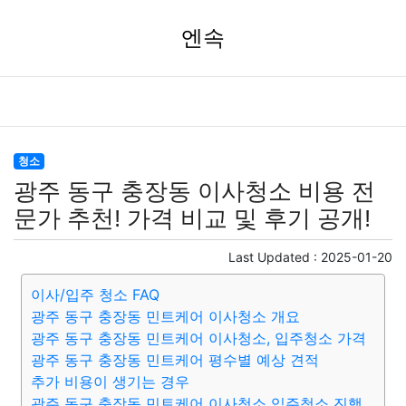
엔속
청소
광주 동구 충장동 이사청소 비용 전
문가 추천! 가격 비교 및 후기 공개!
Last Updated :
2025-01-20
이사/입주 청소 FAQ
광주 동구 충장동 민트케어 이사청소 개요
광주 동구 충장동 민트케어 이사청소, 입주청소 가격
광주 동구 충장동 민트케어 평수별 예상 견적
추가 비용이 생기는 경우
광주 동구 충장동 민트케어 이사청소 입주청소 진행