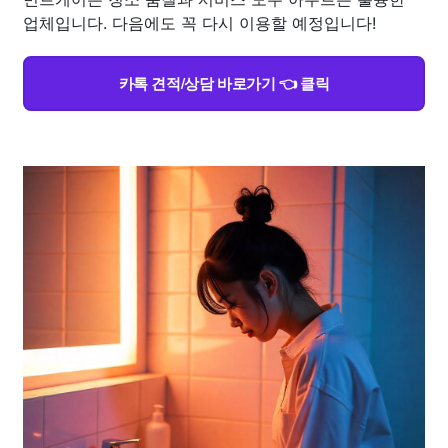
업체입니다. 다음에도 꼭 다시 이용할 예정입니다!
카톡 견적/상담 바로가기 👈 클릭