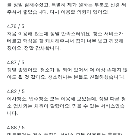
를 정말 잘해주셨고, 특별히 제가 원하는 부분도 신경 써
주셔서 좋았습니다. 다시 이용할 의향이 있어요!
4.76
/
5
처음 이용해 봤는데 정말 만족스러워요. 청소 서비스가
빠르고 핵심을 잘 캐치해주셔서 집이 너무 넓고 깨끗해
졌어요. 정말 감사합니다!
4.87
/
5
정말 좋았어요! 청소가 잘 되어 있어서 더 이상 손대지 않
아도 될 것 같아요. 청소하시는 분들도 친절하셨습니다!
4.82
/
5
이사청소, 입주청소 모두 이용해 보았는데, 정말 다른 청
소 업체와는 차원이 달랐어요! 믿을 수 있는 서비스였습
니다.
4.88
/
5
민트케어는 청소 품질과 서비스 모두 아우르는 훌륭한