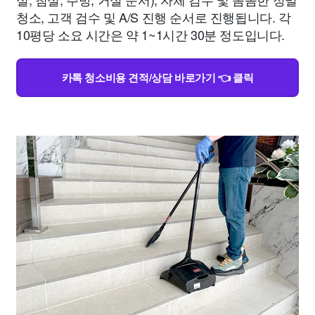
청소, 고객 검수 및 A/S 진행 순서로 진행됩니다. 각
10평당 소요 시간은 약 1~1시간 30분 정도입니다.
카톡 청소비용 견적/상담 바로가기 👈 클릭