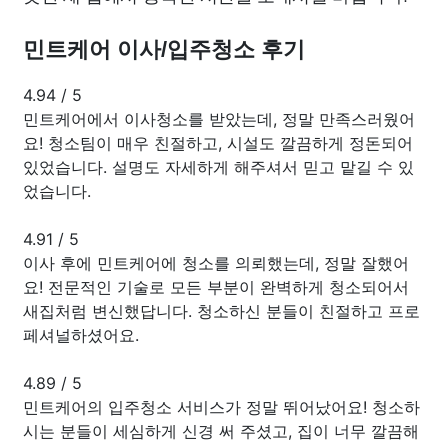
민트케어 이사/입주청소 후기
4.94
/
5
민트케어에서 이사청소를 받았는데, 정말 만족스러웠어
요! 청소팀이 매우 친절하고, 시설도 깔끔하게 정돈되어
있었습니다. 설명도 자세하게 해주셔서 믿고 맡길 수 있
었습니다.
4.91
/
5
이사 후에 민트케어에 청소를 의뢰했는데, 정말 잘했어
요! 전문적인 기술로 모든 부분이 완벽하게 청소되어서
새집처럼 변신했답니다. 청소하신 분들이 친절하고 프로
페셔널하셨어요.
4.89
/
5
민트케어의 입주청소 서비스가 정말 뛰어났어요! 청소하
시는 분들이 세심하게 신경 써 주셨고, 집이 너무 깔끔해