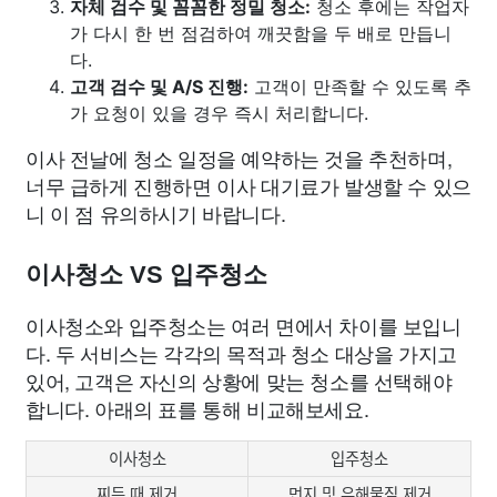
자체 검수 및 꼼꼼한 정밀 청소:
청소 후에는 작업자
가 다시 한 번 점검하여 깨끗함을 두 배로 만듭니
다.
고객 검수 및 A/S 진행:
고객이 만족할 수 있도록 추
가 요청이 있을 경우 즉시 처리합니다.
이사 전날에 청소 일정을 예약하는 것을 추천하며,
너무 급하게 진행하면 이사 대기료가 발생할 수 있으
니 이 점 유의하시기 바랍니다.
이사청소 VS 입주청소
이사청소와 입주청소는 여러 면에서 차이를 보입니
다. 두 서비스는 각각의 목적과 청소 대상을 가지고
있어, 고객은 자신의 상황에 맞는 청소를 선택해야
합니다. 아래의 표를 통해 비교해보세요.
이사청소
입주청소
찌든 때 제거
먼지 및 유해물질 제거