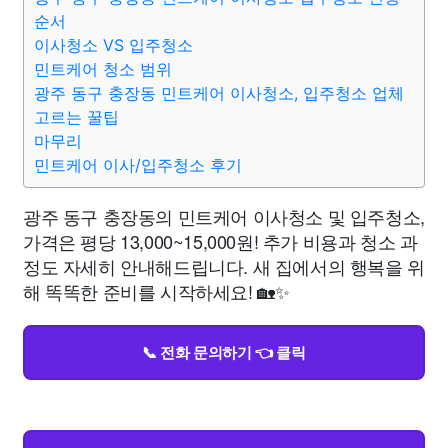
순서
이사청소 VS 입주청소
민트케어 청소 범위
광주 동구 충장동 민트케어 이사청소, 입주청소 업체
고르는 꿀팁
마무리
민트케어 이사/입주청소 후기
광주 동구 충장동의 민트케어 이사청소 및 입주청소,
가격은 평당 13,000~15,000원! 추가 비용과 청소 과
정도 자세히 안내해드립니다. 새 집에서의 행복을 위
해 똑똑한 준비를 시작하세요! 🏡✨
📞 전화 문의하기 👈 클릭