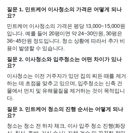
질문 1. 민트케어 이사청소의 가격은 어떻게 되나
요?
민트케어 이사청소의 가격은 평당 13,000~15,000원
입니다. 예를 들어 20평이면 약 24~30만원, 30평은
36~45만원 정도입니다. 청소 상황에 따라서 추가 비
용이 발생할 수 있습니다.
질문 2. 이사청소와 입주청소는 어떤 차이가 있나
요?
이사청소는 이전 거주자가 있던 집의 찌든 때를 제거
하는 데 초점을 맞추고 있으며, 입주청소는 신축 건
물에서 먼지 및 유해물질을 제거하는 것이 목적입니
다.
질문 3. 민트케어 청소의 진행 순서는 어떻게 되나
요?
청소는 청소 전 하자 체크, 이사 입주 청소 진행(화장
실, 침실, 주방, 거실 순서), 자체 검수 및 꼼꼼한 정밀