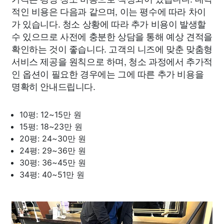
적인 비용은 다음과 같으며, 이는 평수에 따라 차이
가 있습니다. 청소 상황에 따라 추가 비용이 발생할
수 있으므로 사전에 충분한 상담을 통해 예상 견적을
확인하는 것이 좋습니다. 고객의 니즈에 맞춘 맞춤형
서비스 제공을 원칙으로 하며, 청소 과정에서 추가적
인 옵션이 필요한 경우에는 그에 따른 추가 비용을
명확히 안내드립니다.
10평: 12~15만 원
15평: 18~23만 원
20평: 24~30만 원
24평: 29~36만 원
30평: 36~45만 원
34평: 40~51만 원