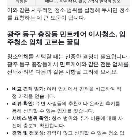
화장실
배수구, 욕실 타일, 환풍구까지 철저히 청소
이와 같은 세부적인 청소 범위를 설정해 두시면 청소
를 요청하는 데 큰 도움이 됩니다.
광주 동구 충장동 민트케어 이사청소, 입
주청소 업체 고르는 꿀팁
청소업체를 선택할 때는 신중한 결정이 필요합니다.
광주 동구 충장동에서 민트케어와 같은 전문 업체를
선택하려면 다음과 같은 사항을 고려해 보세요.
비교 견적 받기:
여러 업체에서 견적을 비교하여 적
정 가격을 얻습니다.
리뷰 확인:
주변 사람들의 추천이나 온라인 후기를
통해 신뢰할 수 있는 업체를 찾습니다.
서비스 범위 확인:
청소 범위와 추가 비용에 대해 사
전에 충분히 확인합니다.
경험 및 전문성:
경력이 많고 신뢰할 수 있는 청소 업