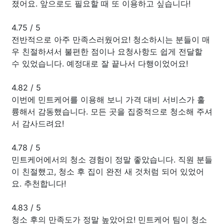
졌어요. 앞으로도 필요할 때 또 이용하고 싶습니다!
4.75
/
5
전반적으로 아주 만족스러웠어요! 청소하시는 분들이 매
우 친절하셔서 불편한 점이나 요청사항도 쉽게 전달할
수 있었습니다. 예정대로 잘 끝나서 다행이었어요!
4.82
/
5
이번에 민트케어를 이용해 보니 가격 대비 서비스가 훌
륭해서 감동했습니다. 모든 곳을 집중적으로 청소해 주셔
서 감사드려요!
4.78
/
5
민트케어에서의 청소 경험이 정말 좋았습니다. 직원 분들
이 친절했고, 청소 후 집이 완전 새 것처럼 되어 있었어
요. 추천합니다!
4.83
/
5
청소 후의 만족도가 정말 높았어요! 민트케어 팀이 청소