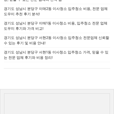
경기도 성남시 분당구 이매2동 이사청소 입주청소 비용, 전문 업체
도우미 추천 후기 분석!
경기도 성남시 분당구 이매1동 이사청소 비용, 입주청소 전문 업체
도우미 후기와 가격 비교!
경기도 성남시 분당구 서현2동 이사청소 입주청소 전문업체 신뢰할
수 있는 후기 및 비용 안내!
경기도 성남시 분당구 서현1동 이사청소 입주청소 가격, 믿을 수 있
는 전문 업체 후기와 비용 정리!