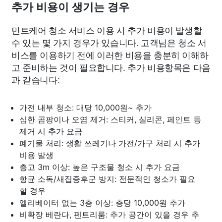
추가 비용이 생기는 경우
민트케어 청소 서비스 이용 시 추가 비용이 발생할
수 있는 몇 가지 경우가 있습니다. 고객님은 청소 서
비스를 이용하기 전에 이러한 비용을 충분히 이해하
고 준비하는 것이 필요합니다. 추가 비용항목은 다음
과 같습니다:
가전 내부 청소: 대당 10,000원~ 추가
심한 곰팡이나 오염 제거: 스티커, 실리콘, 페인트 등
제거 시 추가 요금
폐기물 처리: 생활 쓰레기나 가전/가구 처리 시 추가
비용 발생
층고 3m 이상: 높은 구조물 청소 시 추가 요금
항균 소독/새집증후군 방지: 전문적인 청소가 필요
할 경우
엘리베이터 없는 3층 이상: 층당 10,000원 추가
비확장 베란다, 펜트리룸: 추가 공간이 있을 경우 추