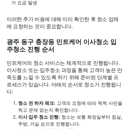
가 요금 발생
이러한 추가 비용에 대해 미리 확인한 후 청소 업체
에 요청하는 것이 중요합니다.
광주 동구 충장동 민트케어 이사청소 입
주청소 진행 순서
민트케어의 청소 서비스는 체계적으로 진행됩니다.
이사청소 또는 입주청소 과정을 통해 고객이 높은 만
족도를 느낄 수 있도록 하기 위해 준비된 단계별 프
로세스가 있습니다. 아래의 순서로 청소가 진행됩니
다:
청소 전 하자 체크:
고객의 요청에 따라 찍찍 사진을
찍고 문제 없는지 확인합니다.
이사 입주 청소 진행:
청소는 보통 화장실부터 침실,
주방, 거실 순으로 진행됩니다.