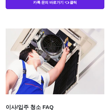
카톡 문의 바로가기 👈 클릭
이사/입주 청소 FAQ