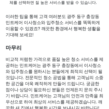
체를 선택하면 질 높은 서비스를 받을 수 있습니다.
이러한 팁을 통해 고객 여러분도 광주 동구 충장동
민트케어 이사청소와 입주청소 서비스를 똑똑하게
이용할 수 있겠죠? 깨끗한 환경에서 행복한 생활을
기대해 보세요!
마무리
비교적 저렴한 가격으로 품질 높은 청소 서비스를 제
공하는 민트케어는 광주 동구 충장동에서 이사청소
와 입주청소를 원하시는 분들에게 최적의 선택이 될
것입니다. 전문적인 청소 공법을 통해 고객님의 소중
한 공간을 더욱 쾌적하게 만들어 드립니다. 궁금한
점이나 상담이 필요하신 분들은 언제든지 문의 주시
기 바랍니다. 민트케어는 고객님의 안전과 만족을 최
우선으로 하여 최상의 서비스를 제공하겠습니다. 깨
끗한 새 집에서 행복한 시간을 보내시길 바랍니다!