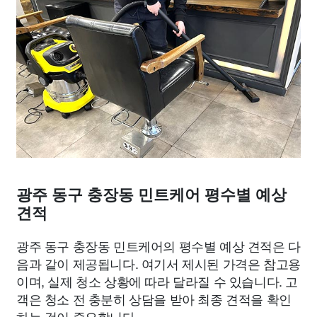
광주 동구 충장동 민트케어 평수별 예상
견적
광주 동구 충장동 민트케어의 평수별 예상 견적은 다
음과 같이 제공됩니다. 여기서 제시된 가격은 참고용
이며, 실제 청소 상황에 따라 달라질 수 있습니다. 고
객은 청소 전 충분히 상담을 받아 최종 견적을 확인
하는 것이 중요합니다.