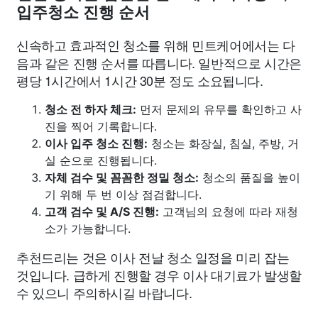
입주청소 진행 순서
신속하고 효과적인 청소를 위해 민트케어에서는 다
음과 같은 진행 순서를 따릅니다. 일반적으로 시간은
평당 1시간에서 1시간 30분 정도 소요됩니다.
청소 전 하자 체크:
먼저 문제의 유무를 확인하고 사
진을 찍어 기록합니다.
이사 입주 청소 진행:
청소는 화장실, 침실, 주방, 거
실 순으로 진행됩니다.
자체 검수 및 꼼꼼한 정밀 청소:
청소의 품질을 높이
기 위해 두 번 이상 점검합니다.
고객 검수 및 A/S 진행:
고객님의 요청에 따라 재청
소가 가능합니다.
추천드리는 것은 이사 전날 청소 일정을 미리 잡는
것입니다. 급하게 진행할 경우 이사 대기료가 발생할
수 있으니 주의하시길 바랍니다.