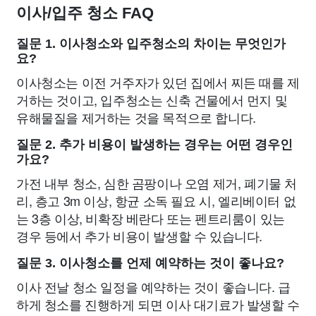
이사/입주 청소 FAQ
질문 1. 이사청소와 입주청소의 차이는 무엇인가
요?
이사청소는 이전 거주자가 있던 집에서 찌든 때를 제
거하는 것이고, 입주청소는 신축 건물에서 먼지 및
유해물질을 제거하는 것을 목적으로 합니다.
질문 2. 추가 비용이 발생하는 경우는 어떤 경우인
가요?
가전 내부 청소, 심한 곰팡이나 오염 제거, 폐기물 처
리, 층고 3m 이상, 항균 소독 필요 시, 엘리베이터 없
는 3층 이상, 비확장 베란다 또는 펜트리룸이 있는
경우 등에서 추가 비용이 발생할 수 있습니다.
질문 3. 이사청소를 언제 예약하는 것이 좋나요?
이사 전날 청소 일정을 예약하는 것이 좋습니다. 급
하게 청소를 진행하게 되면 이사 대기료가 발생할 수