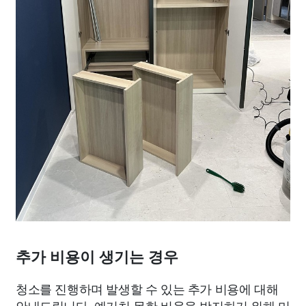
추가 비용이 생기는 경우
청소를 진행하며 발생할 수 있는 추가 비용에 대해
안내드립니다. 예기치 못한 비용을 방지하기 위해 미