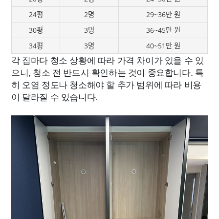
24평
2명
29~36만 원
30평
3명
36~45만 원
34평
3명
40~51만 원
각 집마다 청소 상황에 따라 가격 차이가 있을 수 있
으니, 청소 전 반드시 확인하는 것이 중요합니다. 특
히 오염 정도나 청소해야 할 추가 범위에 따라 비용
이 달라질 수 있습니다.