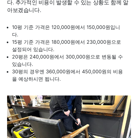
다. 추가적인 비용이 발생할 수 있는 상황도 함께 알
아보겠습니다.
10평 기준 가격은 120,000원에서 150,000원입니
다.
15평 기준 가격은 180,000원에서 230,000원으로
설정되어 있습니다.
20평은 240,000원에서 300,000원으로 변동될 수
있습니다.
30평의 경우엔 360,000원에서 450,000원의 비용
을 예상하시면 됩니다.