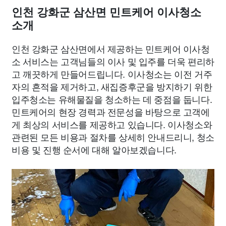
인천 강화군 삼산면 민트케어 이사청소
소개
인천 강화군 삼산면에서 제공하는 민트케어 이사청
소 서비스는 고객님들의 이사 및 입주를 더욱 편리하
고 깨끗하게 만들어드립니다. 이사청소는 이전 거주
자의 흔적을 제거하고, 새집증후군을 방지하기 위한
입주청소는 유해물질을 청소하는 데 중점을 둡니다.
민트케어의 현장 경력과 전문성을 바탕으로 고객에
게 최상의 서비스를 제공하고 있습니다. 이사청소와
관련된 모든 비용과 절차를 상세히 안내드리니, 청소
비용 및 진행 순서에 대해 알아보겠습니다.