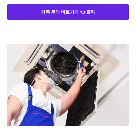
카톡 문의 바로가기 👈 클릭