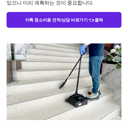
있으니 미리 계획하는 것이 중요합니다.
카톡 청소비용 견적/상담 바로가기 👈 클릭