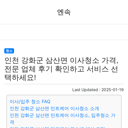
엔속
청소
인천 강화군 삼산면 이사청소 가격,
전문 업체 후기 확인하고 서비스 선
택하세요!
Last Updated :
2025-01-19
이사/입주 청소 FAQ
인천 강화군 삼산면 민트케어 이사청소 소개
인천 강화군 삼산면 민트케어 이사청소, 입주청소 가
격