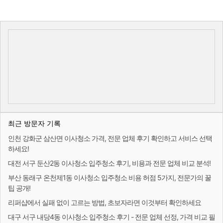
최근 방문자 기록
인천 강화군 삼산면 이사청소 가격, 전문 업체 후기 확인하고 서비스 선택
하세요!
대전 서구 둔산2동 이사청소 입주청소 후기, 비용과 전문 업체 비교 분석!
부산 동래구 온천제1동 이사청소 입주청소 비용 허점 5가지, 전문가의 꿀
팁 공개!
리퍼샵에서 실패 없이 고르는 방법, 초보자라면 이것부터 확인하세요
대구 서구 내당4동 이사청소 입주청소 후기 - 전문 업체 선정, 가격 비교 필