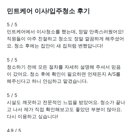
민트케어 이사/입주청소 후기
5
/
5
민트케어에서 이사청소를 했는데, 정말 만족스러웠어요!
직원들이 아주 친절하고 청소도 정말 깔끔하게 해주셨어
요. 청소 후에는 집안이 새 집처럼 변했답니다!
5
/
5
청소하기 전에 모든 절차를 자세히 설명해 주셔서 믿음
이 갔어요. 청소 후에 확인이 필요하면 언제든지 A/S를
해주신다고 하니 안심하고 맡겼습니다.
5
/
5
시설도 깨끗하고 전문적인 느낌을 받았어요. 청소가 끝나
고 나서 제가 직접 확인해보고도 좋았던 부분이 많아요.
다시 이용하고 싶습니다!
4.9
/
5