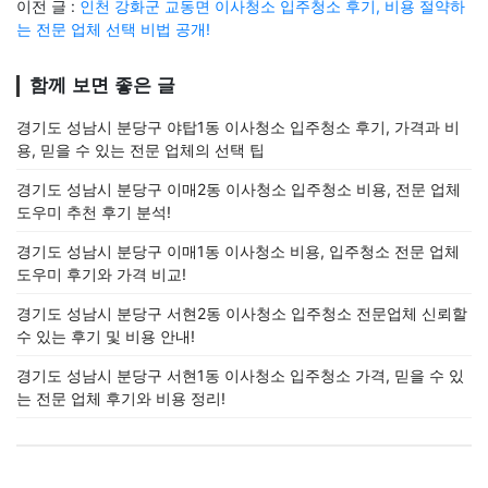
이전 글 :
인천 강화군 교동면 이사청소 입주청소 후기, 비용 절약하
는 전문 업체 선택 비법 공개!
함께 보면 좋은 글
경기도 성남시 분당구 야탑1동 이사청소 입주청소 후기, 가격과 비
용, 믿을 수 있는 전문 업체의 선택 팁
경기도 성남시 분당구 이매2동 이사청소 입주청소 비용, 전문 업체
도우미 추천 후기 분석!
경기도 성남시 분당구 이매1동 이사청소 비용, 입주청소 전문 업체
도우미 후기와 가격 비교!
경기도 성남시 분당구 서현2동 이사청소 입주청소 전문업체 신뢰할
수 있는 후기 및 비용 안내!
경기도 성남시 분당구 서현1동 이사청소 입주청소 가격, 믿을 수 있
는 전문 업체 후기와 비용 정리!