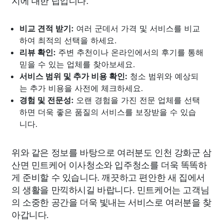
비교 견적 받기:
여러 군데서 가격 및 서비스를 비교
하여 최적의 선택을 하세요.
리뷰 확인:
주변 추천이나 온라인에서의 후기를 통해
믿을 수 있는 업체를 찾아보세요.
서비스 범위 및 추가 비용 확인:
청소 범위와 예상되
는 추가 비용을 사전에 체크하세요.
경험 및 전문성:
오랜 경험을 가진 전문 업체를 선택
하면 더욱 좋은 품질의 서비스를 보장받을 수 있습
니다.
위와 같은 정보를 바탕으로 여러분도 인천 강화군 삼
산면 민트케어 이사청소와 입주청소를 더욱 똑똑하
게 준비할 수 있습니다. 깨끗하고 편안한 새 집에서
의 생활을 만끽하시길 바랍니다. 민트케어는 고객님
의 소중한 공간을 더욱 빛내는 서비스로 여러분을 찾
아갑니다.