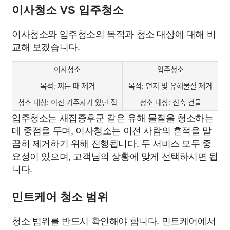
이사청소 VS 입주청소
이사청소와 입주청소의 목적과 청소 대상에 대해 비
교해 보겠습니다.
이사청소
입주청소
목적: 찌든 때 제거
목적: 먼지 및 유해물질 제거
청소 대상: 이전 거주자가 있던 집
청소 대상: 신축 건물
입주청소는 새집증후군 같은 유해 물질을 청소하는
데 중점을 두며, 이사청소는 이전 사람의 흔적을 말
끔히 제거하기 위해 진행됩니다. 두 서비스 모두 중
요성이 있으며, 고객님의 상황에 맞게 선택하시면 됩
니다.
민트케어 청소 범위
청소 범위를 반드시 확인해야 합니다. 민트케어에서