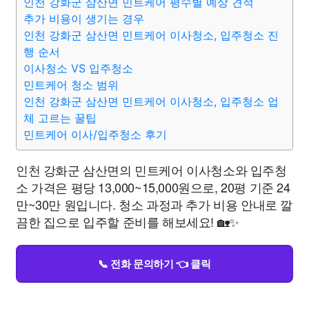
인천 강화군 삼산면 민트케어 평수별 예상 견적
추가 비용이 생기는 경우
인천 강화군 삼산면 민트케어 이사청소, 입주청소 진
행 순서
이사청소 VS 입주청소
민트케어 청소 범위
인천 강화군 삼산면 민트케어 이사청소, 입주청소 업
체 고르는 꿀팁
민트케어 이사/입주청소 후기
인천 강화군 삼산면의 민트케어 이사청소와 입주청
소 가격은 평당 13,000~15,000원으로, 20평 기준 24
만~30만 원입니다. 청소 과정과 추가 비용 안내로 깔
끔한 집으로 입주할 준비를 해보세요! 🏡✨
📞 전화 문의하기 👈 클릭