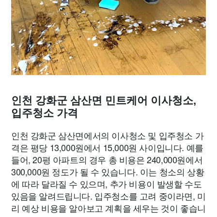
인천 강화군 삼산면 민트케어 이사청소,
입주청소 가격
인천 강화군 삼산면에서의 이사청소 및 입주청소 가
격은 평당 13,000원에서 15,000원 사이입니다. 예를
들어, 20평 아파트의 경우 총 비용은 240,000원에서
300,000원 정도가 될 수 있습니다. 이는 청소의 상황
에 따라 달라질 수 있으며, 추가 비용이 발생할 수도
있음을 알려드립니다. 입주청소를 고려 중이라면, 미
리 예상 비용을 알아보고 계획을 세우는 것이 좋습니