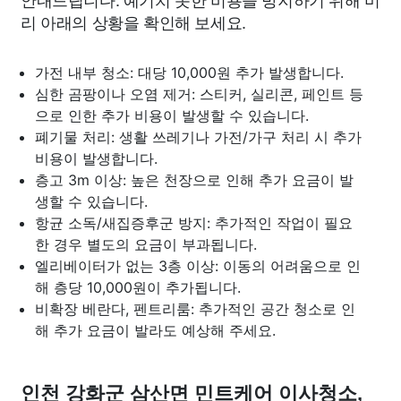
리 아래의 상황을 확인해 보세요.
가전 내부 청소: 대당 10,000원 추가 발생합니다.
심한 곰팡이나 오염 제거: 스티커, 실리콘, 페인트 등
으로 인한 추가 비용이 발생할 수 있습니다.
폐기물 처리: 생활 쓰레기나 가전/가구 처리 시 추가
비용이 발생합니다.
층고 3m 이상: 높은 천장으로 인해 추가 요금이 발
생할 수 있습니다.
항균 소독/새집증후군 방지: 추가적인 작업이 필요
한 경우 별도의 요금이 부과됩니다.
엘리베이터가 없는 3층 이상: 이동의 어려움으로 인
해 층당 10,000원이 추가됩니다.
비확장 베란다, 펜트리룸: 추가적인 공간 청소로 인
해 추가 요금이 발라도 예상해 주세요.
인천 강화군 삼산면 민트케어 이사청소,