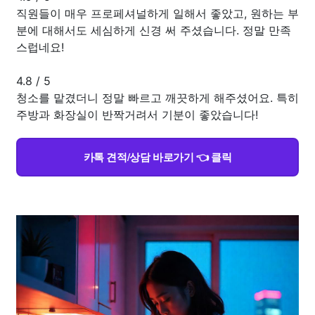
직원들이 매우 프로페셔널하게 일해서 좋았고, 원하는 부
분에 대해서도 세심하게 신경 써 주셨습니다. 정말 만족
스럽네요!
4.8
/
5
청소를 맡겼더니 정말 빠르고 깨끗하게 해주셨어요. 특히
주방과 화장실이 반짝거려서 기분이 좋았습니다!
카톡 견적/상담 바로가기 👈 클릭