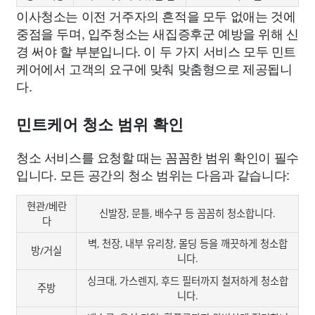
이사청소는 이전 거주자의 흔적을 모두 없애는 것에
중점을 두며, 입주청소는 새집증후군 예방을 위해 신
경 써야 할 부분입니다. 이 두 가지 서비스 모두 민트
케어에서 고객의 요구에 맞춰 맞춤형으로 제공됩니
다.
민트케어 청소 범위 확인
청소 서비스를 요청할 때는 꼼꼼한 범위 확인이 필수
입니다. 모든 공간의 청소 범위는 다음과 같습니다:
현관/베란
신발장, 문틀, 배수구 등 꼼꼼히 청소합니다.
다
벽, 천장, 내부 유리창, 몰딩 등을 깨끗하게 청소합
방/거실
니다.
싱크대, 가스렌지, 후드 필터까지 철저하게 청소합
주방
니다.