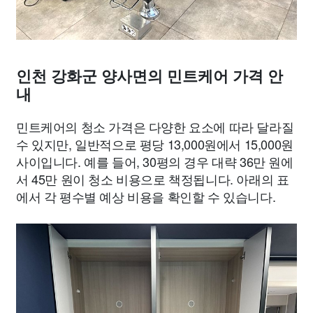
인천 강화군 양사면의 민트케어 가격 안
내
민트케어의 청소 가격은 다양한 요소에 따라 달라질
수 있지만, 일반적으로 평당 13,000원에서 15,000원
사이입니다. 예를 들어, 30평의 경우 대략 36만 원에
서 45만 원이 청소 비용으로 책정됩니다. 아래의 표
에서 각 평수별 예상 비용을 확인할 수 있습니다.