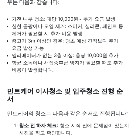
우는 다음과 같습니다:
가전 내부 청소: 대당 10,000원~ 추가 요금 발생
심한 곰팡이나 오염 제거: 스티커, 실리콘, 페인트 등
제거가 필요할 시 추가 비용 발생
층고가 3m 이상인 경우: 당초 예상 견적보다 추가
요금 발생 가능
엘리베이터가 없는 3층 이상: 층당 10,000원 추가
항균 소독이나 새집증후군 방지가 필요할 때도 추가
비용이 발생합니다.
민트케어 이사청소 및 입주청소 진행 순
서
민트케어의 청소는 다음과 같은 순서로 진행됩니다:
청소 전 하자 체크:
청소 시작 전에 문제점이 있는지
사진을 찍고 확인합니다.