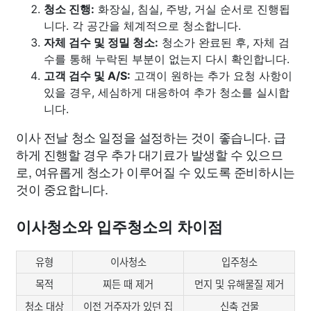
청소 진행:
화장실, 침실, 주방, 거실 순서로 진행됩
니다. 각 공간을 체계적으로 청소합니다.
자체 검수 및 정밀 청소:
청소가 완료된 후, 자체 검
수를 통해 누락된 부분이 없는지 다시 확인합니다.
고객 검수 및 A/S:
고객이 원하는 추가 요청 사항이
있을 경우, 세심하게 대응하여 추가 청소를 실시합
니다.
이사 전날 청소 일정을 설정하는 것이 좋습니다. 급
하게 진행할 경우 추가 대기료가 발생할 수 있으므
로, 여유롭게 청소가 이루어질 수 있도록 준비하시는
것이 중요합니다.
이사청소와 입주청소의 차이점
유형
이사청소
입주청소
목적
찌든 때 제거
먼지 및 유해물질 제거
청소 대상
이전 거주자가 있던 집
신축 건물