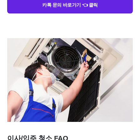
카톡 문의 바로가기 👈 클릭
이사/입주 청소 FAQ