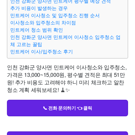
인천 강화군 양사면 민트케어 평수별 예상 견적
추가 비용이 발생하는 경우
민트케어 이사청소 및 입주청소 진행 순서
이사청소와 입주청소의 차이점
민트케어 청소 범위 확인
인천 강화군 양사면 민트케어 이사청소 입주청소 업
체 고르는 꿀팁
민트케어 이사/입주청소 후기
인천 강화군 양사면 민트케어 이사청소와 입주청소,
가격은 13,000~15,000원, 평수별 견적은 최대 51만
원! 추가 비용도 고려해야 하니 미리 체크하고 알찬
청소 계획 세워보세요! 🧹✨
📞 전화 문의하기 👈 클릭