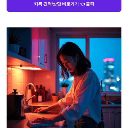
카톡 견적/상담 바로가기 👈 클릭