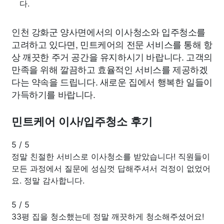
다.
인천 강화군 양사면에서의 이사청소와 입주청소를
고려하고 있다면, 민트케어의 전문 서비스를 통해 항
상 깨끗한 주거 공간을 유지하시기 바랍니다. 고객의
만족을 위해 깔끔하고 효율적인 서비스를 제공하겠
다는 약속을 드립니다. 새로운 집에서 행복한 일들이
가득하기를 바랍니다.
민트케어 이사/입주청소 후기
5
/
5
정말 친절한 서비스로 이사청소를 받았습니다! 직원들이
모든 과정에서 질문에 성심껏 답해주셔서 걱정이 없었어
요. 정말 감사합니다.
5
/
5
33평 집을 청소했는데 정말 깨끗하게 청소해주셨어요!