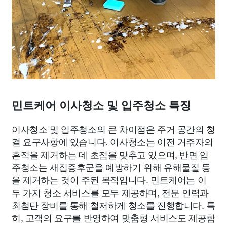
민트케어 이사청소 및 입주청소 특징
이사청소 및 입주청소의 큰 차이점은 주거 공간의 청
결 요구사항에 있습니다. 이사청소는 이전 거주자의
흔적을 제거하는 데 초점을 맞추고 있으며, 반면 입
주청소는 새집증후군을 예방하기 위해 유해물질 등
을 제거하는 것이 주된 목적입니다. 민트케어는 이
두 가지 청소 서비스를 모두 제공하며, 전문 인력과
최첨단 장비를 통해 철저하게 청소를 진행합니다. 특
히, 고객의 요구를 반영하여 맞춤형 서비스도 제공합