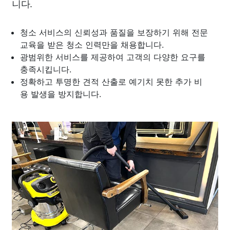
니다.
청소 서비스의 신뢰성과 품질을 보장하기 위해 전문
교육을 받은 청소 인력만을 채용합니다.
광범위한 서비스를 제공하여 고객의 다양한 요구를
충족시킵니다.
정확하고 투명한 견적 산출로 예기치 못한 추가 비
용 발생을 방지합니다.