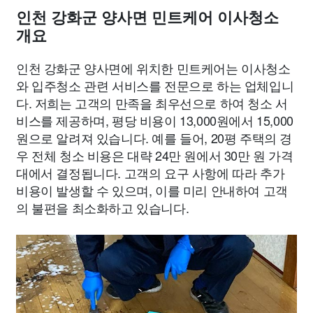
인천 강화군 양사면 민트케어 이사청소
개요
인천 강화군 양사면에 위치한 민트케어는 이사청소
와 입주청소 관련 서비스를 전문으로 하는 업체입니
다. 저희는 고객의 만족을 최우선으로 하여 청소 서
비스를 제공하며, 평당 비용이 13,000원에서 15,000
원으로 알려져 있습니다. 예를 들어, 20평 주택의 경
우 전체 청소 비용은 대략 24만 원에서 30만 원 가격
대에서 결정됩니다. 고객의 요구 사항에 따라 추가
비용이 발생할 수 있으며, 이를 미리 안내하여 고객
의 불편을 최소화하고 있습니다.