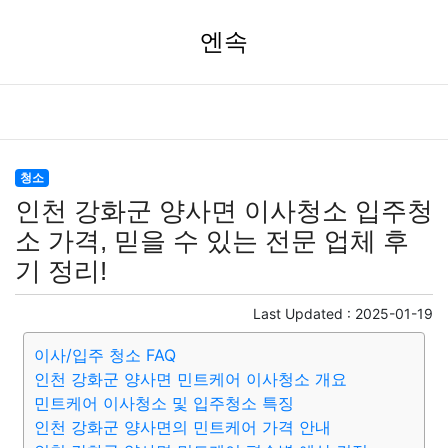
엔속
청소
인천 강화군 양사면 이사청소 입주청
소 가격, 믿을 수 있는 전문 업체 후
기 정리!
Last Updated :
2025-01-19
이사/입주 청소 FAQ
인천 강화군 양사면 민트케어 이사청소 개요
민트케어 이사청소 및 입주청소 특징
인천 강화군 양사면의 민트케어 가격 안내