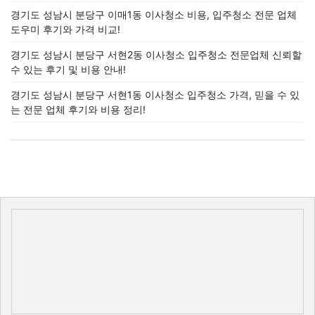
경기도 성남시 분당구 이매1동 이사청소 비용, 입주청소 전문 업체
도우미 후기와 가격 비교!
경기도 성남시 분당구 서현2동 이사청소 입주청소 전문업체 신뢰할
수 있는 후기 및 비용 안내!
경기도 성남시 분당구 서현1동 이사청소 입주청소 가격, 믿을 수 있
는 전문 업체 후기와 비용 정리!