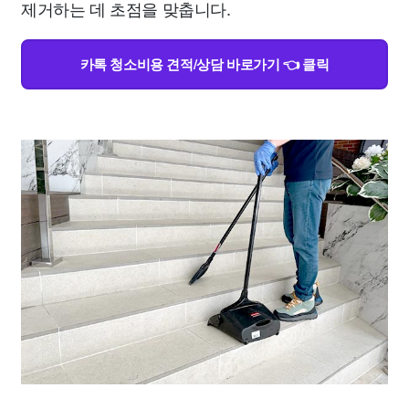
제거하는 데 초점을 맞춥니다.
카톡 청소비용 견적/상담 바로가기 👈 클릭