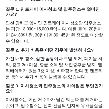
질문 1. 민트케어 이사청소 및 입주청소는 얼마인
가요?
인천 강화군 양사면 민트케어 이사청소랑 입주청소
는 평당 13,000~15,000원입니다. 예를 들어, 20평이
면 24~30만 원, 30평이면 36~45만 원 정도로 예상할
수 있습니다.
질문 2. 추가 비용은 어떤 경우에 발생하나요?
가전 내부 청소, 심한 곰팡이나 오염 제거, 폐기물 처
리, 층고 3m 이상, 항균 소독 및 새집증후군 방지, 엘
리베이터가 없는 3층 이상, 비확장 베란다 및 펜트리
룸 등에서 추가 비용이 발생할 수 있습니다.
질문 3. 이사청소와 입주청소의 차이점은 무엇인가
요?
이사청소는 이전 거주자가 남긴 찌든 때를 제거하는
것이고, 입주청소는 신축 건물의 먼지와 유해물질을