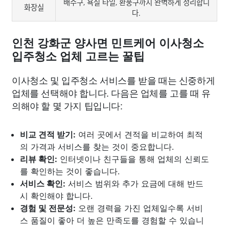
배수구, 욕실 타일, 환풍구까지 완벽하게 정리합니
화장실
다.
인천 강화군 양사면 민트케어 이사청소
입주청소 업체 고르는 꿀팁
이사청소 및 입주청소 서비스를 받을 때는 신중하게
업체를 선택해야 합니다. 다음은 업체를 고를 때 유
의해야 할 몇 가지 팁입니다:
비교 견적 받기:
여러 곳에서 견적을 비교하여 최적
의 가격과 서비스를 찾는 것이 중요합니다.
리뷰 확인:
인터넷이나 친구들을 통해 업체의 신뢰도
를 확인하는 것이 좋습니다.
서비스 확인:
서비스 범위와 추가 요금에 대해 반드
시 확인해야 합니다.
경험 및 전문성:
오랜 경력을 가진 업체일수록 서비
스 품질이 좋아 더 높은 만족도를 경험할 수 있습니