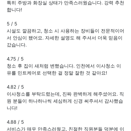
특히 주방과 화장실 상태가 만족스러웠습니다. 강력 추천
합니다!
5
/
5
시설도 깔끔하고, 청소 시 사용하는 장비들이 전문적이어
서 안심이 됐어요. 자세한 설명도 해 주셔서 더욱 믿음이
갔습니다.
4.75
/
5
청소 후 집이 새처럼 변했습니다. 인천에서 이사청소 이
유를 민트케어로 선택한 걸 정말 잘한 것 같아요!
4.82
/
5
이사청소를 부탁드렸는데, 진짜 완벽하게 해주셨어요. 직
원 분들이 하나하나씩 세심하게 신경 써주셔서 감사했습
니다!
4.88
/
5
서비스가 매우 만족스러웠고, 친절한 직원분들 덕분에 이