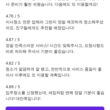
사 준비가 훨씬 쉬웠습니다. 다음에도 또 이용할게요!
4.76
/
5
이사청소 전문 업체라 그런지 정말 깨끗하게 청소해주셨
어요. 친구들에게도 추천할 예정입니다!
4.87
/
5
정말 만족스러운 서비스! 시간도 맞춰주시고, 요청사항도
바로 처리해 주셔서 기분이 좋았습니다.
4.82
/
5
청소가 깔끔하게 잘 됐고, 전반적으로 서비스 품질이 좋
아서 이후에도 또 이용할 계획입니다.
4.88
/
5
입주청소를 신청했는데, 새집처럼 변해 정말 기분이 좋습
니다! 대만족입니다!