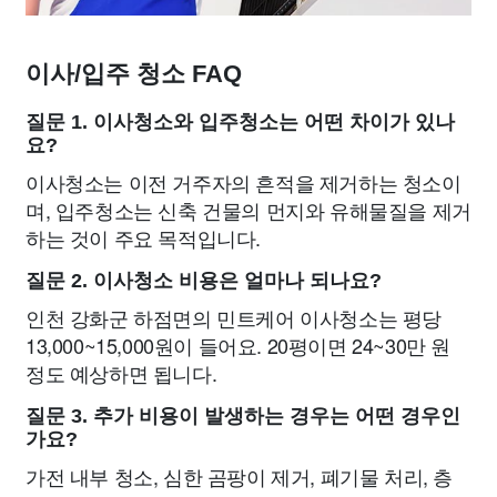
이사/입주 청소 FAQ
질문 1. 이사청소와 입주청소는 어떤 차이가 있나
요?
이사청소는 이전 거주자의 흔적을 제거하는 청소이
며, 입주청소는 신축 건물의 먼지와 유해물질을 제거
하는 것이 주요 목적입니다.
질문 2. 이사청소 비용은 얼마나 되나요?
인천 강화군 하점면의 민트케어 이사청소는 평당
13,000~15,000원이 들어요. 20평이면 24~30만 원
정도 예상하면 됩니다.
질문 3. 추가 비용이 발생하는 경우는 어떤 경우인
가요?
가전 내부 청소, 심한 곰팡이 제거, 폐기물 처리, 층