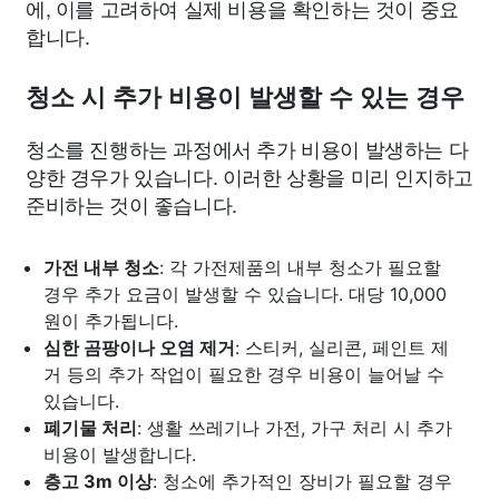
에, 이를 고려하여 실제 비용을 확인하는 것이 중요
합니다.
청소 시 추가 비용이 발생할 수 있는 경우
청소를 진행하는 과정에서 추가 비용이 발생하는 다
양한 경우가 있습니다. 이러한 상황을 미리 인지하고
준비하는 것이 좋습니다.
가전 내부 청소
: 각 가전제품의 내부 청소가 필요할
경우 추가 요금이 발생할 수 있습니다. 대당 10,000
원이 추가됩니다.
심한 곰팡이나 오염 제거
: 스티커, 실리콘, 페인트 제
거 등의 추가 작업이 필요한 경우 비용이 늘어날 수
있습니다.
폐기물 처리
: 생활 쓰레기나 가전, 가구 처리 시 추가
비용이 발생합니다.
층고 3m 이상
: 청소에 추가적인 장비가 필요할 경우