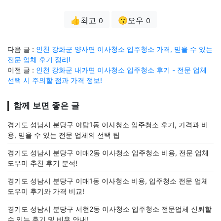
👍최고
😗오우
0
0
다음 글 :
인천 강화군 양사면 이사청소 입주청소 가격, 믿을 수 있는
전문 업체 후기 정리!
이전 글 :
인천 강화군 내가면 이사청소 입주청소 후기 - 전문 업체
선택 시 주의할 점과 가격 정보!
함께 보면 좋은 글
경기도 성남시 분당구 야탑1동 이사청소 입주청소 후기, 가격과 비
용, 믿을 수 있는 전문 업체의 선택 팁
경기도 성남시 분당구 이매2동 이사청소 입주청소 비용, 전문 업체
도우미 추천 후기 분석!
경기도 성남시 분당구 이매1동 이사청소 비용, 입주청소 전문 업체
도우미 후기와 가격 비교!
경기도 성남시 분당구 서현2동 이사청소 입주청소 전문업체 신뢰할
수 있는 후기 및 비용 안내!