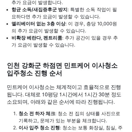
추가 요금이 발생합니다.
항균 소독/새집증후군 방지
: 특별한 소독 작업이 필
요하다면 추가 요금이 발생할 수 있습니다.
엘리베이터 없는 3층 이상
: 이 경우, 층당 10,000원
의 추가 요금이 발생할 수 있습니다.
비확장 베란다, 펜트리룸
: 추가 공간이 있을 경우 추
가 요금이 발생할 수 있습니다.
인천 강화군 하점면 민트케어 이사청소
입주청소 진행 순서
민트케어 이사청소는 체계적이고 효율적으로 진행
됩니다. 대체로 10평당 1시간에서 1시간 30분 정도
소요되며, 아래와 같은 순서에 따라 진행됩니다.
청소 전 하자 체크
: 청소 전 집의 상태를 사진으로
기록하고, 문제가 있는 부분을 체크합니다.
이사 입주 청소 진행
: 청소는 보통 화장실, 침실, 주