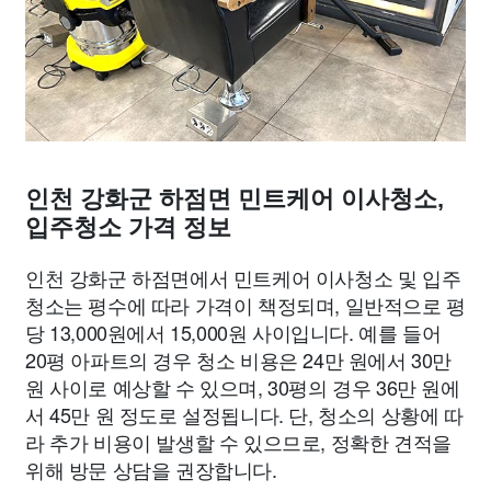
인천 강화군 하점면 민트케어 이사청소,
입주청소 가격 정보
인천 강화군 하점면에서 민트케어 이사청소 및 입주
청소는 평수에 따라 가격이 책정되며, 일반적으로 평
당 13,000원에서 15,000원 사이입니다. 예를 들어
20평 아파트의 경우 청소 비용은 24만 원에서 30만
원 사이로 예상할 수 있으며, 30평의 경우 36만 원에
서 45만 원 정도로 설정됩니다. 단, 청소의 상황에 따
라 추가 비용이 발생할 수 있으므로, 정확한 견적을
위해 방문 상담을 권장합니다.