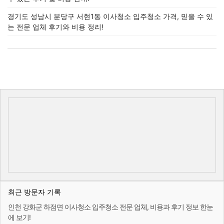
경기도 성남시 분당구 서현1동 이사청소 입주청소 가격, 믿을 수 있
는 전문 업체 후기와 비용 정리!
최근 방문자 기록
인천 강화군 하점면 이사청소 입주청소 전문 업체, 비용과 후기 정보 한눈
에 보기!