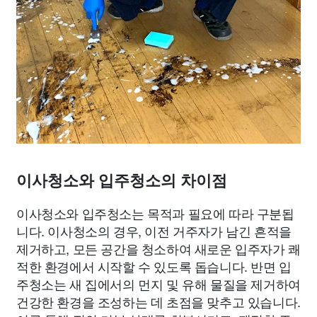
이사청소와 입주청소의 차이점
이사청소와 입주청소는 목적과 필요에 따라 구분됩
니다. 이사청소의 경우, 이전 거주자가 남긴 흔적을
제거하고, 모든 공간을 청소하여 새로운 입주자가 쾌
적한 환경에서 시작할 수 있도록 돕습니다. 반면 입
주청소는 새 집에서의 먼지 및 유해 물질을 제거하여
건강한 환경을 조성하는 데 초점을 맞추고 있습니다.