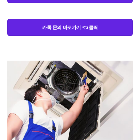
카톡 문의 바로가기 👈 클릭