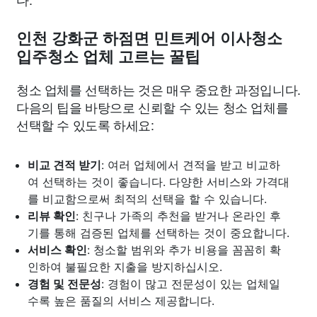
인천 강화군 하점면 민트케어 이사청소
입주청소 업체 고르는 꿀팁
청소 업체를 선택하는 것은 매우 중요한 과정입니다.
다음의 팁을 바탕으로 신뢰할 수 있는 청소 업체를
선택할 수 있도록 하세요:
비교 견적 받기
: 여러 업체에서 견적을 받고 비교하
여 선택하는 것이 좋습니다. 다양한 서비스와 가격대
를 비교함으로써 최적의 선택을 할 수 있습니다.
리뷰 확인
: 친구나 가족의 추천을 받거나 온라인 후
기를 통해 검증된 업체를 선택하는 것이 중요합니다.
서비스 확인
: 청소할 범위와 추가 비용을 꼼꼼히 확
인하여 불필요한 지출을 방지하십시오.
경험 및 전문성
: 경험이 많고 전문성이 있는 업체일
수록 높은 품질의 서비스 제공합니다.