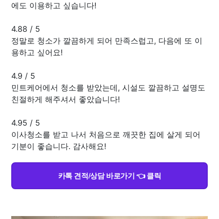
에도 이용하고 싶습니다!
4.88
/
5
정말로 청소가 깔끔하게 되어 만족스럽고, 다음에 또 이
용하고 싶어요!
4.9
/
5
민트케어에서 청소를 받았는데, 시설도 깔끔하고 설명도
친절하게 해주셔서 좋았습니다!
4.95
/
5
이사청소를 받고 나서 처음으로 깨끗한 집에 살게 되어
기분이 좋습니다. 감사해요!
카톡 견적/상담 바로가기 👈 클릭