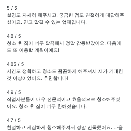
5
/
5
설명도 자세히 해주시고, 궁금한 점도 친절하게 대답해주
셨어요. 믿고 맡길 수 있는 업체입니다!
4.8
/
5
청소 후 집이 너무 깔끔해서 정말 감동받았어요. 다음에
도 또 이용할 계획이에요!
4.85
/
5
시간도 정확하고 청소도 꼼꼼하게 해주셔서 제가 기대한
것 이상이었어요. 추천합니다!
4.9
/
5
작업자분들이 매우 전문적이고 효율적으로 청소해주셨
어요. 청소 후 집이 너무 환해졌습니다!
4.7
/
5
친절하고 세심하게 청소해주셔서 정말 만족했어요. 다음