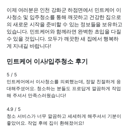
이제 여러분은 인천 강화군 하점면에서 민트케어 이
사청소 및 입주청소를 통해 깨끗하고 건강한 집으로
의 새로운 시작을 준비할 수 있는 정보들을 보유하고
있습니다. 민트케어와 함께라면 완벽한 초입을 다질
수 있을 것입니다. 모두가 깨끗한 새 집에서 행복하
게 지내길 바랍니다!
민트케어 이사/입주청소 후기
5
/
5
민트케어에서 이사청소를 의뢰했는데, 정말 친절하게 응
대해주셨어요. 청소하는 분들도 프로답게 깔끔하게 작업
해 주셔서 만족스러웠습니다!
4.9
/
5
청소 서비스가 너무 깔끔하고 세세하게 해주셔서 기분이
좋았어요. 작업 후에 집이 환해졌어요!