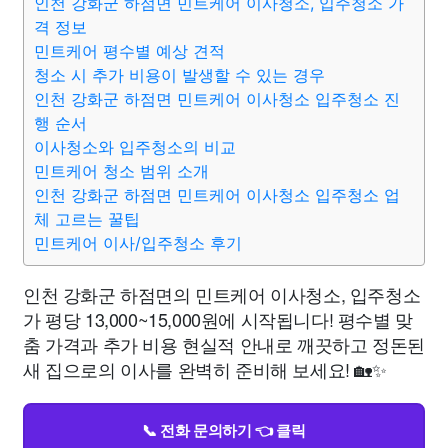
인천 강화군 하점면 민트케어 이사청소, 입주청소 가
격 정보
민트케어 평수별 예상 견적
청소 시 추가 비용이 발생할 수 있는 경우
인천 강화군 하점면 민트케어 이사청소 입주청소 진
행 순서
이사청소와 입주청소의 비교
민트케어 청소 범위 소개
인천 강화군 하점면 민트케어 이사청소 입주청소 업
체 고르는 꿀팁
민트케어 이사/입주청소 후기
인천 강화군 하점면의 민트케어 이사청소, 입주청소
가 평당 13,000~15,000원에 시작됩니다! 평수별 맞
춤 가격과 추가 비용 현실적 안내로 깨끗하고 정돈된
새 집으로의 이사를 완벽히 준비해 보세요! 🏡✨
📞 전화 문의하기 👈 클릭