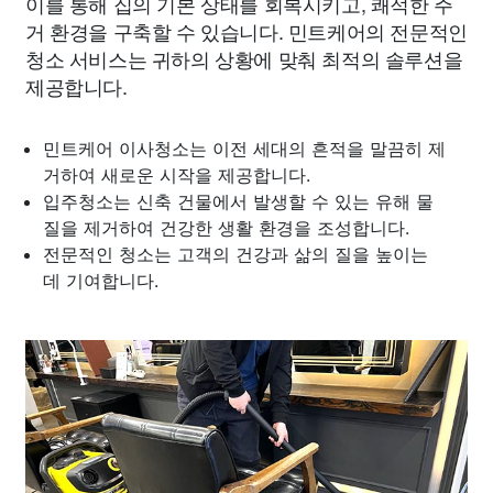
이를 통해 집의 기본 상태를 회복시키고, 쾌적한 주
거 환경을 구축할 수 있습니다. 민트케어의 전문적인
청소 서비스는 귀하의 상황에 맞춰 최적의 솔루션을
제공합니다.
민트케어 이사청소는 이전 세대의 흔적을 말끔히 제
거하여 새로운 시작을 제공합니다.
입주청소는 신축 건물에서 발생할 수 있는 유해 물
질을 제거하여 건강한 생활 환경을 조성합니다.
전문적인 청소는 고객의 건강과 삶의 질을 높이는
데 기여합니다.