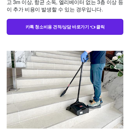
고 3m 이상, 항균 소독, 엘리베이터 없는 3층 이상 등
이 추가 비용이 발생할 수 있는 경우입니다.
카톡 청소비용 견적/상담 바로가기 👈 클릭