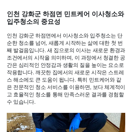
인천 강화군 하점면 민트케어 이사청소와
입주청소의 중요성
인천 강화군 하점면에서 이사청소와 입주청소는 단
순한 청소를 넘어, 새롭게 시작하는 삶에 대한 첫 번
째 발걸음입니다. 새 집으로의 이사는 새로운 환경과
조건에서의 시작을 의미하며, 이 과정에서 청결한 공
간은 심리적인 안정감과 생활의 질을 높이는 요소로
작용합니다. 깨끗한 집에서의 새로운 시작은 스트레
스 해소에도 큰 도움이 됩니다. 특히 민트케어와 같
은 전문적인 청소 서비스를 이용하면, 보다 체계적이
고 효율적인 청소를 통해 만족스러운 결과를 경험할
수 있습니다.