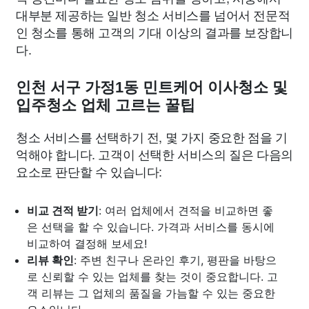
대부분 제공하는 일반 청소 서비스를 넘어서 전문적
인 청소를 통해 고객의 기대 이상의 결과를 보장합니
다.
인천 서구 가정1동 민트케어 이사청소 및
입주청소 업체 고르는 꿀팁
청소 서비스를 선택하기 전, 몇 가지 중요한 점을 기
억해야 합니다. 고객이 선택한 서비스의 질은 다음의
요소로 판단할 수 있습니다:
비교 견적 받기
: 여러 업체에서 견적을 비교하면 좋
은 선택을 할 수 있습니다. 가격과 서비스를 동시에
비교하여 결정해 보세요!
리뷰 확인
: 주변 친구나 온라인 후기, 평판을 바탕으
로 신뢰할 수 있는 업체를 찾는 것이 중요합니다. 고
객 리뷰는 그 업체의 품질을 가늠할 수 있는 중요한