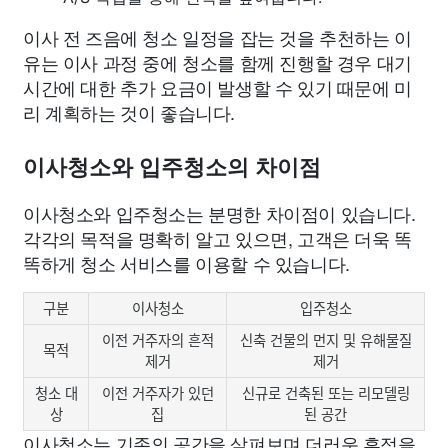
이사 전 즈음에 청소 일정을 잡는 것을 추천하는 이
유는 이사 과정 중에 청소를 함께 진행할 경우 대기
시간에 대한 추가 요금이 발생할 수 있기 때문에 미
리 계획하는 것이 좋습니다.
이사청소와 입주청소의 차이점
이사청소와 입주청소는 분명한 차이점이 있습니다.
각각의 목적을 명확히 알고 있으면, 고객은 더욱 똑
똑하게 청소 서비스를 이용할 수 있습니다.
구분
이사청소
입주청소
이전 거주자의 흔적
신축 건물의 먼지 및 유해물질
목적
제거
제거
청소 대
이전 거주자가 있던
신규로 건축된 또는 리모델링
상
집
된 공간
이사청소는 기존의 공간을 살펴보며 더러운 흔적을