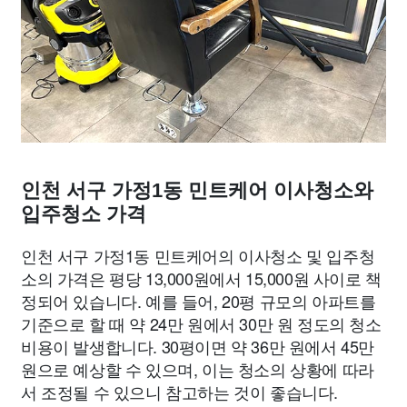
인천 서구 가정1동 민트케어 이사청소와
입주청소 가격
인천 서구 가정1동 민트케어의 이사청소 및 입주청
소의 가격은 평당 13,000원에서 15,000원 사이로 책
정되어 있습니다. 예를 들어, 20평 규모의 아파트를
기준으로 할 때 약 24만 원에서 30만 원 정도의 청소
비용이 발생합니다. 30평이면 약 36만 원에서 45만
원으로 예상할 수 있으며, 이는 청소의 상황에 따라
서 조정될 수 있으니 참고하는 것이 좋습니다.