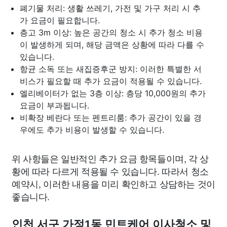
폐기물 처리: 생활 쓰레기, 가전 및 가구 처리 시 추
가 요금이 필요합니다.
층고 3m 이상: 높은 공간의 청소 시 추가 청소 비용
이 발생하게 되며, 해당 금액은 상황에 따라 다를 수
있습니다.
항균 소독 또는 새집증후군 방지: 이러한 특별한 서
비스가 필요할 때 추가 요금이 적용될 수 있습니다.
엘리베이터가 없는 3층 이상: 층당 10,000원의 추가
요금이 부과됩니다.
비확장 베란다 또는 펜트리룸: 추가 공간이 있을 경
우에도 추가 비용이 발생할 수 있습니다.
위 사항들은 일반적인 추가 요금 항목들이며, 각 상
황에 따라 다르게 적용될 수 있습니다. 따라서 청소
예약시, 이러한 내용을 미리 확인하고 상담하는 것이
좋습니다.
인천 서구 가정1동 민트케어 이사청소 및