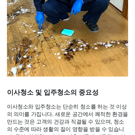
이사청소 및 입주청소의 중요성
이사청소와 입주청소는 단순히 청소를 하는 것 이상
의 의미를 가집니다. 새로운 공간에서 쾌적한 환경을
만드는 것은 고객의 건강과 직결될 수 있으며, 청소
의 수준에 따라 생활의 질이 영향을 받을 수 있습니