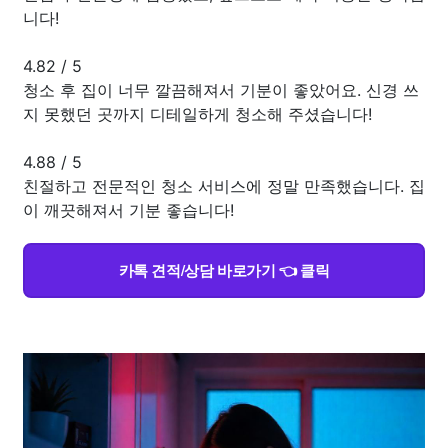
니다!
4.82
/
5
청소 후 집이 너무 깔끔해져서 기분이 좋았어요. 신경 쓰
지 못했던 곳까지 디테일하게 청소해 주셨습니다!
4.88
/
5
친절하고 전문적인 청소 서비스에 정말 만족했습니다. 집
이 깨끗해져서 기분 좋습니다!
카톡 견적/상담 바로가기 👈 클릭