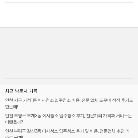
최근 방문자 기록
인천 서구 가정1동 이사청소 입주청소 비용, 전문 업체 도우미 생생 후기도
한눈에!
인천 부평구 부개3동 이사청소 입주청소 후기, 전문가의 가격과 서비스는
어땠을까?
인천 부평구 갈산2동 이사청소 입주청소 후기 및 비용, 전문업체 추천 리
스트 공개!