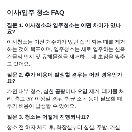
이사/입주 청소 FAQ
질문 1. 이사청소와 입주청소는 어떤 차이가 있나
요?
이사청소는 이전 거주자가 있던 집의 찌든 때를 제거
하는 것이 목표이며, 입주청소는 새로 입주하는 신축
건물의 먼지 및 유해물질을 제거하는 데 초점을 맞추
고 있어요.
질문 2. 추가 비용이 발생할 경우는 어떤 경우인가
요?
가전 내부 청소, 심한 곰팡이나 오염 제거, 폐기물 처
리, 층고 3m 이상일 경우, 항균 소독 등이 필요할 때
추가 비용이 발생할 수 있어요.
질문 3. 청소는 어떻게 진행되나요?
청소 전 하자 체크 후, 화장실부터 침실, 주방, 거실