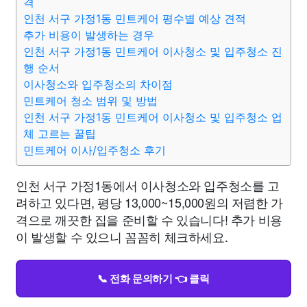
격
인천 서구 가정1동 민트케어 평수별 예상 견적
추가 비용이 발생하는 경우
인천 서구 가정1동 민트케어 이사청소 및 입주청소 진
행 순서
이사청소와 입주청소의 차이점
민트케어 청소 범위 및 방법
인천 서구 가정1동 민트케어 이사청소 및 입주청소 업
체 고르는 꿀팁
민트케어 이사/입주청소 후기
인천 서구 가정1동에서 이사청소와 입주청소를 고
려하고 있다면, 평당 13,000~15,000원의 저렴한 가
격으로 깨끗한 집을 준비할 수 있습니다! 추가 비용
이 발생할 수 있으니 꼼꼼히 체크하세요.
📞 전화 문의하기 👈 클릭