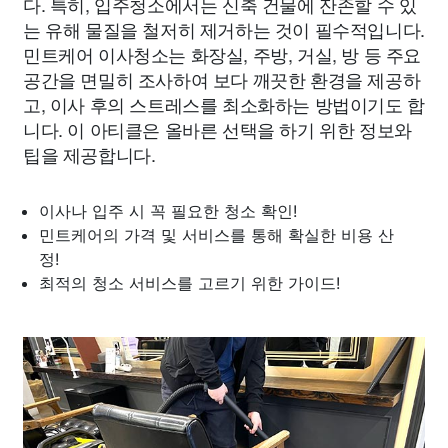
다. 특히, 입주청소에서는 신축 건물에 잔존할 수 있
는 유해 물질을 철저히 제거하는 것이 필수적입니다.
민트케어 이사청소는 화장실, 주방, 거실, 방 등 주요
공간을 면밀히 조사하여 보다 깨끗한 환경을 제공하
고, 이사 후의 스트레스를 최소화하는 방법이기도 합
니다. 이 아티클은 올바른 선택을 하기 위한 정보와
팁을 제공합니다.
이사나 입주 시 꼭 필요한 청소 확인!
민트케어의 가격 및 서비스를 통해 확실한 비용 산
정!
최적의 청소 서비스를 고르기 위한 가이드!