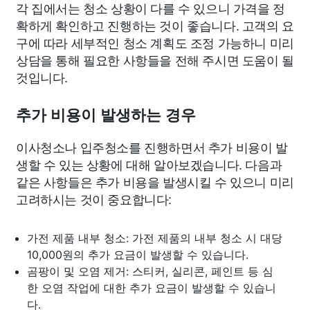
각 집에서는 청소 상황이 다를 수 있으니 가격을 정
확하게 확인하고 진행하는 것이 좋습니다. 고객의 요
구에 따라 세부적인 청소 계획도 조정 가능하니 미리
상담을 통해 필요한 사항들을 전해 주시면 도움이 될
것입니다.
추가 비용이 발생하는 경우
이사청소나 입주청소를 진행하면서 추가 비용이 발
생할 수 있는 상황에 대해 알아보겠습니다. 다음과
같은 사항들은 추가 비용을 발생시킬 수 있으니 미리
고려하시는 것이 중요합니다:
가전 제품 내부 청소: 가전 제품의 내부 청소 시 대당
10,000원의 추가 요금이 발생할 수 있습니다.
곰팡이 및 오염 제거: 스티커, 실리콘, 페인트 등 심
한 오염 작업에 대한 추가 요금이 발생할 수 있습니
다.