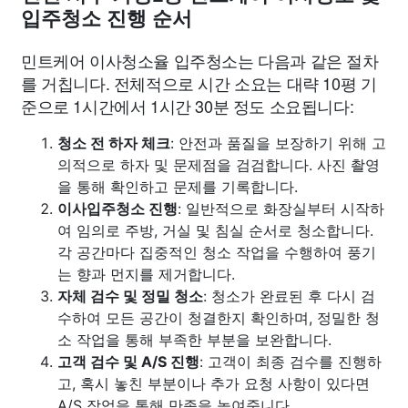
입주청소 진행 순서
민트케어 이사청소율 입주청소는 다음과 같은 절차
를 거칩니다. 전체적으로 시간 소요는 대략 10평 기
준으로 1시간에서 1시간 30분 정도 소요됩니다:
청소 전 하자 체크
: 안전과 품질을 보장하기 위해 고
의적으로 하자 및 문제점을 검검합니다. 사진 촬영
을 통해 확인하고 문제를 기록합니다.
이사입주청소 진행
: 일반적으로 화장실부터 시작하
여 임의로 주방, 거실 및 침실 순서로 청소합니다.
각 공간마다 집중적인 청소 작업을 수행하여 풍기
는 향과 먼지를 제거합니다.
자체 검수 및 정밀 청소
: 청소가 완료된 후 다시 검
수하여 모든 공간이 청결한지 확인하며, 정밀한 청
소 작업을 통해 부족한 부분을 보완합니다.
고객 검수 및 A/S 진행
: 고객이 최종 검수를 진행하
고, 혹시 놓친 부분이나 추가 요청 사항이 있다면
A/S 작업을 통해 만족을 높여줍니다.