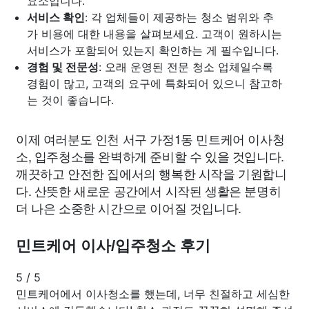
요소입니다.
서비스 확인
: 각 업체들이 제공하는 청소 범위와 추
가 비용에 대한 내용을 살펴보세요. 고객이 원하시는
서비스가 포함되어 있는지 확인하는 게 필수입니다.
경험 및 전문성
: 오래 운영된 전문 청소 업체일수록
경험이 많고, 고객의 요구에 특화되어 있으니 참고하
는 것이 좋습니다.
이제 여러분도 인천 서구 가정1동 민트케어 이사청
소, 입주청소를 완벽하게 준비할 수 있을 것입니다.
깨끗하고 안전한 집에서의 행복한 시작을 기원합니
다. 산뜻한 새로운 공간에서 시작된 생활은 분명히
더 나은 소중한 시간으로 이어질 것입니다.
민트케어 이사/입주청소 후기
5
/
5
민트케어에서 이사청소를 했는데, 너무 친절하고 세심한