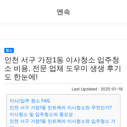
엔속
청소
인천 서구 가정1동 이사청소 입주청
소 비용, 전문 업체 도우미 생생 후기
도 한눈에!
Last Updated :
2025-01-18
이사/입주 청소 FAQ
인천 서구 가정1동 민트케어 이사청소란 무엇인가?
이사청소 및 입주청소의 중요성
인천 서구 가정1동 민트케어 이사청소와 입주청소 가