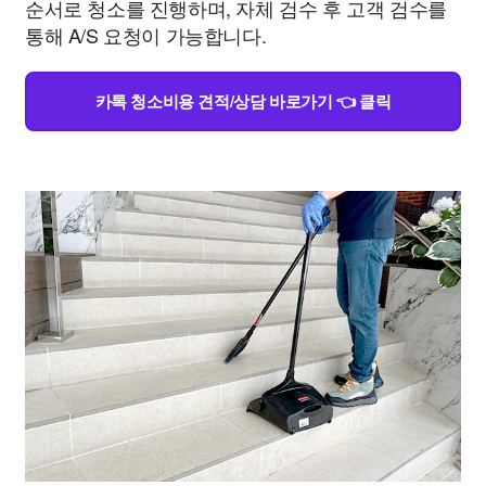
순서로 청소를 진행하며, 자체 검수 후 고객 검수를
통해 A/S 요청이 가능합니다.
카톡 청소비용 견적/상담 바로가기 👈 클릭