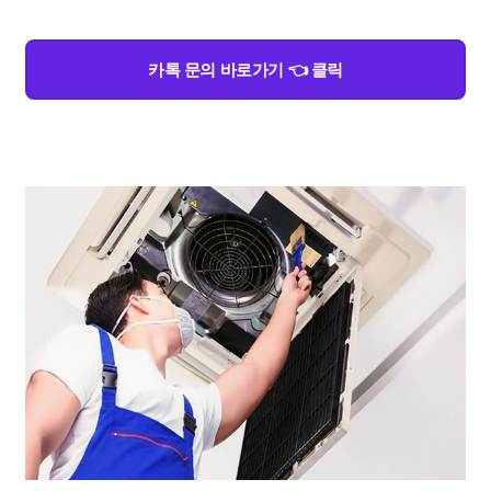
카톡 문의 바로가기 👈 클릭