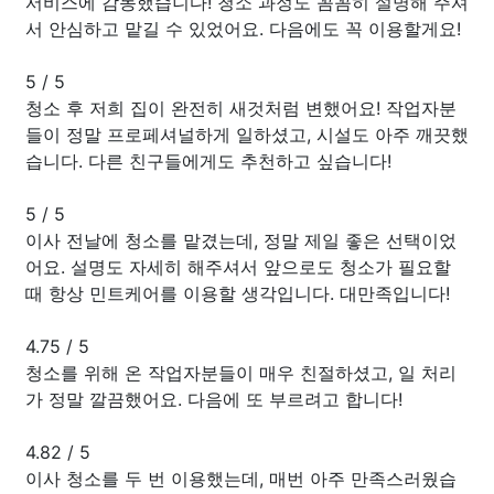
서비스에 감동했습니다! 청소 과정도 꼼꼼히 설명해 주셔
서 안심하고 맡길 수 있었어요. 다음에도 꼭 이용할게요!
5
/
5
청소 후 저희 집이 완전히 새것처럼 변했어요! 작업자분
들이 정말 프로페셔널하게 일하셨고, 시설도 아주 깨끗했
습니다. 다른 친구들에게도 추천하고 싶습니다!
5
/
5
이사 전날에 청소를 맡겼는데, 정말 제일 좋은 선택이었
어요. 설명도 자세히 해주셔서 앞으로도 청소가 필요할
때 항상 민트케어를 이용할 생각입니다. 대만족입니다!
4.75
/
5
청소를 위해 온 작업자분들이 매우 친절하셨고, 일 처리
가 정말 깔끔했어요. 다음에 또 부르려고 합니다!
4.82
/
5
이사 청소를 두 번 이용했는데, 매번 아주 만족스러웠습