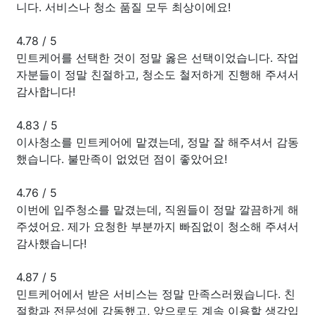
니다. 서비스나 청소 품질 모두 최상이에요!
4.78
/
5
민트케어를 선택한 것이 정말 옳은 선택이었습니다. 작업
자분들이 정말 친절하고, 청소도 철저하게 진행해 주셔서
감사합니다!
4.83
/
5
이사청소를 민트케어에 맡겼는데, 정말 잘 해주셔서 감동
했습니다. 불만족이 없었던 점이 좋았어요!
4.76
/
5
이번에 입주청소를 맡겼는데, 직원들이 정말 깔끔하게 해
주셨어요. 제가 요청한 부분까지 빠짐없이 청소해 주셔서
감사했습니다!
4.87
/
5
민트케어에서 받은 서비스는 정말 만족스러웠습니다. 친
절함과 전문성에 감동했고, 앞으로도 계속 이용할 생각입