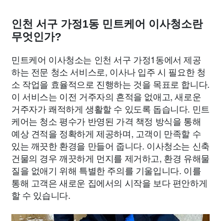
인천 서구 가정1동 민트케어 이사청소란
무엇인가?
민트케어 이사청소는 인천 서구 가정1동에서 제공
하는 전문 청소 서비스로, 이사나 입주 시 필요한 청
소 작업을 효율적으로 진행하는 것을 목표로 합니다.
이 서비스는 이전 거주자의 흔적을 없애고, 새로운
거주자가 쾌적하게 생활할 수 있도록 돕습니다. 민트
케어는 청소 평수가 반영된 가격 책정 방식을 통해
예상 견적을 정확하게 제공하며, 고객이 만족할 수
있는 깨끗한 환경을 만들어 줍니다. 이사청소는 신축
건물의 경우 깨끗하게 먼지를 제거하고, 환경 유해물
질을 없애기 위해 특별한 주의를 기울입니다. 이를
통해 고객은 새로운 집에서의 시작을 보다 편안하게
할 수 있습니다.