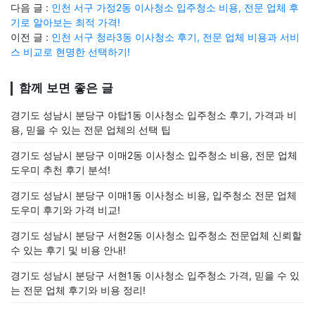
다음 글 :
인천 서구 가정2동 이사청소 입주청소 비용, 전문 업체 후
기로 알아보는 최적 가격!
이전 글 :
인천 서구 청라3동 이사청소 후기, 전문 업체 비용과 서비
스 비교로 현명한 선택하기!
함께 보면 좋은 글
경기도 성남시 분당구 야탑1동 이사청소 입주청소 후기, 가격과 비
용, 믿을 수 있는 전문 업체의 선택 팁
경기도 성남시 분당구 이매2동 이사청소 입주청소 비용, 전문 업체
도우미 추천 후기 분석!
경기도 성남시 분당구 이매1동 이사청소 비용, 입주청소 전문 업체
도우미 후기와 가격 비교!
경기도 성남시 분당구 서현2동 이사청소 입주청소 전문업체 신뢰할
수 있는 후기 및 비용 안내!
경기도 성남시 분당구 서현1동 이사청소 입주청소 가격, 믿을 수 있
는 전문 업체 후기와 비용 정리!