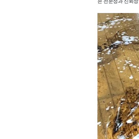
은 전문성과 신뢰성