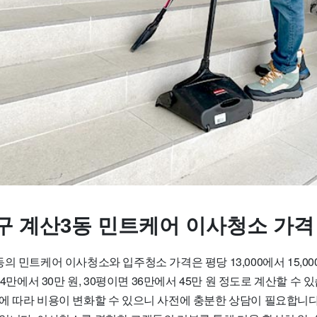
구 계산3동 민트케어 이사청소 가격
의 민트케어 이사청소와 입주청소 가격은 평당 13,000에서 15,00
24만에서 30만 원, 30평이면 36만에서 45만 원 정도로 계산할 수
에 따라 비용이 변화할 수 있으니 사전에 충분한 상담이 필요합니다