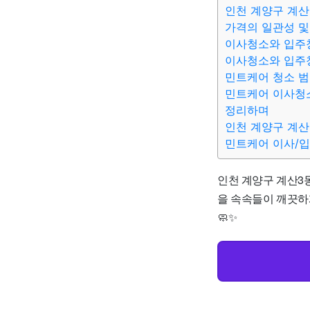
인천 계양구 계산
가격의 일관성 및
이사청소와 입주
이사청소와 입주
민트케어 청소 
민트케어 이사청소
정리하며
인천 계양구 계산
민트케어 이사/
인천 계양구 계산3동
을 속속들이 깨끗하
🧼✨