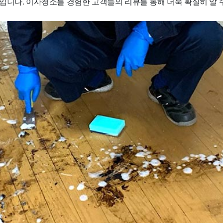
입니다. 이사청소를 경험한 고객들의 리뷰를 통해 더욱 확실히 알 