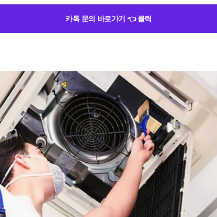
카톡 문의 바로가기 👈 클릭