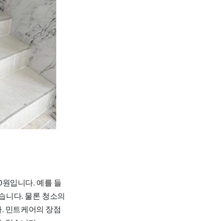
0원입니다. 예를 들
 있습니다. 물론 청소의
. 민트케어의 장점