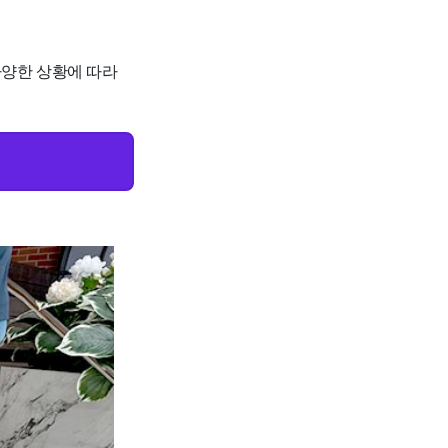
 다양한 상황에 따라