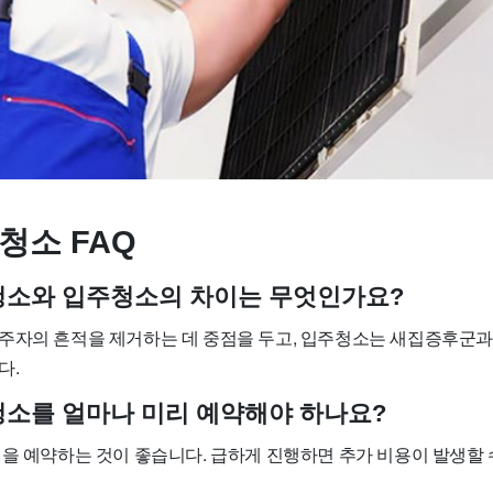
청소 FAQ
사청소와 입주청소의 차이는 무엇인가요?
주자의 흔적을 제거하는 데 중점을 두고, 입주청소는 새집증후군과
다.
사청소를 얼마나 미리 예약해야 하나요?
정을 예약하는 것이 좋습니다. 급하게 진행하면 추가 비용이 발생할