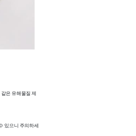
 같은 유해물질 제
 수 있으니 주의하세