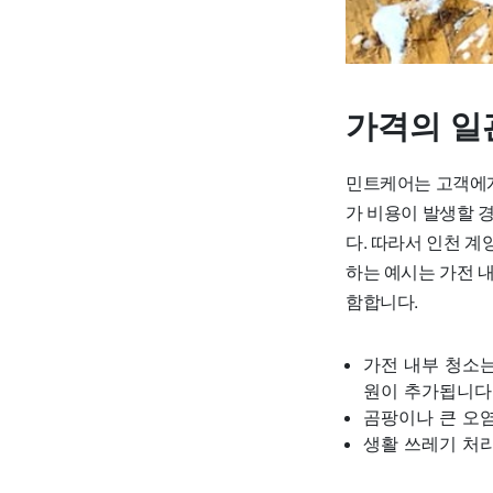
가격의 일
민트케어는 고객에게
가 비용이 발생할 
다. 따라서 인천 계
하는 예시는 가전 내
함합니다.
가전 내부 청소는
원이 추가됩니다
곰팡이나 큰 오염
생활 쓰레기 처리