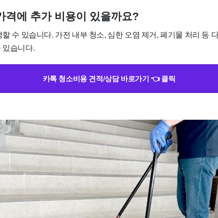
소 가격에 추가 비용이 있을까요?
생할 수 있습니다. 가전 내부 청소, 심한 오염 제거, 폐기물 처리 등
 있습니다.
카톡 청소비용 견적/상담 바로가기 👈 클릭