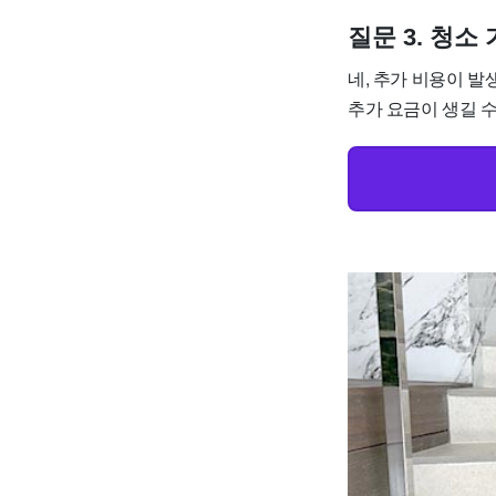
질문 3. 청
네, 추가 비용이 발
추가 요금이 생길 수