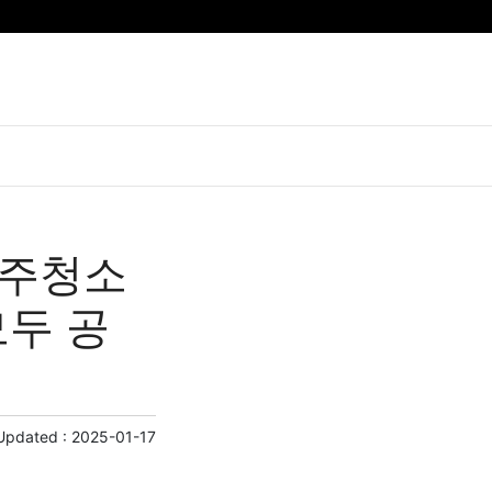
입주청소
모두 공
Updated :
2025-01-17