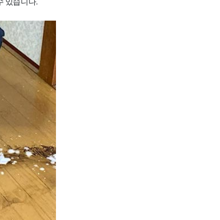
수 있습니다.