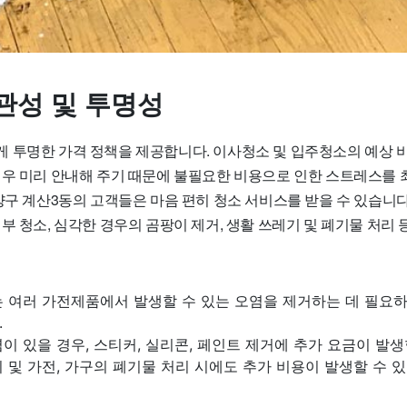
관성 및 투명성
 투명한 가격 정책을 제공합니다. 이사청소 및 입주청소의 예상 비
경우 미리 안내해 주기 때문에 불필요한 비용으로 인한 스트레스를 
양구 계산3동의 고객들은 마음 편히 청소 서비스를 받을 수 있습니다
부 청소, 심각한 경우의 곰팡이 제거, 생활 쓰레기 및 폐기물 처리 
 여러 가전제품에서 발생할 수 있는 오염을 제거하는 데 필요하며,
.
이 있을 경우, 스티커, 실리콘, 페인트 제거에 추가 요금이 발생
 및 가전, 가구의 폐기물 처리 시에도 추가 비용이 발생할 수 