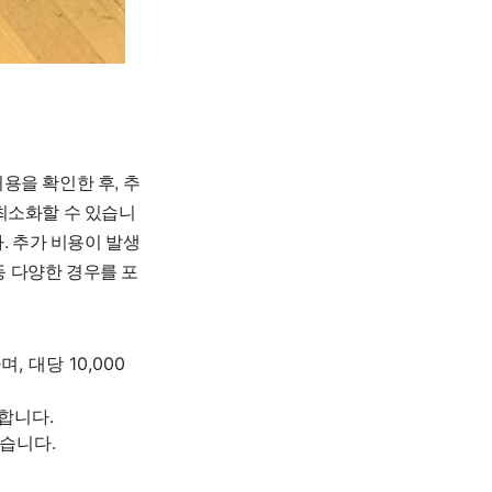
용을 확인한 후, 추
최소화할 수 있습니
. 추가 비용이 발생
등 다양한 경우를 포
 대당 10,000
합니다.
있습니다.