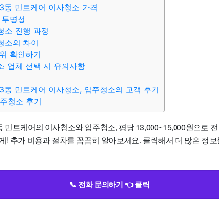
3동 민트케어 이사청소 가격
 투명성
청소 진행 과정
청소의 차이
범위 확인하기
 업체 선택 시 유의사항
3동 민트케어 이사청소, 입주청소의 고객 후기
입주청소 후기
 민트케어의 이사청소와 입주청소, 평당 13,000~15,000원으로
게! 추가 비용과 절차를 꼼꼼히 알아보세요. 클릭해서 더 많은 정보
📞 전화 문의하기 👈 클릭