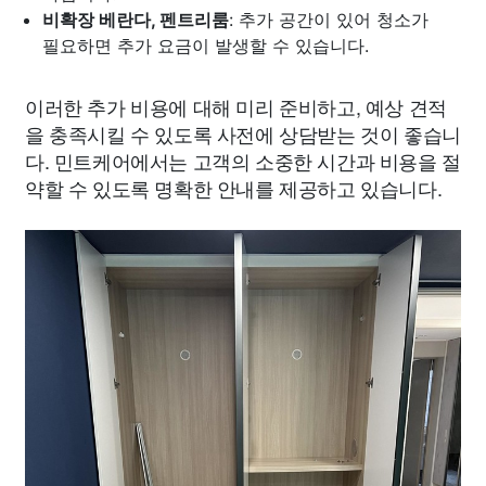
비확장 베란다, 펜트리룸
: 추가 공간이 있어 청소가
필요하면 추가 요금이 발생할 수 있습니다.
이러한 추가 비용에 대해 미리 준비하고, 예상 견적
을 충족시킬 수 있도록 사전에 상담받는 것이 좋습니
다. 민트케어에서는 고객의 소중한 시간과 비용을 절
약할 수 있도록 명확한 안내를 제공하고 있습니다.