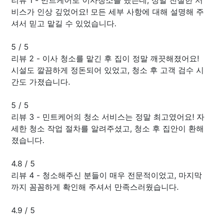
비스가 인상 깊었어요! 모든 세부 사항에 대해 설명해 주
셔서 믿고 맡길 수 있었습니다.
5
/
5
리뷰 2 - 이사 청소를 맡긴 후 집이 정말 깨끗해졌어요!
시설도 깔끔하게 정돈되어 있었고, 청소 후 고객 검수 시
간도 가졌습니다.
5
/
5
리뷰 3 - 민트케어의 청소 서비스는 정말 최고였어요! 자
세한 청소 작업 절차를 알려주셨고, 청소 후 집안이 환해
졌습니다.
4.8
/
5
리뷰 4 - 청소해주신 분들이 매우 전문적이었고, 마지막
까지 꼼꼼하게 확인해 주셔서 만족스러웠습니다.
4.9
/
5