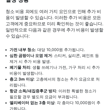
청소 비용 외에도 여러 가지 요인으로 인해 추가 비
용이 발생할 수 있습니다. 이러한 추가 비용은 모든
고객에게 중요하므로 미리 확인하는 것이 좋습니다.
일반적으로 다음과 같은 경우에 추가 비용이 발생할
수 있습니다:
가전 내부 청소
: 대당 10,000원 추가됩니다.
심한 곰팡이나 오염 제거
: 스티커, 실리콘, 페인트 등
제거 시 추가 비용 발생.
폐기물 처리
: 생활 쓰레기나 가전, 가구 처리 시 추가
비용이 발생합니다.
층고 3m 이상
: 고층에서의 청소는 추가 요금으로 처
리됩니다.
항균 소독/새집증후군 방지
: 이러한 특별한 청소가
필요할 경우 별도의 요금이 부과됩니다.
엘리베이터 없는 3층 이상
: 각 층마다 10,000원이 추
가됩니다.