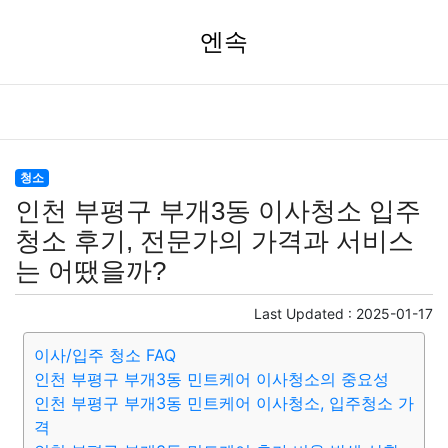
엔속
청소
인천 부평구 부개3동 이사청소 입주
청소 후기, 전문가의 가격과 서비스
는 어땠을까?
Last Updated :
2025-01-17
이사/입주 청소 FAQ
인천 부평구 부개3동 민트케어 이사청소의 중요성
인천 부평구 부개3동 민트케어 이사청소, 입주청소 가
격