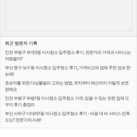
최근 방문자 기록
인천 부평구 부개3동 이사청소 입주청소 후기, 전문가의 가격과 서비스는
어땠을까?
부산 중구 보수동 이사청소 입주청소 후기, 가격비교와 업체 추천 정보 한
눈에!
초보자를 위한 다낭풀빌라 고르는 방법, 위치부터 예산까지 이렇게 보면
편해요
인천 부평구 부평1동 이사청소 입주청소 가격, 믿을 수 있는 전문 업체 도
우미 후기 총정리
부산 사하구 다대제1동 이사청소 입주청소 후기 - 비용 대 비 서비스 만족
도는? 전문가의 리뷰!