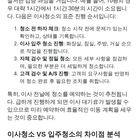
우 대략 1시간에서 1시간 30분의 시간이 소요됩니
다. 다음은 이사청소의 표준 진행 순서입니다:
청소 전 하자 체크
: 청소 시작 전에 문제가 있는지
확인하고, 상태를 기록합니다.
이사 입주 청소 진행
: 화장실, 침실, 주방, 거실 순으
로 작업을 진행합니다.
자체 검수 및 정밀 청소
: 모든 세부 사항을 점검하
며, 필요한 부분은 더 세밀하게 청소합니다.
고객 검수 및 A/S 진행
: 고객의 요구사항을 반영하
여 청소 완료 후 필요한 조치를 취합니다.
특히, 이사 전날에 청소를 예약하는 것이 추천됩니
다. 급하게 진행하게 되면 이사 대기료가 발생할 수
있으므로 미리 예약하여 효율적인 이동 계획을 세우
는 것이 중요합니다.
이사청소 VS 입주청소의 차이점 분석