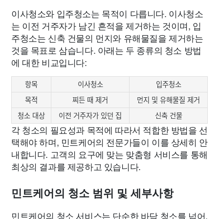
이사청소와 입주청소는 목적이 다릅니다. 이사청소
는 이전 거주자가 남긴 흔적을 제거하는 것이며, 입
주청소는 신축 건물의 먼지와 유해물질을 제거하는
것을 목표로 삼습니다. 아래는 두 종류의 청소 방법
에 대한 비교입니다:
항목
이사청소
입주청소
목적
찌든 때 제거
먼지 및 유해물질 제거
청소 대상
이전 거주자가 있던 집
신축 건물
각 청소의 필요성과 목적에 따라서 적합한 방법을 선
택해야 하며, 민트케어의 전문가들이 이를 상세히 안
내합니다. 고객의 요구에 맞는 맞춤형 서비스를 통해
최상의 결과를 제공하고 있습니다.
민트케어의 청소 범위 및 세부사항
민트케어의 청소 서비스는 단순한 바닥 청소를 넘어,