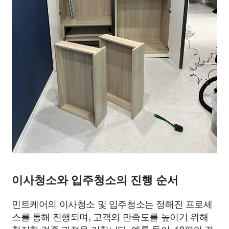
이사청소와 입주청소의 진행 순서
민트케어의 이사청소 및 입주청소는 정해진 프로세
스를 통해 진행되며, 고객의 만족도를 높이기 위해
철저한 검증 과정을 거칩니다. 예를 들어, 10평의 경