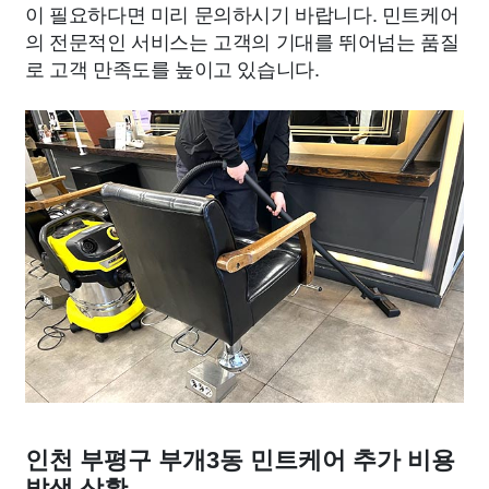
이 필요하다면 미리 문의하시기 바랍니다. 민트케어
의 전문적인 서비스는 고객의 기대를 뛰어넘는 품질
로 고객 만족도를 높이고 있습니다.
인천 부평구 부개3동 민트케어 추가 비용
발생 상황