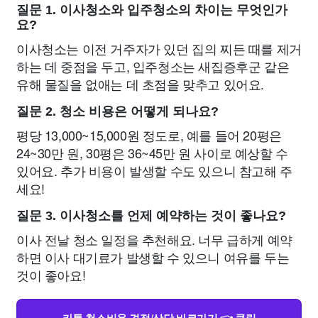
질문 1. 이사청소와 입주청소의 차이는 무엇인가
요?
이사청소는 이전 거주자가 있던 집의 찌든 때를 제거
하는 데 중점을 두고, 입주청소는 새집증후군 같은
유해 물질을 없애는 데 초점을 맞추고 있어요.
질문 2. 청소 비용은 어떻게 되나요?
평당 13,000~15,000원 정도로, 예를 들어 20평은
24~30만 원, 30평은 36~45만 원 사이로 예상할 수
있어요. 추가 비용이 발생할 수도 있으니 참고해 주
세요!
질문 3. 이사청소를 언제 예약하는 것이 좋나요?
이사 전날 청소 일정을 추천해요. 너무 급하게 예약
하면 이사 대기료가 발생할 수 있으니 여유를 두는
것이 좋아요!