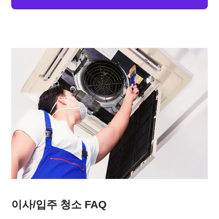
이사/입주 청소 FAQ