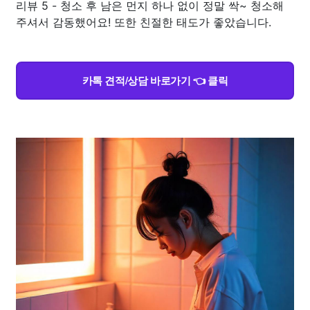
리뷰 5 - 청소 후 남은 먼지 하나 없이 정말 싹~ 청소해
주셔서 감동했어요! 또한 친절한 태도가 좋았습니다.
카톡 견적/상담 바로가기 👈 클릭