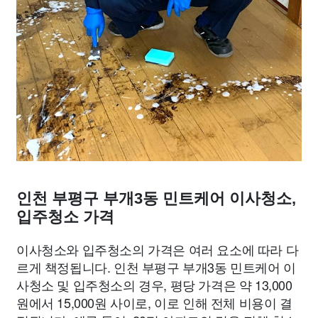
인천 부평구 부개3동 민트케어 이사청소,
입주청소 가격
이사청소와 입주청소의 가격은 여러 요소에 따라 다
르게 책정됩니다. 인천 부평구 부개3동 민트케어 이
사청소 및 입주청소의 경우, 평당 가격은 약 13,000
원에서 15,000원 사이로, 이로 인해 전체 비용이 결