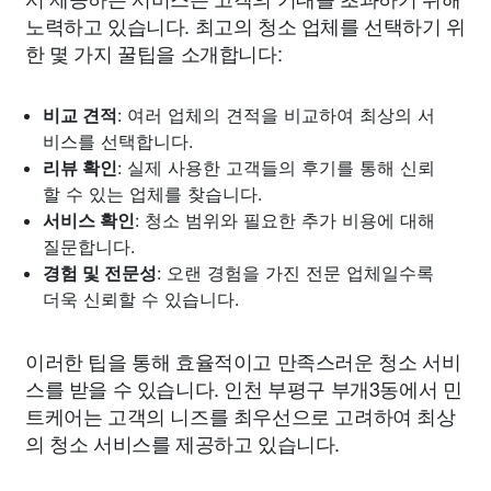
노력하고 있습니다. 최고의 청소 업체를 선택하기 위
한 몇 가지 꿀팁을 소개합니다:
비교 견적
: 여러 업체의 견적을 비교하여 최상의 서
비스를 선택합니다.
리뷰 확인
: 실제 사용한 고객들의 후기를 통해 신뢰
할 수 있는 업체를 찾습니다.
서비스 확인
: 청소 범위와 필요한 추가 비용에 대해
질문합니다.
경험 및 전문성
: 오랜 경험을 가진 전문 업체일수록
더욱 신뢰할 수 있습니다.
이러한 팁을 통해 효율적이고 만족스러운 청소 서비
스를 받을 수 있습니다. 인천 부평구 부개3동에서 민
트케어는 고객의 니즈를 최우선으로 고려하여 최상
의 청소 서비스를 제공하고 있습니다.