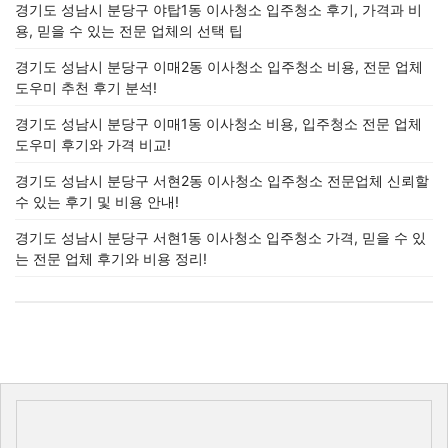
경기도 성남시 분당구 야탑1동 이사청소 입주청소 후기, 가격과 비
용, 믿을 수 있는 전문 업체의 선택 팁
경기도 성남시 분당구 이매2동 이사청소 입주청소 비용, 전문 업체
도우미 추천 후기 분석!
경기도 성남시 분당구 이매1동 이사청소 비용, 입주청소 전문 업체
도우미 후기와 가격 비교!
경기도 성남시 분당구 서현2동 이사청소 입주청소 전문업체 신뢰할
수 있는 후기 및 비용 안내!
경기도 성남시 분당구 서현1동 이사청소 입주청소 가격, 믿을 수 있
는 전문 업체 후기와 비용 정리!