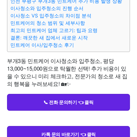
인천 부평구 부개3동 민트케어 추가 비용 발생 상황
이사청소와 입주청소의 진행 순서
이사청소 VS 입주청소의 차이점 분석
민트케어의 청소 범위 및 세부사항
최고의 민트케어 업체 고르기: 팁과 요령
결론: 깨끗한 새 집에서 새로운 시작
민트케어 이사/입주청소 후기
부개3동 민트케어 이사청소와 입주청소, 평당
13,000~15,000원으로 탁월한 선택! 추가 비용이 있
을 수 있으니 미리 체크하고, 전문가의 청소로 새 집
의 행복을 누려보세요! 🏡✨
📞 전화 문의하기 👈 클릭
카톡 문의 바로가기 👈 클릭