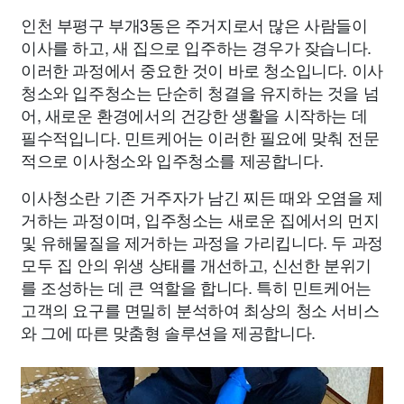
인천 부평구 부개3동은 주거지로서 많은 사람들이
이사를 하고, 새 집으로 입주하는 경우가 잦습니다.
이러한 과정에서 중요한 것이 바로 청소입니다. 이사
청소와 입주청소는 단순히 청결을 유지하는 것을 넘
어, 새로운 환경에서의 건강한 생활을 시작하는 데
필수적입니다. 민트케어는 이러한 필요에 맞춰 전문
적으로 이사청소와 입주청소를 제공합니다.
이사청소란 기존 거주자가 남긴 찌든 때와 오염을 제
거하는 과정이며, 입주청소는 새로운 집에서의 먼지
및 유해물질을 제거하는 과정을 가리킵니다. 두 과정
모두 집 안의 위생 상태를 개선하고, 신선한 분위기
를 조성하는 데 큰 역할을 합니다. 특히 민트케어는
고객의 요구를 면밀히 분석하여 최상의 청소 서비스
와 그에 따른 맞춤형 솔루션을 제공합니다.