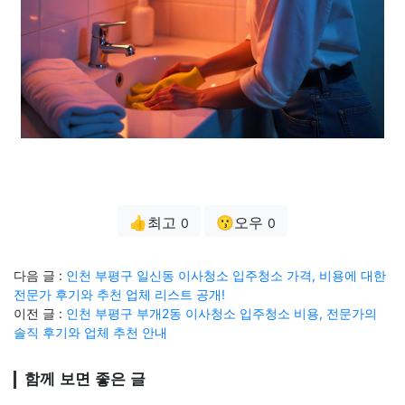
👍최고
😗오우
0
0
다음 글 :
인천 부평구 일신동 이사청소 입주청소 가격, 비용에 대한
전문가 후기와 추천 업체 리스트 공개!
이전 글 :
인천 부평구 부개2동 이사청소 입주청소 비용, 전문가의
솔직 후기와 업체 추천 안내
함께 보면 좋은 글