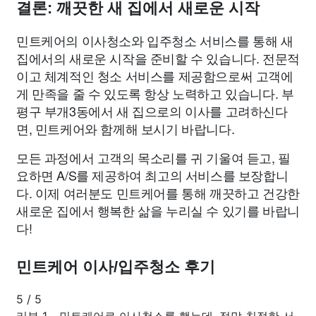
결론: 깨끗한 새 집에서 새로운 시작
민트케어의 이사청소와 입주청소 서비스를 통해 새
집에서의 새로운 시작을 준비할 수 있습니다. 전문적
이고 체계적인 청소 서비스를 제공함으로써 고객에
게 만족을 줄 수 있도록 항상 노력하고 있습니다. 부
평구 부개3동에서 새 집으로의 이사를 고려하신다
면, 민트케어와 함께해 보시기 바랍니다.
모든 과정에서 고객의 목소리를 귀 기울여 듣고, 필
요하면 A/S를 제공하여 최고의 서비스를 보장합니
다. 이제 여러분도 민트케어를 통해 깨끗하고 건강한
새로운 집에서 행복한 삶을 누리실 수 있기를 바랍니
다!
민트케어 이사/입주청소 후기
5
/
5
리뷰 1 - 민트케어로 이사청소를 했는데, 정말 친절한 서