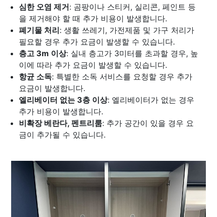
심한 오염 제거
: 곰팡이나 스티커, 실리콘, 페인트 등
을 제거해야 할 때 추가 비용이 발생합니다.
폐기물 처리
: 생활 쓰레기, 가전제품 및 가구 처리가
필요할 경우 추가 요금이 발생할 수 있습니다.
층고 3m 이상
: 실내 층고가 3미터를 초과할 경우, 높
이에 따라 추가 요금이 발생할 수 있습니다.
항균 소독
: 특별한 소독 서비스를 요청할 경우 추가
요금이 발생합니다.
엘리베이터 없는 3층 이상
: 엘리베이터가 없는 경우
추가 비용이 발생합니다.
비확장 베란다, 펜트리룸
: 추가 공간이 있을 경우 요
금이 추가될 수 있습니다.