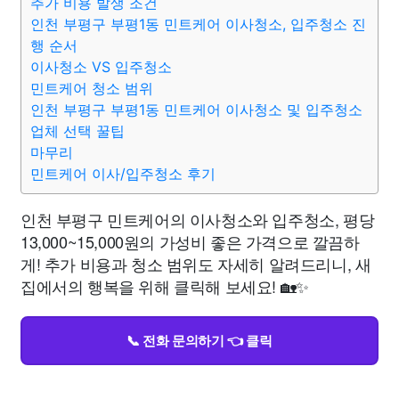
추가 비용 발생 조건
인천 부평구 부평1동 민트케어 이사청소, 입주청소 진
행 순서
이사청소 VS 입주청소
민트케어 청소 범위
인천 부평구 부평1동 민트케어 이사청소 및 입주청소
업체 선택 꿀팁
마무리
민트케어 이사/입주청소 후기
인천 부평구 민트케어의 이사청소와 입주청소, 평당
13,000~15,000원의 가성비 좋은 가격으로 깔끔하
게! 추가 비용과 청소 범위도 자세히 알려드리니, 새
집에서의 행복을 위해 클릭해 보세요! 🏡✨
📞 전화 문의하기 👈 클릭