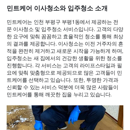
민트케어 이사청소와 입주청소 소개
민트케어는 인천 부평구 부평1동에서 제공하는 전
문 이사청소 및 입주청소 서비스입니다. 고객의 다양
한 요구에 맞춰 꼼꼼하고 효율적인 청소를 통해 최상
의 결과를 제공합니다. 이사청소는 이전 거주자의 흔
적을 완전히 제거하고 새로운 시작을 가능하게 하며,
입주청소는 새 집에서의 건강한 생활을 위한 청소를
진행합니다. 각 서비스는 고객의 라이프스타일과 필
요에 맞춰 맞춤형으로 제공되므로 많은 고객들이 민
트케어를 선택하고 있습니다. 또한, 투명한 가격과
신뢰할 수 있는 서비스 덕분에 더욱 많은 사람들이
민트케어를 통해 깨끗한 집을 누리고 있습니다.