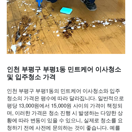
인천 부평구 부평1동 민트케어 이사청소
및 입주청소 가격
인천 부평구 부평1동의 민트케어 이사청소와 입주
청소의 가격은 평수에 따라 달라집니다. 일반적으로
평당 13,000원에서 15,000원 사이의 가격이 책정되
며, 이러한 가격은 청소 진행 시 발생하는 다양한 상
황에 따라 변동이 있을 수 있으니, 실제로 청소를 요
청하기 전에 사전에 문의하는 것이 좋습니다. 예를