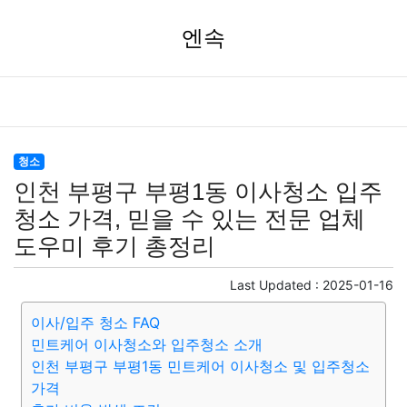
엔속
청소
인천 부평구 부평1동 이사청소 입주
청소 가격, 믿을 수 있는 전문 업체
도우미 후기 총정리
Last Updated :
2025-01-16
이사/입주 청소 FAQ
민트케어 이사청소와 입주청소 소개
인천 부평구 부평1동 민트케어 이사청소 및 입주청소
가격