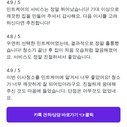
4.9
/
5
민트케어의 서비스는 정말 뛰어났습니다! 기대 이상으로
깨끗한 집을 만들어 주셔서 감사해요. 다음 이사를 고려
하신다면 추천합니다!
4.8
/
5
우연히 선택한 민트케어였는데, 결과적으로 정말 훌륭했
습니다! 청소가 끝난 후 집이 처음 모습처럼 깔끔해졌어
요. 서비스도 정말 친절하셔서 좋았습니다.
4.9
/
5
이번 이사청소를 민트케어에 맡겨서 너무 좋았어요! 청소
가 너무 깨끗하게 잘 되어있더라구요. 친절하게 응대해
주신 것도 마음에 들었습니다. 단점은 아무것도 없었네
요.
카톡 견적/상담 바로가기 👈 클릭