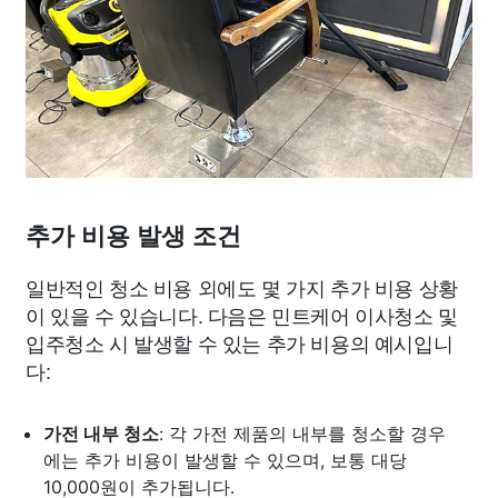
추가 비용 발생 조건
일반적인 청소 비용 외에도 몇 가지 추가 비용 상황
이 있을 수 있습니다. 다음은 민트케어 이사청소 및
입주청소 시 발생할 수 있는 추가 비용의 예시입니
다:
가전 내부 청소
: 각 가전 제품의 내부를 청소할 경우
에는 추가 비용이 발생할 수 있으며, 보통 대당
10,000원이 추가됩니다.