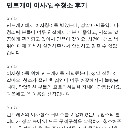
민트케어 이사/입주청소 후기
5
/
5
민트케어에서 이사청소를 받았는데, 정말 대만족입니다!
청소팀 분들이 너무 친절해서 기분이 좋았고, 시설도 깔
끔하게 관리되고 있어서 믿음이 갔어요. 사전에 청소 범
위에 대해 자세히 설명해주셔서 안심하고 맡길 수 있었
습니다.
5
/
5
이사청소를 위해 민트케어를 선택했는데, 정말 잘한 것
같아요! 청소가 끝난 후 집안이 너무 깨끗해져서 놀랐습
니다. 작업하신 분들의 프로페셔널한 자세에 감동했어요.
다음에도 꼭 이용할 생각입니다!
5
/
5
민트케어의 이사청소 서비스를 이용해봤는데, 청소의 퀄
리티가 정말 높아요! 모든 구석구석을 깔끔하게 청소해주
시고, 친절하게 응대해주셔서 너무 기분 좋았어요. 다음