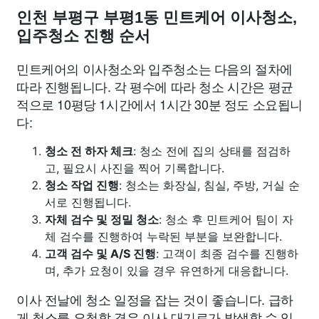
인천 부평구 부평1동 민트케어 이사청소,
입주청소 진행 순서
민트케어의 이사청소와 입주청소는 다음의 절차에
따라 진행됩니다. 각 평수에 따라 청소 시간은 평균
적으로 10평당 1시간에서 1시간 30분 정도 소요됩니
다:
청소 전 하자 체크
: 청소 전에 집의 상태를 점검하
고, 필요시 사진을 찍어 기록합니다.
청소 작업 진행
: 청소는 화장실, 침실, 주방, 거실 순
서로 진행됩니다.
자체 검수 및 정밀 청소
: 청소 후 민트케어 팀이 자
체 검수를 진행하여 누락된 부분을 보완합니다.
고객 검수 및 A/S 진행
: 고객이 최종 검수를 진행하
며, 추가 요청이 있을 경우 유연하게 대응합니다.
이사 전날에 청소 일정을 잡는 것이 좋습니다. 급하
게 청소를 요청할 경우 이사 대기료가 발생할 수 있