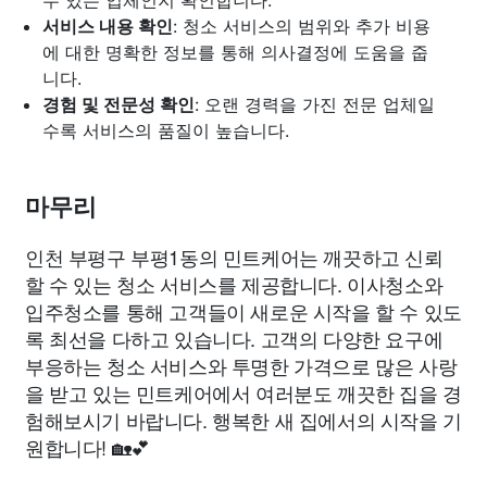
서비스 내용 확인
: 청소 서비스의 범위와 추가 비용
에 대한 명확한 정보를 통해 의사결정에 도움을 줍
니다.
경험 및 전문성 확인
: 오랜 경력을 가진 전문 업체일
수록 서비스의 품질이 높습니다.
마무리
인천 부평구 부평1동의 민트케어는 깨끗하고 신뢰
할 수 있는 청소 서비스를 제공합니다. 이사청소와
입주청소를 통해 고객들이 새로운 시작을 할 수 있도
록 최선을 다하고 있습니다. 고객의 다양한 요구에
부응하는 청소 서비스와 투명한 가격으로 많은 사랑
을 받고 있는 민트케어에서 여러분도 깨끗한 집을 경
험해보시기 바랍니다. 행복한 새 집에서의 시작을 기
원합니다! 🏡💕