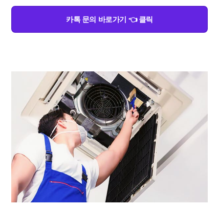
카톡 문의 바로가기 👈 클릭