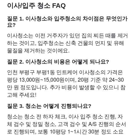
이사/입주 청소 FAQ
질문 1. 이사청소와 입주청소의 차이점은 무엇인가
요?
이사청소는 이전 거주자가 있던 집의 찌든 때를 제거
하는 것이고, 입주청소는 신축 건물의 먼지 및 유해
물질을 제거하는 것이에요.
질문 2. 이사청소의 비용은 어떻게 되나요?
인천 부평구 부평1동 민트케어 이사청소의 가격은
평당 13,000원~15,000원이며, 20평 기준 약 24~30
만 원 정도입니다. 추가 비용이 발생할 수 있으니 참
고해 주세요!
질문 3. 청소는 어떻게 진행되나요?
청소는 청소 전 하자 체크, 이사 입주 청소 진행, 자
체 검수 및 정밀 청소, 고객 검수 및 A/S 진행의 순서
로 진행되며, 보통 10평당 1~1시간 30분 정도 소요