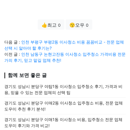
👍최고
😗오우
0
0
다음 글 :
인천 부평구 부평2동 이사청소 비용 꼼꼼비교 - 전문 업체
선택 시 알아야 할 후기는?
이전 글 :
인천 남동구 논현고잔동 이사청소 입주청소 가격비용 전문
가의 후기, 믿고 맡길 업체 추천!
함께 보면 좋은 글
경기도 성남시 분당구 야탑1동 이사청소 입주청소 후기, 가격과 비
용, 믿을 수 있는 전문 업체의 선택 팁
경기도 성남시 분당구 이매2동 이사청소 입주청소 비용, 전문 업체
도우미 추천 후기 분석!
경기도 성남시 분당구 이매1동 이사청소 비용, 입주청소 전문 업체
도우미 후기와 가격 비교!