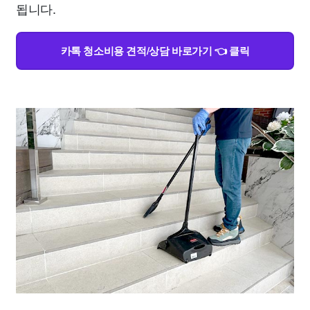
됩니다.
카톡 청소비용 견적/상담 바로가기 👈 클릭