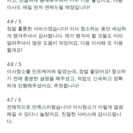
이사도 제일 먼저 연락드릴 예정입니다!
4.9
/
5
정말 훌륭한 서비스였습니다! 이사 청소하는 동안 세심하
게 챙겨주셔서 감사합니다. 제가 챙겨야 할 것들도 미리
알려주셔서 많은 도움이 되었어요. 다음 이사때 또 이용
할게요!
4.8
/
5
이사청소를 민트케어에 맡겼는데, 정말 좋았어요! 청소하
기 전에 충분한 설명을 해주셨고, 작업도 신속하고 정확
하게 진행해주셨어요. 추천합니다!
4.7
/
5
전체적으로 만족스러웠습니다! 이사청소가 이렇게 깔끔
해질 수 있다니 놀랐어요. 친절한 서비스에 감사드립니
다.