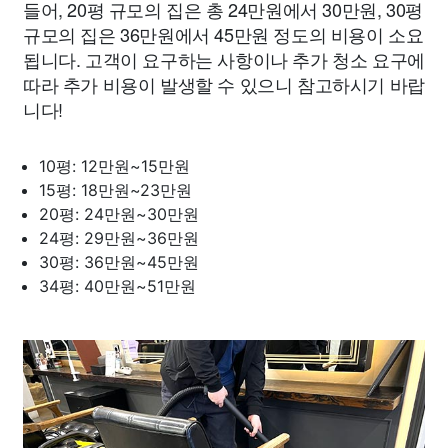
들어, 20평 규모의 집은 총 24만원에서 30만원, 30평
규모의 집은 36만원에서 45만원 정도의 비용이 소요
됩니다. 고객이 요구하는 사항이나 추가 청소 요구에
따라 추가 비용이 발생할 수 있으니 참고하시기 바랍
니다!
10평: 12만원~15만원
15평: 18만원~23만원
20평: 24만원~30만원
24평: 29만원~36만원
30평: 36만원~45만원
34평: 40만원~51만원