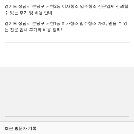
경기도 성남시 분당구 서현2동 이사청소 입주청소 전문업체 신뢰할
수 있는 후기 및 비용 안내!
경기도 성남시 분당구 서현1동 이사청소 입주청소 가격, 믿을 수 있
는 전문 업체 후기와 비용 정리!
최근 방문자 기록