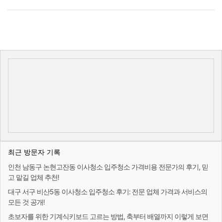
최근 방문자 기록
인천 남동구 논현고잔동 이사청소 입주청소 가격비용 전문가의 후기, 믿
고 맡길 업체 추천!
대구 서구 비산5동 이사청소 입주청소 후기: 전문 업체 가격과 서비스의
모든 것 공개!
초보자를 위한 기계식키보드 고르는 방법, 축부터 배열까지 이렇게 보면