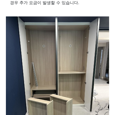
경우 추가 요금이 발생할 수 있습니다.