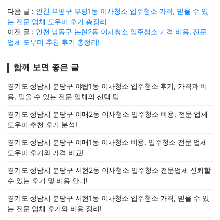
다음 글 :
인천 부평구 부평1동 이사청소 입주청소 가격, 믿을 수 있
는 전문 업체 도우미 후기 총정리
이전 글 :
인천 남동구 논현2동 이사청소 입주청소 가격 비용, 전문
업체 도우미 추천 후기 총정리!
함께 보면 좋은 글
경기도 성남시 분당구 야탑1동 이사청소 입주청소 후기, 가격과 비
용, 믿을 수 있는 전문 업체의 선택 팁
경기도 성남시 분당구 이매2동 이사청소 입주청소 비용, 전문 업체
도우미 추천 후기 분석!
경기도 성남시 분당구 이매1동 이사청소 비용, 입주청소 전문 업체
도우미 후기와 가격 비교!
경기도 성남시 분당구 서현2동 이사청소 입주청소 전문업체 신뢰할
수 있는 후기 및 비용 안내!
경기도 성남시 분당구 서현1동 이사청소 입주청소 가격, 믿을 수 있
는 전문 업체 후기와 비용 정리!