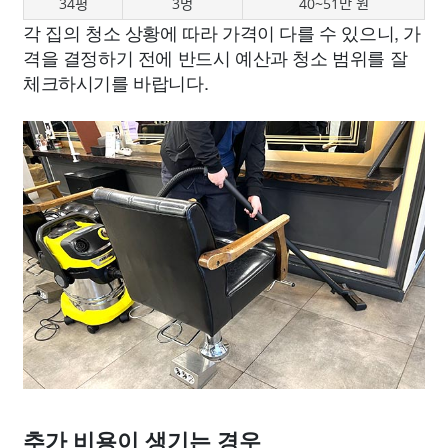
34평
3명
40~51만 원
각 집의 청소 상황에 따라 가격이 다를 수 있으니, 가
격을 결정하기 전에 반드시 예산과 청소 범위를 잘
체크하시기를 바랍니다.
추가 비용이 생기는 경우