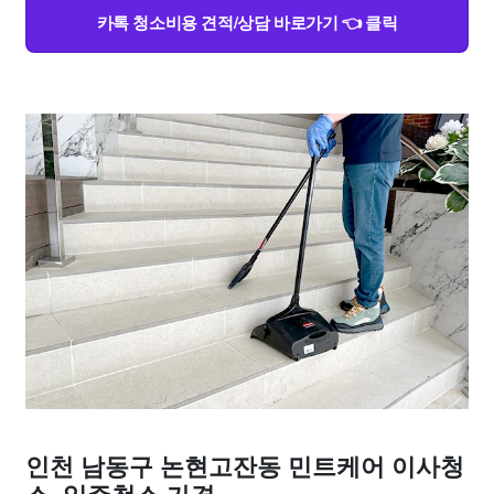
카톡 청소비용 견적/상담 바로가기 👈 클릭
인천 남동구 논현고잔동 민트케어 이사청