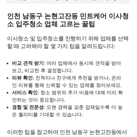
인천 남동구 논현고잔동 민트케어 이사청
소 입주청소 업체 고르는 꿀팁
이사청소 및 입주청소를 진행하기 위해 업체를 선택
할 때 고려해야 할 몇 가지 팁을 알려드립니다:
비교 견적 받기
: 여러 업체에서 동시에 견적을 받아
보고, 비교한 후 결정합니다.
리뷰 확인
: 친척이나 친구에게 추천을 받거나, 온라
인 리뷰를 통해 신뢰할 수 있는 업체를 찾아보세요.
서비스 확인
: 청소 범위와 추가 비용에 대해 미리 확
인하는 것이 중요합니다.
경험 및 전문성
: 오랜 경력을 갖춘 업체일수록 더 높
은 퀄리티를 기대할 수 있습니다.
이러한 팁을 참고하여 인천 남동구 논현고잔동에서