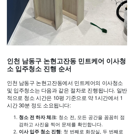
인천 남동구 논현고잔동 민트케어 이사청
소 입주청소 진행 순서
인천 남동구 논현고잔동에서 민트케어의 이사청소
및 입주청소는 다음과 같은 절차로 진행됩니다. 일반
적으로 청소 시간은 10평 기준으로 약 1시간에서 1
시간 30분 정도 소요됩니다:
청소 전 하자 체크
: 청소 전, 모든 공간을 꼼꼼히 점
검하고 사진을 찍어 문제를 확인합니다.
이사 입주 청소 진행
: 첫 번째로 화장실, 두 번째로