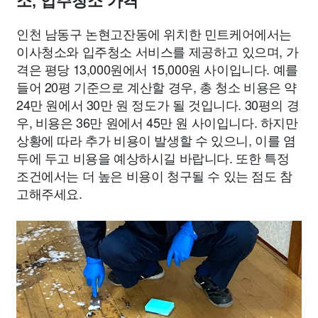
소, 입주청소 가격
인천 남동구 논현고잔동에 위치한 민트케어에서는
이사청소와 입주청소 서비스를 제공하고 있으며, 가
격은 평당 13,000원에서 15,000원 사이입니다. 예를
들어 20평 기준으로 계산할 경우, 총 청소 비용은 약
24만 원에서 30만 원 정도가 될 것입니다. 30평의 경
우, 비용은 36만 원에서 45만 원 사이입니다. 하지만
상황에 따라 추가 비용이 발생할 수 있으니, 이를 염
두에 두고 비용을 예상하시길 바랍니다. 또한 특정
조건에서는 더 높은 비용이 청구될 수 있는 점도 참
고해주세요.