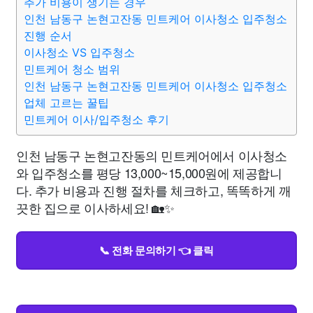
추가 비용이 생기는 경우
인천 남동구 논현고잔동 민트케어 이사청소 입주청소
진행 순서
이사청소 VS 입주청소
민트케어 청소 범위
인천 남동구 논현고잔동 민트케어 이사청소 입주청소
업체 고르는 꿀팁
민트케어 이사/입주청소 후기
인천 남동구 논현고잔동의 민트케어에서 이사청소
와 입주청소를 평당 13,000~15,000원에 제공합니
다. 추가 비용과 진행 절차를 체크하고, 똑똑하게 깨
끗한 집으로 이사하세요! 🏡✨
📞 전화 문의하기 👈 클릭