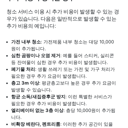
청소 서비스 이용 시 추가 비용이 발생할 수 있는 경
우가 있습니다. 다음은 일반적으로 발생할 수 있는
추가 비용의 예입니다:
가전 내부 청소
: 가전제품 내부 청소는 대당 10,000
원이 추가됩니다.
심한 곰팡이나 오염 제거
: 예를 들어 스티커, 실리콘
등 잔여물이 심한 경우 추가 비용이 발생합니다.
폐기물 처리
: 생활 쓰레기 또는 가전 및 가구 처리가
필요한 경우 추가 요금이 발생합니다.
층고 3m 이상
: 평균층고보다 높은 경우 추가 요금이
발생할 수 있습니다.
항균 소독/새집증후군 방지
: 이런 특별한 서비스가
필요한 경우 추가 비용이 발생합니다.
엘리베이터 없는 3층 이상
: 층당 10,000원이 추가됩
니다.
비확장 베란다, 펜트리룸
: 이러한 추가 공간이 있을