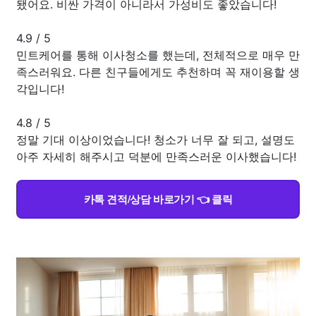
됐어요. 비싼 가격이 아니라서 가성비도 좋았습니다!
4.9
/
5
민트케어를 통해 이사청소를 했는데, 전체적으로 매우 만
족스러워요. 다른 친구들에게도 추천하며 꼭 재이용할 생
각입니다!
4.8
/
5
정말 기대 이상이었습니다! 청소가 너무 잘 되고, 설명도
아주 자세히 해주시고 덕분에 만족스러운 이사했습니다!
카톡 견적/상담 바로가기 👈 클릭