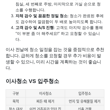
침실, 세 번째로 주방, 마지막으로 거실 순으로 청
소를 수행합니다.
자체 검수 및 꼼꼼한 정밀 청소
: 청소가 완료된 후에
도 검수하여 깔끔함이 두 배로 높아지도록 합니다.
고객 검수 및 A/S 진행
: 고객도 마지막 검수를 통해
“이 부분 좀 더 해주세요!” 하고 요청할 수 있습니
다.
이사 전날에 청소 일정을 잡는 것을 중점적으로 추천
합니다. 급하게 청소를 요청할 경우 추가 비용이 발
생할 수 있으니, 미리 시간을 계획하는 것이 좋습니
다.
이사청소 VS 입주청소
구분
이사청소
입주청소
목적
찌든 때 제거
먼지 및 유해물질 제거
청소 대상
이전 거주자가 있던 집
신축 건물