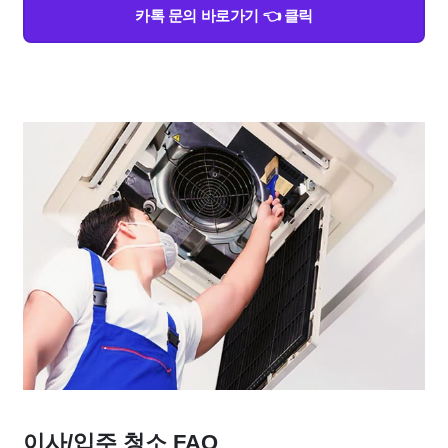
카톡 문의 바로가기 👈 클릭
이사/입주 청소 FAQ