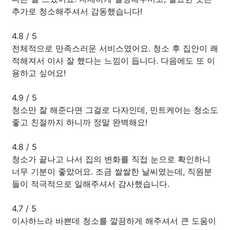
추가로 청소해주셔서 감동했습니다!
4.8
/
5
전체적으로 만족스러운 서비스였어요. 청소 후 집안이 쾌
적해져서 이사 잘 했다는 느낌이 듭니다. 다음에도 또 이
용하고 싶어요!
4.9
/
5
청소만 잘 해준다면 그걸로 다자인데, 민트케어는 청소도
좋고 친절까지 하니까 정말 완벽해요!
4.8
/
5
청소가 끝나고 나서 집의 변화를 직접 눈으로 확인하니
너무 기분이 좋았어요. 조금 쌀쌀한 날씨였는데, 직원분
들이 적극적으로 일해주셔서 감사했습니다.
4.7
/
5
이사하느라 바쁜데 청소를 깔끔하게 해주셔서 큰 도움이