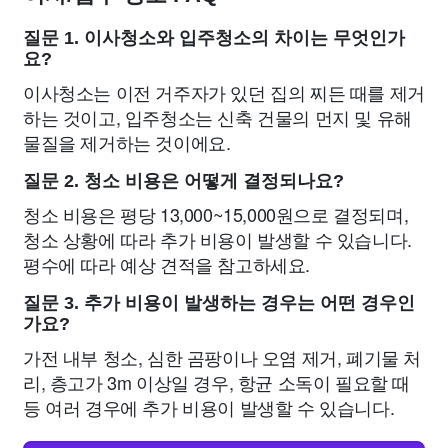
질문 1. 이사청소와 입주청소의 차이는 무엇인가
요?
이사청소는 이전 거주자가 있던 집의 찌든 때를 제거
하는 것이고, 입주청소는 신축 건물의 먼지 및 유해
물질을 제거하는 것이에요.
질문 2. 청소 비용은 어떻게 결정되나요?
청소 비용은 평당 13,000~15,000원으로 결정되며,
청소 상황에 따라 추가 비용이 발생할 수 있습니다.
평수에 따라 예상 견적을 참고하세요.
질문 3. 추가 비용이 발생하는 경우는 어떤 경우인
가요?
가전 내부 청소, 심한 곰팡이나 오염 제거, 폐기물 처
리, 층고가 3m 이상일 경우, 항균 소독이 필요할 때
등 여러 경우에 추가 비용이 발생할 수 있습니다.