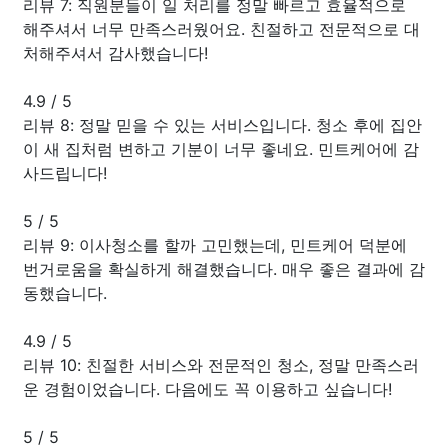
리뷰 7: 직원분들이 일 처리를 정말 빠르고 효율적으로
해주셔서 너무 만족스러웠어요. 친절하고 전문적으로 대
처해주셔서 감사했습니다!
4.9
/
5
리뷰 8: 정말 믿을 수 있는 서비스입니다. 청소 후에 집안
이 새 집처럼 변하고 기분이 너무 좋네요. 민트케어에 감
사드립니다!
5
/
5
리뷰 9: 이사청소를 할까 고민했는데, 민트케어 덕분에
번거로움을 확실하게 해결했습니다. 매우 좋은 결과에 감
동했습니다.
4.9
/
5
리뷰 10: 친절한 서비스와 전문적인 청소, 정말 만족스러
운 경험이었습니다. 다음에도 꼭 이용하고 싶습니다!
5
/
5