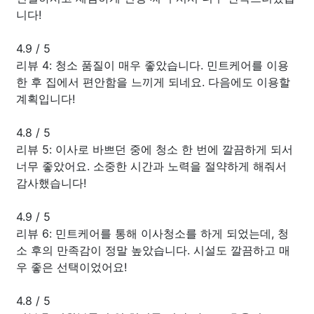
니다!
4.9
/
5
리뷰 4: 청소 품질이 매우 좋았습니다. 민트케어를 이용
한 후 집에서 편안함을 느끼게 되네요. 다음에도 이용할
계획입니다!
4.8
/
5
리뷰 5: 이사로 바쁘던 중에 청소 한 번에 깔끔하게 되서
너무 좋았어요. 소중한 시간과 노력을 절약하게 해줘서
감사했습니다!
4.9
/
5
리뷰 6: 민트케어를 통해 이사청소를 하게 되었는데, 청
소 후의 만족감이 정말 높았습니다. 시설도 깔끔하고 매
우 좋은 선택이었어요!
4.8
/
5