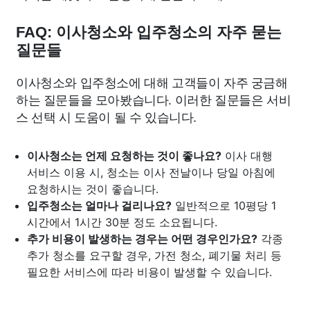
FAQ: 이사청소와 입주청소의 자주 묻는
질문들
이사청소와 입주청소에 대해 고객들이 자주 궁금해
하는 질문들을 모아봤습니다. 이러한 질문들은 서비
스 선택 시 도움이 될 수 있습니다.
이사청소는 언제 요청하는 것이 좋나요?
이사 대행
서비스 이용 시, 청소는 이사 전날이나 당일 아침에
요청하시는 것이 좋습니다.
입주청소는 얼마나 걸리나요?
일반적으로 10평당 1
시간에서 1시간 30분 정도 소요됩니다.
추가 비용이 발생하는 경우는 어떤 경우인가요?
각종
추가 청소를 요구할 경우, 가전 청소, 폐기물 처리 등
필요한 서비스에 따라 비용이 발생할 수 있습니다.