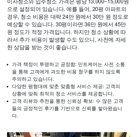
이사청소와 입주청소 가격은 평당 13,000~15,000원
으로 설정되어 있습니다. 예를 들어, 20평 아파트의
경우, 청소 비용은 대략 24만 원에서 30만 원 정도로
예상할 수 있습니다. 30평이라면 36만 원에서 45만
원 정도가 적정 가격입니다. 하지만 청소 상황에 따
라서 추가 비용이 발생할 수도 있으니, 사전에 자세
한 상담을 받는 것이 좋습니다.
가격 책정이 투명하고 공정함: 민트케어는 사전 소통
을 통해 고객에게 과도한 비용 청구를 하지 않도록
주의하고 있습니다.
다양한 평형대에 맞춘 맞춤형 서비스 제공: 고객의
상황에 맞춰 최적의 청소 서비스를 제공합니다.
고객 리뷰와 추천을 통한 신뢰성 확보: 수 많은 고객
들의 긍정적인 후기를 기반으로 신뢰를 쌓아왔습니
다.