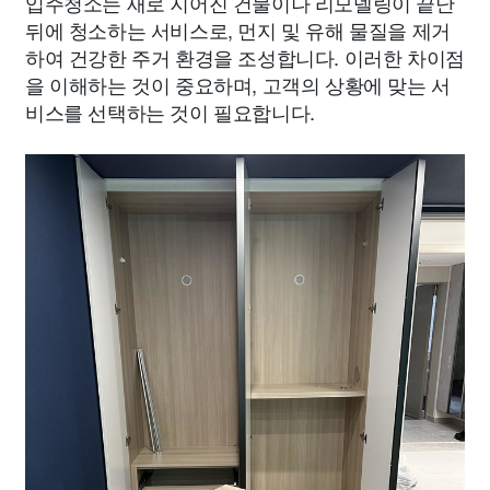
입주청소는 새로 지어진 건물이나 리모델링이 끝난
뒤에 청소하는 서비스로, 먼지 및 유해 물질을 제거
하여 건강한 주거 환경을 조성합니다. 이러한 차이점
을 이해하는 것이 중요하며, 고객의 상황에 맞는 서
비스를 선택하는 것이 필요합니다.