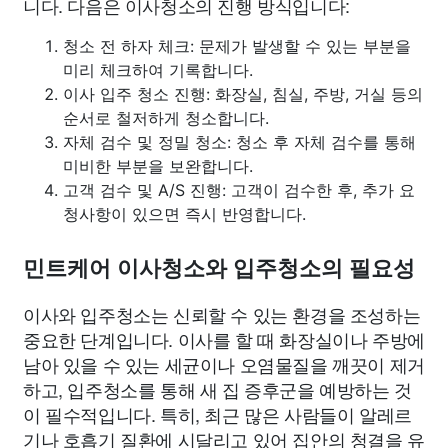
니다. 다음은 이사청소의 진행 방식입니다:
청소 전 하자 체크: 문제가 발생할 수 있는 부분을
미리 체크하여 기록합니다.
이사 입주 청소 진행: 화장실, 침실, 주방, 거실 등의
순서로 철저하게 청소합니다.
자체 검수 및 정밀 청소: 청소 후 자체 검수를 통해
미비한 부분을 보완합니다.
고객 검수 및 A/S 진행: 고객이 검수한 후, 추가 요
청사항이 있으면 즉시 반영합니다.
민트케어 이사청소와 입주청소의 필요성
이사와 입주청소는 신뢰할 수 있는 환경을 조성하는
중요한 단계입니다. 이사를 할 때 화장실이나 주방에
남아 있을 수 있는 세균이나 오염물질을 깨끗이 제거
하고, 입주청소를 통해 새 집 증후군을 예방하는 것
이 필수적입니다. 특히, 최근 많은 사람들이 알레르
기나 호흡기 질환에 시달리고 있어 집안의 청결을 유