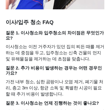
이사/입주 청소 FAQ
질문 1. 이사청소와 입주청소의 차이점은 무엇인가
요?
이사청소는 이전 거주자가 있던 집의 찌든 때를 제거
하는 데 중점을 두고, 입주청소는 신축 건물의 먼지
및 유해물질을 제거하는 데 초점을 맞춥니다.
질문 2. 추가 비용이 발생하는 경우는 어떤 경우인
가요?
가전 내부 청소, 심한 곰팡이나 오염 제거, 폐기물 처
리, 층고 3m 이상, 항균 소독 및 특별한 시공이 필요
할 때 추가 비용이 발생합니다.
질문 3. 이사청소는 언제 진행하는 것이 좋나요?