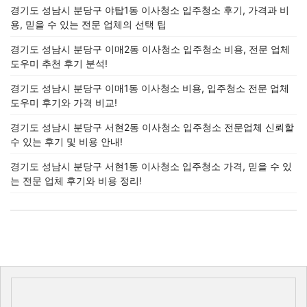
경기도 성남시 분당구 야탑1동 이사청소 입주청소 후기, 가격과 비
용, 믿을 수 있는 전문 업체의 선택 팁
경기도 성남시 분당구 이매2동 이사청소 입주청소 비용, 전문 업체
도우미 추천 후기 분석!
경기도 성남시 분당구 이매1동 이사청소 비용, 입주청소 전문 업체
도우미 후기와 가격 비교!
경기도 성남시 분당구 서현2동 이사청소 입주청소 전문업체 신뢰할
수 있는 후기 및 비용 안내!
경기도 성남시 분당구 서현1동 이사청소 입주청소 가격, 믿을 수 있
는 전문 업체 후기와 비용 정리!