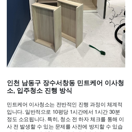
인천 남동구 장수서창동 민트케어 이사청
소, 입주청소 진행 방식
민트케어 이사청소는 전반적인 진행 과정이 체계적
입니다. 일반적으로 10평당 1시간에서 1시간 30분
정도 소요됩니다. 특히, 청소 전 하자 체크를 통해 이
사 전 발생할 수 있는 문제를 사전에 방지할 수 있습