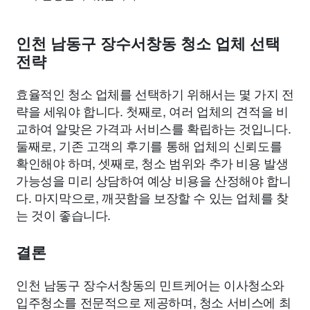
인천 남동구 장수서창동 청소 업체 선택
전략
효율적인 청소 업체를 선택하기 위해서는 몇 가지 전
략을 세워야 합니다. 첫째로, 여러 업체의 견적을 비
교하여 알맞은 가격과 서비스를 확립하는 것입니다.
둘째로, 기존 고객의 후기를 통해 업체의 신뢰도를
확인해야 하며, 셋째로, 청소 범위와 추가 비용 발생
가능성을 미리 상담하여 예상 비용을 산정해야 합니
다. 마지막으로, 깨끗함을 보장할 수 있는 업체를 찾
는 것이 좋습니다.
결론
인천 남동구 장수서창동의 민트케어는 이사청소와
입주청소를 전문적으로 제공하며, 청소 서비스에 최