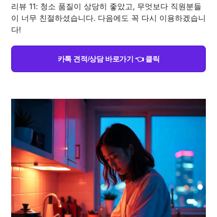
리뷰 11: 청소 품질이 상당히 좋았고, 무엇보다 직원분들
이 너무 친절하셨습니다. 다음에도 꼭 다시 이용하겠습니
다!
카톡 견적/상담 바로가기 👈 클릭