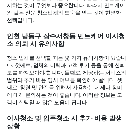
지하는 것이 무엇보다 중요합니다. 따라서 민트케어
와 같은 전문 청소업체의 도움을 받는 것이 현명한
선택입니다.
인천 남동구 장수서창동 민트케어 이사청
소 의뢰 시 유의사항
청소 업체를 선택할 때는 몇 가지 유의사항이 있습니
다. 첫째로, 업체의 이력과 고객 후기 등을 통해 신뢰
도를 따져보아야 합니다. 둘째로, 제공하는 서비스의
범위와 추가 비용 명시 여부를 확인해야 합니다. 셋
째로, 청결 및 안전을 위해서 사용하는 세제나 장비
에 대해 문의하는 것이 좋습니다. 이러한 정보는 고
객이 선택할 때 많은 도움이 됩니다.
이사청소 및 입주청소 시 추가 비용 발생
상황