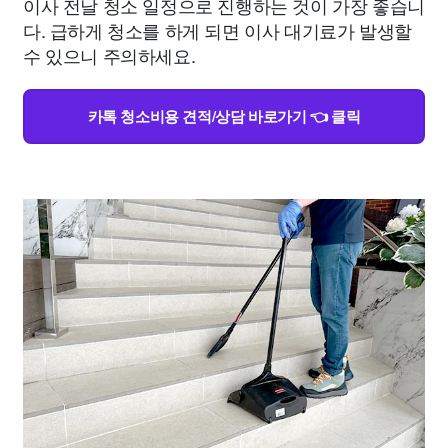
이사 전날 청소 일정으로 진행하는 것이 가장 좋습니
다. 급하게 청소를 하게 되면 이사 대기료가 발생할
수 있으니 주의하세요.
카톡 청소비용 견적/상담 바로가기 👈 클릭