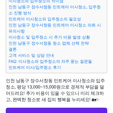
이사청소와 입주청소의 차이점
인천 남동구 장수서창동 민트케어 이사청소, 입주청
소 진행 방식
민트케어 이사청소와 입주청소의 필요성
인천 남동구 장수서창동 민트케어 이사청소 의뢰 시
유의사항
이사청소 및 입주청소 시 추가 비용 발생 상황
인천 남동구 장수서창동 청소 업체 선택 전략
결론
고객 서비스 및 상담 안내
FAQ: 이사청소와 입주청소의 자주 묻는 질문들
민트케어 이사/입주청소 후기
인천 남동구 장수서창동 민트케어 이사청소와 입주
청소, 평당 13,000~15,000원으로 경제적 부담을 덜
어드려요! 추가 비용이 있을 수 있으니 미리 체크하
고, 완벽한 청소로 새 집의 행복을 누리세요! 🏡✨