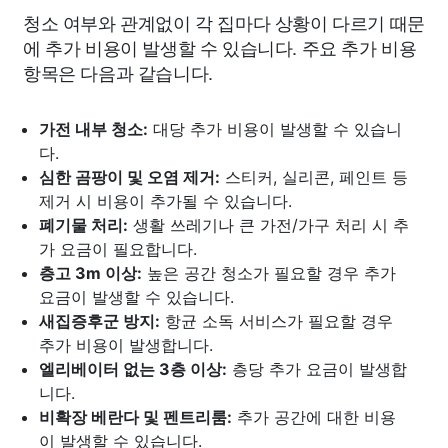
청소 여부와 관계없이 각 집마다 상황이 다르기 때문
에 추가 비용이 발생할 수 있습니다. 주요 추가 비용
항목은 다음과 같습니다.
가전 내부 청소:
대당 추가 비용이 발생할 수 있습니
다.
심한 곰팡이 및 오염 제거:
스티커, 실리콘, 페인트 등
제거 시 비용이 추가될 수 있습니다.
폐기물 처리:
생활 쓰레기나 큰 가전/가구 처리 시 추
가 요금이 필요합니다.
층고 3m 이상:
높은 공간 청소가 필요할 경우 추가
요금이 발생할 수 있습니다.
새집증후군 방지:
항균 소독 서비스가 필요할 경우
추가 비용이 발생합니다.
엘리베이터 없는 3층 이상:
층당 추가 요금이 발생합
니다.
비확장 베란다 및 펜트리룸:
추가 공간에 대한 비용
이 발생할 수 있습니다.