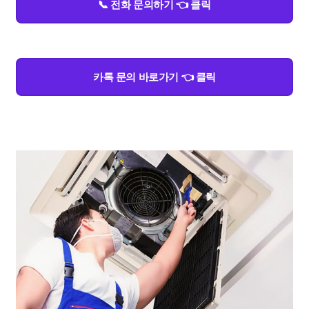
📞 전화 문의하기 👈 클릭
카톡 문의 바로가기 👈 클릭