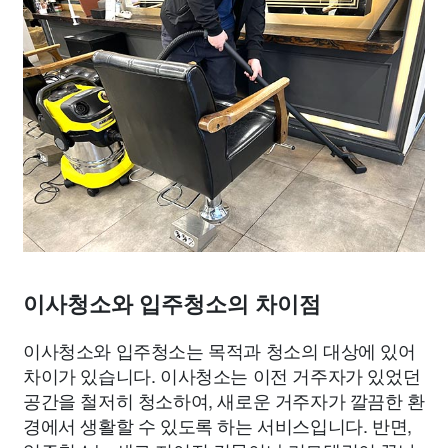
이사청소와 입주청소의 차이점
이사청소와 입주청소는 목적과 청소의 대상에 있어
차이가 있습니다. 이사청소는 이전 거주자가 있었던
공간을 철저히 청소하여, 새로운 거주자가 깔끔한 환
경에서 생활할 수 있도록 하는 서비스입니다. 반면,