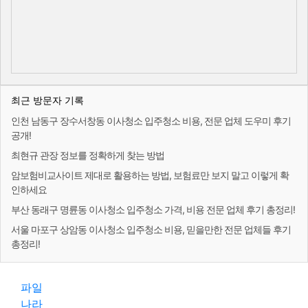
최근 방문자 기록
인천 남동구 장수서창동 이사청소 입주청소 비용, 전문 업체 도우미 후기
공개!
최현규 관장 정보를 정확하게 찾는 방법
암보험비교사이트 제대로 활용하는 방법, 보험료만 보지 말고 이렇게 확
인하세요
부산 동래구 명륜동 이사청소 입주청소 가격, 비용 전문 업체 후기 총정리!
서울 마포구 상암동 이사청소 입주청소 비용, 믿을만한 전문 업체들 후기
총정리!
파일
나라