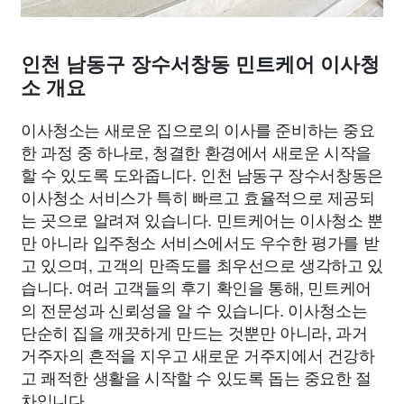
인천 남동구 장수서창동 민트케어 이사청
소 개요
이사청소는 새로운 집으로의 이사를 준비하는 중요
한 과정 중 하나로, 청결한 환경에서 새로운 시작을
할 수 있도록 도와줍니다. 인천 남동구 장수서창동은
이사청소 서비스가 특히 빠르고 효율적으로 제공되
는 곳으로 알려져 있습니다. 민트케어는 이사청소 뿐
만 아니라 입주청소 서비스에서도 우수한 평가를 받
고 있으며, 고객의 만족도를 최우선으로 생각하고 있
습니다. 여러 고객들의 후기 확인을 통해, 민트케어
의 전문성과 신뢰성을 알 수 있습니다. 이사청소는
단순히 집을 깨끗하게 만드는 것뿐만 아니라, 과거
거주자의 흔적을 지우고 새로운 거주지에서 건강하
고 쾌적한 생활을 시작할 수 있도록 돕는 중요한 절
차입니다.