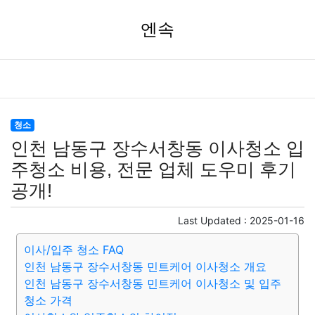
엔속
청소
인천 남동구 장수서창동 이사청소 입
주청소 비용, 전문 업체 도우미 후기
공개!
Last Updated :
2025-01-16
이사/입주 청소 FAQ
인천 남동구 장수서창동 민트케어 이사청소 개요
인천 남동구 장수서창동 민트케어 이사청소 및 입주
청소 가격