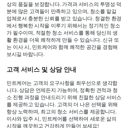
상의 품질을 보장합니다. 가격과 서비스의 투명성 덕
분에 많은 고객들이 만족하고 있으며, 청소를 맡길
업체로서 충분한 신뢰를 받고 있습니다. 청결한 환경
에서 행복한 시작을 이루기 위해서는 정기적인 청소
가 필수이며, 적절한 청소 서비스를 통해 당신의 생
활 환경을 더욱 쾌적하게 만들 수 있습니다. 신규 또
는 이사 시, 민트케어와 함께 쾌적한 공간을 경험해
보시길 바랍니다.
고객 서비스 및 상담 안내
민트케어는 고객의 요구사항을 최우선으로 생각합
니다. 상담은 언제든지 가능하며, 정확한 견적과 청
소 진행 과정을 안내드리기 위해 친절한 상담 서비스
를 제공하고 있습니다. 고객의 더 나은 선택을 위해
항상 노력하며, 최고의 청소 서비스를 제공합니다.
이사와 입주 시, 민트케어를 선택하여 새로운 삶의
시작을 깨끗하고 건강하게 만들어 보세요!