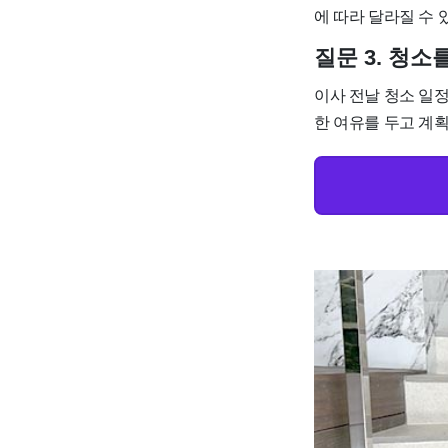
에 따라 달라질 수 
질문 3. 청
이사 전날 청소 일
한 여유를 두고 계