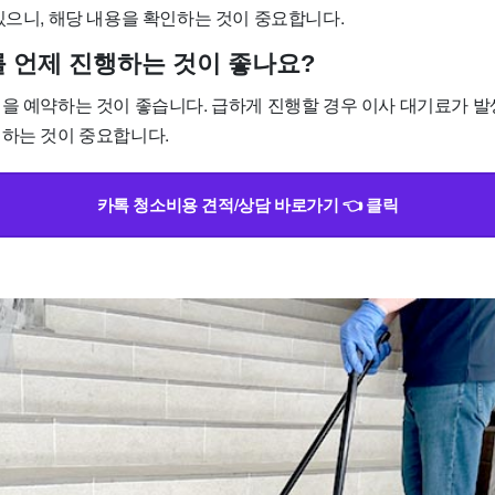
있으니, 해당 내용을 확인하는 것이 중요합니다.
소를 언제 진행하는 것이 좋나요?
정을 예약하는 것이 좋습니다. 급하게 진행할 경우 이사 대기료가 발
획하는 것이 중요합니다.
카톡 청소비용 견적/상담 바로가기 👈 클릭