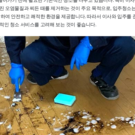
진 오염물질과 찌든 때를 제거하는 것이 주요 목적으로, 입주청소는
거하여 안전하고 쾌적한 환경을 제공합니다. 따라서 이사와 입주를
적인 청소 서비스를 고려해 보는 것이 좋습니다.