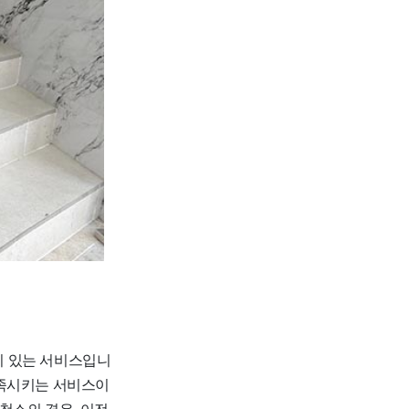
기 있는 서비스입니
충족시키는 서비스이
청소의 경우, 이전