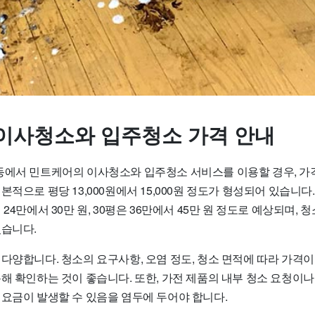
이사청소와 입주청소 가격 안내
동에서 민트케어의 이사청소와 입주청소 서비스를 이용할 경우, 가
적으로 평당 13,000원에서 15,000원 정도가 형성되어 있습니다. 
24만에서 30만 원, 30평은 36만에서 45만 원 정도로 예상되며, 
있습니다.
다양합니다. 청소의 요구사항, 오염 정도, 청소 면적에 따라 가격이
해 확인하는 것이 좋습니다. 또한, 가전 제품의 내부 청소 요청이나
 요금이 발생할 수 있음을 염두에 두어야 합니다.