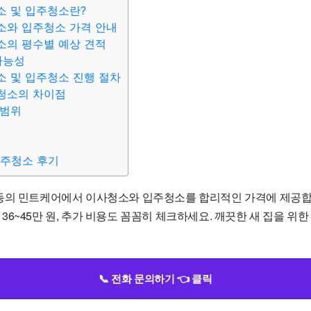
소 및 입주청소란?
소와 입주청소 가격 안내
소의 평수별 예상 견적
가능성
 및 입주청소 진행 절차
청소의 차이점
 범위
입주청소 후기
동의 민트케어에서 이사청소와 입주청소를 합리적인 가격에 제공합니
평은 36~45만 원, 추가 비용도 꼼꼼히 체크하세요. 깨끗한 새 집을 
📞 전화 문의하기 👈 클릭