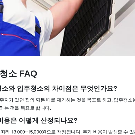
청소 FAQ
사청소와 입주청소의 차이점은 무엇인가요?
주자가 있던 집의 찌든 때를 제거하는 것을 목표로 하고, 입주청소
하는 것을 목표로 합니다.
소 비용은 어떻게 산정되나요?
따라 13,000~15,000원으로 책정됩니다. 추가 비용이 발생할 수 