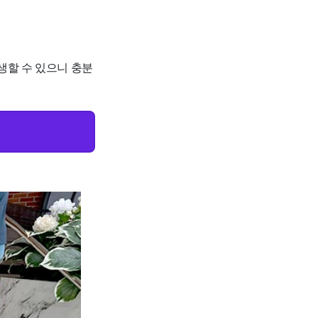
생할 수 있으니 충분