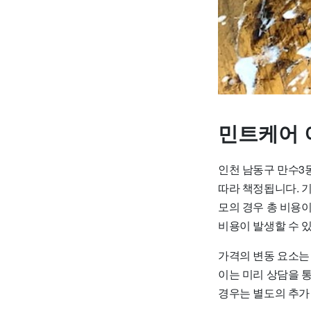
민트케어 
인천 남동구 만수3
따라 책정됩니다. 기본
모의 경우 총 비용이 
비용이 발생할 수 
가격의 변동 요소는 
이는 미리 상담을 통
경우는 별도의 추가