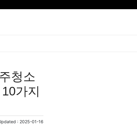
입주청소
 10가지
Updated :
2025-01-16