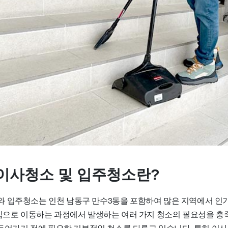
이사청소 및 입주청소란?
 입주청소는 인천 남동구 만수3동을 포함하여 많은 지역에서 인
 집으로 이동하는 과정에서 발생하는 여러 가지 청소의 필요성을 
 들어가기 전에 필요한 기본적인 청소를 다루고 있습니다. 특히 이사