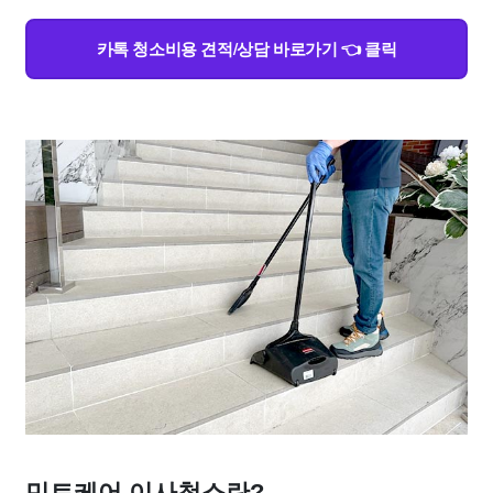
카톡 청소비용 견적/상담 바로가기 👈 클릭
민트케어 이사청소란?