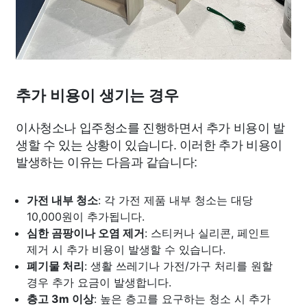
추가 비용이 생기는 경우
이사청소나 입주청소를 진행하면서 추가 비용이 발
생할 수 있는 상황이 있습니다. 이러한 추가 비용이
발생하는 이유는 다음과 같습니다:
가전 내부 청소
: 각 가전 제품 내부 청소는 대당
10,000원이 추가됩니다.
심한 곰팡이나 오염 제거
: 스티커나 실리콘, 페인트
제거 시 추가 비용이 발생할 수 있습니다.
폐기물 처리
: 생활 쓰레기나 가전/가구 처리를 원할
경우 추가 요금이 발생합니다.
층고 3m 이상
: 높은 층고를 요구하는 청소 시 추가