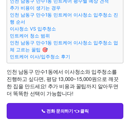
인천 남동구 만수1동 민트케어 평수별 예상 견적
추가 비용이 생기는 경우
인천 남동구 만수1동 민트케어 이사청소 입주청소 진
행 순서
이사청소 VS 입주청소
민트케어 청소 범위
인천 남동구 만수1동 민트케어 이사청소 입주청소 업
체 고르는 꿀팁 🎯
민트케어 이사/입주청소 후기
인천 남동구 만수1동에서 이사청소와 입주청소를
진행하고 싶다면, 평당 13,000~15,000원으로 깨끗
한 집을 만드세요! 추가 비용과 꿀팁까지 알아두면
더 똑똑한 선택이 가능합니다!
📞 전화 문의하기 👈 클릭