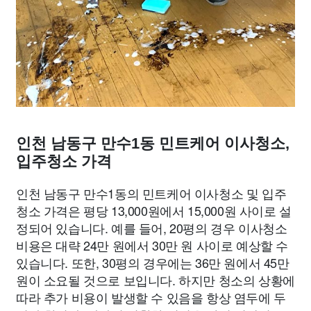
인천 남동구 만수1동 민트케어 이사청소,
입주청소 가격
인천 남동구 만수1동의 민트케어 이사청소 및 입주
청소 가격은 평당 13,000원에서 15,000원 사이로 설
정되어 있습니다. 예를 들어, 20평의 경우 이사청소
비용은 대략 24만 원에서 30만 원 사이로 예상할 수
있습니다. 또한, 30평의 경우에는 36만 원에서 45만
원이 소요될 것으로 보입니다. 하지만 청소의 상황에
따라 추가 비용이 발생할 수 있음을 항상 염두에 두