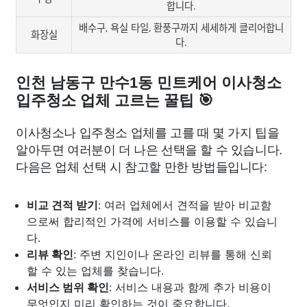
합니다.
배수구, 욕실 타일, 환풍구까지 세세하게 클리어합니
화장실
다.
인천 남동구 만수1동 민트케어 이사청소
입주청소 업체 고르는 꿀팁 🎯
이사청소나 입주청소 업체를 고를 때 몇 가지 팁을
알아두면 여러분이 더 나은 선택을 할 수 있습니다.
다음은 업체 선택 시 참고할 만한 방법들입니다:
비교 견적 받기
: 여러 업체에서 견적을 받아 비교함
으로써 합리적인 가격에 서비스를 이용할 수 있습니
다.
리뷰 확인
: 주변 지인이나 온라인 리뷰를 통해 신뢰
할 수 있는 업체를 찾습니다.
서비스 범위 확인
: 서비스 내용과 함께 추가 비용이
무엇인지 미리 확인하는 것이 중요합니다.