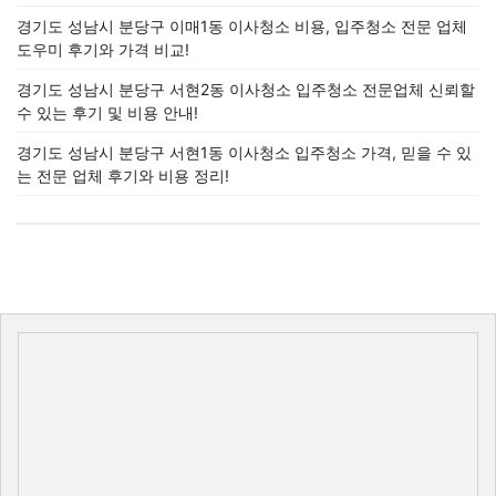
경기도 성남시 분당구 이매1동 이사청소 비용, 입주청소 전문 업체
도우미 후기와 가격 비교!
경기도 성남시 분당구 서현2동 이사청소 입주청소 전문업체 신뢰할
수 있는 후기 및 비용 안내!
경기도 성남시 분당구 서현1동 이사청소 입주청소 가격, 믿을 수 있
는 전문 업체 후기와 비용 정리!