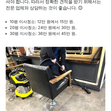
셔야 합니다. 따라서 정확한 견적을 받기 위해서는
전문 업체와 상담하는 것이 좋습니다. 😊
10평 이사청소: 12만 원에서 15만 원.
20평 이사청소: 24만 원에서 30만 원.
30평 이사청소: 36만 원에서 45만 원.