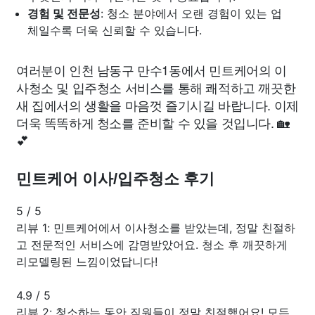
경험 및 전문성
: 청소 분야에서 오랜 경험이 있는 업
체일수록 더욱 신뢰할 수 있습니다.
여러분이 인천 남동구 만수1동에서 민트케어의 이
사청소 및 입주청소 서비스를 통해 쾌적하고 깨끗한
새 집에서의 생활을 마음껏 즐기시길 바랍니다. 이제
더욱 똑똑하게 청소를 준비할 수 있을 것입니다. 🏡
💕
민트케어 이사/입주청소 후기
5
/
5
리뷰 1: 민트케어에서 이사청소를 받았는데, 정말 친절하
고 전문적인 서비스에 감명받았어요. 청소 후 깨끗하게
리모델링된 느낌이었답니다!
4.9
/
5
리뷰 2: 청소하는 동안 직원들이 정말 친절했어요! 모든