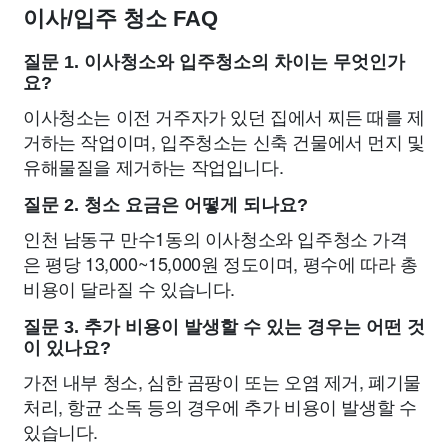
이사/입주 청소 FAQ
질문 1. 이사청소와 입주청소의 차이는 무엇인가
요?
이사청소는 이전 거주자가 있던 집에서 찌든 때를 제
거하는 작업이며, 입주청소는 신축 건물에서 먼지 및
유해물질을 제거하는 작업입니다.
질문 2. 청소 요금은 어떻게 되나요?
인천 남동구 만수1동의 이사청소와 입주청소 가격
은 평당 13,000~15,000원 정도이며, 평수에 따라 총
비용이 달라질 수 있습니다.
질문 3. 추가 비용이 발생할 수 있는 경우는 어떤 것
이 있나요?
가전 내부 청소, 심한 곰팡이 또는 오염 제거, 폐기물
처리, 항균 소독 등의 경우에 추가 비용이 발생할 수
있습니다.