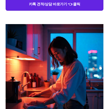
카톡 견적/상담 바로가기 👈 클릭