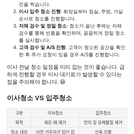
진을 찍습니다.
이사 입주 청소 진행
: 화장실부터 침실, 주방, 거실
순서로 청소를 진행합니다.
자체 검수 및 정밀 청소
: 청소가 끝난 후에는 자체
검수를 통해 빈틈을 확인하며, 꼼꼼하게 정밀 청소
를 실시합니다.
고객 검수 및 A/S 진행
: 고객이 청소된 공간을 확인
한 후 추가 요청이 있을 경우 A/S를 진행합니다.
이사 전날 청소 일정을 미리 잡는 것이 좋습니다. 급
하게 진행할 경우 이사 대기료가 발생할 수 있다는
점을 주의해야 합니다. 😆
이사청소 VS 입주청소
구분
이사청소
입주청소
목적
찌든 때 제거
먼지 및 유해물질 제거
청소 대상
이전 거주자가 있던 집
신축 건물