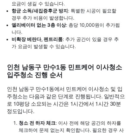
요금이 생길 수 있습니다.
항균 소독/새집증후군 방지
: 특별한 시공이 필요할
경우 추가 비용이 발생합니다.
엘리베이터 없는 3층 이상
: 층당 10,000원이 추가됩
니다.
비확장 베란다, 펜트리룸
: 추가 공간이 있을 경우 추
가 요금이 발생할 수 있습니다.
인천 남동구 만수1동 민트케어 이사청소
입주청소 진행 순서
인천 남동구 만수1동에서 민트케어 이사청소 및 입
주청소는 다음과 같은 단계로 진행됩니다. 일반적으
로 10평당 소요되는 시간은 1시간에서 1시간 30분
정도입니다.
청소 전 하자 체크
: 이사 전에 해당 공간의 하자를
체크하여 문제 없는지 확인합니다. 필요한 경우 사