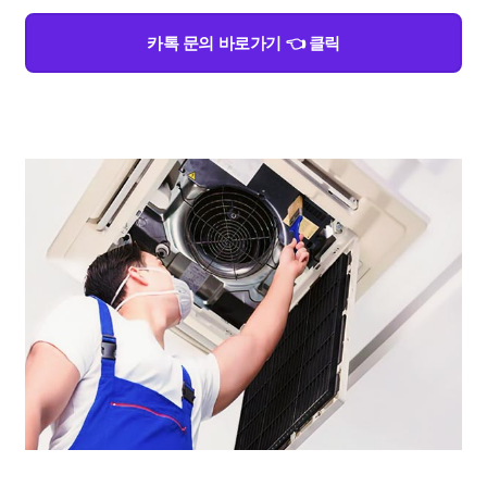
카톡 문의 바로가기 👈 클릭