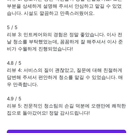
부분을 상세하게 설명해 주셔서 안심하고 맡길 수 있었
습니다. 시설도 깔끔하고 만족스러웠어요.
5
/
5
리뷰 3: 민트케어와의 경험은 정말 좋았습니다. 이사 전
날 청소를 부탁했었는데, 꼼꼼하게 잘 해주셔서 이사 준
비가 수월하게 진행되었습니다!
4.8
/
5
리뷰 4: 서비스의 질이 괜찮았고, 질문에 대해 친절하게
답변해 주셔서 편안하게 청소를 맡길 수 있었습니다. 매
우 만족합니다.
4.9
/
5
리뷰 5: 전문적인 청소팀의 손길 덕분에 오랜만에 쾌적한
집으로 돌아갔어요! 정말 감사드립니다!