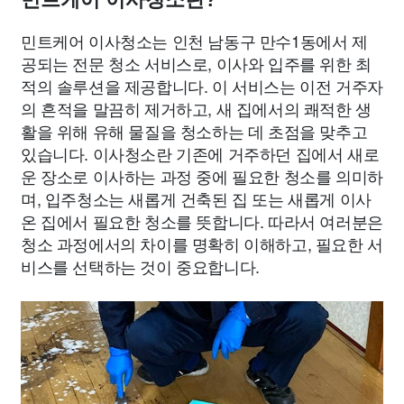
민트케어 이사청소는 인천 남동구 만수1동에서 제
공되는 전문 청소 서비스로, 이사와 입주를 위한 최
적의 솔루션을 제공합니다. 이 서비스는 이전 거주자
의 흔적을 말끔히 제거하고, 새 집에서의 쾌적한 생
활을 위해 유해 물질을 청소하는 데 초점을 맞추고
있습니다. 이사청소란 기존에 거주하던 집에서 새로
운 장소로 이사하는 과정 중에 필요한 청소를 의미하
며, 입주청소는 새롭게 건축된 집 또는 새롭게 이사
온 집에서 필요한 청소를 뜻합니다. 따라서 여러분은
청소 과정에서의 차이를 명확히 이해하고, 필요한 서
비스를 선택하는 것이 중요합니다.