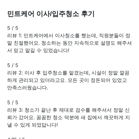
민트케어 이사/입주청소 후기
5
/
5
리뷰 1: 민트케어에서 이사청소를 했는데, 직원분들이 정
말 친절했어요. 청소하는 동안 지속적으로 설명도 해주셔
서 믿고 맡길 수 있었습니다!
5
/
5
리뷰 2: 이사 후 입주청소를 맡겼는데, 시설이 정말 깔끔
하게 관리되고 있더라고요. 모든 곳이 정돈되어 있었고
만족스러웠습니다.
5
/
5
리뷰 3: 청소가 끝난 후 제대로 검수를 해주셔서 정말 신
뢰가 갔어요. 꼼꼼한 청소 덕분에 새 집에서 깨끗하게 지
낼 수 있게 되었답니다!