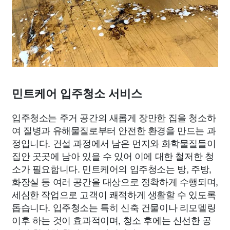
민트케어 입주청소 서비스
입주청소는 주거 공간의 새롭게 장만한 집을 청소하
여 질병과 유해물질로부터 안전한 환경을 만드는 과
정입니다. 건설 과정에서 남은 먼지와 화학물질들이
집안 곳곳에 남아 있을 수 있어 이에 대한 철저한 청
소가 필요합니다. 민트케어의 입주청소는 방, 주방,
화장실 등 여러 공간을 대상으로 정확하게 수행되며,
세심한 작업으로 고객이 쾌적하게 생활할 수 있도록
돕습니다. 입주청소는 특히 신축 건물이나 리모델링
이후 하는 것이 효과적이며, 청소 후에는 신선한 공