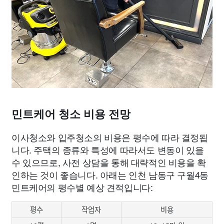
민트케어 청소 비용 전망
이사청소와 입주청소의 비용은 평수에 따라 결정됩
니다. 주택의 종류와 특성에 따라서도 변동이 있을
수 있으므로, 사전 상담을 통해 대략적인 비용을 확
인하는 것이 좋습니다. 아래는 인천 남동구 구월4동
민트케어의 평수별 예상 견적입니다:
평수
작업자
비용