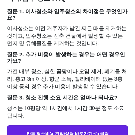
질문 1. 이사청소와 입주청소의 차이점은 무엇인가
요?
이사청소는 이전 거주자가 남긴 찌든 때를 제거하는
것이고, 입주청소는 신축 건물에서 발생할 수 있는
먼지 및 유해물질을 제거하는 것입니다.
질문 2. 추가 비용이 발생하는 경우는 어떤 경우인
가요?
가전 내부 청소, 심한 곰팡이나 오염 제거, 폐기물 처
리, 층고 3m 이상, 항균 소독, 엘리베이터 없는 3층
이상 등의 경우 추가 비용이 발생할 수 있습니다.
질문 3. 청소 진행 소요 시간은 얼마나 되나요?
청소는 10평당 약 1시간에서 1시간 30분 정도 소요
됩니다.
카톡 청소비용 견적/상담 바로가기 👈 클릭