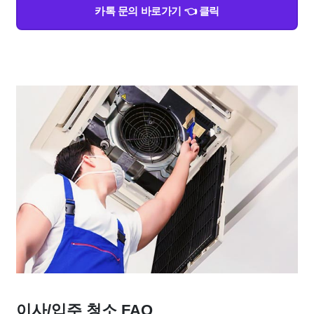
카톡 문의 바로가기 👈 클릭
이사/입주 청소 FAQ