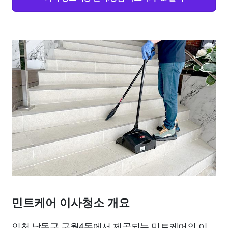
민트케어 이사청소 개요
인천 남동구 구월4동에서 제공되는 민트케어의 이