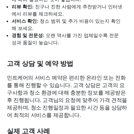
리뷰 확인:
친구나 친한 사람에게 추천받거나 인터넷
에서 리뷰를 체크하세요.
서비스 확인:
청소 범위 및 추가 비용이 있는지 확인
해 보세요.
경험 및 전문성:
오랜 역사를 가진 업체일수록 전문
성과 품질이 높습니다.
고객 상담 및 예약 방법
민트케어의 서비스 예약은 편리한 온라인 또는 전화
를 통해 진행할 수 있습니다. 고객 상담은 고객의 요
구사항과 청소 환경에 대해 충분한 정보를 제공받은
후 진행됩니다. 고객님의 요청에 맞추어 가격 견적을
제공하며, 청소 진행일정과 필요한 시간 등을 상담하
여 최적의 서비스를 제공합니다.
실제 고객 사례