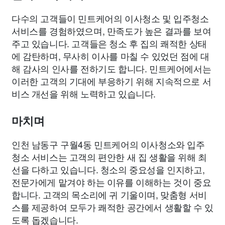
다수의 고객들이 민트케어의 이사청소 및 입주청소
서비스를 경험하였으며, 만족도가 높은 결과를 보여
주고 있습니다. 고객들은 청소 후 집의 쾌적한 상태
에 감탄하며, 무사히 이사를 마칠 수 있었던 점에 대
해 감사의 인사를 전하기도 합니다. 민트케어에서는
이러한 고객의 기대에 부응하기 위해 지속적으로 서
비스 개선을 위해 노력하고 있습니다.
마치며
인천 남동구 구월4동 민트케어의 이사청소와 입주
청소 서비스는 고객의 편안한 새 집 생활을 위해 최
선을 다하고 있습니다. 청소의 중요성을 인지하고,
전문가에게 맡겨야 하는 이유를 이해하는 것이 중요
합니다. 고객의 목소리에 귀 기울이며, 맞춤형 서비
스를 제공하여 모두가 쾌적한 공간에서 생활할 수 있
도록 돕겠습니다.