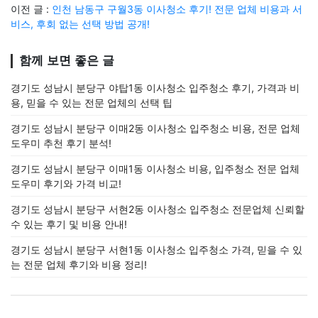
이전 글 :
인천 남동구 구월3동 이사청소 후기! 전문 업체 비용과 서
비스, 후회 없는 선택 방법 공개!
함께 보면 좋은 글
경기도 성남시 분당구 야탑1동 이사청소 입주청소 후기, 가격과 비
용, 믿을 수 있는 전문 업체의 선택 팁
경기도 성남시 분당구 이매2동 이사청소 입주청소 비용, 전문 업체
도우미 추천 후기 분석!
경기도 성남시 분당구 이매1동 이사청소 비용, 입주청소 전문 업체
도우미 후기와 가격 비교!
경기도 성남시 분당구 서현2동 이사청소 입주청소 전문업체 신뢰할
수 있는 후기 및 비용 안내!
경기도 성남시 분당구 서현1동 이사청소 입주청소 가격, 믿을 수 있
는 전문 업체 후기와 비용 정리!