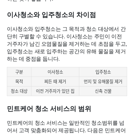
이사청소와 입주청소의 차이점
이사청소와 입주청소는 그 목적과 청소 대상에서 간
단히 구별할 수 있습니다. 이사청소는 주민이 이전
거주자가 남긴 오염물질을 제거하는 데 초점을 두고,
입주청소는 새로 입주하는 공간의 유해 물질을 제거
하는 데 중점을 둡니다.
구분
이사청소
입주청소
목적
찌든 때 제거
먼지 및 유해물질 제거
청소 대상
이전 거주자가 있던 집
신축 건물
민트케어 청소 서비스의 범위
민트케어의 청소 서비스는 일반적인 청소범위를 넘
어서 고객 맞춤화되어 제공됩니다. 다음은 민트케어