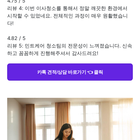
4.75
/
5
리뷰 4: 이번 이사청소를 통해서 정말 깨끗한 환경에서
시작할 수 있었네요. 전체적인 과정이 매우 원활했습니
다!
4.82
/
5
리뷰 5: 민트케어 청소팀의 전문성이 느껴졌습니다. 신속
하고 꼼꼼하게 진행해주셔서 감사드려요!
카톡 견적/상담 바로가기 👈 클릭