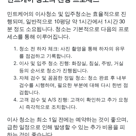
민트케어의 이사청소 및 입주청소는 효율적으로 진
행되며, 일반적으로 10평당 약 1시간에서 1시간 30
분 정도 소요됩니다. 청소는 기본적으로 다음의 프로
세스를 통해 이루어집니다.
청소 전 하자 체크: 사진 촬영을 통해 하자의 유무
를 점검하고 기록합니다.
이사 및 입주 청소 진행: 화장실, 침실, 주방, 거실
등의 순서로 청소가 진행됩니다.
자체 검수 및 꼼꼼한 정밀 청소: 청소 완료 후 내부
검수를 시행하며, 필요한 부분에 대해 다시 한번 점
검합니다.
고객 검수 및 A/S 진행: 고객이 확인하고 추가 요청
시 즉각적으로 조치합니다.
이사 청소는 최소 1일 전에는 예약하는 것이 좋으며,
급한 일정으로 인해 발생할 수 있는 추가 비용을 피
하는 것이 좋습니다.