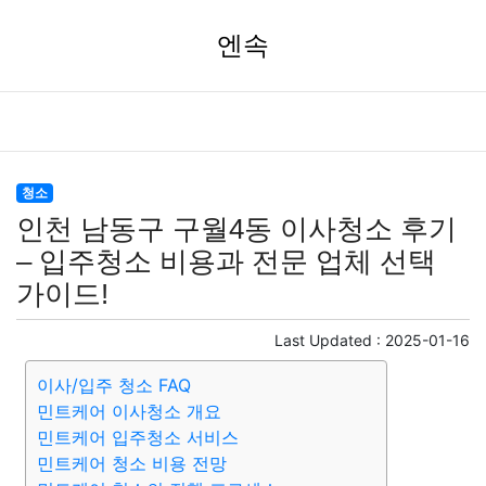
엔속
청소
인천 남동구 구월4동 이사청소 후기
– 입주청소 비용과 전문 업체 선택
가이드!
Last Updated :
2025-01-16
이사/입주 청소 FAQ
민트케어 이사청소 개요
민트케어 입주청소 서비스
민트케어 청소 비용 전망