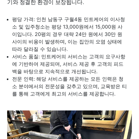
기와 청결한 환경이 보장됩니다.
평당 가격: 인천 남동구 구월4동 민트케어의 이사청
소 및 입주청소는 평당 13,000원에서 15,000원 사
이입니다. 20평의 경우 대략 24만 원에서 30만 원
사이의 비용이 발생하며, 이는 집안의 오염 상태에
따라 달라질 수 있습니다.
서비스 품질: 민트케어의 서비스는 고객의 요구사항
에 기반하여 제공되며, 서비스 제공 후 고객의 피드
백을 바탕으로 지속적으로 개선됩니다.
전문 인력: 해당 서비스를 제공하는 모든 인력은 청
소 분야에서의 전문성을 갖추고 있으며, 교육받은 티
를 통해 고객에게 최고의 서비스를 제공합니다.