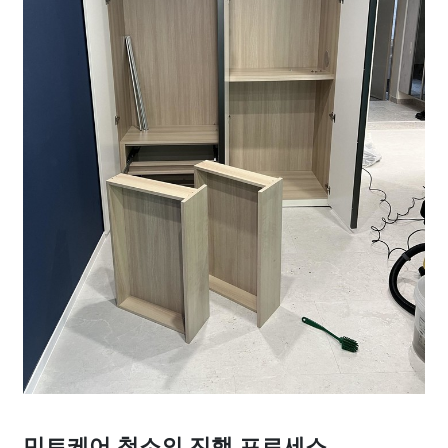
민트케어 청소의 진행 프로세스