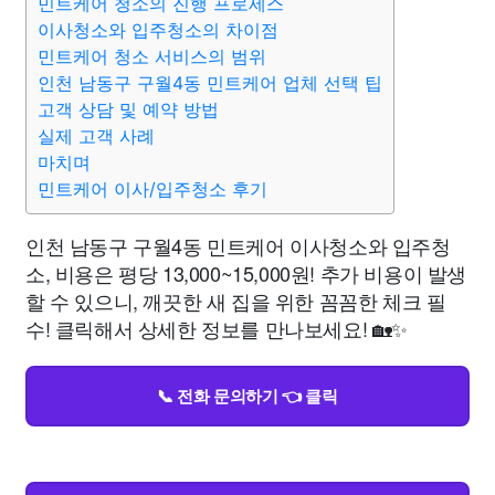
민트케어 청소의 진행 프로세스
이사청소와 입주청소의 차이점
민트케어 청소 서비스의 범위
인천 남동구 구월4동 민트케어 업체 선택 팁
고객 상담 및 예약 방법
실제 고객 사례
마치며
민트케어 이사/입주청소 후기
인천 남동구 구월4동 민트케어 이사청소와 입주청
소, 비용은 평당 13,000~15,000원! 추가 비용이 발생
할 수 있으니, 깨끗한 새 집을 위한 꼼꼼한 체크 필
수! 클릭해서 상세한 정보를 만나보세요! 🏡✨
📞 전화 문의하기 👈 클릭