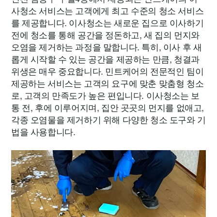
사청소 서비스는 고객에게 최고 수준의 청소 서비스
를 제공합니다. 이사청소는 새로운 집으로 이사하기
전에 청소를 통해 공간을 정돈하고, 새 집의 먼지와
오염을 제거하는 과정을 말합니다. 특히, 이사 후 새
롭게 시작할 수 있는 공간을 제공하는 만큼, 청결과
위생은 매우 중요합니다. 민트케어의 전문적인 팀이
제공하는 서비스는 고객의 요구에 맞춘 맞춤형 청소
로, 고객의 만족도가 높은 편입니다. 이사청소는 보
통 전, 후에 이루어지며, 집안 곳곳의 먼지를 없애고,
각종 오염물을 제거하기 위해 다양한 청소 도구와 기
법을 사용합니다.