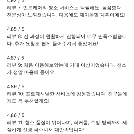
4.92
/
5
리뷰 7: 민트케어의 청소 서비스는 탁월해요. 꼼꼼함과
전문성이 느껴졌습니다. 다음에도 재이용할 계획이에요!
4.85
/
5
리뷰 8: 전 과정이 원활하게 진행되어 너무 만족스럽습니
다. 추가 요청도 쉽게 들어주셔서 좋았어요!
4.87
/
5
리뷰 9: 처음 이용해보았는데 기대 이상이었습니다. 청소
가 정말 마음에 들어요!
4.89
/
5
리뷰 10: 프로페셔널한 서비스에 감동했습니다. 친구들에
게도 꼭 추천할게요!
4.86
/
5
리뷰 11: 청소 품질이 뛰어나며, 락커룸, 주방 방역까지 세
심하게 신경 써주셔서 대만족입니다!