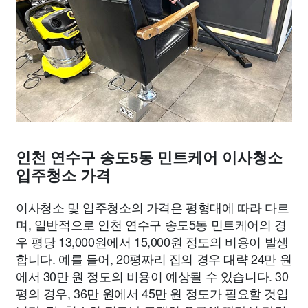
인천 연수구 송도5동 민트케어 이사청소
입주청소 가격
이사청소 및 입주청소의 가격은 평형대에 따라 다르
며, 일반적으로 인천 연수구 송도5동 민트케어의 경
우 평당 13,000원에서 15,000원 정도의 비용이 발생
합니다. 예를 들어, 20평짜리 집의 경우 대략 24만 원
에서 30만 원 정도의 비용이 예상될 수 있습니다. 30
평의 경우, 36만 원에서 45만 원 정도가 필요할 것입