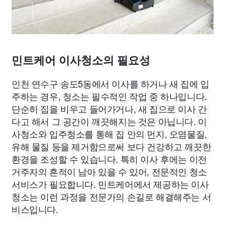
민트케어 이사청소의 필요성
인천 연수구 송도5동에서 이사를 하거나 새 집에 입
주하는 경우, 청소는 필수적인 작업 중 하나입니다.
단순히 집을 비우고 들어가거나, 새 집으로 이사 간
다고 해서 그 공간이 깨끗해지는 것은 아닙니다. 이
사청소와 입주청소를 통해 집 안의 먼지, 오염물질,
유해 물질 등을 제거함으로써 보다 건강하고 깨끗한
환경을 조성할 수 있습니다. 특히 이사 후에는 이전
거주자의 흔적이 남아 있을 수 있어, 전문적인 청소
서비스가 필요합니다. 민트케어에서 제공하는 이사
청소는 이런 과정을 전문가의 손길로 해결해주는 서
비스입니다.