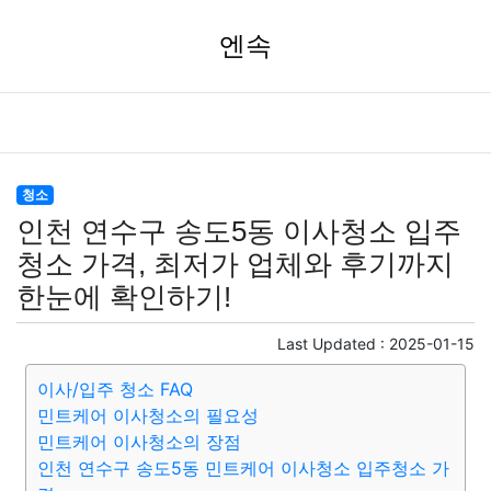
엔속
청소
인천 연수구 송도5동 이사청소 입주
청소 가격, 최저가 업체와 후기까지
한눈에 확인하기!
Last Updated :
2025-01-15
이사/입주 청소 FAQ
민트케어 이사청소의 필요성
민트케어 이사청소의 장점
인천 연수구 송도5동 민트케어 이사청소 입주청소 가