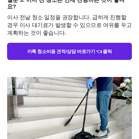
질문 3. 이사 전 청소는 언제 진행하는 것이 좋나
요?
이사 전날 청소 일정을 권장합니다. 급하게 진행할
경우 이사 대기료가 발생할 수 있으므로 여유를 두고
계획하는 것이 좋습니다.
카톡 청소비용 견적/상담 바로가기 👈 클릭