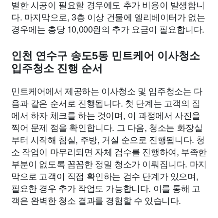
별한 시공이 필요할 경우에도 추가 비용이 발생합니
다. 마지막으로, 3층 이상 건물에 엘리베이터가 없는
경우에는 층당 10,000원의 추가 요금이 필요합니다.
인천 연수구 송도5동 민트케어 이사청소
입주청소 진행 순서
민트케어에서 제공하는 이사청소 및 입주청소는 다
음과 같은 순서로 진행됩니다. 첫 단계는 고객의 집
에서 하자 체크를 하는 것이며, 이 과정에서 사진을
찍어 문제 점을 확인합니다. 그 다음, 청소는 화장실
부터 시작해 침실, 주방, 거실 순으로 진행됩니다. 청
소 작업이 마무리되면 자체 검수를 진행하여, 부족한
부분이 없도록 꼼꼼한 정밀 청소가 이뤄집니다. 마지
막으로 고객이 직접 확인하는 검수 단계가 있으며,
필요한 경우 추가 작업도 가능합니다. 이를 통해 고
객은 완벽한 청소 결과를 경험할 수 있습니다.