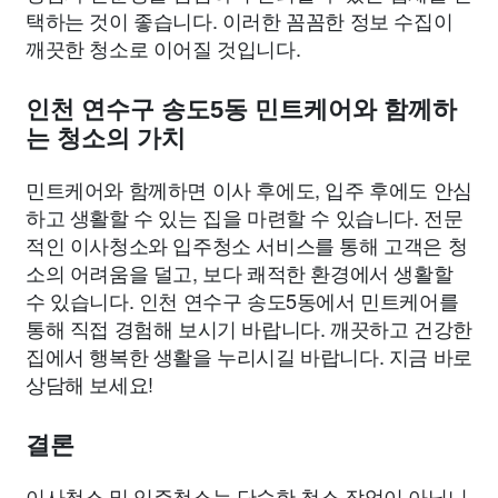
택하는 것이 좋습니다. 이러한 꼼꼼한 정보 수집이
깨끗한 청소로 이어질 것입니다.
인천 연수구 송도5동 민트케어와 함께하
는 청소의 가치
민트케어와 함께하면 이사 후에도, 입주 후에도 안심
하고 생활할 수 있는 집을 마련할 수 있습니다. 전문
적인 이사청소와 입주청소 서비스를 통해 고객은 청
소의 어려움을 덜고, 보다 쾌적한 환경에서 생활할
수 있습니다. 인천 연수구 송도5동에서 민트케어를
통해 직접 경험해 보시기 바랍니다. 깨끗하고 건강한
집에서 행복한 생활을 누리시길 바랍니다. 지금 바로
상담해 보세요!
결론
이사청소 및 입주청소는 단순한 청소 작업이 아닙니