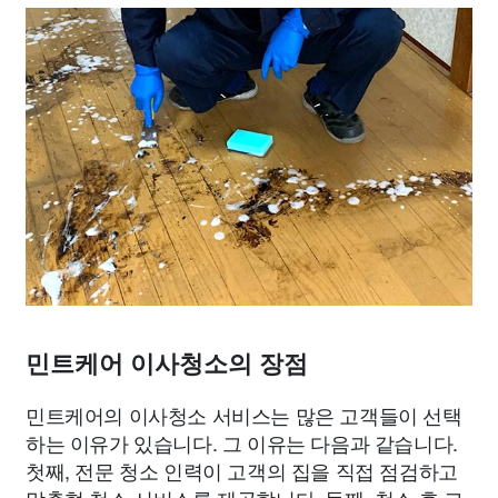
민트케어 이사청소의 장점
민트케어의 이사청소 서비스는 많은 고객들이 선택
하는 이유가 있습니다. 그 이유는 다음과 같습니다.
첫째, 전문 청소 인력이 고객의 집을 직접 점검하고