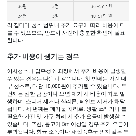
30평
3명
36~45만 원
34평
3명
40~51만 원
각 집마다 청소 범위나 추가 요구에 따라 비용이 다
를 수 있으므로, 반드시 사전에 충분한 확인이 필요
합니다.
추가 비용이 생기는 경우
이사청소나 입주청소 과정에서 추가 비용이 발생할
수 있는 경우는 다음과 같습니다. 첫 번째는 가전 내
부 청소로, 대당 10,000원이 추가될 수 있습니다. 두
번째는 심한 곰팡이나 오염 제거 시 비용이 따로 발
생하며, 스티커 제거나 실리콘, 페인트 제거가 해당
됩니다. 세 번째는 폐기물 처리로, 생활 쓰레기나 불
필요한 가전 및 가구 처리 시 추가 요금이 발생할 수
있습니다. 또한, 층고가 3m 이상일 경우 추가 요금이
부과됩니다. 항균 소독이나 새집증후군 방지 같은 특