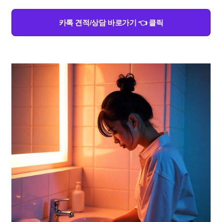
카톡 견적/상담 바로가기 👈 클릭