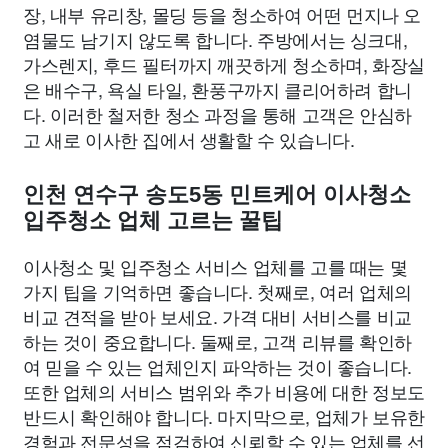
장, 내부 유리창, 몰딩 등을 청소하여 어떤 먼지나 오
염물도 남기지 않도록 합니다. 주방에서는 싱크대,
가스렌지, 후드 필터까지 깨끗하게 청소하며, 화장실
은 배수구, 욕실 타일, 환풍구까지 클리어하려 합니
다. 이러한 철저한 청소 과정을 통해 고객은 안심하
고 새로 이사한 집에서 생활할 수 있습니다.
인천 연수구 송도5동 민트케어 이사청소
입주청소 업체 고르는 꿀팁
이사청소 및 입주청소 서비스 업체를 고를 때는 몇
가지 팁을 기억하면 좋습니다. 첫째로, 여러 업체의
비교 견적을 받아 보세요. 가격 대비 서비스를 비교
하는 것이 중요합니다. 둘째로, 고객 리뷰를 확인하
여 믿을 수 있는 업체인지 파악하는 것이 좋습니다.
또한 업체의 서비스 범위와 추가 비용에 대한 정보도
반드시 확인해야 합니다. 마지막으로, 업체가 보유한
경험과 전문성을 점검하여 신뢰할 수 있는 업체를 선