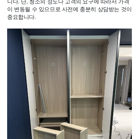
니다. 단, 청소의 정도나 고객의 요구에 따라서 가격
이 변동될 수 있으므로 사전에 충분히 상담받는 것이
중요합니다.