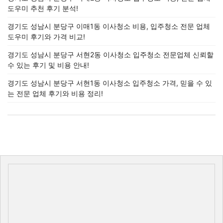
도우미 추천 후기 분석!
경기도 성남시 분당구 이매1동 이사청소 비용, 입주청소 전문 업체
도우미 후기와 가격 비교!
경기도 성남시 분당구 서현2동 이사청소 입주청소 전문업체 신뢰할
수 있는 후기 및 비용 안내!
경기도 성남시 분당구 서현1동 이사청소 입주청소 가격, 믿을 수 있
는 전문 업체 후기와 비용 정리!