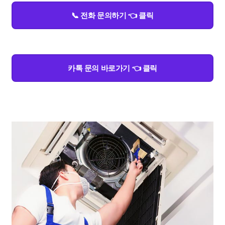
📞 전화 문의하기 👈 클릭
카톡 문의 바로가기 👈 클릭