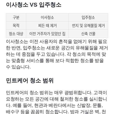
이사청소 VS 입주청소
구분
이사청소
입주청소
목적
찌든 때 제거
먼지 및 유해물질 제거
청소 대상
이전 거주자가 있었던 집
신축 건물
이사청소는 이전 사용자의 흔적을 없애기 위해 필요
한 반면, 입주청소는 새로운 공간의 유해물질을 제거
하는 데 중점을 두고 있습니다. 각 청소의 목적에 맞
는 맞춤형 서비스를 통해 보다 적합한 청소를 받을
수 있습니다.
민트케어 청소 범위
민트케어의 청소 범위는 매우 광범위합니다. 고객이
요청하는 모든 공간에 대해 철저한 청소를 실시합니
다. 예를 들어, 현관과 베란다에서는 신발장, 문틀,
배수구 등을 꼼꼼히 청소합니다. 방과 거실은 벽, 천