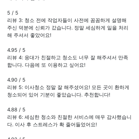
5
/
5
리뷰 3: 청소 전에 작업자들이 사전에 꼼꼼하게 설명해
주신 덕분에 신뢰가 갔습니다. 정말 세심하게 일을 처리
해 주셔서 좋았어요!
4.95
/
5
리뷰 4: 응대가 친절하고 청소도 너무 잘 해주셔서 만족
합니다. 다음에 또 이용하고 싶어요!
4.90
/
5
리뷰 5: 이사청소 정말 잘 해주셨어요! 모든 곳이 환하게
청소되어 있어 기분이 좋았습니다. 추천합니다!
4.88
/
5
리뷰 6: 세심한 청소와 친절한 서비스에 매우 감사했습니
다. 이사 후 스트레스가 확 줄어들었어요!