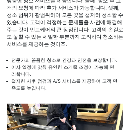
맞춤형 청소 서비스를 제공합니다. 둘째, 청소 후 고
객의 요청에 따라 추가 서비스가 가능합니다. 셋째,
청소 범위가 광범위하여 모든 곳을 철저히 청소할 수
있습니다. 고객이 걱정하는 문제들을 사전에 해결해
주는 것이 민트케어의 큰 장점입니다. 고객의 손길로
도 놓칠 수 있는 세밀한 부분까지 고려하여 청소하는
서비스를 제공하는 것이죠.
전문가의 꼼꼼한 청소로 건강과 안전을 보장합니다.
이사 일정에 맞춰 유연한 스케줄 조정이 가능해 편
리합니다.
철저한 사후 점검과 A/S 서비스를 제공하여 고객 만
족도를 높입니다.