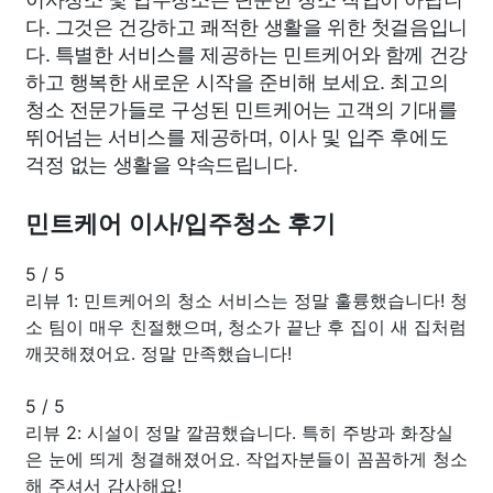
다. 그것은 건강하고 쾌적한 생활을 위한 첫걸음입니
다. 특별한 서비스를 제공하는 민트케어와 함께 건강
하고 행복한 새로운 시작을 준비해 보세요. 최고의
청소 전문가들로 구성된 민트케어는 고객의 기대를
뛰어넘는 서비스를 제공하며, 이사 및 입주 후에도
걱정 없는 생활을 약속드립니다.
민트케어 이사/입주청소 후기
5
/
5
리뷰 1: 민트케어의 청소 서비스는 정말 훌륭했습니다! 청
소 팀이 매우 친절했으며, 청소가 끝난 후 집이 새 집처럼
깨끗해졌어요. 정말 만족했습니다!
5
/
5
리뷰 2: 시설이 정말 깔끔했습니다. 특히 주방과 화장실
은 눈에 띄게 청결해졌어요. 작업자분들이 꼼꼼하게 청소
해 주셔서 감사해요!