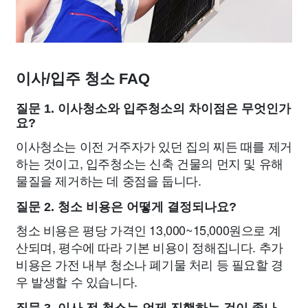
이사/입주 청소 FAQ
질문 1. 이사청소와 입주청소의 차이점은 무엇인가
요?
이사청소는 이전 거주자가 있던 집의 찌든 때를 제거
하는 것이고, 입주청소는 신축 건물의 먼지 및 유해
물질을 제거하는 데 중점을 둡니다.
질문 2. 청소 비용은 어떻게 결정되나요?
청소 비용은 평당 가격인 13,000~15,000원으로 계
산되며, 평수에 따라 기본 비용이 정해집니다. 추가
비용은 가전 내부 청소나 폐기물 처리 등 필요할 경
우 발생할 수 있습니다.