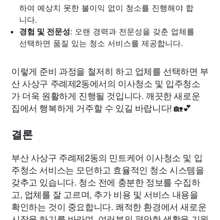
하여 예상치 못한 불이익 없이 청소를 진행해야 합
니다.
경험 및 전문성
: 오랜 경력과 전문성을 갖춘 업체를
선택하면 품질 있는 청소 서비스를 제공합니다.
이렇게 준비 과정을 철저히 하고 업체를 선택하면 부
산 사상구 주례제2동에서의 이사청소 및 입주청소
가 더욱 원활하게 진행될 것입니다. 깨끗한 새로운
집에서 행복하게 거주할 수 있길 바랍니다! 🏡💕
결론
부산 사상구 주례제2동의 민트케어 이사청소 및 입
주청소 서비스는 모던하고 효율적인 청소 시스템을
갖추고 있습니다. 청소 전에 충분한 정보를 수집하
고, 업체를 잘 고르며, 추가 비용 및 서비스 내용을
확인하는 것이 중요합니다. 쾌적한 환경에서 새로운
시작을 하기를 바라며, 여러분의 편안한 생활을 기원