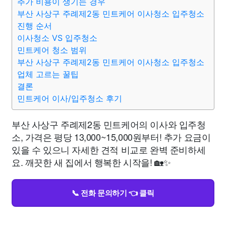
추가 비용이 생기는 경우
부산 사상구 주례제2동 민트케어 이사청소 입주청소
진행 순서
이사청소 VS 입주청소
민트케어 청소 범위
부산 사상구 주례제2동 민트케어 이사청소 입주청소
업체 고르는 꿀팁
결론
민트케어 이사/입주청소 후기
부산 사상구 주례제2동 민트케어의 이사와 입주청
소, 가격은 평당 13,000~15,000원부터! 추가 요금이
있을 수 있으니 자세한 견적 비교로 완벽 준비하세
요. 깨끗한 새 집에서 행복한 시작을! 🏡✨
📞 전화 문의하기 👈 클릭