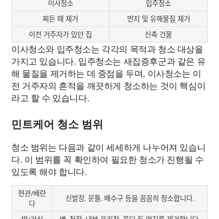
이사청소
입주청소
찌든 때 제거
먼지 및 유해물질 제거
이전 거주자가 있던 집
신축 건물
이사청소와 입주청소는 각각의 목적과 청소 대상을
가지고 있습니다. 입주청소는 새집증후군과 같은 유
해 물질을 제거하는 데 중점을 두며, 이사청소는 이
전 거주자의 흔적을 깨끗하게 청소하는 것이 핵심이
라고 할 수 있습니다.
민트케어 청소 범위
청소 범위는 다음과 같이 세세하게 나누어져 있습니
다. 이 범위를 꼭 확인하여 필요한 청소가 진행될 수
있도록 해야 합니다.
현관/베란
신발장, 문틀, 배수구 등을 꼼꼼히 청소합니다.
다