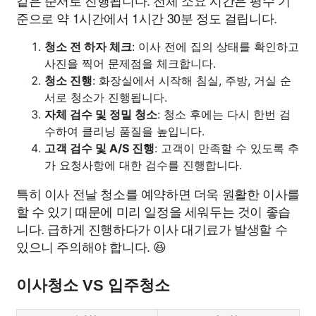
준으로 약 1시간에서 1시간 30분 정도 걸립니다.
청소 전 하자 체크
: 이사 전에 집의 상태를 확인하고
사진을 찍어 문제점을 체크합니다.
청소 진행
: 화장실에서 시작해 침실, 주방, 거실 순
서로 청소가 진행됩니다.
자체 검수 및 정밀 청소
: 청소 후에는 다시 한번 검
수하여 클리닝 품질을 높입니다.
고객 검수 및 A/S 진행
: 고객이 만족할 수 있도록 추
가 요청사항에 대한 검수를 진행합니다.
특히 이사 전날 청소를 예약하면 더욱 원활한 이사를
할 수 있기 때문에 미리 일정을 세워두는 것이 좋습
니다. 급하게 진행하다가 이사 대기료가 발생할 수
있으니 주의해야 합니다. 😆
이사청소 VS 입주청소