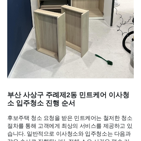
부산 사상구 주례제2동 민트케어 이사청
소 입주청소 진행 순서
후보주택 청소 요청을 받은 민트케어는 철저한 청소
절차를 통해 고객에게 최상의 서비스를 제공하고 있
습니다. 일반적으로 이사청소와 입주청소는 다음과
같은 순서로 진행됩니다. 전체 소요 시간은 평수 기