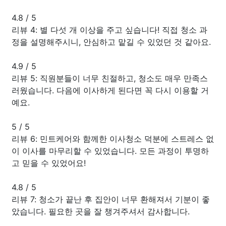
4.8
/
5
리뷰 4: 별 다섯 개 이상을 주고 싶습니다! 직접 청소 과
정을 설명해주시니, 안심하고 맡길 수 있었던 것 같아요.
4.9
/
5
리뷰 5: 직원분들이 너무 친절하고, 청소도 매우 만족스
러웠습니다. 다음에 이사하게 된다면 꼭 다시 이용할 거
예요.
5
/
5
리뷰 6: 민트케어와 함께한 이사청소 덕분에 스트레스 없
이 이사를 마무리할 수 있었습니다. 모든 과정이 투명하
고 믿을 수 있었어요!
4.8
/
5
리뷰 7: 청소가 끝난 후 집안이 너무 환해져서 기분이 좋
았습니다. 필요한 곳을 잘 챙겨주셔서 감사합니다.