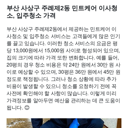
부산 사상구 주례제2동 민트케어 이사청
소, 입주청소 가격
부산 사상구 주례제2동에서 제공하는 민트케어 이
사청소 및 입주청소 서비스는 고객들에게 많은 인기
를 끌고 있습니다. 이러한 청소 서비스의 요금은 평
당 13,000원에서 15,000원 사이로 형성되어 있으며,
집의 크기에 따라 가격 또한 변화합니다. 예를 들어,
20평의 경우 청소 비용은 약 24만 원에서 30만 원 사
이로 예상할 수 있으며, 30평은 36만 원에서 45만 원
정도로 책정됩니다. 그러나 청소 상황에 따라 추가
비용이 발생할 수 있으니 청소를 요청하기 전에 꼭
사전에 확인해야 할 사항이 많습니다. 이렇게 미리
가격정보를 알아두면 예산을 관리하는 데 큰 도움이
됩니다. 😊