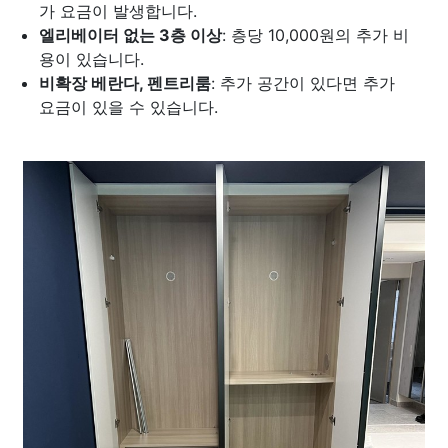
가 요금이 발생합니다.
엘리베이터 없는 3층 이상
: 층당 10,000원의 추가 비
용이 있습니다.
비확장 베란다, 펜트리룸
: 추가 공간이 있다면 추가
요금이 있을 수 있습니다.