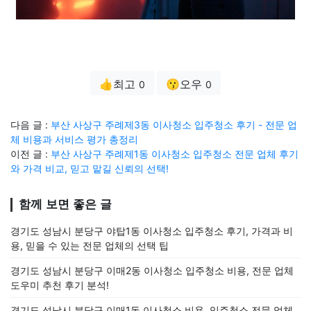
👍최고
😗오우
0
0
다음 글 :
부산 사상구 주례제3동 이사청소 입주청소 후기 - 전문 업
체 비용과 서비스 평가 총정리
이전 글 :
부산 사상구 주례제1동 이사청소 입주청소 전문 업체 후기
와 가격 비교, 믿고 맡길 신뢰의 선택!
함께 보면 좋은 글
경기도 성남시 분당구 야탑1동 이사청소 입주청소 후기, 가격과 비
용, 믿을 수 있는 전문 업체의 선택 팁
경기도 성남시 분당구 이매2동 이사청소 입주청소 비용, 전문 업체
도우미 추천 후기 분석!
경기도 성남시 분당구 이매1동 이사청소 비용, 입주청소 전문 업체