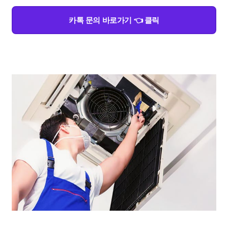
카톡 문의 바로가기 👈 클릭