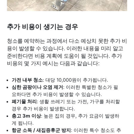
추가 비용이 생기는 경우
청소를 예약하는 과정에서 다소 예상치 못한 추가 비
용이 발생할 수 있습니다. 이러한 내용을 미리 알고
준비한다면 비용 계획에 도움이 될 것입니다. 추가
비용의 몇 가지 예시는 다음과 같습니다:
가전 내부 청소
: 대당 10,000원이 추가됩니다.
심한 곰팡이나 오염 제거
: 이러한 특별한 청소가 필
요하다면 추가 비용이 발생할 수 있습니다.
폐기물 처리
: 생활 쓰레기 또는 가전, 가구를 처리할
경우 추가 비용이 발생합니다.
층고 3m 이상
: 높은 집의 경우, 추가 요금이 발생하
게 됩니다.
항균 소독 / 새집증후군 방지
: 이러한 특수 청소도 추