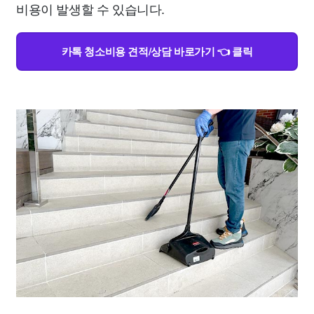
비용이 발생할 수 있습니다.
카톡 청소비용 견적/상담 바로가기 👈 클릭