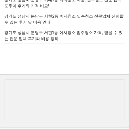
도우미 후기와 가격 비교!
경기도 성남시 분당구 서현2동 이사청소 입주청소 전문업체 신뢰할
수 있는 후기 및 비용 안내!
경기도 성남시 분당구 서현1동 이사청소 입주청소 가격, 믿을 수 있
는 전문 업체 후기와 비용 정리!