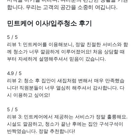
합니다. 우리는 고객의 공간을 소중히 여깁니다.
민트케어 이사/입주청소 후기
5
/
5
리뷰 1: 민트케어를 이용해보니, 정말 친절한 서비스와 함
께 청소가 너무 깔끔하게 이루어졌어요! 처음 상담할 때
부터 자세하게 설명해주셔서 믿음이 갔습니다.
4.9
/
5
리뷰 2: 청소 후 집안이 새집처럼 변해서 매우 만족했습
니다! 직원분들이 너무 열심히 해주셔서 감사합니다. 다
시 이용하고 싶어요!
5
/
5
리뷰 3: 민트케어에서 제공하는 서비스가 정말 훌륭해요.
시설도 깔끔하고, 청소가 끝난 후에는 집안 구석구석이
반짝였습니다. 정말 추천합니다!