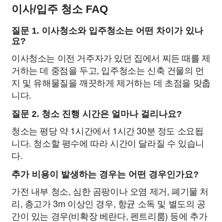
이사/입주 청소 FAQ
질문 1. 이사청소와 입주청소는 어떤 차이가 있나
요?
이사청소는 이전 거주자가 있던 집에서 찌든 때를 제
거하는 데 중점을 두고, 입주청소는 신축 건물의 먼
지 및 유해물질을 깨끗하게 제거하는 데 초점을 맞춥
니다.
질문 2. 청소 진행 시간은 얼마나 걸리나요?
청소는 평당 약 1시간에서 1시간 30분 정도 소요됩
니다. 청소할 평수에 따라 시간이 달라질 수 있습니
다.
추가 비용이 발생하는 경우는 어떤 경우인가요?
가전 내부 청소, 심한 곰팡이나 오염 제거, 폐기물 처
리, 층고가 3m 이상인 경우, 항균 소독 및 별도의 공
간이 있는 경우(비확장 베란다, 펜트리룸) 등에 추가