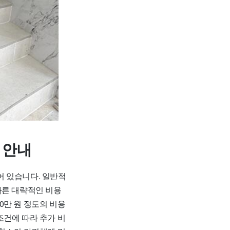
 안내
어 있습니다. 일반적
 따른 대략적인 비용
30만 원 정도의 비용
 조건에 따라 추가 비