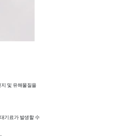
먼지 및 유해물질을
 대기료가 발생할 수