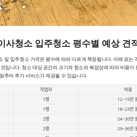
이사청소 입주청소 평수별 예상 견
 및 입주청소 가격은 평수에 따라 다르게 책정됩니다. 아래 표는 
 것입니다. 청소 대상 공간의 크기와 청소의 복잡성에 따라 비용이 
맞추어 추가 서비스가 제공될 수 있습니다.
작업자
비용
1명
12~15만 
1명
18~23만 
2명
24~30만 
2명
29~36만 