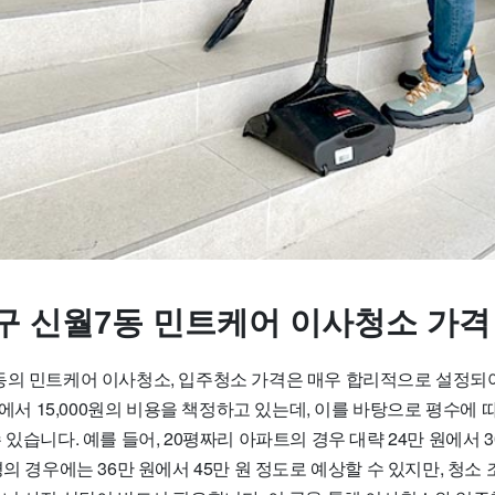
구 신월7동 민트케어 이사청소 가격
동의 민트케어 이사청소, 입주청소 가격은 매우 합리적으로 설정되
0원에서 15,000원의 비용을 책정하고 있는데, 이를 바탕으로 평수에
 있습니다. 예를 들어, 20평짜리 아파트의 경우 대략 24만 원에서 
평의 경우에는 36만 원에서 45만 원 정도로 예상할 수 있지만, 청소