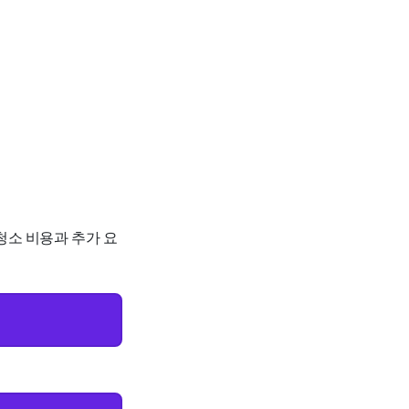
청소 비용과 추가 요