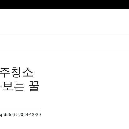
입주청소
아보는 꿀
Updated :
2024-12-20