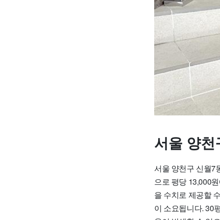
서울 양천
서울 양천구 신월7
으로 평당 13,00
을 수치로 제공할 수
이 소요됩니다. 30