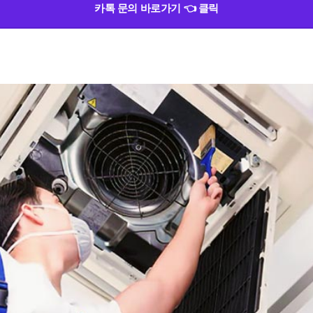
카톡 문의 바로가기 👈 클릭