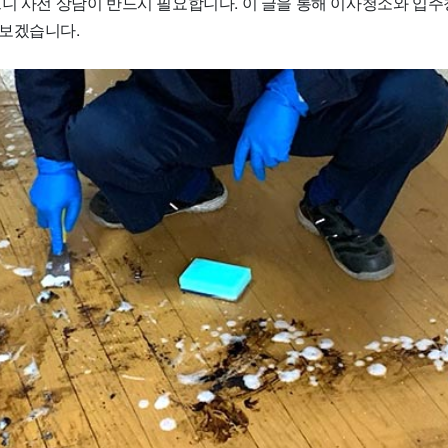
으니 사전 상담이 반드시 필요합니다. 이 글을 통해 이사청소와 입
보겠습니다.