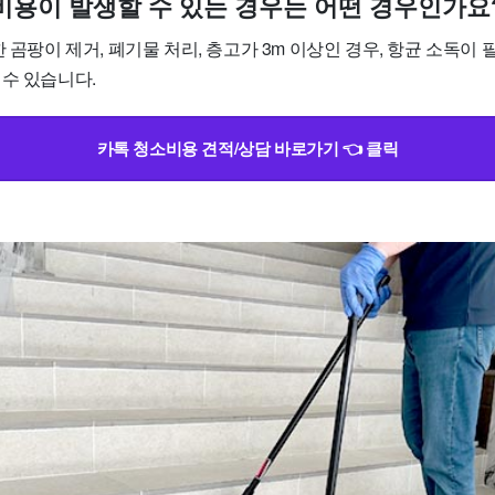
가 비용이 발생할 수 있는 경우는 어떤 경우인가요
한 곰팡이 제거, 폐기물 처리, 층고가 3m 이상인 경우, 항균 소독이
 수 있습니다.
카톡 청소비용 견적/상담 바로가기 👈 클릭