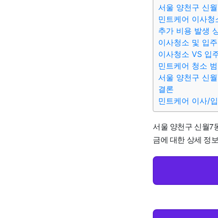
서울 양천구 신월
민트케어 이사청
추가 비용 발생 
이사청소 및 입주
이사청소 VS 입
민트케어 청소 
서울 양천구 신월
결론
민트케어 이사/
서울 양천구 신월7
금에 대한 상세 정보