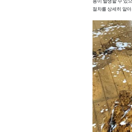
용이 발생할 수 있
절차를 상세히 알아