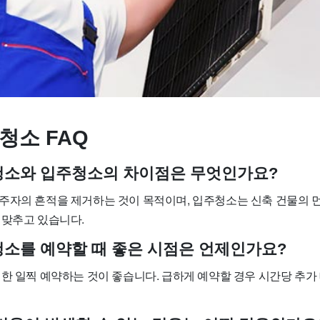
청소 FAQ
사청소와 입주청소의 차이점은 무엇인가요?
주자의 흔적을 제거하는 것이 목적이며, 입주청소는 신축 건물의 
 맞추고 있습니다.
사청소를 예약할 때 좋은 시점은 언제인가요?
대한 일찍 예약하는 것이 좋습니다. 급하게 예약할 경우 시간당 추가