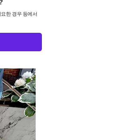
?
 필요한 경우 등에서