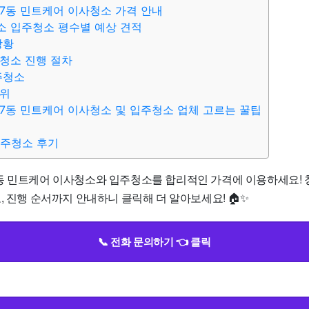
7동 민트케어 이사청소 가격 안내
소 입주청소 평수별 예상 견적
상황
청소 진행 절차
주청소
범위
7동 민트케어 이사청소 및 입주청소 업체 고르는 꿀팁
입주청소 후기
동 민트케어 이사청소와 입주청소를 합리적인 가격에 이용하세요! 
, 진행 순서까지 안내하니 클릭해 더 알아보세요! 🏠✨
📞 전화 문의하기 👈 클릭