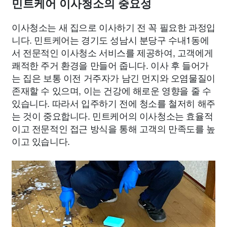
민트케어 이사청소의 중요성
이사청소는 새 집으로 이사하기 전 꼭 필요한 과정입
니다. 민트케어는 경기도 성남시 분당구 수내1동에
서 전문적인 이사청소 서비스를 제공하여, 고객에게
쾌적한 주거 환경을 만들어 줍니다. 이사 후 들어가
는 집은 보통 이전 거주자가 남긴 먼지와 오염물질이
존재할 수 있으며, 이는 건강에 해로운 영향을 줄 수
있습니다. 따라서 입주하기 전에 청소를 철저히 해주
는 것이 중요합니다. 민트케어의 이사청소는 효율적
이고 전문적인 접근 방식을 통해 고객의 만족도를 높
이고 있습니다.