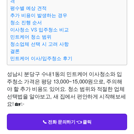
격
평수별 예상 견적
추가 비용이 발생하는 경우
청소 진행 순서
이사청소 VS 입주청소 비교
민트케어 청소 범위
청소업체 선택 시 고려 사항
결론
민트케어 이사/입주청소 후기
성남시 분당구 수내1동의 민트케어 이사청소와 입
주청소 가격은 평당 13,000~15,000원으로, 주의해
야 할 추가 비용도 있어요. 청소 범위와 적절한 업체
선택법을 알아보고, 새 집에서 편안하게 시작해보세
요! 🏡✨
📞 전화 문의하기 👈 클릭