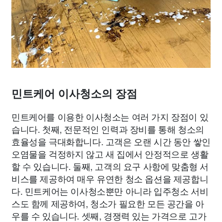
민트케어 이사청소의 장점
민트케어를 이용한 이사청소는 여러 가지 장점이 있
습니다. 첫째, 전문적인 인력과 장비를 통해 청소의
효율성을 극대화합니다. 고객은 오랜 시간 동안 쌓인
오염물을 걱정하지 않고 새 집에서 안정적으로 생활
할 수 있습니다. 둘째, 고객의 요구 사항에 맞춤형 서
비스를 제공하여 매우 유연한 청소 옵션을 제공합니
다. 민트케어는 이사청소뿐만 아니라 입주청소 서비
스도 함께 제공하여, 청소가 필요한 모든 공간을 아
우를 수 있습니다. 셋째, 경쟁력 있는 가격으로 고가