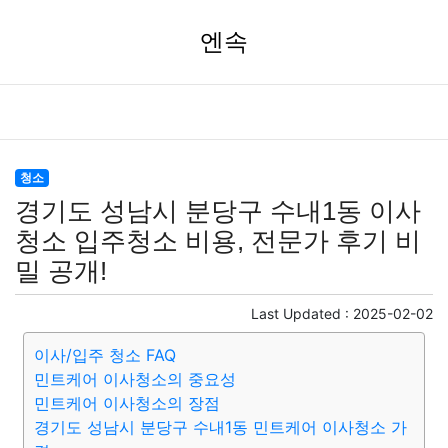
엔속
청소
경기도 성남시 분당구 수내1동 이사
청소 입주청소 비용, 전문가 후기 비
밀 공개!
Last Updated :
2025-02-02
이사/입주 청소 FAQ
민트케어 이사청소의 중요성
민트케어 이사청소의 장점
경기도 성남시 분당구 수내1동 민트케어 이사청소 가