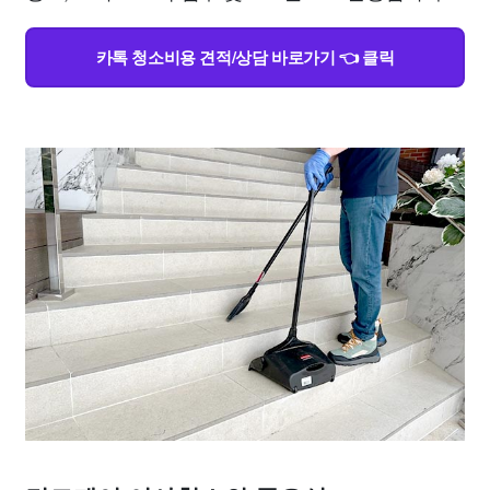
카톡 청소비용 견적/상담 바로가기 👈 클릭