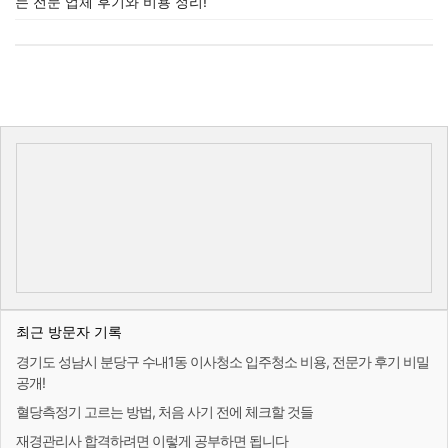
는 전문 업체 후기와 비용 정리!
최근 방문자 기록
경기도 성남시 분당구 수내1동 이사청소 입주청소 비용, 전문가 후기 비밀
공개!
혈당측정기 고르는 방법, 처음 사기 전에 체크할 것들
재경관리사 합격하려면 이렇게 공부하면 됩니다