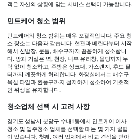
객은 자신의 상황에 맞는 서비스 선택이 가능합니다.
민트케어 청소 범위
민트케어의 청소 범위는 매우 포괄적입니다. 주요 청
소 장소는 다음과 같습니다. 현관과 베란다부터 시작
해서 신발장, 문틀, 배수구까지 꼼꼼하게 청소합니
다. 방과 거실은 벽, 천장, 내부 유리창, 몰딩까지 누
락 없이 청소하고, 주방은 싱크대, 가스렌지, 후드 필
터까지 깨끗하게 처리합니다. 화장실에서는 배수구,
욕실 타일과 환풍구까지 철저하게 청소하여 기초적
인 위생을 유지합니다.
청소업체 선택 시 고려 사항
경기도 성남시 분당구 수내1동에서 민트케어 이사
청소 및 입주청소 업체를 선택할 때는 몇 가지 꿀팁
이 있습니다. 첫째, 여러 업체에서 비교 견적을 받아