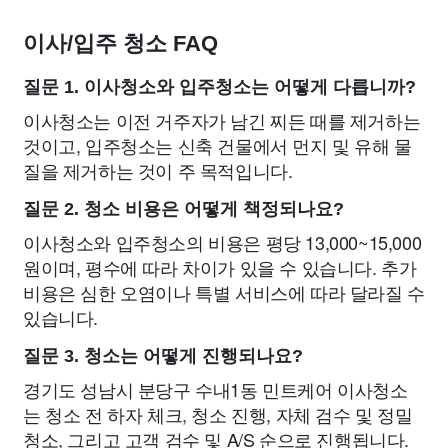
이사/입주 청소 FAQ
질문 1. 이사청소와 입주청소는 어떻게 다릅니까?
이사청소는 이전 거주자가 남긴 찌든 때를 제거하는
것이고, 입주청소는 신축 건물에서 먼지 및 유해 물
질을 제거하는 것이 주 목적입니다.
질문 2. 청소 비용은 어떻게 책정되나요?
이사청소와 입주청소의 비용은 평당 13,000~15,000
원이며, 평수에 따라 차이가 있을 수 있습니다. 추가
비용은 심한 오염이나 특별 서비스에 따라 달라질 수
있습니다.
질문 3. 청소는 어떻게 진행되나요?
경기도 성남시 분당구 수내1동 민트케어 이사청소
는 청소 전 하자 체크, 청소 진행, 자체 검수 및 정밀
청소, 그리고 고객 검수 및 A/S 순으로 진행됩니다.