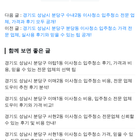
다음 글 :
경기도 성남시 분당구 수내2동 이사청소 입주청소 전문 업
체, 가격과 후기 모두 공개!
이전 글 :
경기도 성남시 분당구 분당동 이사청소 입주청소 가격 전
문 업체, 실사용 후기와 믿을 수 있는 팁 공개!
함께 보면 좋은 글
경기도 성남시 분당구 야탑1동 이사청소 입주청소 후기, 가격과 비
용, 믿을 수 있는 전문 업체의 선택 팁
경기도 성남시 분당구 이매2동 이사청소 입주청소 비용, 전문 업체
도우미 추천 후기 분석!
경기도 성남시 분당구 이매1동 이사청소 비용, 입주청소 전문 업체
도우미 후기와 가격 비교!
경기도 성남시 분당구 서현2동 이사청소 입주청소 전문업체 신뢰할
수 있는 후기 및 비용 안내!
경기도 성남시 분당구 서현1동 이사청소 입주청소 가격, 믿을 수 있