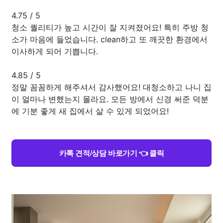
4.75
/
5
청소 퀄리티가 높고 시간이 잘 지켜졌어요! 특히 주방 청
소가 마음에 들었습니다. clean하고 또 깨끗한 환경에서
이사하게 되어 기쁩니다.
4.85
/
5
정말 꼼꼼하게 해주셔서 감사했어요! 대청소하고 나니 집
이 얼마나 변했는지 몰라요. 모든 방에서 신경 써준 덕분
에 기분 좋게 새 집에서 살 수 있게 되었어요!
카톡 견적/상담 바로가기 👈 클릭