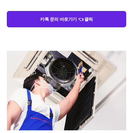
카톡 문의 바로가기 👈 클릭