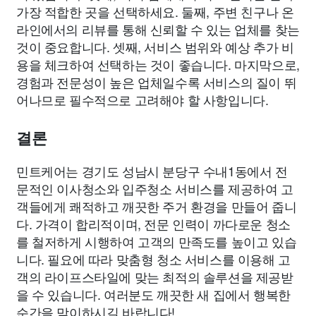
가장 적합한 곳을 선택하세요. 둘째, 주변 친구나 온
라인에서의 리뷰를 통해 신뢰할 수 있는 업체를 찾는
것이 중요합니다. 셋째, 서비스 범위와 예상 추가 비
용을 체크하여 선택하는 것이 좋습니다. 마지막으로,
경험과 전문성이 높은 업체일수록 서비스의 질이 뛰
어나므로 필수적으로 고려해야 할 사항입니다.
결론
민트케어는 경기도 성남시 분당구 수내1동에서 전
문적인 이사청소와 입주청소 서비스를 제공하여 고
객들에게 쾌적하고 깨끗한 주거 환경을 만들어 줍니
다. 가격이 합리적이며, 전문 인력이 까다로운 청소
를 철저하게 시행하여 고객의 만족도를 높이고 있습
니다. 필요에 따라 맞춤형 청소 서비스를 이용해 고
객의 라이프스타일에 맞는 최적의 솔루션을 제공받
을 수 있습니다. 여러분도 깨끗한 새 집에서 행복한
순간을 맞이하시길 바랍니다!