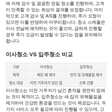
에 자체 검수 및 꼼꼼한 정밀 청소를 진행하여, 고객
이 만족할 수 있는 최상의 결과를 보장합니다. 마지
막으로 고객 검수 및 A/S를 진행하여, 추가 요청이
있으면 이를 반영하여 마무리합니다. 청소 스케줄은
이사 전날에 예약하는 것이 좋으며, 급하게 진행할
경우 추가 요금이 발생할 수 있다는 점을 유의해야
합니다.
이사청소 VS 입주청소 비교
구분
이사청소
입주청소
목적
찌든 때 제거
먼지 및 유해물질 제거
청소 대상
이전 거주자가 있던 집
신축 건물
이사청소는 이전 거주자가 남긴 흔적을 완전히 없애
는 것이 목적이고, 입주청소는 새 집의 유해물질을
제거하여 건강한 환경을 만드는 것이 목표입니다. 두
가지 서비스 모두 필요에 따라 진행될 수 있으며, 고