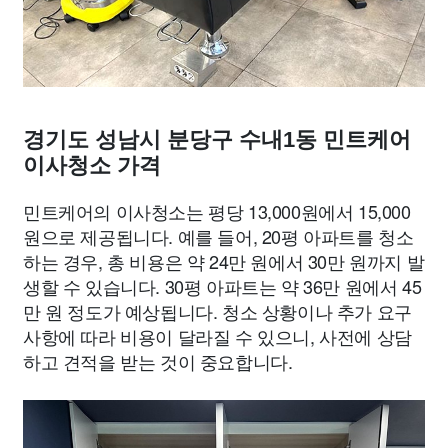
경기도 성남시 분당구 수내1동 민트케어
이사청소 가격
민트케어의 이사청소는 평당 13,000원에서 15,000
원으로 제공됩니다. 예를 들어, 20평 아파트를 청소
하는 경우, 총 비용은 약 24만 원에서 30만 원까지 발
생할 수 있습니다. 30평 아파트는 약 36만 원에서 45
만 원 정도가 예상됩니다. 청소 상황이나 추가 요구
사항에 따라 비용이 달라질 수 있으니, 사전에 상담
하고 견적을 받는 것이 중요합니다.