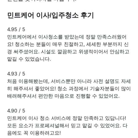
민트케어 이사/입주청소 후기
4.95
/
5
민트케어에서 이사청소를 받았는데 정말 만족스러웠어
요! 청소하는 분들이 매우 친절하고, 세세한 부분까지 신
경 써주셨어요. 시설도 깔끔하고 위생적이어서 안심하고
맡길 수 있었습니다.
4.93
/
5
처음 이용해봤는데, 서비스뿐만 아니라 사전 설명도 자세
히 해주셔서 좋았어요! 청소 과정에서 기술자분들이 많이
배려해주셔서 편안한 마음으로 진행할 수 있었어요.
4.90
/
5
민트케어 이사 청소 서비스에 정말 만족하고 있답니다!
모든 요소가 프로페셔널해서 믿고 맡길 수 있었어요. 다
음에도 꼭 이용하려고요!