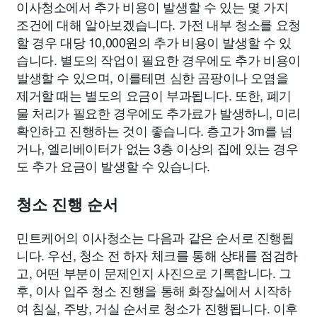
이사청소에서 추가 비용이 발생할 수 있는 몇 가지
조건에 대해 알아보겠습니다. 가전 내부 청소를 요청
할 경우 대당 10,000원의 추가 비용이 발생할 수 있
습니다. 별도의 작업이 필요한 경우에도 추가 비용이
발생할 수 있으며, 이를테면 심한 곰팡이나 오염을
제거할 때는 별도의 요금이 부과됩니다. 또한, 폐기
물 처리가 필요한 경우에도 추가료가 발생하니, 미리
확인하고 진행하는 것이 좋습니다. 층고가 3m를 넘
거나, 엘리베이터가 없는 3층 이상의 집에 있는 경우
도 추가 요금이 발생할 수 있습니다.
청소 진행 순서
민트케어의 이사청소는 다음과 같은 순서로 진행됩
니다. 우선, 청소 전 하자 체크를 통해 상태를 점검하
고, 어떤 부분이 문제인지 사진으로 기록합니다. 그
후, 이사 입주 청소 진행을 통해 화장실에서 시작하
여 침실, 주방, 거실 순서로 청소가 진행됩니다. 이후