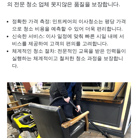
의 전문 청소 업체 못지않은 품질을 보장합니다.
정확한 가격 측정: 민트케어의 이사청소는 평당 가격
으로 청소 비용을 예측할 수 있어 더욱 편리합니다.
신속한 서비스: 이사 일정에 맞춰 빠른 시일 내에 서
비스를 제공하여 고객의 편의를 고려합니다.
체계적인 청소 절차: 전문적인 교육을 받은 인력들이
실행하는 체계적이고 철저한 청소 과정을 보장합니
다.