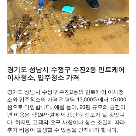
경기도 성남시 수정구 수진2동 민트케어
이사청소, 입주청소 가격
경기도 성남시 수정구 수진2동의 민트케어 이사청
소와 입주청소의 가격은 평당 13,000원에서 15,000
원으로 다양합니다. 예를 들어, 20평 규모의 공간이
면 비용은 약 24만원에서 30만원 정도가 될 것입니
다. 하지만 고객의 요구 사항이나 청소 조건에 따라
추가 비용이 발생할 수 있음을 인지해야 합니다.