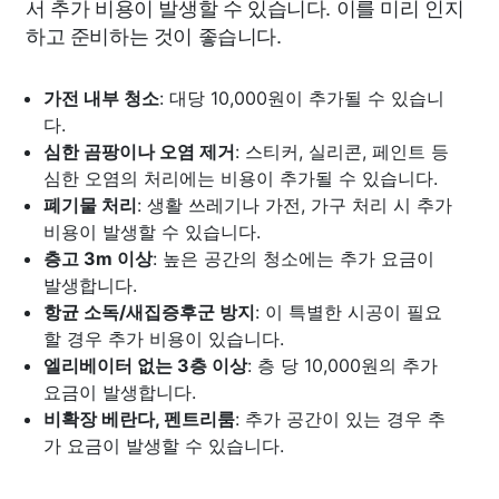
서 추가 비용이 발생할 수 있습니다. 이를 미리 인지
하고 준비하는 것이 좋습니다.
가전 내부 청소
: 대당 10,000원이 추가될 수 있습니
다.
심한 곰팡이나 오염 제거
: 스티커, 실리콘, 페인트 등
심한 오염의 처리에는 비용이 추가될 수 있습니다.
폐기물 처리
: 생활 쓰레기나 가전, 가구 처리 시 추가
비용이 발생할 수 있습니다.
층고 3m 이상
: 높은 공간의 청소에는 추가 요금이
발생합니다.
항균 소독/새집증후군 방지
: 이 특별한 시공이 필요
할 경우 추가 비용이 있습니다.
엘리베이터 없는 3층 이상
: 층 당 10,000원의 추가
요금이 발생합니다.
비확장 베란다, 펜트리룸
: 추가 공간이 있는 경우 추
가 요금이 발생할 수 있습니다.