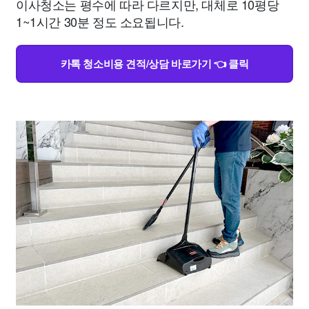
이사청소는 평수에 따라 다르지만, 대체로 10평당
1~1시간 30분 정도 소요됩니다.
카톡 청소비용 견적/상담 바로가기 👈 클릭