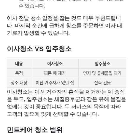
수 있습니다.
이사 전날 청소 일정을 잡는 것도 매우 추천드립니
다. 마지막 순간에 급하게 청소를 주문하면 이사 대
기료가 발생할 수 있습니다.
이사청소 VS 입주청소
내용
이사청소
입주청소
목적
찌든 때 제거
먼지 및 유해물질 제거
청소 대상
이전 거주자가 있던 집
신축 건물
이사청소는 이전 거주자의 흔적을 제거하는 데 중점
을 두고, 입주청소는 새집증후군과 같은 유해 물질을
없애는 것이 중요합니다. 두 서비스의 목적에 따라
고객의 필요에 맞게 선택할 수 있습니다.
민트케어 청소 범위