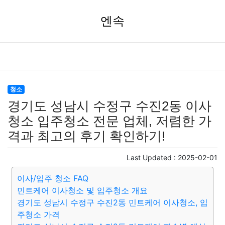
엔속
청소
경기도 성남시 수정구 수진2동 이사
청소 입주청소 전문 업체, 저렴한 가
격과 최고의 후기 확인하기!
Last Updated :
2025-02-01
이사/입주 청소 FAQ
민트케어 이사청소 및 입주청소 개요
경기도 성남시 수정구 수진2동 민트케어 이사청소, 입
주청소 가격