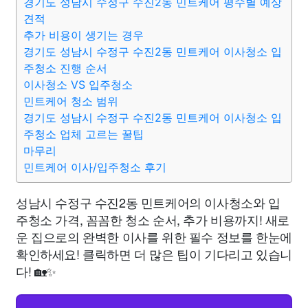
경기도 성남시 수정구 수진2동 민트케어 평수별 예상
견적
추가 비용이 생기는 경우
경기도 성남시 수정구 수진2동 민트케어 이사청소 입
주청소 진행 순서
이사청소 VS 입주청소
민트케어 청소 범위
경기도 성남시 수정구 수진2동 민트케어 이사청소 입
주청소 업체 고르는 꿀팁
마무리
민트케어 이사/입주청소 후기
성남시 수정구 수진2동 민트케어의 이사청소와 입
주청소 가격, 꼼꼼한 청소 순서, 추가 비용까지! 새로
운 집으로의 완벽한 이사를 위한 필수 정보를 한눈에
확인하세요! 클릭하면 더 많은 팁이 기다리고 있습니
다! 🏡✨