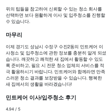
위의 팁들을 참고하여 신뢰할 수 있는 청소 회사를
선택하면 보다 원활하게 이사 및 입주청소를 진행할
수 있습니다.
마무리
이제 경기도 성남시 수정구 수진2동의 민트케어 이
사청소 및 입주청소에 관한 정보를 충분히 알게 되셨
습니다. 깨끗하고 쾌적한 새 집에서 활동할 수 있도
록 준비하고, 필요 시 전문 청소 업체의 서비스를 적
극 활용하시기 바랍니다. 민트케어와 함께라면 만족
스러운 청소 결과를 보장받을 수 있습니다. 행복한
새 집에서의 생활을 바라겠습니다!
민트케어 이사/입주청소 후기
4.94
/
5