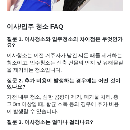
이사/입주 청소 FAQ
질문 1. 이사청소와 입주청소의 차이점은 무엇인가
요?
이사청소는 이전 거주자가 남긴 찌든 때를 제거하는
청소이고, 입주청소는 신축 건물의 먼지 및 유해물질
을 제거하는 청소입니다.
질문 2. 추가 비용이 발생하는 경우에는 어떤 것이
있나요?
가전 내부 청소, 심한 곰팡이 제거, 폐기물 처리, 층
고 3m 이상일 때, 항균 소독 등의 경우에 추가 비용
이 발생할 수 있습니다.
질문 3. 이사청소는 얼마나 걸리나요?