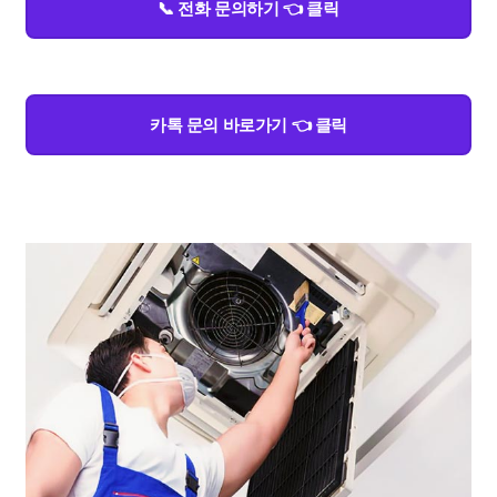
📞 전화 문의하기 👈 클릭
카톡 문의 바로가기 👈 클릭