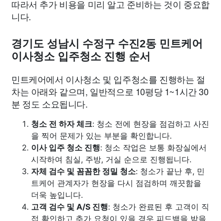
따라서 추가 비용을 미리 알고 준비하는 것이 중요합
니다.
경기도 성남시 수정구 수진2동 민트케어
이사청소 입주청소 진행 순서
민트케어에서 이사청소 및 입주청소를 진행하는 절
차는 아래와 같으며, 일반적으로 10평당 1~1시간 30
분 정도 소요됩니다.
청소 전 하자 체크
: 청소 전에 현장을 점검하고 사진
을 찍어 문제가 있는 부분을 확인합니다.
이사 입주 청소 진행
: 청소 작업은 보통 화장실에서
시작하여 침실, 주방, 거실 순으로 진행됩니다.
자체 검수 및 꼼꼼한 정밀 청소
: 청소가 끝난 후, 민
트케어 관계자가 현장을 다시 점검하며 깨끗함을
더욱 높입니다.
고객 검수 및 A/S 진행
: 청소가 완료된 후 고객이 직
접 확인하고 추가 요청이 있을 경우 피드백을 받을