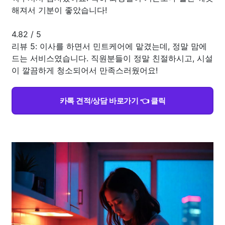
해져서 기분이 좋았습니다!
4.82
/
5
리뷰 5: 이사를 하면서 민트케어에 맡겼는데, 정말 맘에
드는 서비스였습니다. 직원분들이 정말 친절하시고, 시설
이 깔끔하게 청소되어서 만족스러웠어요!
카톡 견적/상담 바로가기 👈 클릭