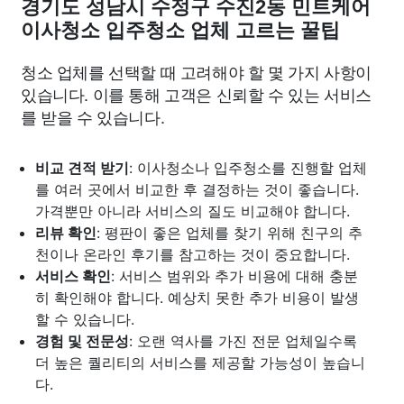
경기도 성남시 수정구 수진2동 민트케어
이사청소 입주청소 업체 고르는 꿀팁
청소 업체를 선택할 때 고려해야 할 몇 가지 사항이
있습니다. 이를 통해 고객은 신뢰할 수 있는 서비스
를 받을 수 있습니다.
비교 견적 받기
: 이사청소나 입주청소를 진행할 업체
를 여러 곳에서 비교한 후 결정하는 것이 좋습니다.
가격뿐만 아니라 서비스의 질도 비교해야 합니다.
리뷰 확인
: 평판이 좋은 업체를 찾기 위해 친구의 추
천이나 온라인 후기를 참고하는 것이 중요합니다.
서비스 확인
: 서비스 범위와 추가 비용에 대해 충분
히 확인해야 합니다. 예상치 못한 추가 비용이 발생
할 수 있습니다.
경험 및 전문성
: 오랜 역사를 가진 전문 업체일수록
더 높은 퀄리티의 서비스를 제공할 가능성이 높습니
다.