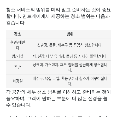
청소 서비스의 범위를 미리 알고 준비하는 것이 중요
합니다. 민트케어에서 제공하는 청소 범위는 다음과
같습니다.
장소
범위
현관/베란
신발장, 문틀, 배수구 등 꼼꼼히 청소합니다.
다
방/거실
벽, 천장, 내부 유리창, 몰딩 등 자세히 확인합니다.
싱크대, 가스렌지, 후드 필터를 깔끔하게 청소합니
주방
다.
배수구, 욕실 타일, 환풍구까지 청소가 이루어집니
화장실
다.
각 공간의 세부 청소 범위를 이해하고 준비하는 것이
중요하며, 고객이 원하는 부분에 더 많은 신경을 쓸
수 있습니다.