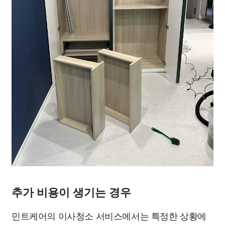
추가 비용이 생기는 경우
민트케어의 이사청소 서비스에서는 특정한 상황에