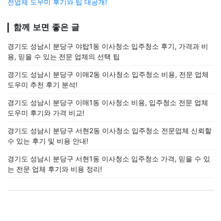
전업체 도우미 후기와 팁 대공개!
함께 보면 좋은 글
경기도 성남시 분당구 야탑1동 이사청소 입주청소 후기, 가격과 비
용, 믿을 수 있는 전문 업체의 선택 팁
경기도 성남시 분당구 이매2동 이사청소 입주청소 비용, 전문 업체
도우미 추천 후기 분석!
경기도 성남시 분당구 이매1동 이사청소 비용, 입주청소 전문 업체
도우미 후기와 가격 비교!
경기도 성남시 분당구 서현2동 이사청소 입주청소 전문업체 신뢰할
수 있는 후기 및 비용 안내!
경기도 성남시 분당구 서현1동 이사청소 입주청소 가격, 믿을 수 있
는 전문 업체 후기와 비용 정리!