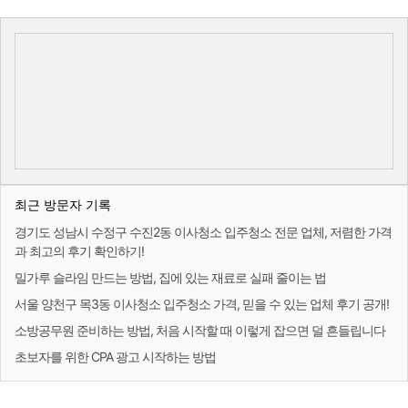
최근 방문자 기록
경기도 성남시 수정구 수진2동 이사청소 입주청소 전문 업체, 저렴한 가격
과 최고의 후기 확인하기!
밀가루 슬라임 만드는 방법, 집에 있는 재료로 실패 줄이는 법
서울 양천구 목3동 이사청소 입주청소 가격, 믿을 수 있는 업체 후기 공개!
소방공무원 준비하는 방법, 처음 시작할 때 이렇게 잡으면 덜 흔들립니다
초보자를 위한 CPA 광고 시작하는 방법