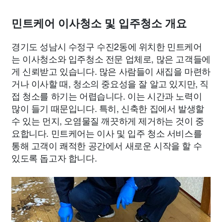
민트케어 이사청소 및 입주청소 개요
경기도 성남시 수정구 수진2동에 위치한 민트케어
는 이사청소와 입주청소 전문 업체로, 많은 고객들에
게 신뢰받고 있습니다. 많은 사람들이 새집을 마련하
거나 이사할 때, 청소의 중요성을 잘 알고 있지만, 직
접 청소를 하기는 어렵습니다. 이는 시간과 노력이
많이 들기 때문입니다. 특히, 신축한 집에서 발생할
수 있는 먼지, 오염물질 깨끗하게 제거하는 것이 중
요합니다. 민트케어는 이사 및 입주 청소 서비스를
통해 고객이 쾌적한 공간에서 새로운 시작을 할 수
있도록 돕고자 합니다.