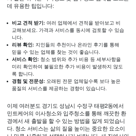
데 유용한 팁입니다:
비교 견적 받기:
여러 업체에서 견적을 받아보고 비
교해보세요. 가격과 서비스를 동시에 검토할 수 있습
니다.
리뷰 확인:
지인들의 추천이나 온라인 후기를 통해
믿을 수 있는 업체를 찾는 것이 좋습니다.
서비스 확인:
청소 범위와 추가 비용 등 세부사항을
미리 확인하여 불필요한 추가 비용이 발생하지 않도
록 합니다.
경험 및 전문성:
오래된 전문 업체일수록 보다 높은
품질의 서비스를 제공하는 경향이 있습니다.
이제 여러분도 경기도 성남시 수정구 태평2동에서
민트케어의 이사청소와 입주청소를 통해 깨끗한 환
경에서 새 출발을 할 수 있는 방법을 알게 되었습니
다. 청소 서비스는 삶의 질을 높이는 중요한 요소이
니 만큼 신중하게 선택하시기 바랍니다. 새 집에서의