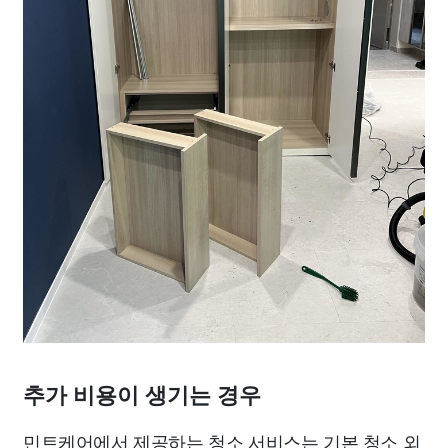
추가 비용이 생기는 경우
민트케어에서 제공하는 청소 서비스는 기본 청소 외