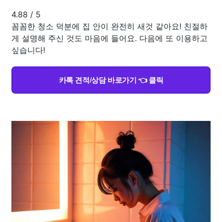
4.88
/
5
꼼꼼한 청소 덕분에 집 안이 완전히 새것 같아요! 친절하
게 설명해 주신 것도 마음에 들어요. 다음에 또 이용하고
싶습니다!
카톡 견적/상담 바로가기 👈 클릭