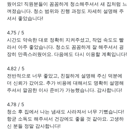
웠어요! 직원분들이 꼼꼼하게 청소해주셔서 새 집처럼 느
껴졌습니다. 청소 범위와 진행 과정도 자세히 설명해 주
셔서 좋았습니다!
4.75
/
5
시간도 약속한 대로 정확히 지켜주셨고, 작업 속도도 빨
라서 아주 좋았습니다. 청소도 꼼꼼하게 잘 해주셔서 굉
장히 만족스러웠어요. 다음에도 다시 이용할 계획입니다!
4.82
/
5
전반적으로 너무 좋았고, 친절하게 설명해 주신 덕분에
더 신뢰가 갔어요. 추가 비용에 대해서도 명확히 설명해
주셔서 깔끔한 이사 준비가 가능했습니다. 감사합니다!
4.78
/
5
청소 후 집에서 나는 냄새도 사라져서 너무 기뻤습니다!
항균 소독도 해주셔서 건강에도 좋을 것 같아요. 고생하
신 분들 정말 감사합니다!