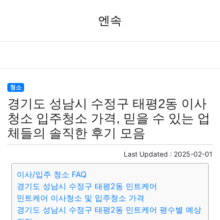
엔속
청소
경기도 성남시 수정구 태평2동 이사
청소 입주청소 가격, 믿을 수 있는 업
체들의 솔직한 후기 모음
Last Updated :
2025-02-01
이사/입주 청소 FAQ
경기도 성남시 수정구 태평2동 민트케어
민트케어 이사청소 및 입주청소 가격
경기도 성남시 수정구 태평2동 민트케어 평수별 예상