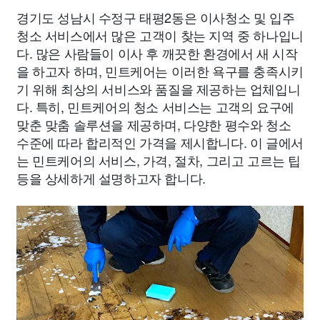
경기도 성남시 수정구 태평2동은 이사청소 및 입주
청소 서비스에서 많은 고객이 찾는 지역 중 하나입니
다. 많은 사람들이 이사 후 깨끗한 환경에서 새 시작
을 하고자 하며, 민트케어는 이러한 욕구를 충족시키
기 위해 최상의 서비스와 품질을 제공하는 업체입니
다. 특히, 민트케어의 청소 서비스는 고객의 요구에
맞춘 맞춤 솔루션을 제공하며, 다양한 평수와 청소
수준에 따라 합리적인 가격을 제시합니다. 이 글에서
는 민트케어의 서비스, 가격, 절차, 그리고 고르는 팁
등을 상세하게 설명하고자 합니다.