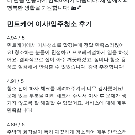
행복한 생활을 기원합니다! 🏡💕
민트케어 이사/입주청소 후기
4.94
/
5
민트케어에서 이사청소를 맡겼는데 정말 만족스러웠어
요! 청소하는 분들이 친절하고 프로페셔널하게 일을 하셨
어요. 결과적으로 집이 아주 깨끗해졌고, 장비나 청소 용
품도 깔끔해서 안심할 수 있었습니다. 강력 추천합니다!
4.91
/
5
청소 전에 하자 체크를 배려해주셔서 너무 감사했어요!
문제 있는 부분을 미리 체크해 주셔서 이사 후 문제가 생
기지 않도록 잘 해결할 수 있었어요. 서비스에 대해 매우
만족합니다!
4.89
/
5
주방과 화장실이 특히 깨끗하게 청소되어 매우 만족스러