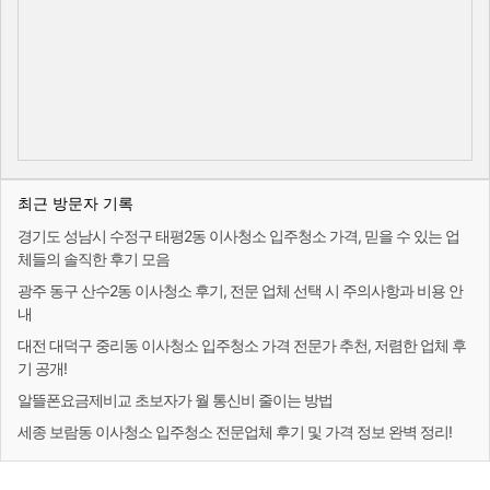
최근 방문자 기록
경기도 성남시 수정구 태평2동 이사청소 입주청소 가격, 믿을 수 있는 업
체들의 솔직한 후기 모음
광주 동구 산수2동 이사청소 후기, 전문 업체 선택 시 주의사항과 비용 안
내
대전 대덕구 중리동 이사청소 입주청소 가격 전문가 추천, 저렴한 업체 후
기 공개!
알뜰폰요금제비교 초보자가 월 통신비 줄이는 방법
세종 보람동 이사청소 입주청소 전문업체 후기 및 가격 정보 완벽 정리!