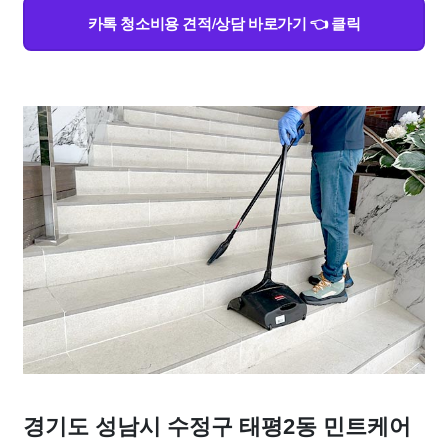
카톡 청소비용 견적/상담 바로가기 👈 클릭
경기도 성남시 수정구 태평2동 민트케어