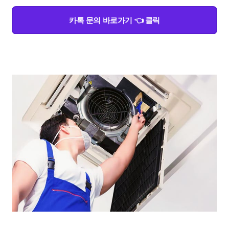
카톡 문의 바로가기 👈 클릭