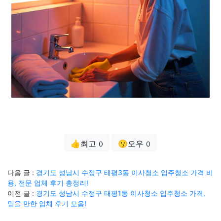
👍최고
😗오우
0
0
다음 글 :
경기도 성남시 수정구 태평3동 이사청소 입주청소 가격 비
용, 전문 업체 후기 총정리!
이전 글 :
경기도 성남시 수정구 태평1동 이사청소 입주청소 가격,
믿을 만한 업체 후기 모음!