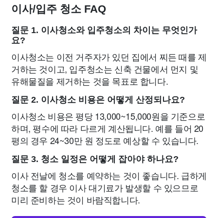
이사/입주 청소 FAQ
질문 1. 이사청소와 입주청소의 차이는 무엇인가
요?
이사청소는 이전 거주자가 있던 집에서 찌든 때를 제
거하는 것이고, 입주청소는 신축 건물에서 먼지 및
유해물질을 제거하는 것을 목표로 합니다.
질문 2. 이사청소 비용은 어떻게 산정되나요?
이사청소 비용은 평당 13,000~15,000원을 기준으로
하며, 평수에 따라 다르게 계산됩니다. 예를 들어 20
평의 경우 24~30만 원 정도로 예상할 수 있습니다.
질문 3. 청소 일정은 어떻게 잡아야 하나요?
이사 전날에 청소를 예약하는 것이 좋습니다. 급하게
청소를 할 경우 이사 대기료가 발생할 수 있으므로
미리 준비하는 것이 바람직합니다.