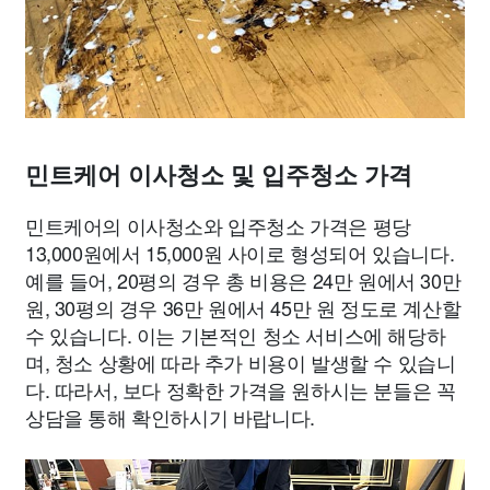
민트케어 이사청소 및 입주청소 가격
민트케어의 이사청소와 입주청소 가격은 평당
13,000원에서 15,000원 사이로 형성되어 있습니다.
예를 들어, 20평의 경우 총 비용은 24만 원에서 30만
원, 30평의 경우 36만 원에서 45만 원 정도로 계산할
수 있습니다. 이는 기본적인 청소 서비스에 해당하
며, 청소 상황에 따라 추가 비용이 발생할 수 있습니
다. 따라서, 보다 정확한 가격을 원하시는 분들은 꼭
상담을 통해 확인하시기 바랍니다.