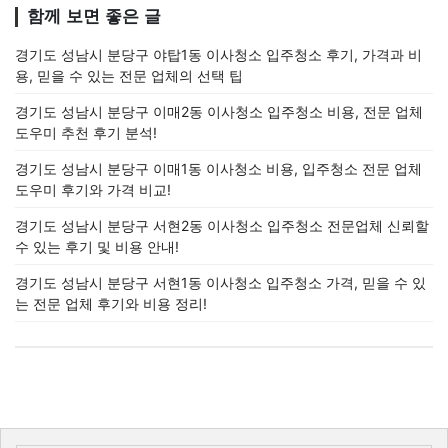
함께 보면 좋은 글
경기도 성남시 분당구 야탑1동 이사청소 입주청소 후기, 가격과 비
용, 믿을 수 있는 전문 업체의 선택 팁
경기도 성남시 분당구 이매2동 이사청소 입주청소 비용, 전문 업체
도우미 추천 후기 분석!
경기도 성남시 분당구 이매1동 이사청소 비용, 입주청소 전문 업체
도우미 후기와 가격 비교!
경기도 성남시 분당구 서현2동 이사청소 입주청소 전문업체 신뢰할
수 있는 후기 및 비용 안내!
경기도 성남시 분당구 서현1동 이사청소 입주청소 가격, 믿을 수 있
는 전문 업체 후기와 비용 정리!