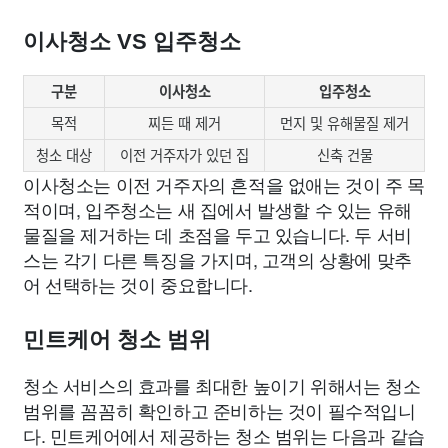
이사청소 VS 입주청소
구분
이사청소
입주청소
목적
찌든 때 제거
먼지 및 유해물질 제거
청소 대상
이전 거주자가 있던 집
신축 건물
이사청소는 이전 거주자의 흔적을 없애는 것이 주 목
적이며, 입주청소는 새 집에서 발생할 수 있는 유해
물질을 제거하는 데 초점을 두고 있습니다. 두 서비
스는 각기 다른 특징을 가지며, 고객의 상황에 맞추
어 선택하는 것이 중요합니다.
민트케어 청소 범위
청소 서비스의 효과를 최대한 높이기 위해서는 청소
범위를 꼼꼼히 확인하고 준비하는 것이 필수적입니
다. 민트케어에서 제공하는 청소 범위는 다음과 같습