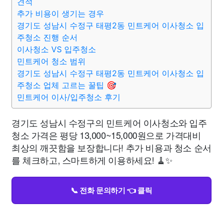
견적
추가 비용이 생기는 경우
경기도 성남시 수정구 태평2동 민트케어 이사청소 입
주청소 진행 순서
이사청소 VS 입주청소
민트케어 청소 범위
경기도 성남시 수정구 태평2동 민트케어 이사청소 입
주청소 업체 고르는 꿀팁 🎯
민트케어 이사/입주청소 후기
경기도 성남시 수정구의 민트케어 이사청소와 입주
청소 가격은 평당 13,000~15,000원으로 가격대비
최상의 깨끗함을 보장합니다! 추가 비용과 청소 순서
를 체크하고, 스마트하게 이용하세요! 🧹✨
📞 전화 문의하기 👈 클릭