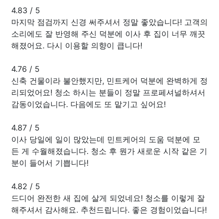
4.83
/
5
마지막 점검까지 신경 써주셔서 정말 좋았습니다! 고객의
소리에도 잘 반영해 주신 덕분에 이사 후 집이 너무 깨끗
해졌어요. 다시 이용할 의향이 큽니다!
4.76
/
5
신축 건물이라 불안했지만, 민트케어 덕분에 완벽하게 정
리되었어요! 청소 하시는 분들이 정말 프로페셔널하셔서
감동이었습니다. 다음에도 또 맡기고 싶어요!
4.87
/
5
이사 당일에 일이 많았는데 민트케어의 도움 덕분에 모
든 게 수월해졌습니다. 청소 후 뭔가 새로운 시작 같은 기
분이 들어서 기쁩니다!
4.82
/
5
드디어 완전한 새 집에 살게 되었네요! 청소를 이렇게 잘
해주셔서 감사해요. 추천드립니다. 좋은 경험이었습니다!