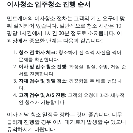
이사청소 입주청소 진행 순서
민트케어의 이사청소 절차는 고객의 기본 요구에 맞
춰 설계되어 있습니다. 일반적으로 청소 시간은 10
평당 1시간에서 1시간 30분 정도로 소요됩니다. 이
과정에서 중요한 단계는 다음과 같습니다:
청소 전 하자 체크:
청소하기 전 찍찍 사진을 찍어
문제를 확인합니다.
이사 및 입주 청소 진행:
화장실, 침실, 주방, 거실 순
서로 진행합니다.
자체 검수 및 정밀 청소:
깨끗함을 두 배로 높입니
다.
고객 검수 및 A/S 진행:
고객의 요청에 따라 세부적
인 청소가 가능합니다.
이사 전날 청소 일정을 정하는 것이 좋습니다. 너무
급하게 진행할 경우 이사 대기료가 발생할 수 있으니
유의하시기 바랍니다.