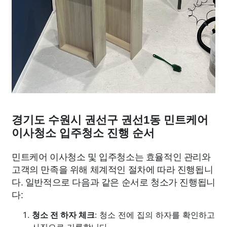
경기도 수원시 권선구 권선1동 민트케어
이사청소 입주청소 진행 순서
민트케어 이사청소 및 입주청소는 효율적인 관리와
고객의 만족을 위해 체계적인 절차에 따라 진행됩니
다. 일반적으로 다음과 같은 순서로 청소가 진행됩니
다:
청소 전 하자 체크
: 청소 전에 집의 하자를 확인하고
사진으로 기록합니다.