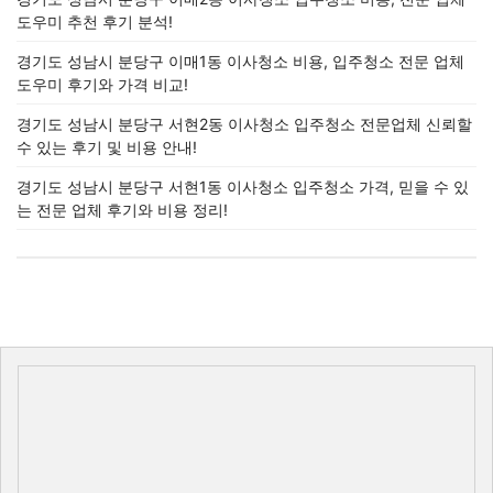
도우미 추천 후기 분석!
경기도 성남시 분당구 이매1동 이사청소 비용, 입주청소 전문 업체
도우미 후기와 가격 비교!
경기도 성남시 분당구 서현2동 이사청소 입주청소 전문업체 신뢰할
수 있는 후기 및 비용 안내!
경기도 성남시 분당구 서현1동 이사청소 입주청소 가격, 믿을 수 있
는 전문 업체 후기와 비용 정리!