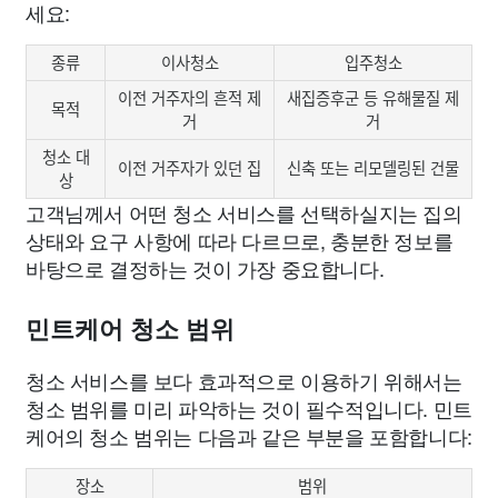
세요:
종류
이사청소
입주청소
이전 거주자의 흔적 제
새집증후군 등 유해물질 제
목적
거
거
청소 대
이전 거주자가 있던 집
신축 또는 리모델링된 건물
상
고객님께서 어떤 청소 서비스를 선택하실지는 집의
상태와 요구 사항에 따라 다르므로, 충분한 정보를
바탕으로 결정하는 것이 가장 중요합니다.
민트케어 청소 범위
청소 서비스를 보다 효과적으로 이용하기 위해서는
청소 범위를 미리 파악하는 것이 필수적입니다. 민트
케어의 청소 범위는 다음과 같은 부분을 포함합니다:
장소
범위