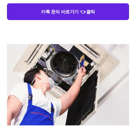
카톡 문의 바로가기 👈 클릭