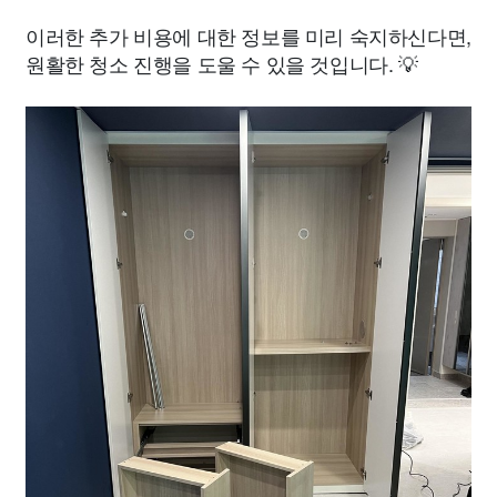
이러한 추가 비용에 대한 정보를 미리 숙지하신다면,
원활한 청소 진행을 도울 수 있을 것입니다. 💡