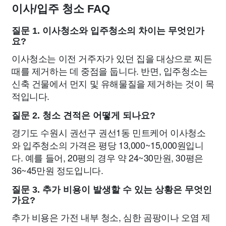
이사/입주 청소 FAQ
질문 1. 이사청소와 입주청소의 차이는 무엇인가
요?
이사청소는 이전 거주자가 있던 집을 대상으로 찌든
때를 제거하는 데 중점을 둡니다. 반면, 입주청소는
신축 건물에서 먼지 및 유해물질을 제거하는 것이 목
적입니다.
질문 2. 청소 견적은 어떻게 되나요?
경기도 수원시 권선구 권선1동 민트케어 이사청소
와 입주청소의 가격은 평당 13,000~15,000원입니
다. 예를 들어, 20평의 경우 약 24~30만원, 30평은
36~45만원 정도입니다.
질문 3. 추가 비용이 발생할 수 있는 상황은 무엇인
가요?
추가 비용은 가전 내부 청소, 심한 곰팡이나 오염 제