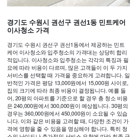
경기도 수원시 권선구 권선1동 민트케어
이사청소 가격
경기도 수원시 권선구 권선1동에서 제공하는 민트
케어 이사청소와 입주청소의 가격대는 상당히 합리
적입니다. 이사청소와 입주청소는 각각의 특징과 필
요에 따라 비용이 다르며, 많은 고객들이 이 두 가지
서비스를 선택할 때 가격을 중요하게 고려합니다. 일
반적인 가격은 평당 13,000원에서 15,000원 사이로,
집의 크기에 따라 최종 비용이 결정됩니다. 예를 들
어, 20평의 아파트를 기준으로 할 경우 총 청소 비용
은 240,000원에서 300,000원이 예상됩니다. 30평의
경우는 360,000원에서 450,000원이 소요될 수 있습
니다. 이와 같은 비용을 고려할 때, 다양한 조건이 가
격에 영향을 줄 수 있음을 명심해야 합니다. 특히 청
소의 난이도나 추가적인 서비스 요청에 따라 최종 금