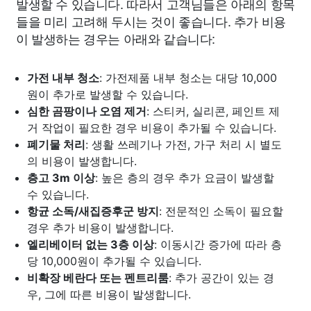
발생할 수 있습니다. 따라서 고객님들은 아래의 항목
들을 미리 고려해 두시는 것이 좋습니다. 추가 비용
이 발생하는 경우는 아래와 같습니다:
가전 내부 청소
: 가전제품 내부 청소는 대당 10,000
원이 추가로 발생할 수 있습니다.
심한 곰팡이나 오염 제거
: 스티커, 실리콘, 페인트 제
거 작업이 필요한 경우 비용이 추가될 수 있습니다.
폐기물 처리
: 생활 쓰레기나 가전, 가구 처리 시 별도
의 비용이 발생합니다.
층고 3m 이상
: 높은 층의 경우 추가 요금이 발생할
수 있습니다.
항균 소독/새집증후군 방지
: 전문적인 소독이 필요할
경우 추가 비용이 발생합니다.
엘리베이터 없는 3층 이상
: 이동시간 증가에 따라 층
당 10,000원이 추가될 수 있습니다.
비확장 베란다 또는 펜트리룸
: 추가 공간이 있는 경
우, 그에 따른 비용이 발생합니다.