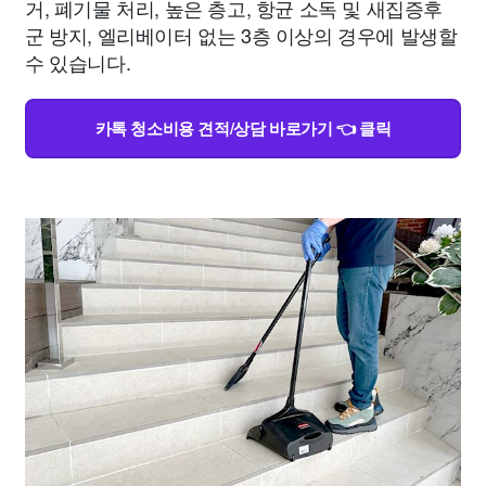
거, 폐기물 처리, 높은 층고, 항균 소독 및 새집증후
군 방지, 엘리베이터 없는 3층 이상의 경우에 발생할
수 있습니다.
카톡 청소비용 견적/상담 바로가기 👈 클릭