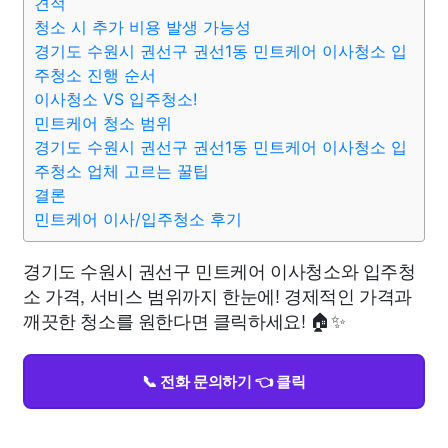
견적
청소 시 추가 비용 발생 가능성
경기도 수원시 권선구 권선1동 민트케어 이사청소 입
주청소 진행 순서
이사청소 VS 입주청소!
민트케어 청소 범위
경기도 수원시 권선구 권선1동 민트케어 이사청소 입
주청소 업체 고르는 꿀팁
결론
민트케어 이사/입주청소 후기
경기도 수원시 권선구 민트케어 이사청소와 입주청
소 가격, 서비스 범위까지 한눈에! 경제적인 가격과
깨끗한 청소를 원한다면 클릭하세요! 🏠✨
📞 전화 문의하기 👈 클릭