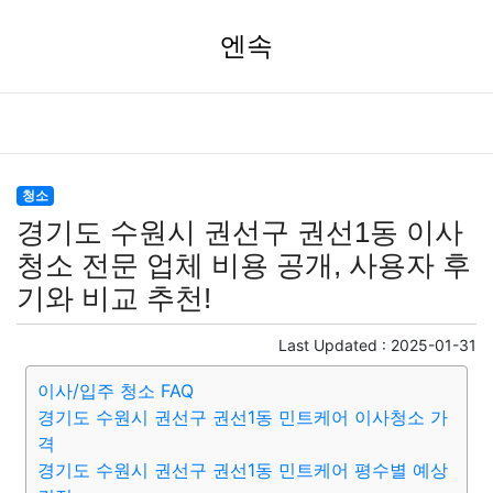
엔속
청소
경기도 수원시 권선구 권선1동 이사
청소 전문 업체 비용 공개, 사용자 후
기와 비교 추천!
Last Updated :
2025-01-31
이사/입주 청소 FAQ
경기도 수원시 권선구 권선1동 민트케어 이사청소 가
격
경기도 수원시 권선구 권선1동 민트케어 평수별 예상