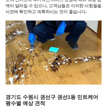
액이 달라질 수 있으니, 고객님들은 이러한 사항들을
사전에 확인하고 계획하시는 것이 좋습니다.
경기도 수원시 권선구 권선1동 민트케어
평수별 예상 견적