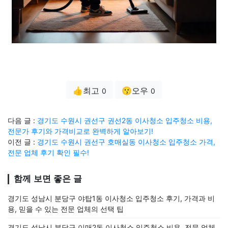
👍최고
😗오우
0
0
다음 글 :
경기도 수원시 권선구 권선2동 이사청소 입주청소 비용,
전문가 후기와 가격비교로 완벽하게 알아보기!
이전 글 :
경기도 수원시 권선구 호매실동 이사청소 입주청소 가격,
전문 업체 후기 확인 필수!
함께 보면 좋은 글
경기도 성남시 분당구 야탑1동 이사청소 입주청소 후기, 가격과 비
용, 믿을 수 있는 전문 업체의 선택 팁
경기도 성남시 분당구 이매2동 이사청소 입주청소 비용, 전문 업체