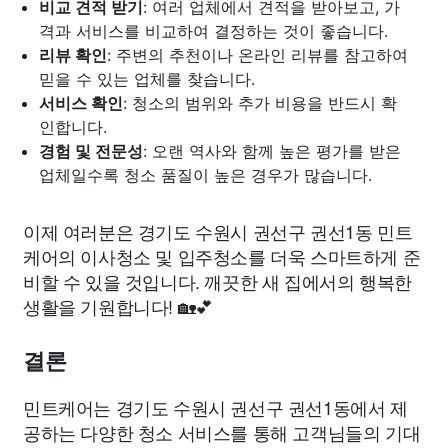
비교 견적 받기
: 여러 업체에서 견적을 받아보고, 가
격과 서비스를 비교하여 결정하는 것이 좋습니다.
리뷰 확인
: 주변의 추천이나 온라인 리뷰를 참고하여
믿을 수 있는 업체를 찾습니다.
서비스 확인
: 청소의 범위와 추가 비용을 반드시 확
인합니다.
경험 및 전문성
: 오랜 역사와 함께 높은 평가를 받은
업체일수록 청소 품질이 높은 경우가 많습니다.
이제 여러분은 경기도 수원시 권선구 권선1동 민트
케어의 이사청소 및 입주청소를 더욱 스마트하게 준
비할 수 있을 것입니다. 깨끗한 새 집에서의 행복한
생활을 기원합니다! 🏡💕
결론
민트케어는 경기도 수원시 권선구 권선1동에서 제
공하는 다양한 청소 서비스를 통해 고객님들의 기대