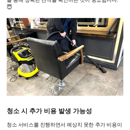
😇
청소 시 추가 비용 발생 가능성
청소 서비스를 진행하면서 예상치 못한 추가 비용이