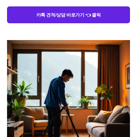
카톡 견적/상담 바로가기 👈 클릭