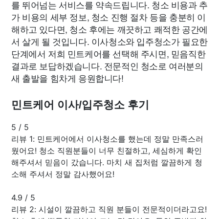
를 뛰어넘는 서비스를 약속드립니다. 청소 비용과 추
가 비용의 세부 정보, 청소 진행 절차 등을 충분히 이
해하고 있다면, 청소 후에는 깨끗하고 쾌적한 공간에
서 살게 될 것입니다. 이사청소와 입주청소가 필요한
단계에서 저희 민트케어를 선택해 주시면, 믿음직한
결과로 보답하겠습니다. 전문적인 청소로 여러분의
새 출발을 힘차게 응원합니다!
민트케어 이사/입주청소 후기
5
/
5
리뷰 1: 민트케어에서 이사청소를 했는데 정말 만족스러
웠어요! 청소 직원분들이 너무 친절하고, 세심하게 확인
해주셔서 믿음이 갔습니다. 마치 새 집처럼 깔끔하게 청
소해 주셔서 정말 감사했어요!
4.9
/
5
리뷰 2: 시설이 깔끔하고 직원 분들이 전문적이더라고요!