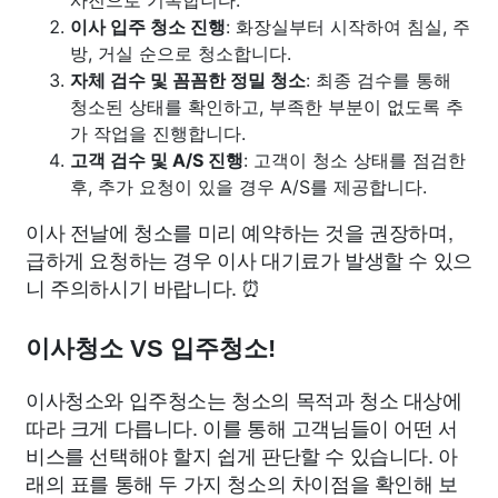
이사 입주 청소 진행
: 화장실부터 시작하여 침실, 주
방, 거실 순으로 청소합니다.
자체 검수 및 꼼꼼한 정밀 청소
: 최종 검수를 통해
청소된 상태를 확인하고, 부족한 부분이 없도록 추
가 작업을 진행합니다.
고객 검수 및 A/S 진행
: 고객이 청소 상태를 점검한
후, 추가 요청이 있을 경우 A/S를 제공합니다.
이사 전날에 청소를 미리 예약하는 것을 권장하며,
급하게 요청하는 경우 이사 대기료가 발생할 수 있으
니 주의하시기 바랍니다. ⏰
이사청소 VS 입주청소!
이사청소와 입주청소는 청소의 목적과 청소 대상에
따라 크게 다릅니다. 이를 통해 고객님들이 어떤 서
비스를 선택해야 할지 쉽게 판단할 수 있습니다. 아
래의 표를 통해 두 가지 청소의 차이점을 확인해 보