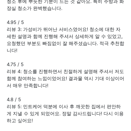
청소 후에 뿌듯한 기분이 드는 것 같아요. 특히 주방과 화
장실 청소가 완벽했습니다.
4.95
/
5
리뷰 3: 가성비가 뛰어난 서비스였어요! 청소에 대한 자
세한 설명과 함께 진행해 주셔서 상세하게 알 수 있었고,
요청했던 부분도 빠짐없이 잘 해주셨습니다. 적극 추천합
니다!
4.75
/
5
리뷰 4: 청소를 진행하면서 친절하게 설명해 주셔서 저도
함께 참여하는 느낌이었어요! 결과물 역시 기대 이상이어
서 매우 만족합니다!
4.8
/
5
리뷰 5: 민트케어 덕분에 이사 후 깨끗한 집에서 편안하
게 지낼 수 있게 되었어요. 정말 감사드립니다! 다시 이용
하고 싶어요!