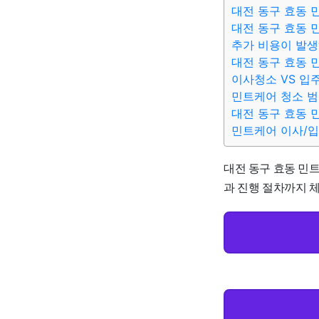
대전 동구 효동 
대전 동구 효동 
추가 비용이 발생
대전 동구 효동 
이사청소 VS 입
민트케어 청소 
대전 동구 효동 
민트케어 이사/
대전 동구 효동 민트
과 진행 절차까지 체