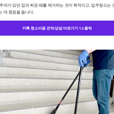
주자가 있던 집의 찌든 때를 제거하는 것이 목적이고, 입주청소는 
 데 중점을 둡니다.
카톡 청소비용 견적/상담 바로가기 👈 클릭