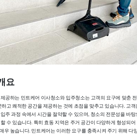
개요
 제공하는 민트케어 이사청소와 입주청소는 고객의 요구에 맞춘 
깨끗하고 쾌적한 공간을 제공하는 것에 초점을 맞추고 있습니다. 고객
 입주 과정 속에서 시간을 절약할 수 있으며, 청소의 전문성을 바탕
 할 수 있습니다. 특히 효동 지역은 주거 공간이 다양하게 형성되어
매우 높습니다. 민트케어는 이러한 요구를 충족시켜 주기 위해 다양