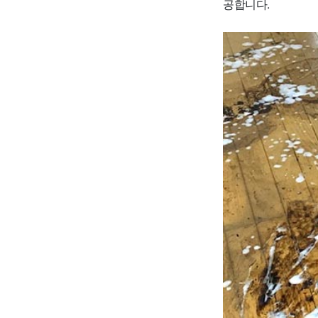
공합니다.