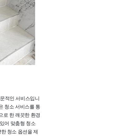
전문적인 서비스입니
은 청소 서비스를 통
으로 한 깨끗한 환경
 있어 맞춤형 청소
한 청소 옵션을 제