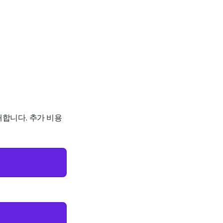
개합니다. 추가 비용