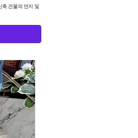
신축 건물의 먼지 및