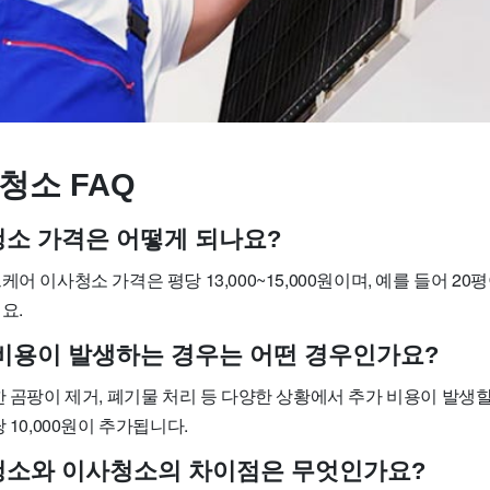
청소 FAQ
사청소 가격은 어떻게 되나요?
어 이사청소 가격은 평당 13,000~15,000원이며, 예를 들어 20평
요.
가 비용이 발생하는 경우는 어떤 경우인가요?
한 곰팡이 제거, 폐기물 처리 등 다양한 상황에서 추가 비용이 발생할
 10,000원이 추가됩니다.
주청소와 이사청소의 차이점은 무엇인가요?