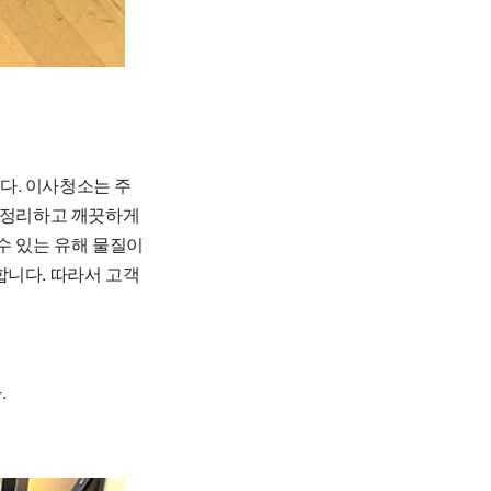
다. 이사청소는 주
을 정리하고 깨끗하게
수 있는 유해 물질이
합니다. 따라서 고객
.