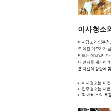
이사청소와
이사청소와 입주청소
로 이전 거주자가 
만드는 작업입니다.
나 먼지를 제거하려
은 자신의 상황에 
이사청소는 이전
입주청소는 새롭
각 서비스의 특