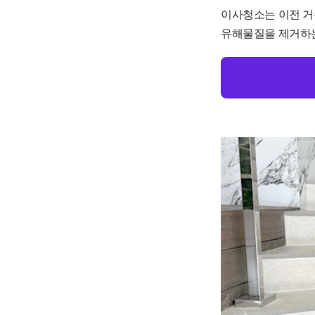
이사청소는 이전 거
유해물질을 제거하는