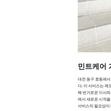
민트케어 
대전 동구 효동에서
다. 이 서비스는 
해 번거로운 이사와
에서 새로운 시작을
서비스의 필요성이 