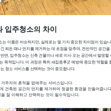
 입주청소의 차이
는 이름은 비슷하지만, 실제로는 몇 가지 중요한 차이점이 있습니
남긴 찌든 때나 먼지를 제거하는 데 초점을 맞추며, 전반적인 공간
 반면, 입주청소는 신축 건물이나 새로 이사 오는 공간에서 발생할 
는 목적입니다. 이 과정은 특히 새집증후군 예방에 중요한 역할을 
맞는 청소 서비스를 선택하는 것이 중요합니다.
 거주자의 흔적을 없애주는 서비스입니다.
게 건축된 공간의 먼지를 제거하여 청결한 환경을 만들어줍니다
징을 잘 이해하고 선택하는 것이 필수적입니다.