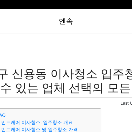
엔속
구 신용동 이사청소 입주
 수 있는 업체 선택의 모든 
Last 
AQ
 민트케어 이사청소, 입주청소 개요
 민트케어 이사청소 및 입주청소 가격