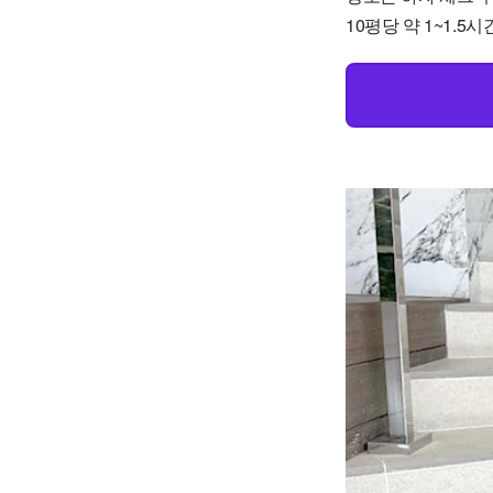
10평당 약 1~1.5