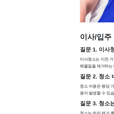
이사/입주 
질문 1. 이
이사청소는 이전 거
해물질을 제거하는 
질문 2. 청
청소 비용은 평당 가
용이 발생할 수 있습
질문 3. 청
청소는 하자 체크 후