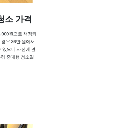
청소 가격
,000원으로 책정되
의 경우 36만 원에서
수 있으니 사전에 견
특히 중대형 청소일