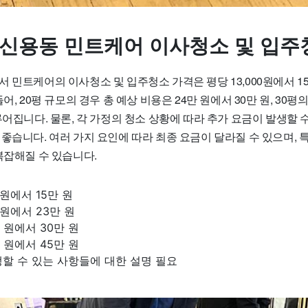
 신용동 민트케어 이사청소 및 입주
 민트케어의 이사청소 및 입주청소 가격은 평당 13,000원에서 15
어, 20평 규모의 경우 총 예상 비용은 24만 원에서 30만 원, 30평
루어집니다. 물론, 각 가정의 청소 상황에 따라 추가 요금이 발생할 
좋습니다. 여러 가지 요인에 따라 최종 요금이 달라질 수 있으며, 
복잡해질 수 있습니다.
 원에서 15만 원
만 원에서 23만 원
만 원에서 30만 원
만 원에서 45만 원
할 수 있는 사항들에 대한 설명 필요