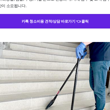
시간이 소요됩니다.
카톡 청소비용 견적/상담 바로가기 👈 클릭