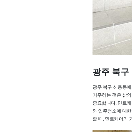
광주 북구
광주 북구 신용동에
거주하는 것은 삶의
중요합니다. 민트케
와 입주청소에 대한
할 때, 민트케어의 