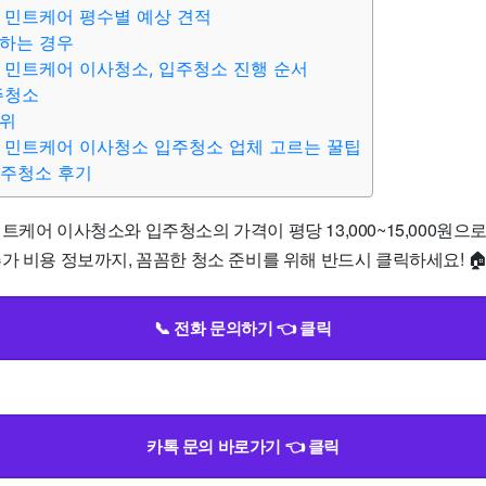
 민트케어 평수별 예상 견적
하는 경우
 민트케어 이사청소, 입주청소 진행 순서
주청소
범위
 민트케어 이사청소 입주청소 업체 고르는 꿀팁
입주청소 후기
트케어 이사청소와 입주청소의 가격이 평당 13,000~15,000원으
가 비용 정보까지, 꼼꼼한 청소 준비를 위해 반드시 클릭하세요! 
📞 전화 문의하기 👈 클릭
카톡 문의 바로가기 👈 클릭