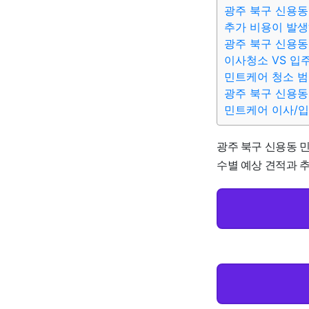
광주 북구 신용동
추가 비용이 발생
광주 북구 신용동
이사청소 VS 입
민트케어 청소 
광주 북구 신용동
민트케어 이사/
광주 북구 신용동 민
수별 예상 견적과 추