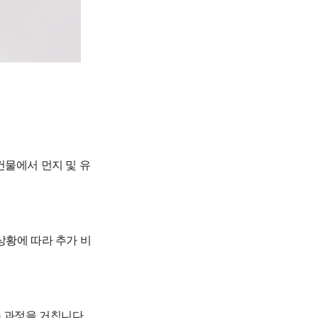
건물에서 먼지 및 유
 상황에 따라 추가 비
수 과정을 거칩니다.