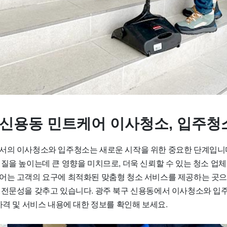
 신용동 민트케어 이사청소, 입주청
서의 이사청소와 입주청소는 새로운 시작을 위한 중요한 단계입니
 질을 높이는데 큰 영향을 미치므로, 더욱 신뢰할 수 있는 청소 업
어는 고객의 요구에 최적화된 맞춤형 청소 서비스를 제공하는 곳으
 전문성을 갖추고 있습니다. 광주 북구 신용동에서 이사청소와 
가격 및 서비스 내용에 대한 정보를 확인해 보세요.