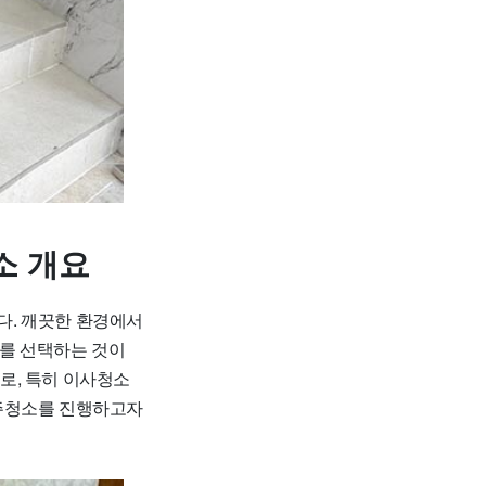
소 개요
다. 깨끗한 환경에서
체를 선택하는 것이
로, 특히 이사청소
입주청소를 진행하고자