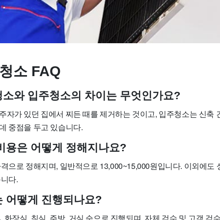
청소 FAQ
사청소와 입주청소의 차이는 무엇인가요?
주자가 있던 집에서 찌든 때를 제거하는 것이고, 입주청소는 신축 
데 중점을 두고 있습니다.
소 비용은 어떻게 정해지나요?
격으로 정해지며, 일반적으로 13,000~15,000원입니다. 이외에도
니다.
소는 어떻게 진행되나요?
, 화장실, 침실, 주방, 거실 순으로 진행되며, 자체 검수 및 고객 검