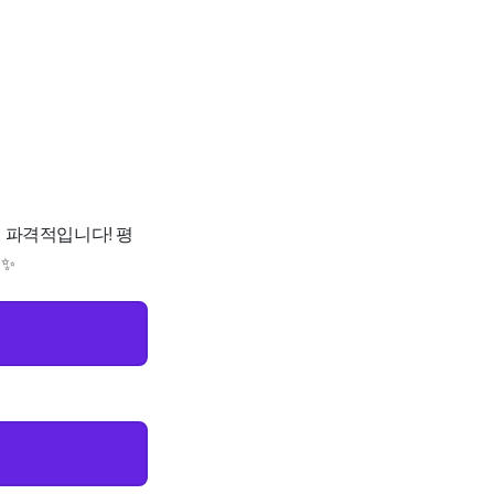
로 파격적입니다! 평
✨