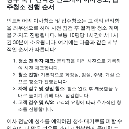
주청소 진행 순서
민트케어의 이사청소 및 입주청소는 고객의 편리함
을 최우선으로 하여 사전 점검 후 철저한 청소 계획
을 가지고 진행됩니다. 보통 10평당 1시간에서 1시
간 30분이 소요됩니다. 여기에는 다음과 같은 세부
적인 순서가 따릅니다:
청소 전 하자 체크:
문제점을 미리 사진으로 기록하
여 사전 체크합니다.
청소 진행:
기본적으로 화장실, 침실, 주방, 거실 순
으로 청소가 진행됩니다.
자체 검수 및 정밀 청소:
청소 완료 후 깨끗함을 두
배로 높이기 위해 다시 점검합니다.
고객 검수 및 A/S:
고객의 요청에 따라 추가적인 청
소를 진행합니다.
이사 전날에 청소를 예약하면 청소 대기료를 피할 수
있으며, 더 많은 여유를 가지고 차분하게 준비할 수