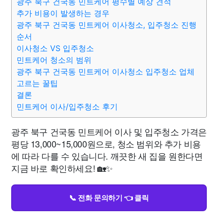
광주 북구 건국동 민트케어 평수별 예상 견적
추가 비용이 발생하는 경우
광주 북구 건국동 민트케어 이사청소, 입주청소 진행
순서
이사청소 VS 입주청소
민트케어 청소의 범위
광주 북구 건국동 민트케어 이사청소 입주청소 업체
고르는 꿀팁
결론
민트케어 이사/입주청소 후기
광주 북구 건국동 민트케어 이사 및 입주청소 가격은
평당 13,000~15,000원으로, 청소 범위와 추가 비용
에 따라 다를 수 있습니다. 깨끗한 새 집을 원한다면
지금 바로 확인하세요! 🏡✨
📞 전화 문의하기 👈 클릭