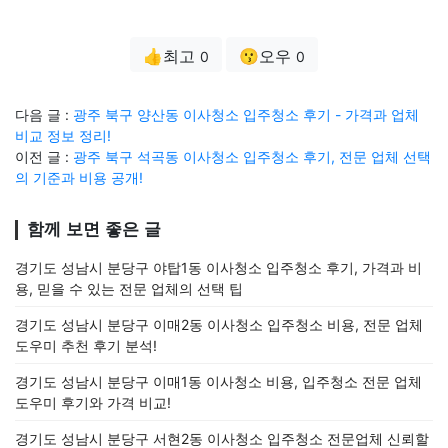
👍최고
😗오우
0
0
다음 글 :
광주 북구 양산동 이사청소 입주청소 후기 - 가격과 업체
비교 정보 정리!
이전 글 :
광주 북구 석곡동 이사청소 입주청소 후기, 전문 업체 선택
의 기준과 비용 공개!
함께 보면 좋은 글
경기도 성남시 분당구 야탑1동 이사청소 입주청소 후기, 가격과 비
용, 믿을 수 있는 전문 업체의 선택 팁
경기도 성남시 분당구 이매2동 이사청소 입주청소 비용, 전문 업체
도우미 추천 후기 분석!
경기도 성남시 분당구 이매1동 이사청소 비용, 입주청소 전문 업체
도우미 후기와 가격 비교!
경기도 성남시 분당구 서현2동 이사청소 입주청소 전문업체 신뢰할