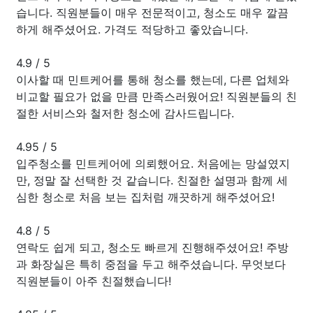
습니다. 직원분들이 매우 전문적이고, 청소도 매우 깔끔
하게 해주셨어요. 가격도 적당하고 좋았습니다.
4.9
/
5
이사할 때 민트케어를 통해 청소를 했는데, 다른 업체와
비교할 필요가 없을 만큼 만족스러웠어요! 직원분들의 친
절한 서비스와 철저한 청소에 감사드립니다.
4.95
/
5
입주청소를 민트케어에 의뢰했어요. 처음에는 망설였지
만, 정말 잘 선택한 것 같습니다. 친절한 설명과 함께 세
심한 청소로 처음 보는 집처럼 깨끗하게 해주셨어요!
4.8
/
5
연락도 쉽게 되고, 청소도 빠르게 진행해주셨어요! 주방
과 화장실은 특히 중점을 두고 해주셨습니다. 무엇보다
직원분들이 아주 친절했습니다!