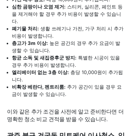
심한 곰팡이나 오염 제거:
스티커, 실리콘, 페인트 등
을 제거해야 할 경우 추가 비용이 발생할 수 있습니
다.
폐기물 처리:
생활 쓰레기나 가전, 가구 처리 시 추가
비용이 발생합니다.
층고가 3m 이상:
높은 공간의 경우 추가 요금이 발
생할 수 있습니다.
항균 소독 및 새집증후군 방지:
특별한 시공이 있을
경우 추가 비용이 발생합니다.
엘리베이터 없는 3층 이상:
층당 10,000원이 추가됩
니다.
비확장 베란다, 펜트리룸:
추가 공간이 있을 경우 요
금이 발생할 수 있습니다.
이와 같은 추가 조건을 사전에 알고 준비한다면 더
명확한 청소 비교 견적을 받을 수 있습니다.
광주 북구 건국동 민트케어 이사청소, 입