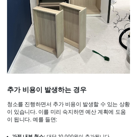
추가 비용이 발생하는 경우
청소를 진행하면서 추가 비용이 발생할 수 있는 상황
이 있습니다. 이를 미리 숙지하면 예산 계획에 도움
이 됩니다. 예를 들면:
가전 내부 청소:
대당 10,000원이 추가됩니다.