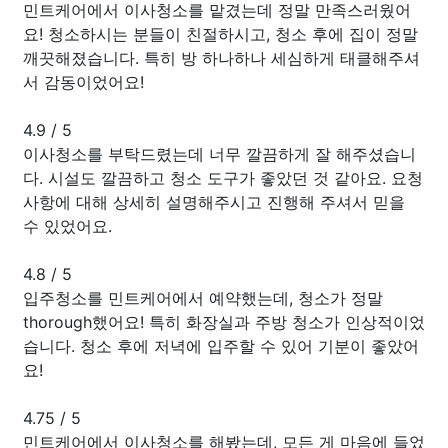
민트케어에서 이사청소를 맡겼는데 정말 만족스러웠어
요! 청소하시는 분들이 친절하시고, 청소 후에 집이 정말
깨끗해졌습니다. 특히 방 하나하나 세심하게 태클해주셔
서 감동이었어요!
4.9
/
5
이사청소를 부탁드렸는데 너무 깔끔하게 잘 해주셨습니
다. 시설도 깔끔하고 청소 도구가 좋았던 것 같아요. 요청
사항에 대해 상세히 설명해주시고 진행해 주셔서 믿을
수 있었어요.
4.8
/
5
입주청소를 민트케어에서 예약했는데, 청소가 정말
thorough했어요! 특히 화장실과 주방 청소가 인상적이었
습니다. 청소 후에 저녁에 입주할 수 있어 기분이 좋았어
요!
4.75
/
5
민트케어에서 이사청소를 해봤는데, 모든 게 마음에 들었