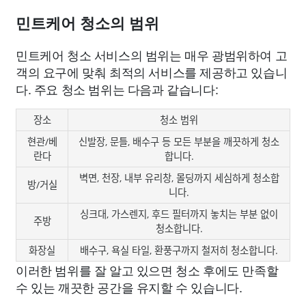
민트케어 청소의 범위
민트케어 청소 서비스의 범위는 매우 광범위하여 고
객의 요구에 맞춰 최적의 서비스를 제공하고 있습니
다. 주요 청소 범위는 다음과 같습니다:
장소
청소 범위
현관/베
신발장, 문틀, 배수구 등 모든 부분을 깨끗하게 청소
란다
합니다.
벽면, 천장, 내부 유리창, 몰딩까지 세심하게 청소합
방/거실
니다.
싱크대, 가스렌지, 후드 필터까지 놓치는 부분 없이
주방
청소합니다.
화장실
배수구, 욕실 타일, 환풍구까지 철저히 청소합니다.
이러한 범위를 잘 알고 있으면 청소 후에도 만족할
수 있는 깨끗한 공간을 유지할 수 있습니다.