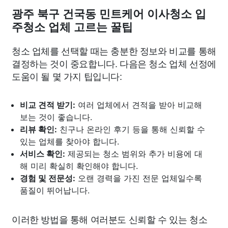
광주 북구 건국동 민트케어 이사청소 입
주청소 업체 고르는 꿀팁
청소 업체를 선택할 때는 충분한 정보와 비교를 통해
결정하는 것이 중요합니다. 다음은 청소 업체 선정에
도움이 될 몇 가지 팁입니다:
비교 견적 받기:
여러 업체에서 견적을 받아 비교해
보는 것이 좋습니다.
리뷰 확인:
친구나 온라인 후기 등을 통해 신뢰할 수
있는 업체를 찾아야 합니다.
서비스 확인:
제공되는 청소 범위와 추가 비용에 대
해 미리 확실히 확인해야 합니다.
경험 및 전문성:
오랜 경력을 가진 전문 업체일수록
품질이 뛰어납니다.
이러한 방법을 통해 여러분도 신뢰할 수 있는 청소