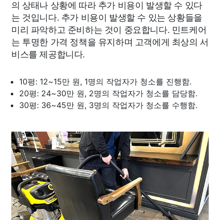
의 상태나 상황에 따라 추가 비용이 발생할 수 있다
는 것입니다. 추가 비용이 발생할 수 있는 상황들을
미리 파악하고 준비하는 것이 중요합니다. 민트케어
는 투명한 가격 정책을 유지하며 고객에게 최상의 서
비스를 제공합니다.
10평: 12~15만 원, 1명의 작업자가 청소를 진행함.
20평: 24~30만 원, 2명의 작업자가 청소를 담당함.
30평: 36~45만 원, 3명의 작업자가 청소를 수행함.