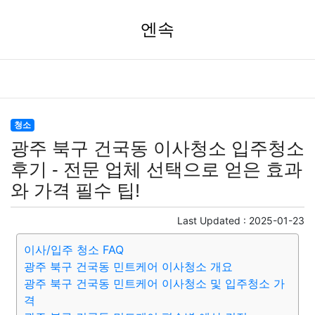
엔속
청소
광주 북구 건국동 이사청소 입주청소
후기 - 전문 업체 선택으로 얻은 효과
와 가격 필수 팁!
Last Updated :
2025-01-23
이사/입주 청소 FAQ
광주 북구 건국동 민트케어 이사청소 개요
광주 북구 건국동 민트케어 이사청소 및 입주청소 가
격