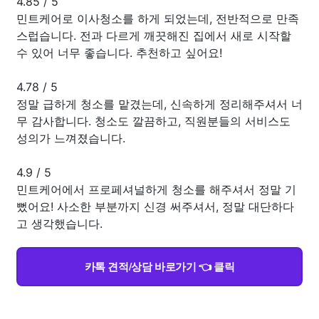
4.85
/
5
민트케어로 이사청소를 하게 되었는데, 전반적으로 만족
스럽습니다. 전과 다르게 깨끗해진 집에서 새로 시작할
수 있어 너무 좋습니다. 추천하고 싶어요!
4.78
/
5
정말 급하게 청소를 맡겼는데, 신속하게 정리해주셔서 너
무 감사합니다. 청소도 깔끔하고, 직원분들의 서비스도
성의가 느껴졌습니다.
4.9
/
5
민트케어에서 프로페셔널하게 청소를 해주셔서 정말 기
뻤어요! 사소한 부분까지 신경 써주셔서, 정말 대단하다
고 생각했습니다.
카톡 견적/상담 바로가기 👈 클릭