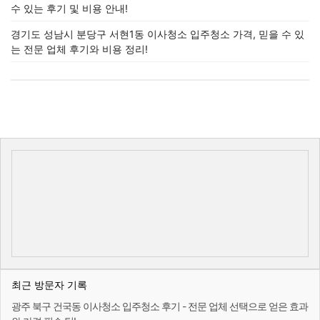
수 있는 후기 및 비용 안내!
경기도 성남시 분당구 서현1동 이사청소 입주청소 가격, 믿을 수 있
는 전문 업체 후기와 비용 정리!
최근 방문자 기록
광주 북구 건국동 이사청소 입주청소 후기 - 전문 업체 선택으로 얻은 효과