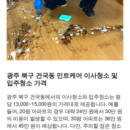
광주 북구 건국동 민트케어 이사청소 및
입주청소 가격
광주 북구 건국동에서의 이사청소와 입주청소는 평
당 13,000~15,000원의 가격대로 제공됩니다. 예를
들어, 20평 아파트의 경우 대략 24만 원에서 30만 원
의 비용이 발생할 수 있으며, 30평 아파트는 36만 원
에서 45만 원이 예상됩니다. 다만, 주의할 점은 청소