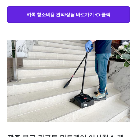
카톡 청소비용 견적/상담 바로가기 👈 클릭