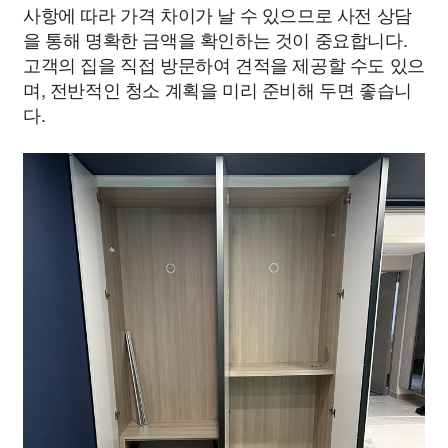
사항에 따라 가격 차이가 날 수 있으므로 사전 상담
을 통해 명확한 금액을 확인하는 것이 중요합니다.
고객의 집을 직접 방문하여 견적을 제공할 수도 있으
며, 전반적인 청소 계획을 미리 준비해 두면 좋습니
다.