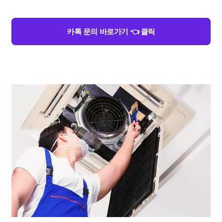
카톡 문의 바로가기 👈 클릭