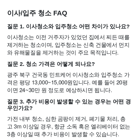
이사/입주 청소 FAQ
질문 1. 이사청소와 입주청소 어떤 차이가 있나요?
이사청소는 이전 거주자가 있었던 집에서 찌든 때를
제거하는 청소이며, 입주청소는 신축 건물에서 먼지
와 유해물질을 제거하는 것이 주요 목적입니다.
질문 2. 청소 가격은 어떻게 되나요?
광주 북구 건국동 민트케어 이사청소와 입주청소 가
격은 평당 13,000~15,000원입니다. 예를 들어 20평
이면 24~30만 원 정도로 예상하시면 됩니다.
질문 3. 추가 비용이 발생할 수 있는 경우는 어떤 경
우인가요?
가전 내부 청소, 심한 곰팡이 제거, 폐기물 처리, 층
고 3m 이상일 경우, 항균 소독 혹은 엘리베이터 없는
3층 이상일 때 추가 비용이 발생할 수 있습니다.