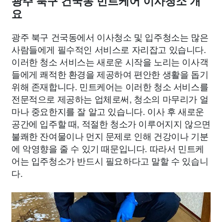
광주 북구 건국동 민트케어 이사청소 개
요
광주 북구 건국동에서 이사청소 및 입주청소는 많은
사람들에게 필수적인 서비스로 자리잡고 있습니다.
이러한 청소 서비스는 새로운 시작을 노리는 이사객
들에게 쾌적한 환경을 제공하여 편안한 생활을 돕기
위해 존재합니다. 민트케어는 이러한 청소 서비스를
전문적으로 제공하는 업체로써, 청소의 마무리가 얼
마나 중요한지를 잘 알고 있습니다. 이사 후 새로운
공간에 입주할 때, 적절한 청소가 이루어지지 않으면
불쾌한 잔여물이나 먼지 문제로 인해 건강이나 기분
에 악영향을 줄 수 있기 때문입니다. 따라서 민트케
어는 입주청소가 반드시 필요하다고 말할 수 있습니
다.