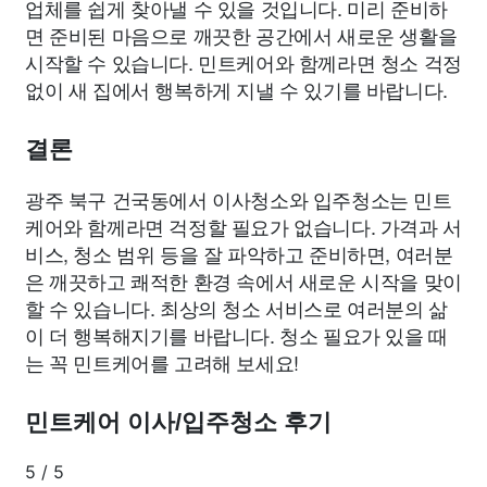
업체를 쉽게 찾아낼 수 있을 것입니다. 미리 준비하
면 준비된 마음으로 깨끗한 공간에서 새로운 생활을
시작할 수 있습니다. 민트케어와 함께라면 청소 걱정
없이 새 집에서 행복하게 지낼 수 있기를 바랍니다.
결론
광주 북구 건국동에서 이사청소와 입주청소는 민트
케어와 함께라면 걱정할 필요가 없습니다. 가격과 서
비스, 청소 범위 등을 잘 파악하고 준비하면, 여러분
은 깨끗하고 쾌적한 환경 속에서 새로운 시작을 맞이
할 수 있습니다. 최상의 청소 서비스로 여러분의 삶
이 더 행복해지기를 바랍니다. 청소 필요가 있을 때
는 꼭 민트케어를 고려해 보세요!
민트케어 이사/입주청소 후기
5
/
5