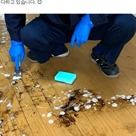
다하고 있습니다. 😊