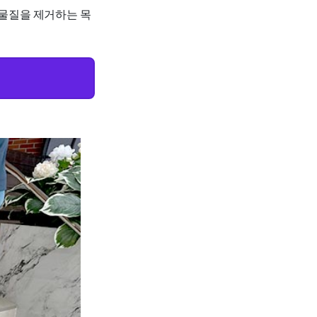
물질을 제거하는 목