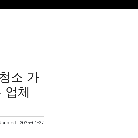
청소 가
는 업체
Updated :
2025-01-22