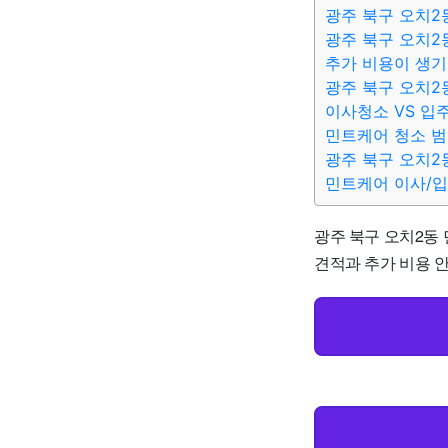
광주 북구 오치2
광주 북구 오치2
추가 비용이 생기
광주 북구 오치2
이사청소 VS 입
민트케어 청소 
광주 북구 오치2
민트케어 이사/
광주 북구 오치2동 
견적과 추가 비용 안