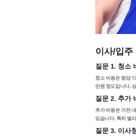
이사/입주 
질문 1. 청
청소 비용은 평당 13,
만원 정도입니다. 상
질문 2. 추가
추가 비용은 가전 내
있습니다. 특히 엘
질문 3. 이