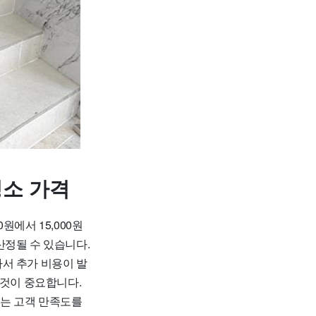
청소 가격
에서 15,000원
 산정될 수 있습니다.
라서 추가 비용이 발
 것이 중요합니다.
어는 고객 만족도를