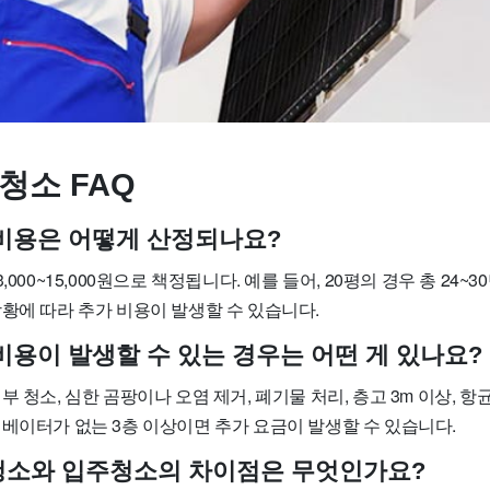
청소 FAQ
소 비용은 어떻게 산정되나요?
000~15,000원으로 책정됩니다. 예를 들어, 20평의 경우 총 24~30만
황에 따라 추가 비용이 발생할 수 있습니다.
 비용이 발생할 수 있는 경우는 어떤 게 있나요?
부 청소, 심한 곰팡이나 오염 제거, 폐기물 처리, 층고 3m 이상, 항
리베이터가 없는 3층 이상이면 추가 요금이 발생할 수 있습니다.
사청소와 입주청소의 차이점은 무엇인가요?