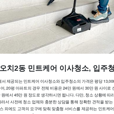
 오치2동 민트케어 이사청소, 입주
서 제공되는 민트케어 이사청소와 입주청소의 가격은 평당 13,000원
어, 20평 아파트의 경우 전체 비용은 24만 원에서 30만 원 사이로
만 원에서 45만 원 정도로 생각하시면 됩니다. 다만, 청소 상황에 따
 따라서 사전에 청소 업체와 충분한 상담을 통해 정확한 견적을 받는
스 외에도 고객의 요구에 맞춰 맞춤형 서비스를 제공하는 민트케