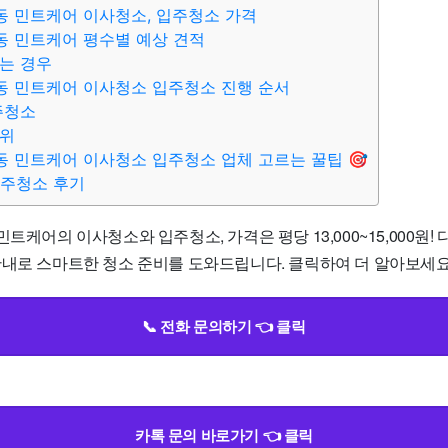
동 민트케어 이사청소, 입주청소 가격
동 민트케어 평수별 예상 견적
는 경우
동 민트케어 이사청소 입주청소 진행 순서
주청소
범위
동 민트케어 이사청소 입주청소 업체 고르는 꿀팁 🎯
입주청소 후기
민트케어의 이사청소와 입주청소, 가격은 평당 13,000~15,000원!
내로 스마트한 청소 준비를 도와드립니다. 클릭하여 더 알아보세요!
📞 전화 문의하기 👈 클릭
카톡 문의 바로가기 👈 클릭