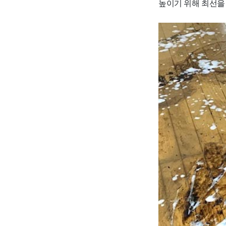
높이기 위해 최선을 