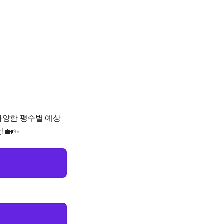
 다양한 평수별 예상
 🏡✨