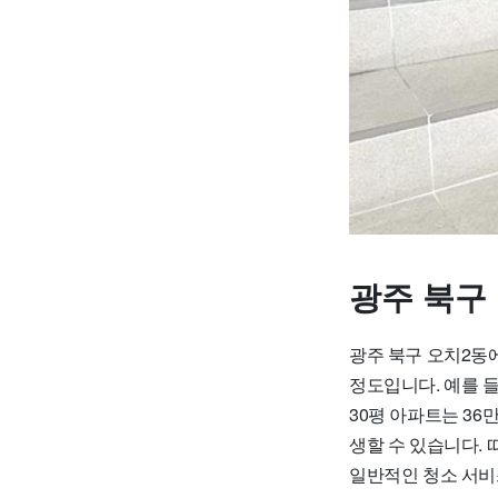
광주 북구
광주 북구 오치2동에
정도입니다. 예를 들
30평 아파트는 36
생할 수 있습니다.
일반적인 청소 서비