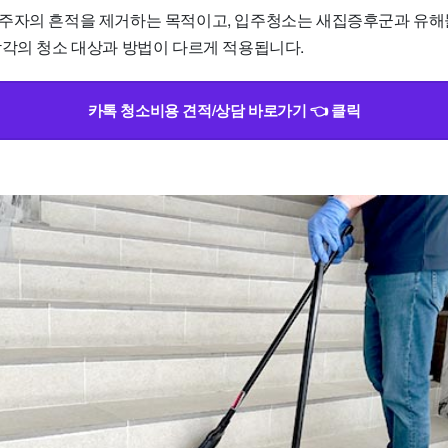
주자의 흔적을 제거하는 목적이고, 입주청소는 새집증후군과 유해
각각의 청소 대상과 방법이 다르게 적용됩니다.
카톡 청소비용 견적/상담 바로가기 👈 클릭