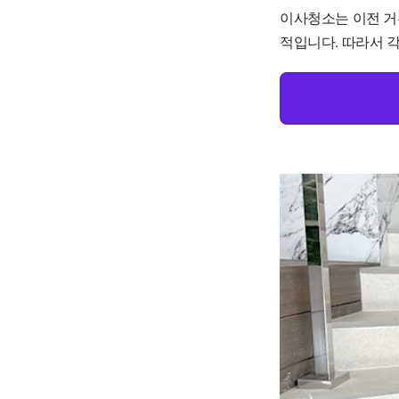
이사청소는 이전 거
적입니다. 따라서 