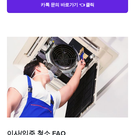
카톡 문의 바로가기 👈 클릭
이사/입주 청소 FAQ