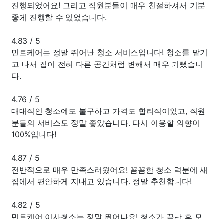
진행되었어요! 그리고 직원분들이 매우 친절하셔서 기분
좋게 진행할 수 있었습니다.
4.83
/
5
민트케어는 정말 뛰어난 청소 서비스입니다! 청소를 맡기
고 나서 집이 전혀 다른 공간처럼 변해서 매우 기뻤습니
다.
4.76
/
5
대대적인 청소에도 불구하고 가격도 합리적이었고, 직원
분들의 서비스도 정말 좋았습니다. 다시 이용할 의향이
100%입니다!
4.87
/
5
전반적으로 매우 만족스러웠어요! 꼼꼼한 청소 덕분에 새
집에서 편안하게 지내고 있습니다. 정말 추천합니다!
4.82
/
5
민트케어 이사청소는 정말 뛰어나요! 청소가 끝난 후 모