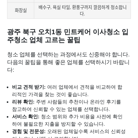
배수구, 욕실 타일, 환풍구까지 깔끔하게 청소합니
화장실
다.
광주 북구 오치1동 민트케어 이사청소 입
주청소 업체 고르는 꿀팁
청소 업체를 선택하는 과정에서도 신중해야 합니다.
다음의 꿀팁을 통해 좋은 업체를 선택하시기 바랍니
다:
비교 견적 받기:
여러 업체에서 견적을 비교하여 합
리적인 가격을 찾는 것이 좋습니다.
리뷰 확인:
주변 사람들의 추천이나 온라인 후기를
참고하여 신뢰할 수 있는 업체를 선택합니다.
서비스 확인:
청소 범위와 추가 비용을 사전에 확인
하여 불필요한 지출을 방지할 수 있습니다.
경험 및 전문성:
오래된 업체일수록 서비스의 신뢰성