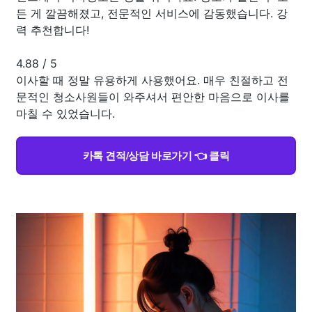
든 게 깔끔해졌고, 전문적인 서비스에 감동했습니다. 강
력 추천합니다!
4.88
/
5
이사할 때 정말 유용하게 사용했어요. 매우 친절하고 전
문적인 청소사원들이 와주셔서 편안한 마음으로 이사를
마칠 수 있었습니다.
카톡 견적/상담 바로가기 👈 클릭