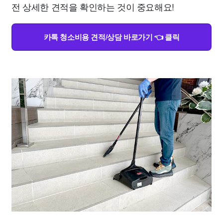
전 상세한 견적을 확인하는 것이 중요해요!
카톡 청소비용 견적/상담 바로가기 👈 클릭