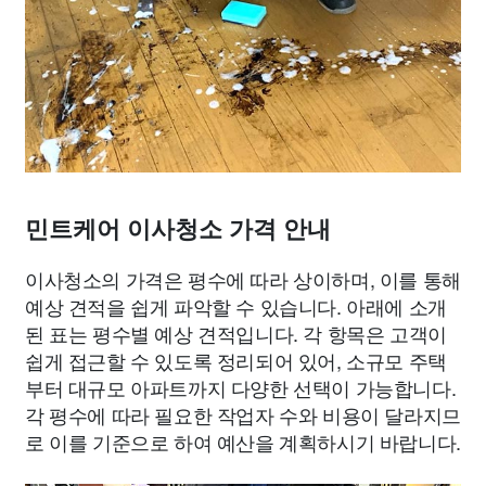
민트케어 이사청소 가격 안내
이사청소의 가격은 평수에 따라 상이하며, 이를 통해
예상 견적을 쉽게 파악할 수 있습니다. 아래에 소개
된 표는 평수별 예상 견적입니다. 각 항목은 고객이
쉽게 접근할 수 있도록 정리되어 있어, 소규모 주택
부터 대규모 아파트까지 다양한 선택이 가능합니다.
각 평수에 따라 필요한 작업자 수와 비용이 달라지므
로 이를 기준으로 하여 예산을 계획하시기 바랍니다.