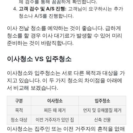
체 검수를 통해 꼼꼼하게 확인합니다.
고객 검수 및 A/S 진행:
고객님이 요구하시는 추가
청소나 A/S를 진행합니다.
이사 전날 청소를 예약하는 것이 좋습니다. 급하게
청소를 할 경우 이사 대기료가 발생할 수 있어 미리
준비하는 것이 바람직합니다.
이사청소 VS 입주청소
이사청소와 입주청소는 서로 다른 목적과 대상을 가
지고 있습니다. 이 두 가지 청소의 차이점을 아래에
서 비교해 보겠습니다.
구분
이사청소
입주청소
목적
찌든 때 제거
먼지 및 유해물질 제거
청소 대상
이전 거주자가 있던 집
신축 건물
이사청소는 집주인 또는 이전 거주자의 흔적을 없애