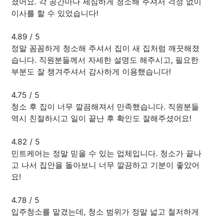
졌어요. 각 공간마다 세심하게 청소해 주셔서 걱정 없이
이사를 할 수 있었습니다!
4.89
/
5
정말 꼼꼼하게 청소해 주셔서 집이 새 집처럼 깨끗해졌
습니다. 직원분들께서 자세한 설명도 해주시고, 필요한
부분도 잘 챙겨주셔서 감사하게 이용했습니다!
4.75
/
5
청소 후 집이 너무 깔끔해져서 만족했습니다. 직원분들
역시 친절하시고 일이 끝난 후 확인도 잘해주셨어요!
4.82
/
5
민트케어는 정말 믿을 수 있는 업체입니다. 청소가 끝나
고 나서 집안을 돌아보니 너무 깔끔하고 기분이 좋았어
요!
4.78
/
5
입주청소를 맡겼는데, 청소 범위가 정말 넓고 철저하게