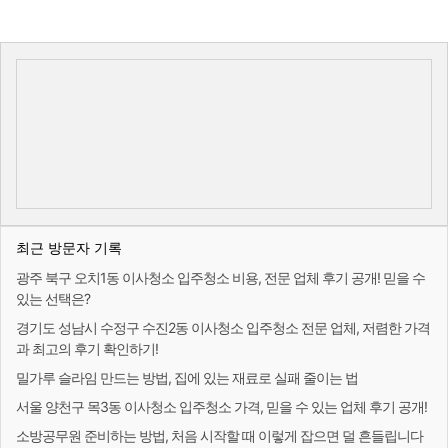
최근 방문자 기록
광주 북구 오치1동 이사청소 입주청소 비용, 전문 업체 후기 공개! 믿을 수
있는 선택은?
경기도 성남시 수정구 수진2동 이사청소 입주청소 전문 업체, 저렴한 가격
과 최고의 후기 확인하기!
밀가루 슬라임 만드는 방법, 집에 있는 재료로 실패 줄이는 법
서울 양천구 목3동 이사청소 입주청소 가격, 믿을 수 있는 업체 후기 공개!
소방공무원 준비하는 방법, 처음 시작할 때 이렇게 잡으면 덜 흔들립니다