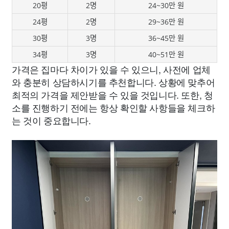
20평
2명
24~30만 원
24평
2명
29~36만 원
30평
3명
36~45만 원
34평
3명
40~51만 원
가격은 집마다 차이가 있을 수 있으니, 사전에 업체
와 충분히 상담하시기를 추천합니다. 상황에 맞추어
최적의 가격을 제안받을 수 있을 것입니다. 또한, 청
소를 진행하기 전에는 항상 확인할 사항들을 체크하
는 것이 중요합니다.