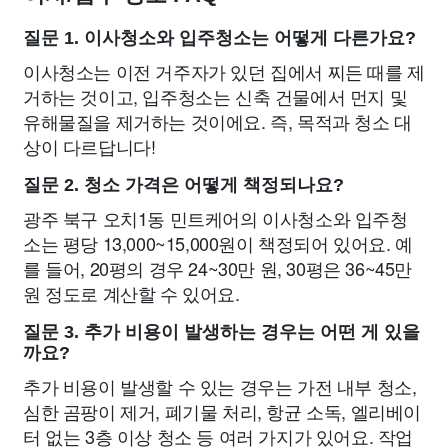
질문 1. 이사청소와 입주청소는 어떻게 다른가요?
이사청소는 이전 거주자가 있던 집에서 찌든 때를 제
거하는 것이고, 입주청소는 신축 건물에서 먼지 및
유해물질을 제거하는 것이에요. 즉, 목적과 청소 대
상이 다르답니다!
질문 2. 청소 가격은 어떻게 책정되나요?
광주 북구 오치1동 민트케어의 이사청소와 입주청
소는 평당 13,000~15,000원이 책정되어 있어요. 예
를 들어, 20평의 경우 24~30만 원, 30평은 36~45만
원 정도로 계산할 수 있어요.
질문 3. 추가 비용이 발생하는 경우는 어떤 게 있을
까요?
추가 비용이 발생할 수 있는 경우는 가전 내부 청소,
심한 곰팡이 제거, 폐기물 처리, 항균 소독, 엘리베이
터 없는 3층 이상 청소 등 여러 가지가 있어요. 작업