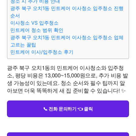
청소 시 추가 비용 안내
광주 북구 오치1동 민트케어 이사청소 입주청소 진행
순서
이사청소 VS 입주청소
민트케어 청소 범위 확인
광주 북구 오치1동 민트케어 이사청소 입주청소 업체
고르는 꿀팁
민트케어 이사/입주청소 후기
광주 북구 오치1동의 민트케어 이사청소와 입주청
소, 평당 비용은 13,000~15,000원으로, 추가 비용 발
생 가능성이 있는데요. 청소 순서와 필수 팁까지 알
아보면 더욱 똑똑하게 새 집 준비할 수 있습니다! ✨
📞 전화 문의하기 👈 클릭