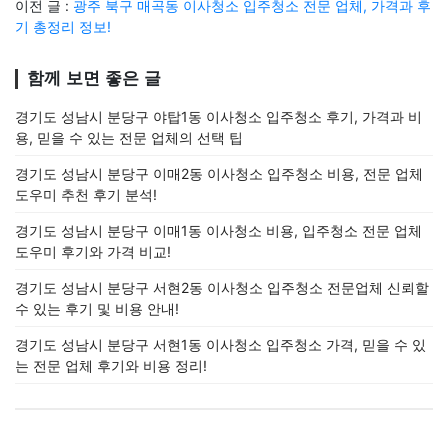
이전 글 :
광주 북구 매곡동 이사청소 입주청소 전문 업체, 가격과 후
기 총정리 정보!
함께 보면 좋은 글
경기도 성남시 분당구 야탑1동 이사청소 입주청소 후기, 가격과 비
용, 믿을 수 있는 전문 업체의 선택 팁
경기도 성남시 분당구 이매2동 이사청소 입주청소 비용, 전문 업체
도우미 추천 후기 분석!
경기도 성남시 분당구 이매1동 이사청소 비용, 입주청소 전문 업체
도우미 후기와 가격 비교!
경기도 성남시 분당구 서현2동 이사청소 입주청소 전문업체 신뢰할
수 있는 후기 및 비용 안내!
경기도 성남시 분당구 서현1동 이사청소 입주청소 가격, 믿을 수 있
는 전문 업체 후기와 비용 정리!