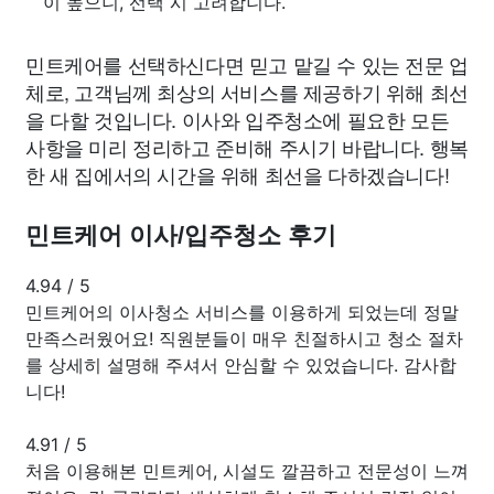
이 높으니, 선택 시 고려합니다.
민트케어를 선택하신다면 믿고 맡길 수 있는 전문 업
체로, 고객님께 최상의 서비스를 제공하기 위해 최선
을 다할 것입니다. 이사와 입주청소에 필요한 모든
사항을 미리 정리하고 준비해 주시기 바랍니다. 행복
한 새 집에서의 시간을 위해 최선을 다하겠습니다!
민트케어 이사/입주청소 후기
4.94
/
5
민트케어의 이사청소 서비스를 이용하게 되었는데 정말
만족스러웠어요! 직원분들이 매우 친절하시고 청소 절차
를 상세히 설명해 주셔서 안심할 수 있었습니다. 감사합
니다!
4.91
/
5
처음 이용해본 민트케어, 시설도 깔끔하고 전문성이 느껴