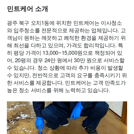
민트케어 소개
광주 북구 오치1동에 위치한 민트케어는 이사청소
와 입주청소를 전문적으로 제공하는 업체입니다. 고
객님이 원하는 깨끗하고 쾌적한 환경을 제공하기 위
해 최선을 다하고 있으며, 가격도 합리적입니다. 특
히 평당 가격이 13,000~15,000원으로 책정되어 있
어, 20평의 경우 24만 원에서 30만 원으로 서비스할
수 있습니다. 청소 상황에 따라 추가 비용이 발생할
수 있지만, 전반적으로 고객의 요구를 충족시키기 위
한 서비스를 제공합니다. 민트케어는 고객 만족도가
높은 청소 서비스를 위해 노력하고 있습니다.