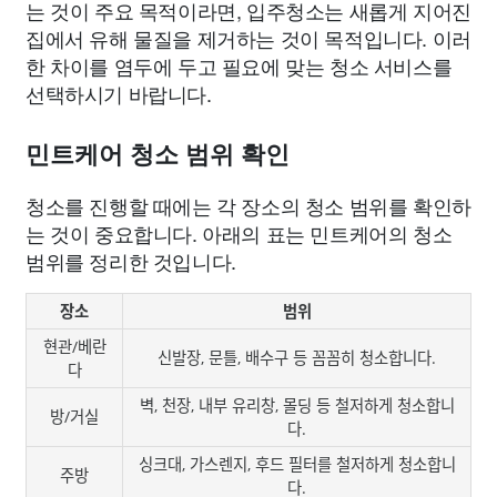
는 것이 주요 목적이라면, 입주청소는 새롭게 지어진
집에서 유해 물질을 제거하는 것이 목적입니다. 이러
한 차이를 염두에 두고 필요에 맞는 청소 서비스를
선택하시기 바랍니다.
민트케어 청소 범위 확인
청소를 진행할 때에는 각 장소의 청소 범위를 확인하
는 것이 중요합니다. 아래의 표는 민트케어의 청소
범위를 정리한 것입니다.
장소
범위
현관/베란
신발장, 문틀, 배수구 등 꼼꼼히 청소합니다.
다
벽, 천장, 내부 유리창, 몰딩 등 철저하게 청소합니
방/거실
다.
싱크대, 가스렌지, 후드 필터를 철저하게 청소합니
주방
다.