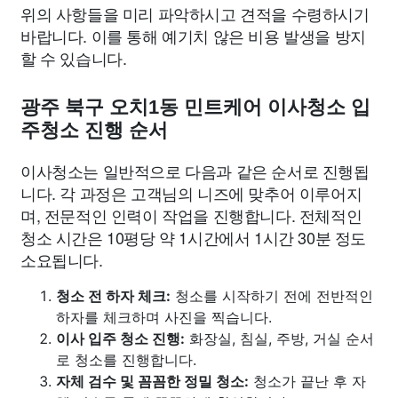
위의 사항들을 미리 파악하시고 견적을 수령하시기
바랍니다. 이를 통해 예기치 않은 비용 발생을 방지
할 수 있습니다.
광주 북구 오치1동 민트케어 이사청소 입
주청소 진행 순서
이사청소는 일반적으로 다음과 같은 순서로 진행됩
니다. 각 과정은 고객님의 니즈에 맞추어 이루어지
며, 전문적인 인력이 작업을 진행합니다. 전체적인
청소 시간은 10평당 약 1시간에서 1시간 30분 정도
소요됩니다.
청소 전 하자 체크:
청소를 시작하기 전에 전반적인
하자를 체크하며 사진을 찍습니다.
이사 입주 청소 진행:
화장실, 침실, 주방, 거실 순서
로 청소를 진행합니다.
자체 검수 및 꼼꼼한 정밀 청소:
청소가 끝난 후 자