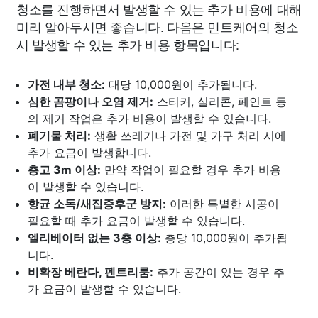
청소를 진행하면서 발생할 수 있는 추가 비용에 대해
미리 알아두시면 좋습니다. 다음은 민트케어의 청소
시 발생할 수 있는 추가 비용 항목입니다:
가전 내부 청소:
대당 10,000원이 추가됩니다.
심한 곰팡이나 오염 제거:
스티커, 실리콘, 페인트 등
의 제거 작업은 추가 비용이 발생할 수 있습니다.
폐기물 처리:
생활 쓰레기나 가전 및 가구 처리 시에
추가 요금이 발생합니다.
층고 3m 이상:
만약 작업이 필요할 경우 추가 비용
이 발생할 수 있습니다.
항균 소독/새집증후군 방지:
이러한 특별한 시공이
필요할 때 추가 요금이 발생할 수 있습니다.
엘리베이터 없는 3층 이상:
층당 10,000원이 추가됩
니다.
비확장 베란다, 펜트리룸:
추가 공간이 있는 경우 추
가 요금이 발생할 수 있습니다.