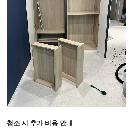
청소 시 추가 비용 안내