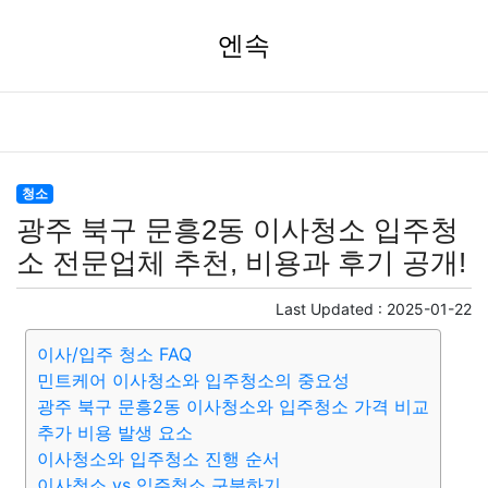
엔속
청소
광주 북구 문흥2동 이사청소 입주청
소 전문업체 추천, 비용과 후기 공개!
Last Updated :
2025-01-22
이사/입주 청소 FAQ
민트케어 이사청소와 입주청소의 중요성
광주 북구 문흥2동 이사청소와 입주청소 가격 비교
추가 비용 발생 요소
이사청소와 입주청소 진행 순서
이사청소 vs 입주청소 구분하기