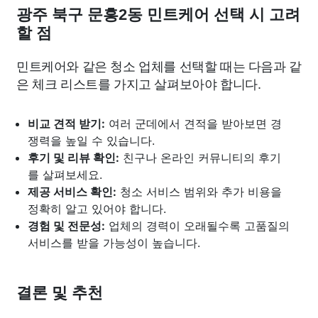
광주 북구 문흥2동 민트케어 선택 시 고려
할 점
민트케어와 같은 청소 업체를 선택할 때는 다음과 같
은 체크 리스트를 가지고 살펴보아야 합니다.
비교 견적 받기:
여러 군데에서 견적을 받아보면 경
쟁력을 높일 수 있습니다.
후기 및 리뷰 확인:
친구나 온라인 커뮤니티의 후기
를 살펴보세요.
제공 서비스 확인:
청소 서비스 범위와 추가 비용을
정확히 알고 있어야 합니다.
경험 및 전문성:
업체의 경력이 오래될수록 고품질의
서비스를 받을 가능성이 높습니다.
결론 및 추천