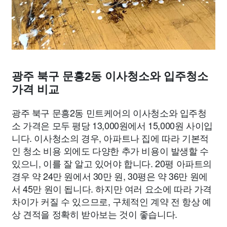
광주 북구 문흥2동 이사청소와 입주청소
가격 비교
광주 북구 문흥2동 민트케어의 이사청소와 입주청
소 가격은 모두 평당 13,000원에서 15,000원 사이입
니다. 이사청소의 경우, 아파트나 집에 따라 기본적
인 청소 비용 외에도 다양한 추가 비용이 발생할 수
있으니, 이를 잘 알고 있어야 합니다. 20평 아파트의
경우 약 24만 원에서 30만 원, 30평은 약 36만 원에
서 45만 원이 됩니다. 하지만 여러 요소에 따라 가격
차이가 커질 수 있으므로, 구체적인 계약 전 항상 예
상 견적을 정확히 받아보는 것이 좋습니다.