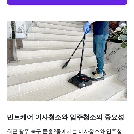
민트케어 이사청소와 입주청소의 중요성
최근 광주 북구 문흥2동에서는 이사청소와 입주청