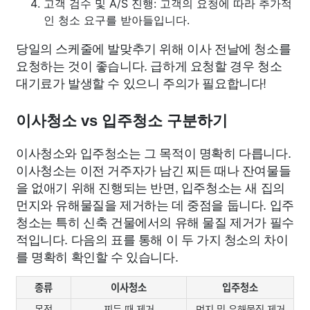
고객 검수 및 A/S 진행: 고객의 요청에 따라 추가적
인 청소 요구를 받아들입니다.
당일의 스케줄에 발맞추기 위해 이사 전날에 청소를
요청하는 것이 좋습니다. 급하게 요청할 경우 청소
대기료가 발생할 수 있으니 주의가 필요합니다!
이사청소 vs 입주청소 구분하기
이사청소와 입주청소는 그 목적이 명확히 다릅니다.
이사청소는 이전 거주자가 남긴 찌든 때나 잔여물들
을 없애기 위해 진행되는 반면, 입주청소는 새 집의
먼지와 유해물질을 제거하는 데 중점을 둡니다. 입주
청소는 특히 신축 건물에서의 유해 물질 제거가 필수
적입니다. 다음의 표를 통해 이 두 가지 청소의 차이
를 명확히 확인할 수 있습니다.
종류
이사청소
입주청소
목적
찌든 때 제거
먼지 및 유해물질 제거