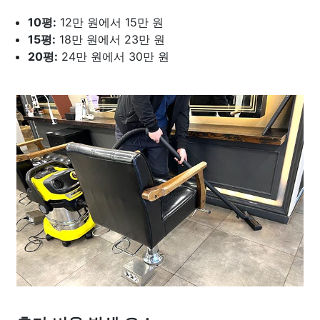
10평:
12만 원에서 15만 원
15평:
18만 원에서 23만 원
20평:
24만 원에서 30만 원