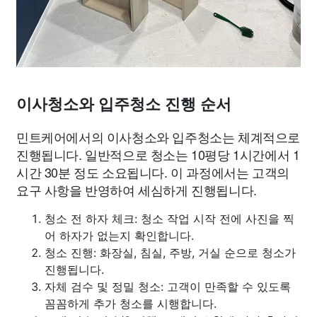
이사청소와 입주청소 진행 순서
민트케어에서의 이사청소와 입주청소는 체계적으로
진행됩니다. 일반적으로 청소는 10평당 1시간에서 1
시간 30분 정도 소요됩니다. 이 과정에서는 고객의
요구 사항을 반영하여 세심하게 진행됩니다.
청소 전 하자 체크: 청소 작업 시작 전에 사진을 찍
어 하자가 없는지 확인합니다.
청소 진행: 화장실, 침실, 주방, 거실 순으로 청소가
진행됩니다.
자체 검수 및 정밀 청소: 고객이 만족할 수 있도록
꼼꼼하게 추가 청소를 시행합니다.