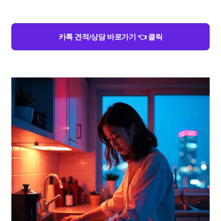
카톡 견적/상담 바로가기 👈 클릭