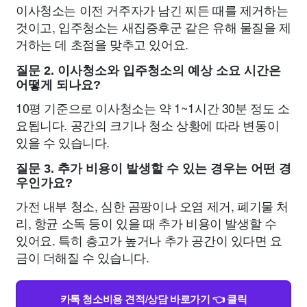
이사청소는 이전 거주자가 남긴 찌든 때를 제거하는
것이고, 입주청소는 새집증후군 같은 유해 물질을 제
거하는 데 초점을 맞추고 있어요.
질문 2. 이사청소와 입주청소의 예상 소요 시간은
어떻게 되나요?
10평 기준으로 이사청소는 약 1~1시간 30분 정도 소
요됩니다. 공간의 크기나 청소 상황에 따라 변동이
있을 수 있습니다.
질문 3. 추가 비용이 발생할 수 있는 경우는 어떤 경
우인가요?
가전 내부 청소, 심한 곰팡이나 오염 제거, 폐기물 처
리, 항균 소독 등이 있을 때 추가 비용이 발생할 수
있어요. 특히 층고가 높거나 추가 공간이 있다면 요
금이 더해질 수 있습니다.
카톡 청소비용 견적/상담 바로가기 👈 클릭