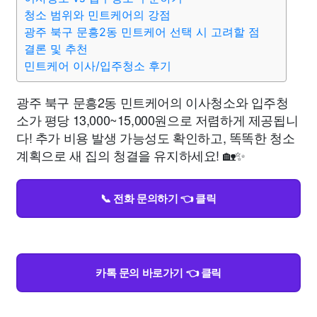
청소 범위와 민트케어의 강점
광주 북구 문흥2동 민트케어 선택 시 고려할 점
결론 및 추천
민트케어 이사/입주청소 후기
광주 북구 문흥2동 민트케어의 이사청소와 입주청
소가 평당 13,000~15,000원으로 저렴하게 제공됩니
다! 추가 비용 발생 가능성도 확인하고, 똑똑한 청소
계획으로 새 집의 청결을 유지하세요! 🏡✨
📞 전화 문의하기 👈 클릭
카톡 문의 바로가기 👈 클릭