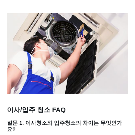
이사/입주 청소 FAQ
질문 1. 이사청소와 입주청소의 차이는 무엇인가
요?