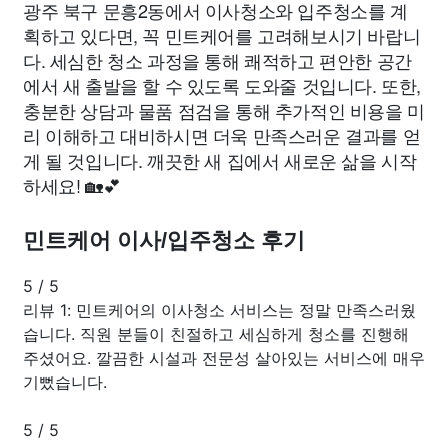
광주 북구 문흥2동에서 이사청소와 입주청소를 계
획하고 있다면, 꼭 민트케어를 고려해보시기 바랍니
다. 세심한 청소 과정을 통해 쾌적하고 편안한 공간
에서 새 출발을 할 수 있도록 도와줄 것입니다. 또한,
충분한 상담과 물품 점검을 통해 추가적인 비용을 미
리 이해하고 대비하시면 더욱 만족스러운 결과를 얻
게 될 것입니다. 깨끗한 새 집에서 새로운 삶을 시작
하세요! 🏡💕
민트케어 이사/입주청소 후기
5
/
5
리뷰 1: 민트케어의 이사청소 서비스는 정말 만족스러웠
습니다. 직원 분들이 친절하고 세심하게 청소를 진행해
주셨어요. 깔끔한 시설과 전문성 살아있는 서비스에 매우
기뻤습니다.
5
/
5