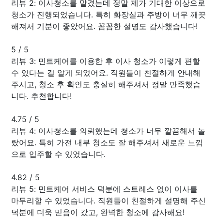
리뷰 2: 이사청소를 맡겼는데 정말 제가 기대한 이상으로
청소가 진행되었습니다. 특히 화장실과 주방이 너무 깨끗
해져서 기분이 좋았어요. 꼼꼼한 설명도 감사했습니다!
5
/
5
리뷰 3: 민트케어를 이용한 후 이사 청소가 이렇게 편할
수 있다는 걸 알게 되었어요. 직원들이 친절하게 안내해
주시고, 청소 후 확인도 충실히 해주셔서 정말 만족했습
니다. 추천합니다!
4.75
/
5
리뷰 4: 이사청소를 의뢰했는데 청소가 너무 깔끔해서 놀
랐어요. 특히 가전 내부 청소도 잘 해주셔서 새로운 느낌
으로 입주할 수 있었습니다.
4.82
/
5
리뷰 5: 민트케어 서비스 덕분에 스트레스 없이 이사를
마무리할 수 있었습니다. 직원들이 친절하게 설명해 주신
덕분에 더욱 믿음이 갔고, 완벽한 청소에 감사해요!