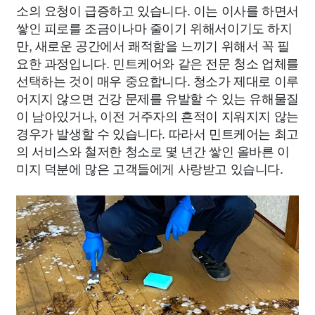
소의 요청이 급증하고 있습니다. 이는 이사를 하면서
쌓인 피로를 조금이나마 줄이기 위해서이기도 하지
만, 새로운 공간에서 쾌적함을 느끼기 위해서 꼭 필
요한 과정입니다. 민트케어와 같은 전문 청소 업체를
선택하는 것이 매우 중요합니다. 청소가 제대로 이루
어지지 않으면 건강 문제를 유발할 수 있는 유해물질
이 남아있거나, 이전 거주자의 흔적이 지워지지 않는
경우가 발생할 수 있습니다. 따라서 민트케어는 최고
의 서비스와 철저한 청소로 몇 년간 쌓인 올바른 이
미지 덕분에 많은 고객들에게 사랑받고 있습니다.