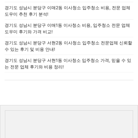
경기도 성남시 분당구 이매2동 이사청소 입주청소 비용, 전문 업체
도우미 추천 후기 분석!
경기도 성남시 분당구 이매1동 이사청소 비용, 입주청소 전문 업체
도우미 후기와 가격 비교!
경기도 성남시 분당구 서현2동 이사청소 입주청소 전문업체 신뢰할
수 있는 후기 및 비용 안내!
경기도 성남시 분당구 서현1동 이사청소 입주청소 가격, 믿을 수 있
는 전문 업체 후기와 비용 정리!